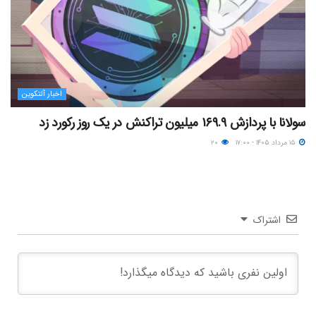
اخبار آلتکوین
سولانا با پردازش ۱۶۹.۹ میلیون تراکنش در یک روز رکورد زد
۱۵ مرداد ۱۴۰۵ - ۱۷:۰۰
۲۰
اشتراک