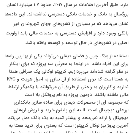
دارد. طبق آخرین اطلاعات در سال ۲۰۱۷، حدود ۱.۷ میلیارد انسان
بزرگسال به بانک و خدمات بانکی دسترسی نداشته‌اند. این داده‌ها
نشان می‌دهد که در بسیاری از کشورهای جهان شهروندان غیر
بانکی وجود دارد و افزایش دسترسی به خدمات مالی باید اولویت
اصلی در کشورهای در حال توسعه و توسعه یافته باشد.
استفاده از بلاک چین و فضای دیفای می‌تواند یکی از بهترین راه‌‌ها
برای این افراد باشد. در اینجا به معرفی سه پروژه که برای اینکار
در نظر گرفته شده‌اند می‌پردازیم. کریپتو لوکالی یک صرافی همتا
به همتا است که برای استفاده از آن نیازی به احراز هویت و KYC
ندارید و کاربران به راحتی از طریق آن می‌توانند با یکدیگر ارتباط
مالی داشته باشند. دومین پروژه به نام پروتکل بلا است
که مجموعه ای از محصولات دیفای برای ساده سازی بانکداری
ارزهای دیجیتال است. البته این پلتفرم خرید و فروش ارزهای
دیجیتال را ارائه نمی‌دهد و بیشتر شبیه به یک بانک عمل می‌کند.
آخرین پروژ نیز لوکال کریپتوز است که بستری برای ترید همتا به