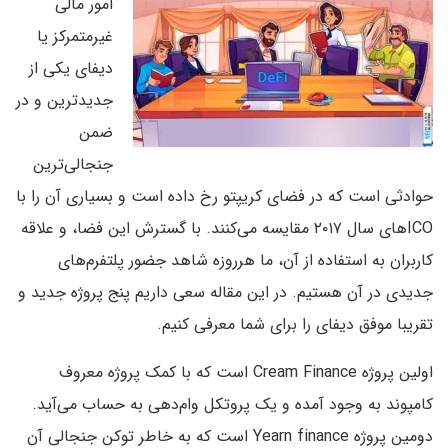
امور مالی
غیرمتمرکز یا
دیفای یکی از
جدیدترین و در
ضمن
جنجالی‌ترین
حوادثی است که در فضای کریپتو رخ داده است و بسیاری آن را با
‌ICOهای سال ۲۰۱۷ مقایسه می‌کنند. با گسترش این فضا، و علاقه
کاربران به استفاده از آن، ما هرروزه شاهد جضور پلتفرم‌های
جدیدی در آن هستیم. در این مقاله سعی داریم پنج پروژه جدید و
تقریبا موفق دیفای را برای شما معرفی کنیم.
اولین پروژه Cream Finance است که با کمک پروژه معروف
کامپوند به وجود آمده و یک پروتکل وام‌دهی به حساب می‌آید.
دومین پروژه Yearn finance است که به خاطر توکن جنجالی آن