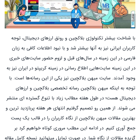
با شناخت بیشتر تکنولوژی بلاکچین و رونق ارزهای دیجیتال، توجه
کاربران ایرانی نیز به آنها بیشتر شد و با نبود اطلاعات کافی به زبان
فارسی در این زمینه در سال‌های قبل و لزوم حضور سایت‌های خبری
در این زمینه سایت‌هایی اطلاع رسانی در زمینه کریپتو در ایران نیز به
وجود آمدند. سایت میهن بلاکچین نیز یکی از این رسانه‌ها است. با
توجه به اینکه میهن بلاکچین رسانه تخصصی بلاکچین و ارزهای
دیجیتال هست؛ در طول هفته مطالب زیاد با تنوع گسترده ای منتشر
می شوند. از همین رو تصمیم گرفتیم انتهای هر هفته پربازدید ترین و
بهترین مقالات میهن بلاکچین از نگاه کاربران را در قالب یک پست
جمع آوری کنیم. در ادامه این مطلب مروری کوتاه خواهیم کرد بر
گزیده مقالات از نگاه شما. در صورت تمایل میتوانید نسخه کامل مقاله