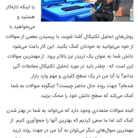
یا اینکه تازه‌کار
هستید و
می‌خواهید با
روش‌های تحلیل تکنیکال آشنا شوید، با پرسیدن بعضی از سوالات
از خود می‌توانید به خودتان کمک بکنید. این کار باعث می‌شود
دانش شما به عنوان یک تریدر نیز بالاتر برود. از مهمترین سوالات
این است که : چقدر باید در مورد تحلیل تکنیکال معاملات آتی
بدانم؟ یا آیا من در یک سطح کلیدی و مهم وارد بازار
شده‌ام؟ جهت روند حال حاضر چیست؟ اینگونه سوالات به شما
کمک می‌کند که سطح دانش خود را محک بزنید.
البته سوالات متعددی وجود دارد که می‌تواند به شما در بهتر شدن
کمک کند اما ما سعی کردیم که بهترین آنها را جمع‌آوری کنیم. از
مهمترین سوال‌های دیگر می‌توان به آیا من در جهت روند ترید