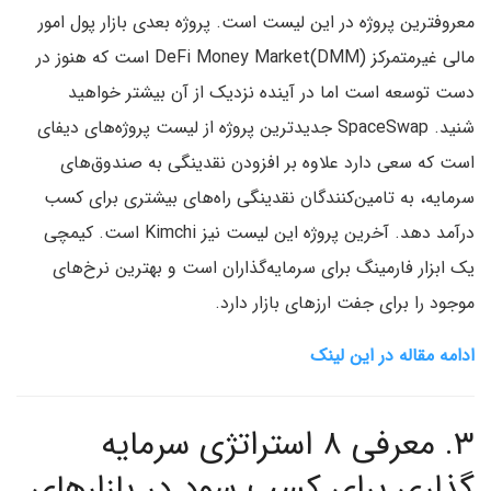
معروفترین پروژه در این لیست است. پروژه بعدی بازار پول امور
مالی غیرمتمرکز (DeFi Money Market(DMM است که هنوز در
دست توسعه است اما در آینده نزدیک از آن بیشتر خواهید
شنید. SpaceSwap جدیدترین پروژه از لیست پروژه‌های دیفای
است که سعی دارد علاوه بر افزودن نقدینگی به صندوق‌های
سرمایه، به تامین‌کنندگان نقدینگی راه‌های بیشتری برای کسب
درآمد ‌دهد. آخرین پروژه این لیست نیز Kimchi است. کیمچی
یک ابزار فارمینگ برای سرمایه‌گذاران است و بهترین نرخ‌های
موجود را برای جفت‌ ارزهای بازار دارد.
ادامه مقاله در این لینک
۳.
معرفی ۸ استراتژی سرمایه
گذاری برای کسب سود در بازارهای