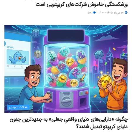
ورشکستگی خاموش شرکت‌های کریپتویی است
۱۳ مرداد ۱۴۰۵ - ۱۶:۰۰
۵۸
مقالات عمومی
چگونه «دارایی‌های دنیای واقعیِ جعلی» به جدیدترین جنون
دنیای کریپتو تبدیل شدند؟