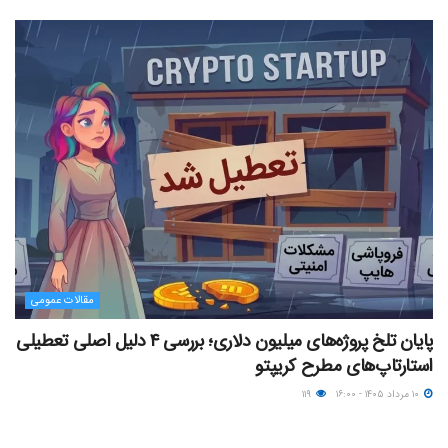
مقالات عمومی
پایان تلخ پروژه‌های میلیون دلاری؛ بررسی ۴ دلیل اصلی تعطیلی
استارتاپ‌های مطرح کریپتو
۱۰ مرداد ۱۴۰۵ - ۱۶:۰۰
۱۱۹