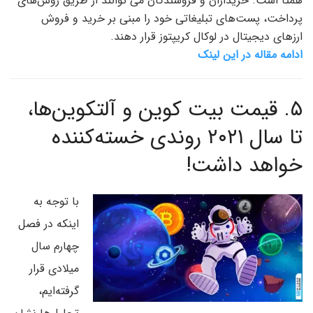
همتا است. خریداران و فروشندگان می توانند از طریق روش‌های
پرداخت، پست‌های تبلیغاتی خود را مبنی بر خرید و فروش
ارزهای دیجیتال در لوکال کریپتوز قرار دهند.
ادامه مقاله در این لینک
۵.
قیمت بیت کوین و آلتکوین‌ها،
تا سال ۲۰۲۱ روندی خسته‌کننده
خواهد داشت!
با توجه به
اینکه در فصل
چهارم سال
میلادی قرار
گرفته‌ایم،