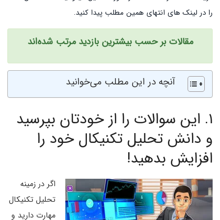
را در لینک های انتهای همین مطلب پیدا کنید.
مقالات بر حسب بیشترین بازدید
مرتب شده‌اند
آنچه در این مطلب می‌خوانید
۱.
این سوالات را از خودتان بپرسید
و دانش تحلیل تکنیکال خود را
افزایش بدهید!
اگر در زمینه
تحلیل تکنیکال
مهارت دارید و