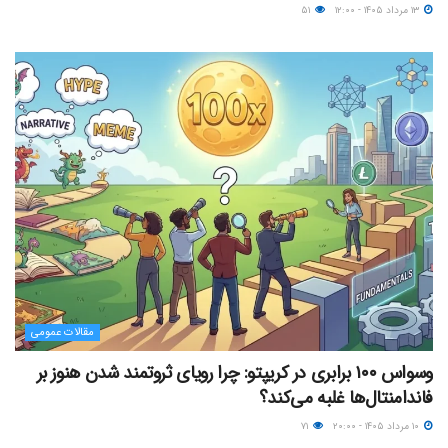
۱۳ مرداد ۱۴۰۵ - ۱۲:۰۰
۵۱
مقالات عمومی
وسواس ۱۰۰ برابری در کریپتو: چرا رویای ثروتمند شدن هنوز بر
فاندامنتال‌ها غلبه می‌کند؟
۱۰ مرداد ۱۴۰۵ - ۲۰:۰۰
۷۱