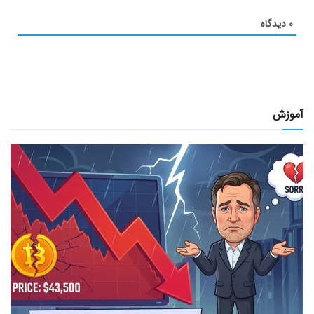
۰
دیدگاه
آموزش