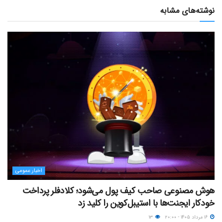
نوشته‌های مشابه
اخبار عمومی
هوش مصنوعی صاحب کیف پول می‌شود؛ کلادفلر پرداخت
خودکار ایجنت‌ها با استیبل‌کوین را کلید زد
۱۶ مرداد ۱۴۰۵ - ۲۰:۰۰
۱۳