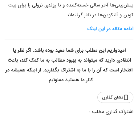
پیش‌بینی‌ها آخر سالی خسته‌کننده و با روندی نزولی را برای بیت
کوین و آلتکوین‌ها در نظر گرفته‌اند.
ادامه مقاله در این لینک
امیدواریم این مطلب برای شما مفید بوده باشد. اگر نظر یا
انتقادی دارید که میتواند به بهبود مطالب به ما کمک کند، باعث
افتخار است که آن را با ما به اشتراک بگذارید. از اینکه همیشه در
کنار ما هستید ممنونیم.
نشان گذاری