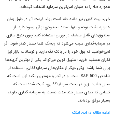
همواره طلا را به عنوان امن‌ترین سرمایه انتخاب کرده‌اند.
خرید بیت کوین نیز مانند طلا است.روند قیمت آن در طول زمان
همواره مثبت بوده و تنها تعداد محدودی از آن وجود دارد. از
صندوق‌های قابل معامله در بورس استفاده کنید چون تنوع سازی
در سرمایه‌گذاری سبب می‌شود که ریسک شما بسیار کمتر شود. اگر
نمی‌خواهید که پول خود را در بانک نگه‌دارید و نوسانات بازار نیز
نگران هستید خرید استیبل کوین می‌تواند یکی از بهترین گزینه‌ها
برای شما باشد. یکی دیگر از مکان‌های سرمایه‌گذاری استفاده از
شاخص S&P 500 است. و در آخر و مهمترین نکته این است که
صبور باشید. زیرا در بحث سرمایه‌گذاری، ثابت شده است که
کسانی که دیدی بسیار بلند مدت نسبت به سرمایه گذاری دارند،
بسیار موفق بوده‌اند.
ادامه مقاله در این لینک