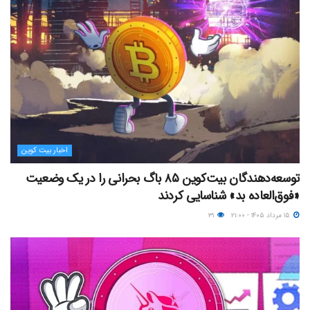
اخبار بیت کوین
توسعه‌دهندگان بیت‌کوین ۸۵ باگ بحرانی را در یک وضعیت
«فوق‌العاده بد» شناسایی کردند
۱۵ مرداد ۱۴۰۵ - ۲۱:۰۰
۳۱