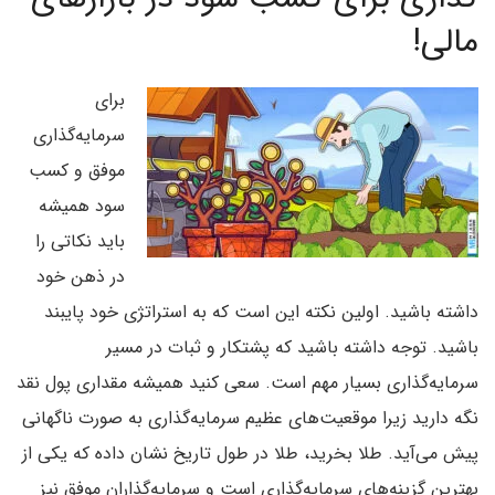
مالی!
برای
سرمایه‌گذاری
موفق و کسب
سود همیشه
باید نکاتی را
در ذهن خود
داشته باشید. اولین نکته این است که به استراتژی خود پایبند
باشید. توجه داشته باشید که پشتکار و ثبات در مسیر
سرمایه‌گذاری بسیار مهم است. سعی کنید همیشه مقداری پول نقد
نگه دارید زیرا موقعیت‌های عظیم سرمایه‌گذاری به صورت ناگهانی
پیش می‌آید. طلا بخرید، طلا در طول تاریخ نشان داده که یکی از
بهترین گزینه‌های سرمایه‌گذاری است و سرمایه‌گذاران موفق نیز