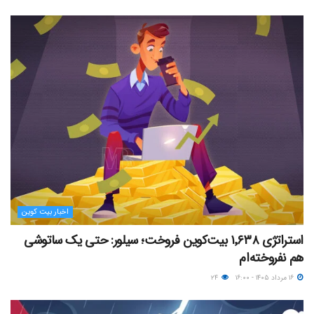
اخبار بیت کوین
استراتژی ۱٬۶۳۸ بیت‌کوین فروخت؛ سیلور: حتی یک ساتوشی
هم نفروخته‌ام
۱۶ مرداد ۱۴۰۵ - ۱۶:۰۰
۲۴