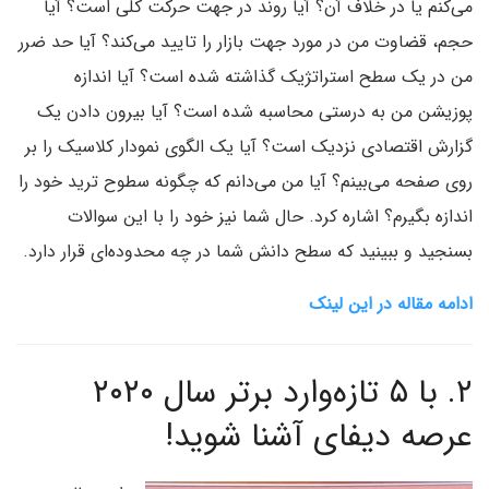
می‌کنم یا در خلاف آن؟ آیا روند در جهت حرکت کلی است؟ آیا
حجم، قضاوت من در مورد جهت بازار را تایید می‌کند؟ آیا حد ضرر
من در یک سطح استراتژیک گذاشته شده است؟ آیا اندازه
پوزیشن من به درستی محاسبه شده است؟ آیا بیرون دادن یک
گزارش اقتصادی نزدیک است؟ آیا یک الگوی نمودار کلاسیک را بر
روی صفحه می‌بینم؟ آیا من می‌دانم که چگونه سطوح ترید خود را
اندازه بگیرم؟ اشاره کرد. حال شما نیز خود را با این سوالات
بسنجید و ببینید که سطح دانش شما در چه محدوده‌ای قرار دارد.
ادامه مقاله در این لینک
۲.
با ۵ تازه‌وارد برتر سال ۲۰۲۰
عرصه دیفای آشنا شوید!