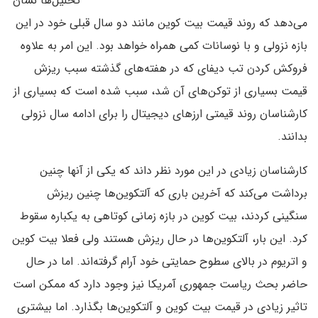
تحلیل‌ها نشان
می‌دهد که روند قیمت بیت کوین مانند دو سال قبلی خود در این
بازه نزولی و با نوسانات کمی همراه خواهد بود. این امر به علاوه
فروکش کردن تب دیفای که در هفته‌های گذشته سبب ریزش
قیمت بسیاری از توکن‌های آن شد، سبب شده است که بسیاری از
کارشناسان روند قیمتی ارزهای دیجیتال را برای ادامه سال نزولی
بدانند.
کارشناسان زیادی در این مورد نظر داند که یکی از آنها چنین
برداشت می‌کند که آخرین باری که آلتکوین‌ها چنین ریزش
سنگینی کردند، بیت کوین در بازه زمانی کوتاهی به یکباره سقوط
کرد. این بار، آلتکوین‌ها در حال ریزش هستند ولی فعلا بیت کوین
و اتریوم در بالای سطوح حمایتی خود آرام گرفته‌اند. اما در حال
حاضر بحث ریاست جمهوری آمریکا نیز وجود دارد که ممکن است
تاثیر زیادی در قیمت بیت کوین و آلتکوین‌ها بگذارد. اما بیشتری