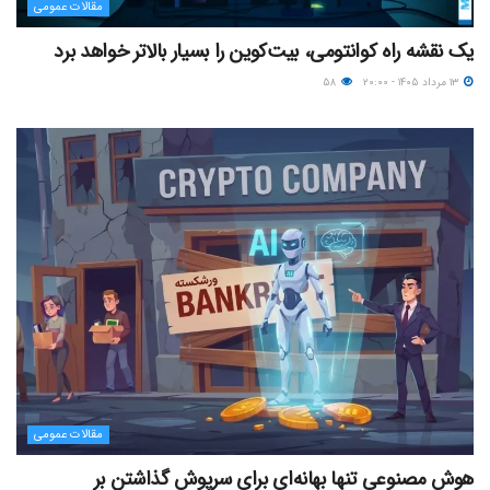
مقالات عمومی
یک نقشه راه کوانتومی، بیت‌کوین را بسیار بالاتر خواهد برد
۱۳ مرداد ۱۴۰۵ - ۲۰:۰۰
۵۸
مقالات عمومی
هوش مصنوعی تنها بهانه‌ای برای سرپوش گذاشتن بر