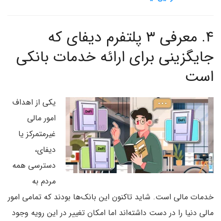
۴.
معرفی ۳ پلتفرم دیفای که
جایگزینی برای ارائه خدمات بانکی
است
یکی از اهداف
امور مالی
غیرمتمرکز یا
دیفای،
دسترسی همه
مردم به
خدمات مالی است. شاید تاکنون این بانک‌ها بودند که تمامی امور
مالی دنیا را در دست داشته‌اند اما امکان تغییر در این رویه وجود