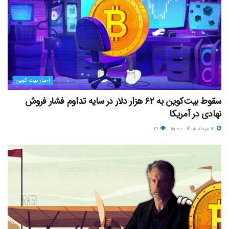
اخبار بیت کوین
سقوط بیت‌کوین به ۶۲ هزار دلار در سایه تداوم فشار فروش
نهادی در آمریکا
۱۲ مرداد ۱۴۰۵ - ۱۵:۰۰
۳۱