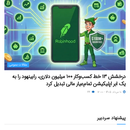
مقالات عمومی
درخشش ۱۳ خط کسب‌وکار ۱۰۰ میلیون دلاری، رابینهود را به
یک ابر اپلیکیشن تمام‌عیار مالی تبدیل کرد
۱۰ مرداد ۱۴۰۵ - ۱۲:۰۰
۴۴
پیشنهاد سردبیر