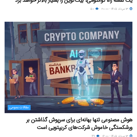
یک نقشه راه کوانتومی، بیت‌کوین را بسیار بالاتر خواهد برد
۱۳ مرداد ۱۴۰۵ - ۲۰:۰۰
۵۰
مقالات عمومی
هوش مصنوعی تنها بهانه‌ای برای سرپوش گذاشتن بر
ورشکستگی خاموش شرکت‌های کریپتویی است
۱۳ مرداد ۱۴۰۵ - ۱۶:۰۰
۴۹