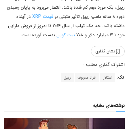
ریپل، یک مورد مهم کم شده باشد. انتظار می‌رود به پایان رسیدن
دوره ۸ ساله دامپ ریپل تاثیر مثبتی بر
قیمت XRP
در آینده
داشته باشد. جد مک کیلب از سال ۲۰۱۴ تا امروز از فروش دارایی
خود ۳.۱ میلیارد دلار و ۷۰۸
بیت کوین
بدست آورده است.
نشان گذاری
تگ:
استلار
افراد معروف
ریپل
نوشته‌های مشابه