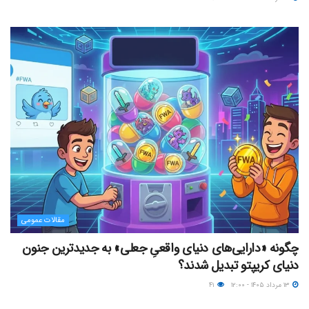
مقالات عمومی
چگونه «دارایی‌های دنیای واقعیِ جعلی» به جدیدترین جنون
دنیای کریپتو تبدیل شدند؟
۱۳ مرداد ۱۴۰۵ - ۱۲:۰۰
۴۱