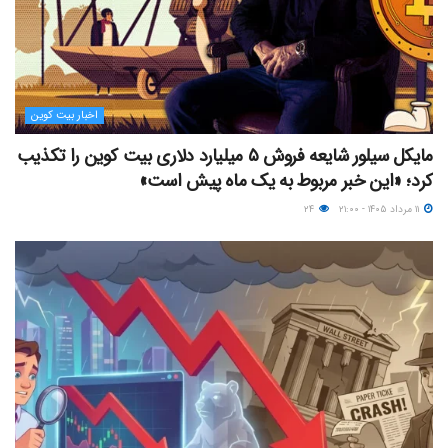
اخبار بیت کوین
مایکل سیلور شایعه فروش ۵ میلیارد دلاری بیت کوین را تکذیب
کرد؛ «این خبر مربوط به یک ماه پیش است»
۱۱ مرداد ۱۴۰۵ - ۲۱:۰۰
۲۴