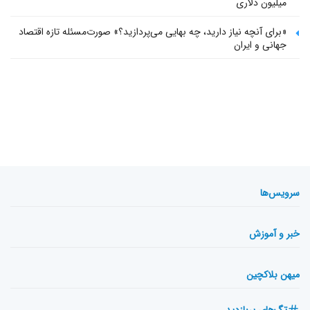
میلیون دلاری
«برای آنچه نیاز دارید، چه بهایی می‌پردازید؟» صورت‌مسئله تازه اقتصاد
جهانی و ایران
سرویس‌ها
خبر و آموزش
میهن بلاکچین
تگ‌های پربازدید