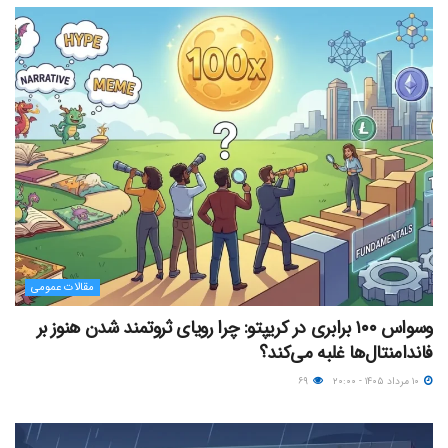
مقالات عمومی
وسواس ۱۰۰ برابری در کریپتو: چرا رویای ثروتمند شدن هنوز بر
فاندامنتال‌ها غلبه می‌کند؟
۱۰ مرداد ۱۴۰۵ - ۲۰:۰۰
۶۹