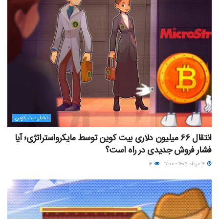
اخبار بیت کوین
انتقال ۶۶ میلیون دلاری بیت کوین توسط مایکرواستراتژی؛ آیا
فشار فروش جدیدی در راه است؟
۱۴ مرداد ۱۴۰۵ - ۱۷:۰۰
۱۴