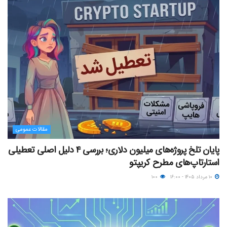
مقالات عمومی
پایان تلخ پروژه‌های میلیون دلاری؛ بررسی ۴ دلیل اصلی تعطیلی
استارتاپ‌های مطرح کریپتو
۱۰ مرداد ۱۴۰۵ - ۱۶:۰۰
۱۰۰