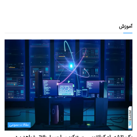
آموزش
مقالات عمومی