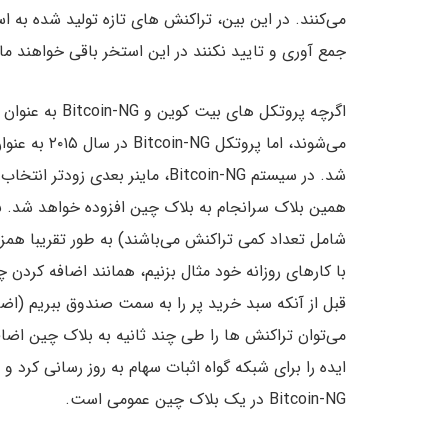
می‌کنند. در این بین، تراکنش های تازه تولید شده به اس
جمع آوری و تایید نکنند در این استخر باقی خواهند مان
می‌شوند، اما
شد. در سیستم Bitcoin-NG، ماینر ب
همین بلاک سرانجام به بلاک چین افزوده خواهد شد. 
شامل تعداد کمی تراکنش می‌باشند) به طور تقریبا همزما
با کارهای روزانه خود مثال بزنیم، همانند اضافه کردن
قبل از آنکه سبد خرید پر را به سمت صندوق ببریم (اض
می‌توان تراکنش ها را طی چند ثانیه به بلاک چین اضافه
Bitcoin-NG در یک بلاک چین عمومی است.