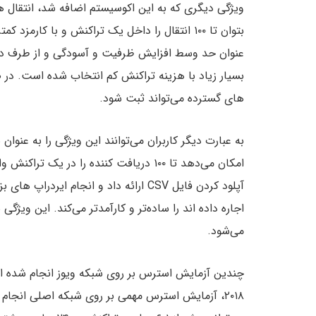
عنوان حد وسط افزایش ظرفیت و آسودگی و از طرف دیگ
بسیار زیاد با هزینه تراکنش کم انتخاب شده است. در ص
های گسترده می‌تواند ثبت شود.
به عبارت دیگر کاربران می‌توانند این ویژگی را به عنوان
آپلود کردن فایل CSV ارائه داد و انجام
می‌شود.
چندین آزمایش استرس بر روی شبکه ویوز انجام شده است 
۲۰۱۸، آزمایش استرس مهمی بر روی شبکه اصلی انجا