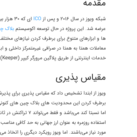
مقدمه
شبکه ویوز در سال ۲۰۱۶ و پس از
ICO
عرضه شد. این پروژه در حال توسعه اکوسیستم
بلاک چ
ها و ابزارهای متنوع برای برطرف کردن نیازهای مختل
معاملات همتا به همتا در صرافی غیرمتمرکز داخلی و ابز
خدمات اینترنتی از طریق پلاگین مرورگر کیپر (Keeper) می‌باشند.
مقیاس پذیری
ویوز از ابتدا تشخیص داد که مقیاس پذیری برای پذیرش
برطرف کردن این محدودیت های بلاک چین های کنونی در
استفاده روزمره به عنوان ارز جهانی به حد کافی مناس
مورد نیاز می‌باشند. اما ویوز رویکرد دیگری را اتخاذ می