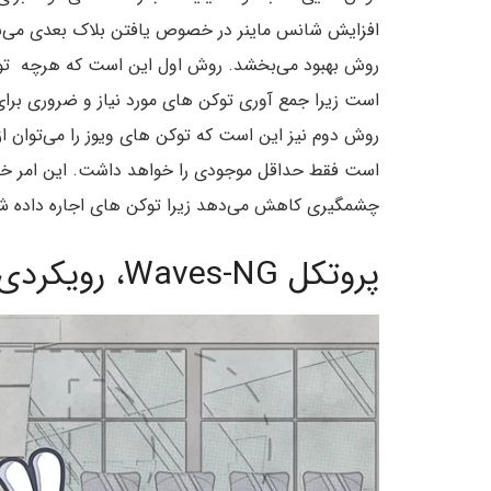
افزایش شانس ماینر در خصوص یافتن بلاک بعدی می‌شود
روش بهبود می‌بخشد. روش اول این است که هرچه توکن
روش دوم نیز این است که توکن های ویوز را می‌توان از آ
است فقط حداقل موجودی را خواهد داشت. این امر خطر 
چشمگیری کاهش می‌دهد زیرا توکن های اجاره داده شده 
پروتکل Waves-NG، رویکردی جدید به اجماع