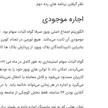
نظر گرفتن برنامه های رده دوم.
اجاره موجودی
موجودی آن ثابت می‌باشد. هیچ تورمی در تعداد کوین ها
بنابراین تاییدکنندگان بلاک ویوز، از پردازش بلاک ها ک
نمی‌کردند، امکان داد تا توکن های ویوز خود را به نو
کاربران مسدود می‌شود و قابل معامله یا انتقال نمی‌با
می‌گیرد و اجاره در هر زمانی می‌تواند خاتمه یابد. با در
آنلاین بودن ۲۴ ساعته، فقط بخش کوچکی از جامعه ویوز نودها را اجرا می‌کنند.
توکن هایی که به نود ماینینگ اجاره داده می‌شوند برای 