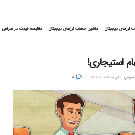
 ارزهای دیجیتال
ماشین حساب ارزهای دیجیتال
مقایسه قیمت در صرافی
ام استیجاری!
۰
 عمومی
زمان مطالعه: ۱ دقیقه