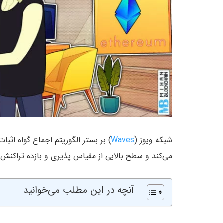
شبکه ویوز (
Waves
می‌کند و سطح بالایی از مقیاس پذیری و بازده تراکنش ر
آنچه در این مطلب می‌خوانید