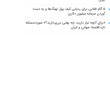
۵ گام طلایی برای ردیابی کیف پول‌ نهنگ‌ها و به دست
آوردن سرمایه میلیون دلاری
«برای آنچه نیاز دارید، چه بهایی می‌پردازید؟» صورت‌مسئله
تازه اقتصاد جهانی و ایران