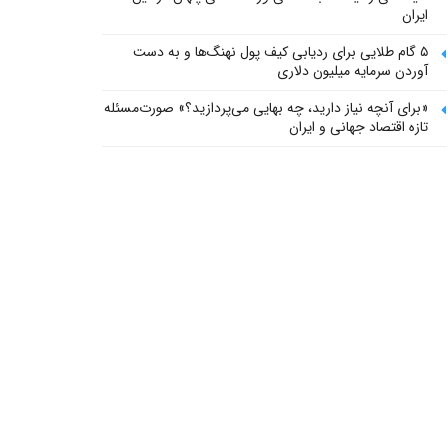
ایران
۵ گام طلایی برای ردیابی کیف پول‌ نهنگ‌ها و به دست
آوردن سرمایه میلیون دلاری
«برای آنچه نیاز دارید، چه بهایی می‌پردازید؟» صورت‌مسئله
تازه اقتصاد جهانی و ایران