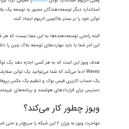
وقتی اتریوم استاندارد توکن
ERC20
را معرفی کرد،‌ بیر
استاندارد دیگر توسعه‌دهندگان مجبور به توسعه یک بلاکچی
توکن خود را بر بستر بلاکچین اتریوم ایجاد کنند.
البته راحتی توسعه‌دهنده‌ها به این معنا نیست که هر 
این امر شما یا باید مهارت‌های توسعه بلاک چین را داش
هدف ویوز این است که به هر کسی اجازه دهد یک توکن 
Waves ادعا می‌کند که شما می‌توانید یک توکن سفار
یک حساب کاربری فیس بوک و تنظیم یک عکس پروفایل 
دسترس برای قراردادهای هوشمند و برنامه‌های غیرمتمر
ویوز چطور کار می‌کند؟
مهاجرت ویوز به ورژن ۲ این شبکه را سری