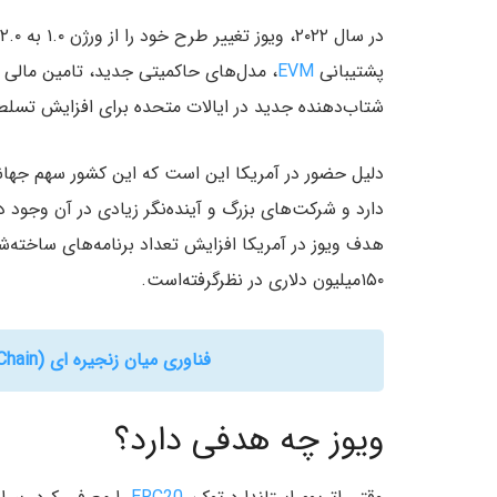
پشتیبانی
EVM
، مدل‌های حاکمیتی جدید، تامین مالی 
شتاب‌دهنده جدید در ایالات متحده برای افزایش تسلط
دلیل حضور در آمریکا این است که این کشور سهم جهانی 
دارد و شرکت‌های بزرگ و آینده‌نگر زیادی در آن وجود د
هدف ویوز در آمریکا افزایش تعداد برنامه‌های ساخته‌
۱۵۰میلیون دلاری در نظرگرفته‌است.
فناوری میان زنجیره ای (Cross Chain) ؛ پلی میان چندین بلاک چین!
ویوز چه هدفی دارد؟