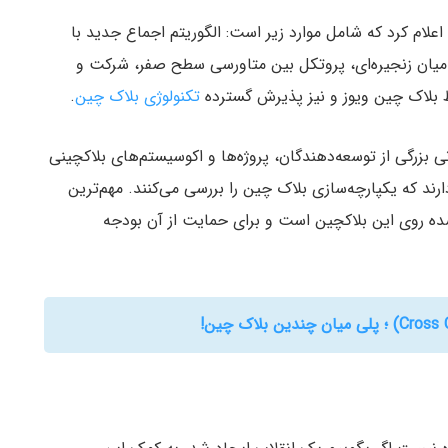
در سال ۲۰۲۲، ویوز تغییر طرح خود را از ورژن ۱.۰ به ۲.۰ اعلام کرد که شامل موارد زیر است: الگوریتم اجماع جدید با
میان زنجیره‌ای، پروتکل بین متاورسی سطح صفر، شرکت و
 بلاک چین ویوز و نیز پذیرش گسترده
تکنولوژی بلاک چین
.
بزرگی از توسعه‌دهندگان، پروژه‌ها و اکوسیستم‌های بلاکچینی
ارند که یکپارچه‌سازی بلاک چین را بررسی می‌کنند. مهم‌ترین
شده روی این بلاکچین است و برای حمایت از آن بودجه