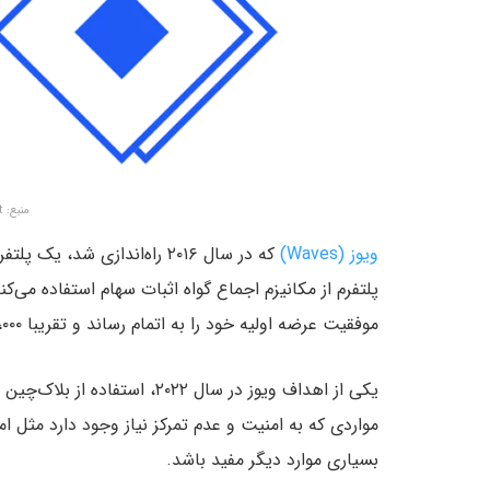
منبع: cryptoninjas.net
ویوز (Waves)
که در سال ۲۰۱۶ راه‌اندازی شد، یک پلتفرم
موفقیت عرضه‌ اولیه‌ خود را به اتمام رساند و تقریبا ۳۰،۰۰۰
یکی از اهداف ویوز در سال ۲۰۲۲
مواردی که به امنیت و عدم تمرکز نیاز وجود دارد مثل 
بسیاری موارد دیگر مفید باشد.