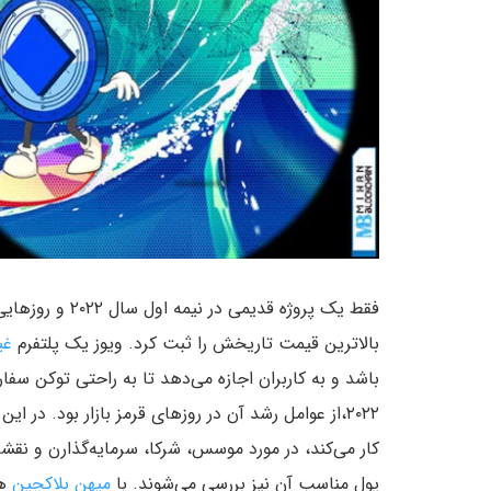
فقط یک پروژه قد
بالاترین قیمت تاریخش را ثبت کرد. ویوز یک پلتفرم
غی
۲۰۲۲،‌از عوامل رشد آن در روزهای قرمز بازار بود. در این مقاله پس از پرداختن به این که
کار می‌کند، در مورد موسس، شرکا، سرمایه‌گذارن و نق
پول مناسب آن نیز بررسی می‌شوند. با
میهن بلاکچین
هم