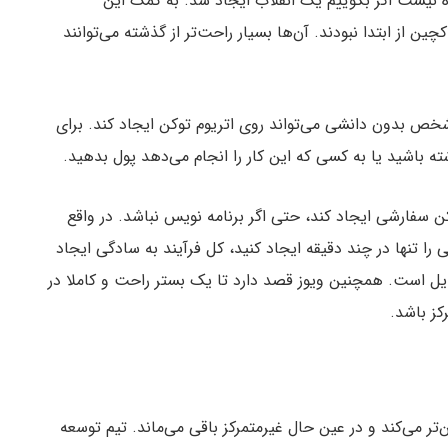
اه نیست اگر بگوییم یک انقلاب ایجاد شد. به کمک این
ن از ابتدا نبودند. آن‌‌ها بسیار راحت‌تر از گذشته می‌توانند
شخص بدون دانشی می‌تواند روی اتریوم توکن ایجاد کند. برای
ته باشید یا به کسی که این کار را انجام می‌دهد پول بدهید.
سفارشی ایجاد کند، حتی اگر برنامه نویس نباشد. در واقع
شی را تنها در چند دقیقه ایجاد کنید، کل فرآیند به سادگی ایجاد
است. همچنین ویوز قصد دارد تا یک بستر راحت و کاملا در
کز باشد.
ع‌تر و حتی امن‌تر می‌کند و در عین حال غیرمتمرکز باقی می‌ماند. تیم توسعه