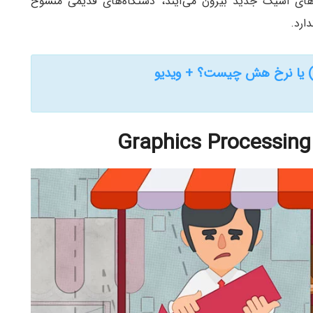
ی اسیک جدید بیرون می‌آیند، دستگاه‌های قدیمی منسوخ
ارد.
Graphics Processing