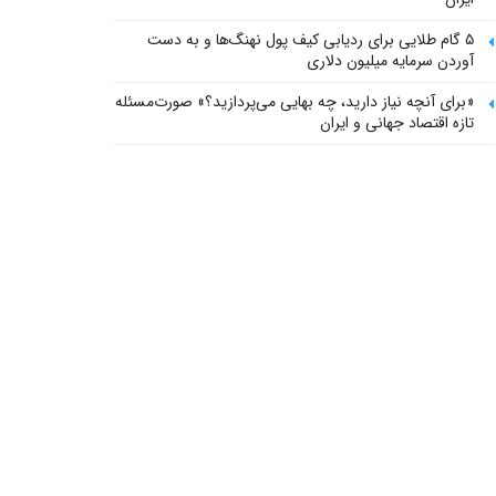
۵ گام طلایی برای ردیابی کیف پول‌ نهنگ‌ها و به دست
آوردن سرمایه میلیون دلاری
«برای آنچه نیاز دارید، چه بهایی می‌پردازید؟» صورت‌مسئله
تازه اقتصاد جهانی و ایران