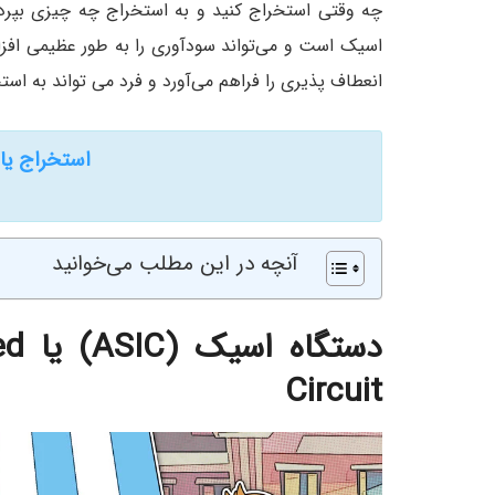
چه وقتی استخراج کنید و به استخراج چه چیزی بپردا
اسیک است و می‌تواند سودآوری را به طور عظیمی افزای
انعطاف پذیری را فراهم می‌آورد و فرد می ‌تواند به اس
استخراج یا
آنچه در این مطلب می‌خوانید
دستگاه اسیک (
ASIC
) یا
ed
Circuit