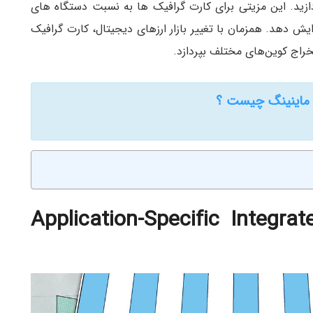
زید. این مزیتی برای کارت گرافیک ها به نسبت دستگاه های
ش دهد. همزمان با تغییر بازار ارزهای دیجیتال، کارت گرافیک
تخراج کوین‌های مختلف بپردازد.
 ماینینگ چیست ؟
Application-Specific Integrat