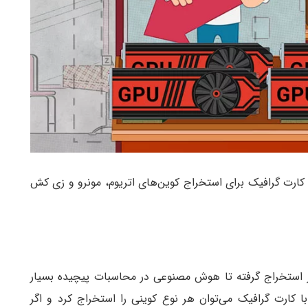
 کارت گرافیک برای استخراج کوین‌های اتریوم، مونرو و زی کش
 استخراج گرفته تا هوش مصنوعی در محاسبات پیچیده بسیار
کارت گرافیک می‌توان هر نوع کوینی را استخراج کرد و اگر