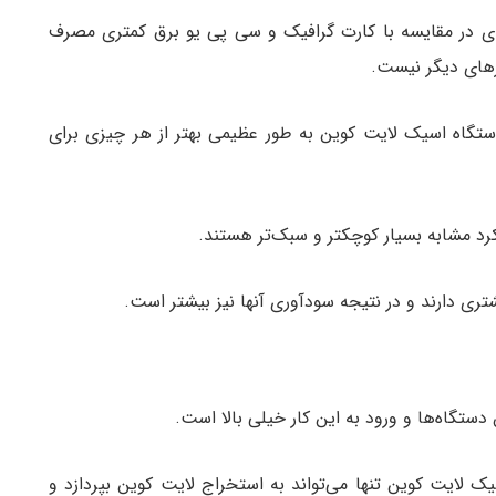
ی در مقایسه با کارت گرافیک و سی پی یو برق کمتری مصرف
زهای دیگر نیست.
گاه اسیک لایت کوین به طور عظیمی بهتر از هر چیزی برای
د مشابه بسیار کوچکتر و سبک‌تر هستند.
تری دارند و در نتیجه سودآوری آنها نیز بیشتر است.
ستگاه‌ها و ورود به این کار خیلی بالا است.
 لایت کوین تنها می‌تواند به استخراج لایت کوین بپردازد و