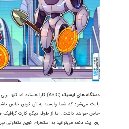
دستگاه های ایسیک
(ASIC) کارا هستند اما تنها 
باعث می‌شود که شما وابسته به آن کوین خاص باشید 
خاص خواهد داشت. اما از طرف دیگر، کارت گرافیک ها
روی یک دکمه می‌توانید به استخراج کوین متفاوتی بپردا