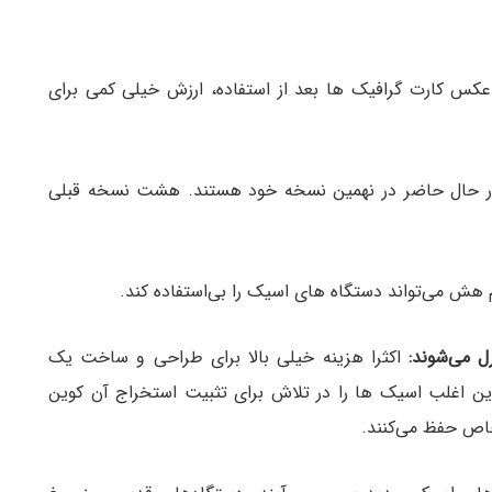
س کارت گرافیک ها بعد از استفاده، ارزش خیلی کمی برای
 حال حاضر در نهمین نسخه خود هستند. هشت نسخه قبلی
 هش می‌تواند دستگاه های اسیک را بی‌استفاده کند.
اکثرا هزینه خیلی بالا برای طراحی و ساخت یک
ین اغلب اسیک ها را در تلاش برای تثبیت استخراج آن کوین
خاص حفظ می‌کنند.