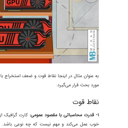
به عنوان مثال در اینجا نقاط قوت و ضعف استخراج با
مورد بحث قرار می‌گیرد:
نقاط قوت
۱- قدرت محاسباتی با مقصود عمومی:
کارت گرافیک از
خوب عمل می‌کند و مهم نیست که چه نوعی باشد. با 