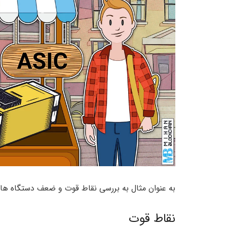
به عنوان مثال به بررسی نقاط قوت و ضعف دستگاه های
نقاط قوت