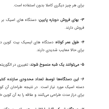
برای هر چیز دیگری کاملا بدون استفاده است.
۳- بهای فروش دوباره پایین:
دستگاه های اسیک بر عک
فروش دارند.
۴- طول عمر کوتاه:
دستگاه های ایسیک بیت کوین در
برای حالا معایب شدیدی دارند.
۵- می‌توانند یک شبه منسوخ شوند:
تغییری در الگوریتم
۶- این دستگاه‌ها توسط تعداد محدودی سازنده کنترل می‌شوند:
دسته اسیک مورد نیاز است. در نتیجه طراحان آن کو
برای دراز مدت طراحی می‌کنند و علاقه را به آن کوین 