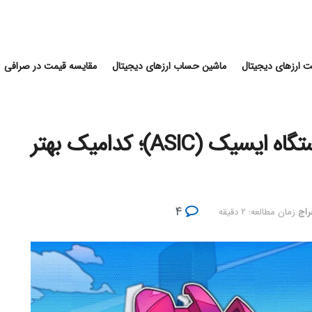
 ارزهای دیجیتال
ماشین حساب ارزهای دیجیتال
مقایسه قیمت در صرافی
استخراج با کارت گرافیک یا دستگاه ایسیک (ASIC)؛ کدامیک بهتر
۴
راج
زمان مطالعه: ۲ دقیقه