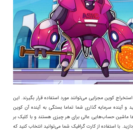
برای استخراج کوین مجزایی می‌توانند مورد استفاده قرار بگیرند. این
و آینده سرمایه گذاری شما تماما بستگی به آینده آن کوین
 ماشین حساب‌هایی عالی برای هر چیزی هستند و با کلیک بر
زید. با استفاده از کارت گرافیک شما می‌توانید انتخاب کنید که