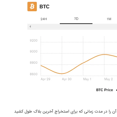
ن را در مدت زمانی که برای استخراج آخرین بلاک طول کشید