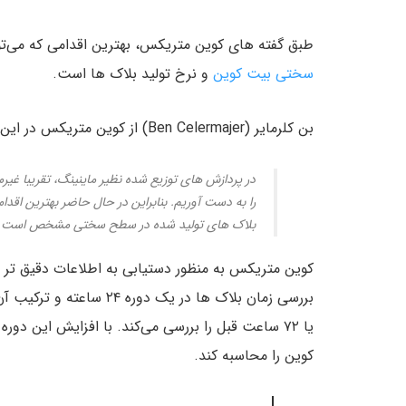
طبق گفته های کوین متریکس، بهترین اقدامی که می‌توا
سختی بیت کوین
و نرخ تولید بلاک ها است.
بن کلرمایر (Ben Celermajer) از کوین متریکس در این خصوص گفت:
در پردازش های توزیع شده نظیر ماینینگ، تقریبا غی
را به دست آوریم. بنابراین در حال حاضر بهترین اق
بلاک های تولید شده در سطح سختی مشخص است.
کوین متریکس به منظور دستیابی به اطلاعات دقیق تر 
یا ۷۲ ساعت قبل را بررسی می‌کند. با افزایش این 
کوین را محاسبه کند.