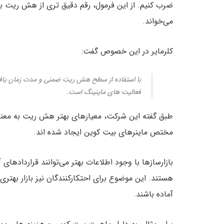
ضرب کنیم. از این فرمول، رقم دقیق تری از هش ریت ب
می‌خواند.
کلرمایر در این خصوص گفت:
با استفاده از سطح هش ریت ضمنی و مدت زمان یافتن 
فعالیت های ماینینگ است.
طبق گفته این شرکت، معیارهای بهتر هش ریت به معن
مختص ماینرهای بیت کوین ایجاد شده اند.
بازارسازها با وجود اطلاعات بهتر می‌توانند قراردادهای
هستند. این موضوع برای احتکارکنندگان نیز بازار بهتری 
آماده باشند.