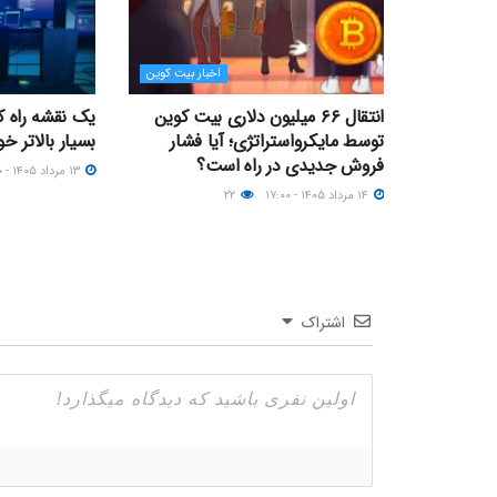
اخبار بیت کوین
انتقال ۶۶ میلیون دلاری بیت کوین
یک نقشه راه کو
توسط مایکرواستراتژی؛ آیا فشار
بسیار بالاتر خو
فروش جدیدی در راه است؟
۱۳ مرداد ۱۴۰۵ - ۲۰:۰۰
۱۴ مرداد ۱۴۰۵ - ۱۷:۰۰
۲۲
اشتراک