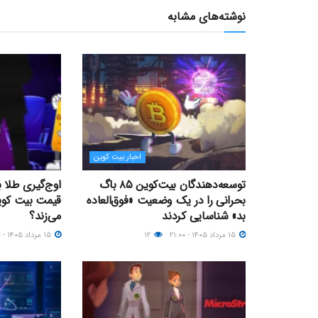
نوشته‌های مشابه
اخبار بیت کوین
توسعه‌دهندگان بیت‌کوین ۸۵ باگ
اوج‌گیری طلا 
بحرانی را در یک وضعیت «فوق‌العاده
بد» شناسایی کردند
می‌زند؟
۱۵ مرداد ۱۴۰۵ - ۲۱:۰۰
۱۲
۱۵ مرداد ۱۴۰۵ - ۰۹:۰۰