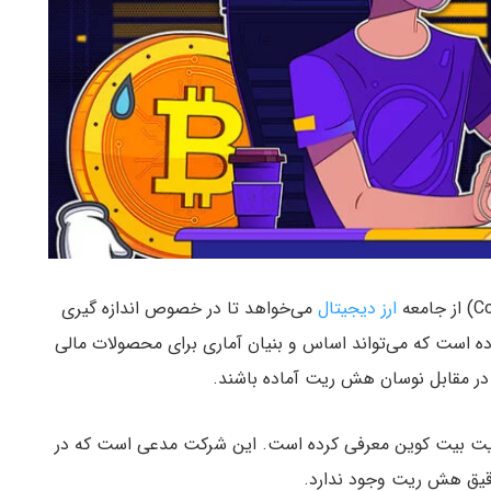
ارز دیجیتال
می‌خواهد تا در خصوص اندازه گیری
ده است که می‌تواند اساس و بنیان آماری برای محصولات مالی
 در مقابل نوسان هش ریت آماده باشند.
ریت بیت کوین معرفی کرده است. این شرکت مدعی است که در
دقیق هش ریت وجود ندارد.