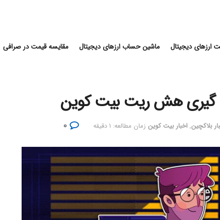
 ارزهای دیجیتال
ماشین حساب ارزهای دیجیتال
مقایسه قیمت در صرافی
زه گیری هش ریت بیت کوین
۰
ار بلاکچین
,
اخبار بیت کوین
زمان مطالعه: ۱ دقیقه