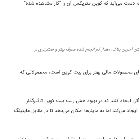
ه دست می‌آید که کوین متریکس آن را “کار مشاهده شده”
آخرین بلاک، مقدار کار انجام شده معرف بهتر و معتبرتری از
ای محصولات مالی بهتر برای بیت کوین است، محصولاتی که
 آتی ایجاد کنند که در بهبود هش ریت بیت کوین تاثیرگذار
ایجاد می‌کند اما به ماینرها امکان می‌دهد تا در مقابل ماینینگ