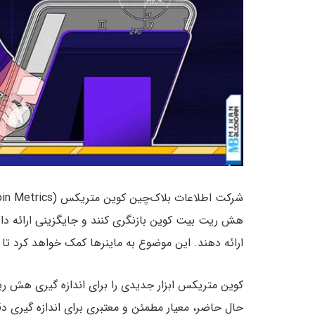
شرکت اطلاعات بلاک‌چین کوین متریکس (Coin Metrics) از جامعه
هش ریت بیت کوین بازنگری کنند و جایگزینی ارائه دا
ارائه دهند. این موضوع به ماینرها کمک خواهد کرد تا
کوین متریکس ابزار جدیدی را برای اندازه گیری هش 
حال حاضر، معیار مطمئن و معتبری برای اندازه گیری 