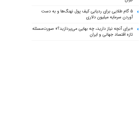
۵ گام طلایی برای ردیابی کیف پول‌ نهنگ‌ها و به دست
آوردن سرمایه میلیون دلاری
«برای آنچه نیاز دارید، چه بهایی می‌پردازید؟» صورت‌مسئله
تازه اقتصاد جهانی و ایران