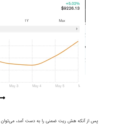
پس از آنکه هش ریت ضمنی را به دست آمد، می‌توان آ