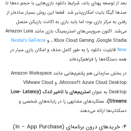
بعد از توسعه پهنای باند، شرایط دانلود بازی‌هایی با حجم ده‌ها تا
صدها گیگا بایت امکان‌پذیر شد. قطعا این روش بسیار ساده‌تر از
رفتن به مرکز بازی بود؛ اما باید بازی به اکانت بازیکن متصل
می‌شد. اکنون سرویس‌های استریمینگ بازی مانند Amazon Luna
، Xbox Cloud Gaming ،Google Stadia و
Nvidia’s GeForce
Now
قابلیت دانلود را به طور کامل حذف و امکان بازی سیار در
همه دستگاه‌ها را فراهم‌کرده‌اند.
در بخش سازمانی هم پلتفرم‌هایی مانند Amazon Workspace
،Microsoft Azure Cloud Desktop و VMware Cloud
Desktop به عنوان
استریم‌های با
تاخیر اندک (Low- Latency
Streams)
، عملکردهای مشابهی را در رایانه‌های شخصی و
دسکتاپ‌ها ارائه می‌دهند.
۴- خریدهای درون برنامه‌ای (In – App Purchase)