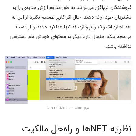
فروشندگان نرم‌افزار می‌توانند به طور مداوم ارزش جدیدی را به
مشتریان خود ارائه دهند. حال اگر کاربر تصمیم بگیرد از این به
بعد اجاره اشتراک را نپردازد، نه تنها عملکرد جدید را از دست
می‌دهد بلکه احتمال دارد دیگر به محتوای خودش هم دسترسی
نداشته باشد.
منبع: Cantrell.Medium.Com
نظریه NFTها و راه‌حل مالکیت