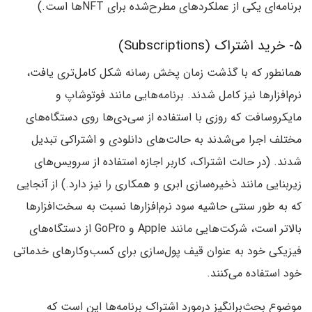
برنامه‌ای یکی از عملکردهای مطرح‌شده برای NFTها است.)
۵- خرید اشتراک (Subscriptions)
همانطور که با گذشت زمان پخش رسانه شکل کامل‌تری یافت،
نرم‌افزارها نیز کامل شدند. برنامه‌هایی مانند فوتوشاپ و
مایکروسافت که روزی با استفاده از سی‌دی‌ها روی دستگاه‌های
مختلف اجرا می‌شدند به حالت‌های دانلودی و اشتراکی تبدیل
شدند. (در حالت اشتراک، کاربر اجازه استفاده از سرویس‌های
زیربنایی مانند ذخیره‌سازی ابری و همکاری را نیز دارد.) از آنجایی
که به طور سنتی حاشیه سود نرم‌افزارها نسبت به سخت‌افزارها
بالاتر است، شرکت‌هایی مانند Apple و GoPro از دستگاه‌های
فیزیکی خود به عنوان قیف پول‌سازی برای کسب‌وکارهای خدماتی
خود استفاده می‌کنند.
موضوع بحث‌برانگیز درمورد اشتراک برنامه‌ها این است که