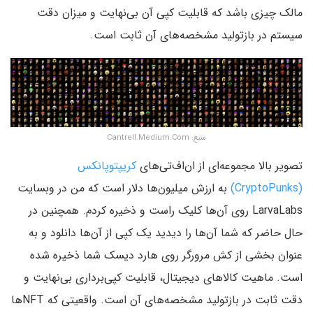
مالک چیزی باشد که قابلیت کپی آن بی‌‌نهایت و میزان دقت
سیستم در بازتولید مشخصه‌های آن ثابت است.
منبع: Cantrell.Medium.Com
تصویر بالا مجموعه‌ای از ان‌اف‌تی‌های
کریپتوپانکس
(CryptoPunks)
به ارزش میلیون‌ها دلار است که من در وبسایت
LarvaLabs روی آن‌ها کلیک راست و ذخیره کردم. همچنین در
حال حاضر که شما آن‌ها را دیدید یک کپی از آن‌ها دانلود و به
عنوان بخشی از کش مرورگر روی هارد دیسک شما ذخیره شده
است. ماهیت کالاهای دیجیتال، قابلیت کپی‌برداری بی‌نهایت و
دقت ثابت در بازتولید مشخصه‌های آن است. واقعیتی که NFTها