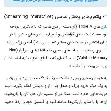
۳- پلتفرم‌های پخش تعاملی (Streaming Interactive)
بازی‌
های Triple A (آن‌دسته از بازی‌هایی که با بالاترین بودجه
توسعه، کیفیت بالای گرافیکی و گیم‌پلی و نمره‌های بالایی را در
زمان انتشار در سایت‌های معتبر کسب می‌کنند) آنقدر بزرگ بودند
که برای پخش به رسانه‌های بصری یا
حافظه‌های غیرفرار (Non
Volatile Memory)
یا حافظه‌ای که با قطع منبع تغذیه اطلاعات از
بین نمی‌رود، نیاز داشتند.
به هرحال معایبی وجود داشت و یک کودک مجبور بود برای رفتن
به یک مرکز خرید بزرگ و محل بازی از والدینش کمک بگیرد. البته
مزیت‌هایی هم داشت. مثلا می‌توانستید بازی‌های‌تان را بفروشید،
آن‌ها را با سایر بازیکن‌ها مبادله کنید یا کنسول خود را ارتقا دهید.