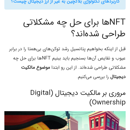
کاربردهای تکنولوژی بلاکچین به‌ غیر از ارز دیجیتال چیست؟
NFTها برای حل چه مشکلاتی
طراحی شده‌اند؟
قبل از اینکه بخواهیم پتانسیل رشد توکن‌های بی‌همتا را در برابر
عیوب و نقایص آن‌ها بسنجیم باید ببنیم NFTها برای حل چه
مشکلاتی طراحی شده‌اند. از این رو ابتدا
موضوع مالکیت
دیجیتال
را بررسی می‌کنیم.
مروری بر مالکیت دیجیتال (Digital
Ownership)