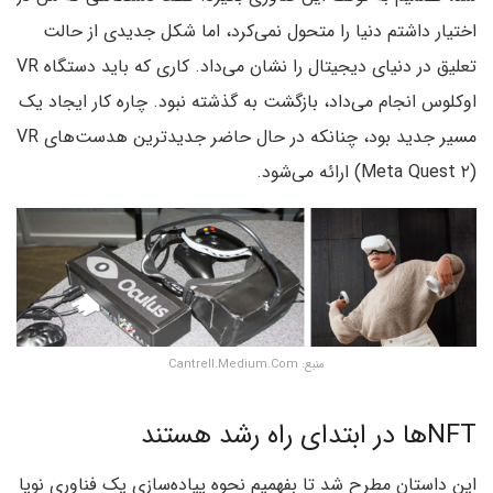
اختیار داشتم دنیا را متحول نمی‌کرد، اما شکل جدیدی از حالت
تعلیق در دنیای دیجیتال را نشان می‌داد. کاری که باید دستگاه VR
اوکلوس انجام می‌داد، بازگشت به گذشته نبود. چاره کار ایجاد یک
مسیر جدید بود، چنانکه در حال حاضر جدیدترین هدست‌های VR
(Meta Quest ۲) ارائه می‌شود.
منبع: Cantrell.Medium.Com
NFTها در ابتدای راه رشد هستند
این داستان مطرح شد تا بفهمیم نحوه پیاده‌سازی یک فناوری نوپا