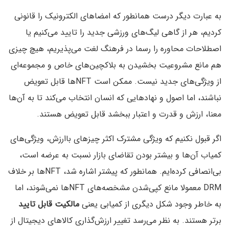
به عبارت دیگر درست همانطور که امضاهای الکترونیک را قانونی
کردیم، هر از گاهی لیگ‌های ورزشی جدید را تایید می‌کنیم یا
اصطلاحات محاوره را رسما در فرهنگ لغت می‌پذیریم، هیچ چیزی
هم مانع مشروعیت بخشیدن به بلاکچین‌های خاص و مجموعه‌ای
از ویژگی‌های جدید نیست. ممکن است NFTها قابل تعویض
نباشند، اما اصول و نهادهایی که انسان انتخاب می‌کند تا به آن‌ها
معنا، ارزش و قدرت و اعتبار ببخشد قابل تعویض هستند.
اگر قبول نکنیم که ویژگی مشترک اکثر چیزهای باارزش، ویژگی‌های
کمیاب آن‌ها و بیشتر بودن تقاضای بازار نسبت به عرضه است،
بی‌انصافی کرده‌ایم. همانطور که پیشتر اشاره شد، NFTها بر خلاف
DRM معمولا مانع کپی‌‌شدن مشخصه‌های NFTها نمی‌شوند، اما
به خاطر وجود شکل دیگری از کمیابی یعنی
مالکیت قابل تایید
برتر هستند. به نظر می‌رسد تغییر ارزش‌گذاری کالاهای دیجیتال از