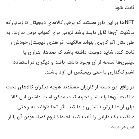
ثابت شود.
NFTها بر این باور هستند که برخی کالاهای دیجیتال تا زمانی که
مالکیت آن‌ها قابل تایید باشد لزومی برای کمیاب بودن ندارند. به
طور مثال اگر کاربری بتواند مالکیت اثر هنری دیجیتال خودش را
ثابت کند، شاید دوست داشته باشد که صدها، هزاران یا
میلیون‌ها نسخه از آن وجود داشته باشد و دیگران در استفاده،
اشتراک‌گذاری یا حتی ریمیکس آن آزاد باشند.
در واقع این دسته از کاربران معتقدند هرچه دیگران کالاهای تحت
مالکیت آن‌ها را بیشتر تجربه کنند، ممکن است داشتن این کالا
برای آن‌ها ارزش بیشتری پیدا کند. اگر شما بتوانید به راحتی
مالکیت یک دارایی را ثابت کنید احتمالا لزوم کمیاب‌بودن آن را از
بین می‌برید.