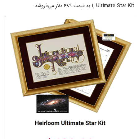
Ultimate Star Kit را به قیمت ۴۸۹ دلار می‌فروشد.