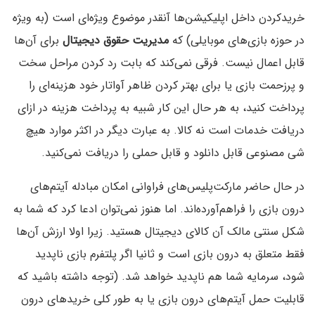
خریدکردن داخل اپلیکیشن‌ها آنقدر موضوع ویژه‌ای است (به ویژه
در حوزه بازی‌های موبایلی) که
مدیریت حقوق دیجیتال
برای آن‌ها
قابل اعمال نیست. فرقی نمی‌کند که بابت رد کردن مراحل سخت
و پرزحمت بازی یا برای بهتر کردن ظاهر آواتار خود هزینه‌ای را
پرداخت کنید، به هر حال این کار شبیه به پرداخت هزینه در ازای
دریافت خدمات است نه کالا. به عبارت دیگر در اکثر موارد هیچ
شی مصنوعی قابل دانلود و قابل حملی را دریافت نمی‌کنید.
در حال حاضر مارکت‌پلیس‌های فراوانی امکان مبادله آیتم‌های
درون بازی را فراهم‌آورده‌اند. اما هنوز نمی‌توان ادعا کرد که شما به
شکل سنتی مالک آن کالای دیجیتال هستید. زیرا اولا ارزش آن‌ها
فقط متعلق به درون بازی است و ثانیا اگر پلتفرم بازی ناپدید
شود، سرمایه ‌شما هم ناپدید خواهد شد. (توجه داشته باشید که
قابلیت حمل آیتم‌های درون بازی یا به طور کلی خریدهای درون