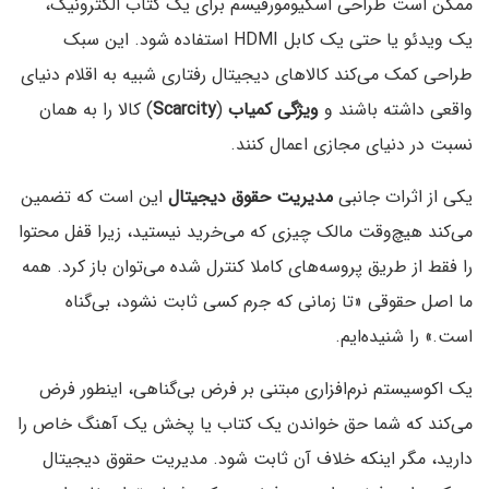
ممکن است طراحی اسکیومورفیسم برای یک کتاب الکترونیک،
یک ویدئو یا حتی یک کابل HDMI استفاده شود. این سبک
طراحی کمک می‌کند کالاهای دیجیتال رفتاری شبیه به اقلام دنیای
واقعی داشته باشند و
ویژگی کمیاب
(
Scarcity
) کالا را به همان
نسبت در دنیای مجازی اعمال کنند.
یکی از اثرات جانبی
مدیریت حقوق دیجیتال
این است که تضمین
می‌کند هیچ‌وقت مالک چیزی که می‌خرید نیستید، زیرا قفل محتوا
را فقط از طریق پروسه‌های کاملا کنترل شده می‌توان باز کرد. همه
ما اصل حقوقی «تا زمانی که جرم کسی ثابت نشود، بی‌گناه
است.» را شنیده‌ایم.
یک اکوسیستم نرم‌افزاری مبتنی بر فرض بی‌گناهی، اینطور فرض
می‌کند که شما حق خواندن یک کتاب یا پخش یک آهنگ خاص را
دارید، مگر اینکه خلاف آن ثابت شود. مدیریت حقوق دیجیتال