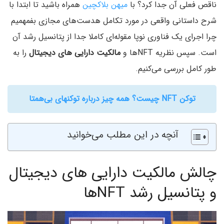
ناقص فعلی آن جدا کرد؟ با
میهن بلاکچین
همراه باشید تا ابتدا با
شرح داستانی واقعی در مورد تکامل هدست‌های مجازی بفمهمیم
چرا اجرای یک فناوری نوپا مقوله‌ای کاملا جدا از پتانسیل رشد آن
است. سپس نظریه NFTها و
مالکیت دارایی های دیجیتال
را به
طور کامل بررسی می‌کنیم.
توکن NFT چیست؟ همه چیز درباره توکنهای بی‌همتا
آنچه در این مطلب می‌خوانید
چالش مالکیت دارایی های دیجیتال
و پتانسیل رشد NFTها