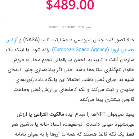
منبع: Cantrell.Medium.Com
حالا تصور کنید چنین سرویسی با مشارکت ناسا (NASA) و
آژانس
فضایی اروپا (European Space Agency)
ارائه شود. یا اینکه یک
سازمان ثالث با تاییدیه انجمن بین‌المللی نجوم مجاز به فروش
حقوق نام‌گذاری ستاره‌ها باشد. حتی اگر پیاده‌سازی چنین ایده‌ای
شبیه به اجرای فعلی باشد، احتمالا این پایگاه داده رکوردهای
جدیدی را ثبت می‌کند و تکه کاغذهای بی‌ارزش فعلی وجاهت
قانونی بیشتری پیدا می‌کنند.
یقینا نمی‌توان NFTها را مبدع ایده
مالکیت انتزاعی
یا ارزش
غیرمشهود خیالی دانست. درحقیقت، اسناد خانه یا ماشین هم
فقط یک تکه کاغذ هستند که همه ما آن‌ها را به عنوان نشانه