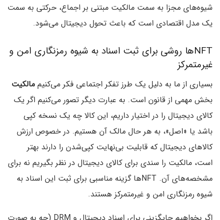
شیوه‌های مجزا به سمت مالکیت مبتنی بر اجماع، حرکتی به سمت
یک مدل اقتصادی است که باعث تحول دیجیتال می‌شود.
NFTها روشی برای ثبت اسناد به شیوه رمزنگاری امن و
غیرمتمرکز
بسیاری از ما به دلیل یک طرز تفکر اجتماعی فکر می‌کنیم
مالکیت
بخش مهمی از قانون است. به عبارت دیگر تصور می‌کنیم اگر یک
کالای دیجیتال را در اختیار داریم، این کالا چه یک نسخه کپی
باشد یا «اصل»، به هر حال مالک آن هستیم. در خصوص ارزش
کالاهای دیجیتال که قابلیت بی‌نهایت کپی‌شدن را دارند بهتر
است، مالکیت را سندی برای کالای دیجیتال در نظر بگیریم نه برای
مشخصه‌های آن. NFTها گزینه مناسبی برای ثبت این اسناد به
شیوه رمزنگاری امن و غیرمتمرکز هستند.
اگر بخواهیم جایگزینی برای اسناد دیجیتال و DRM (چه به صورت