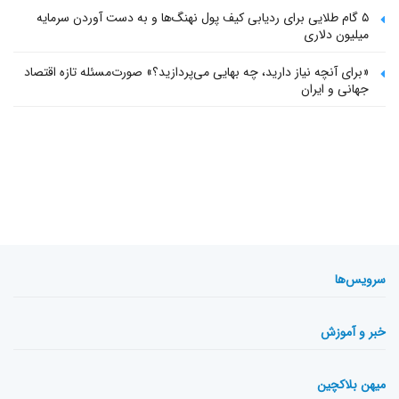
۵ گام طلایی برای ردیابی کیف پول‌ نهنگ‌ها و به دست آوردن سرمایه
میلیون دلاری
«برای آنچه نیاز دارید، چه بهایی می‌پردازید؟» صورت‌مسئله تازه اقتصاد
جهانی و ایران
سرویس‌ها
خبر و آموزش
میهن بلاکچین