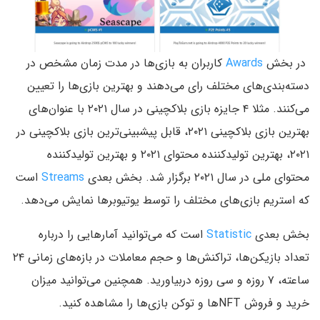
در بخش
Awards
کاربران به بازی‌ها در مدت زمان مشخص در
دسته‌بندی‌های مختلف رای می‌دهند و بهترین بازی‌ها را تعیین
می‌کنند. مثلا ۴ جایزه بازی بلاکچینی در سال ۲۰۲۱ با عنوان‌های
بهترین بازی بلاکچینی ۲۰۲۱، قابل پیشبینی‌ترین بازی بلاکچینی در
۲۰۲۱، بهترین تولیدکننده محتوای ۲۰۲۱ و بهترین تولیدکننده
محتوای ملی در سال ۲۰۲۱ برگزار شد. بخش بعدی
Streams
است
که استریم بازی‌های مختلف را توسط یوتیوبرها نمایش می‌دهد.
بخش بعدی
Statistic
است که می‌توانید آمارهایی را درباره
تعداد بازیکن‌ها، تراکنش‌ها و حجم معاملات در بازه‌های زمانی ۲۴
ساعته، ۷ روزه و سی روزه دربیاورید. همچنین می‌توانید میزان
خرید و فروش NFTها و توکن بازی‌ها را مشاهده کنید.