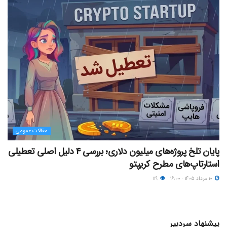
مقالات عمومی
پایان تلخ پروژه‌های میلیون دلاری؛ بررسی ۴ دلیل اصلی تعطیلی
استارتاپ‌های مطرح کریپتو
۱۰ مرداد ۱۴۰۵ - ۱۶:۰۰
۱۱۹
پیشنهاد سردبیر