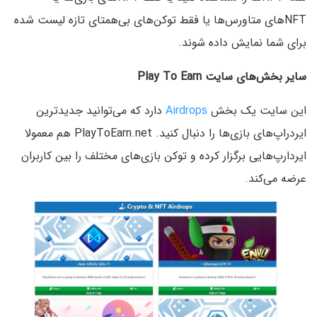
NFTهای متاورس‌ها یا فقط توکن‌های بی‌همتای تازه لیست شده
برای شما نمایش داده شوند.
سایر بخش‌های سایت
Play To Earn
این سایت یک بخش
Airdrops
دارد که می‌توانید جدیدترین
ایردراپ‌های بازی‌ها را دنبال کنید. PlayToEarn.net هم معمولا
ایردارپ‌هایی برگزار کرده و توکن بازی‌های مختلف را بین کاربران
عرضه می‌کند.