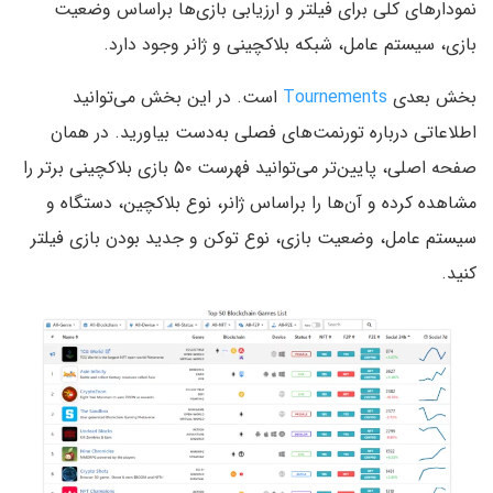
نمودارهای کلی برای فیلتر و ارزیابی بازی‌ها براساس وضعیت
بازی، سیستم عامل، شبکه بلاکچینی و ژانر وجود دارد.
بخش بعدی
Tournements
است. در این بخش می‌توانید
اطلاعاتی درباره تورنمت‌های فصلی به‌دست بیاورید. در همان
صفحه‌ اصلی، پایین‌تر می‌توانید فهرست ۵۰ بازی بلاکچینی برتر را
مشاهده کرده و آن‌ها را براساس ژانر، نوع بلاکچین، دستگاه و
سیستم عامل، وضعیت بازی، نوع توکن و جدید بودن بازی فیلتر
کنید.