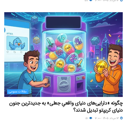
۱۳ مرداد ۱۴۰۵ - ۱۶:۰۰
۵۸
مقالات عمومی
چگونه «دارایی‌های دنیای واقعیِ جعلی» به جدیدترین جنون
دنیای کریپتو تبدیل شدند؟
۱۳ مرداد ۱۴۰۵ - ۱۲:۰۰
۵۱