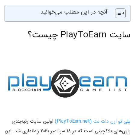
آنچه در این مطلب می‌خوانید
سایت PlayToEarn چیست؟
پلی تو ارن دات نت (PlayToEarn.net)
اولین سایت رتبه‌بندی
بازی‌های بلاکچینی است که در ۱۸ سپتامبر ۲۰۲۰ راه‌اندازی شد. این