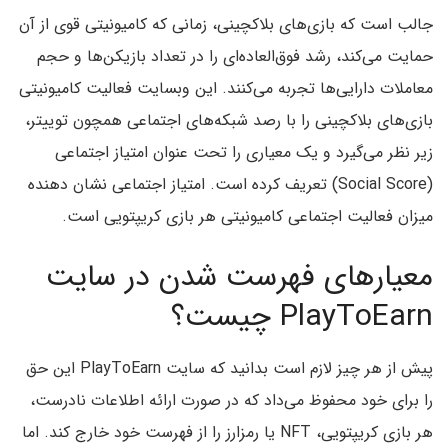
جالب است که بازی‌های بلاکچینی، زمانی که کامیونیتی قوی از آن
حمایت می‌کند، رشد فوق‌العاده‌ای را در تعداد بازیکن‌ها و حجم
معاملات دارایی‌ها تجربه می‌کنند. این وبسایت فعالیت کامیونیتی
بازی‌های بلاکچینی را با رصد شبکه‌های اجتماعی همچون توییتر،
زیر نظر می‌گیرد و یک معیاری را تحت عنوان امتیاز اجتماعی
(Social Score) تعریف کرده است. امتیاز اجتماعی نشان دهنده
میزان فعالیت اجتماعی کامیونیتی هر بازی کریپتویی است.
معیارهای فهرست شدن در سایت
PlayToEarn چیست؟
پیش از هر چیز لازم است بدانید که سایت PlayToEarn این حق
را برای خود محفوظ می‌داد که در صورت ارائه اطلاعات نادرست،
هر بازی کریپتویی، NFT یا رمزارز را از فهرست خود خارج کند. اما