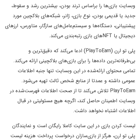
وبسایت بازی‌ها را براساس ترند بودن، بیشترین رشد و سقوط،
جدید یا قدیمی بودن، نوع بازی، ژانر، شبکه‌های بلاکچین مورد
پیشتیبانی، دستگاه‌ها و سیستم‌عامل‌های سازگار، متاورس، ارزهای
دیجیتال یا NFTهای بازی رتبه‌بندی می‌کند.
پلی تو ارن (PlayToEarn) ادعا می‌کند که دقیق‌ترین و
بی‌طرفانه‌ترین داده‌ها را برای بازی‌های بلاکچینی ارائه می‌کند.
تمامی محتوای ارائه‌شده در این وبسایت تنها جنبه اطلاعات
عمومی داشته و عمدتا از منابع شخص ثالث تهیه می‌شود.
PlayToEarn تلاش می‌کند تا از صحت اطلاعات فهرست‌شده در
وبسایت اطمینان حاصل کند، اگرچه هیچ مسئولیتی در قبال
اطلاعات اشتباه نخواهد داشت.
لیست کردن بازی در این سایت کاملا رایگان است و نمایندگان
پلی‌ تو ارن، هرگز از بازی‌سازان درخواست پرداخت هزینه لیست