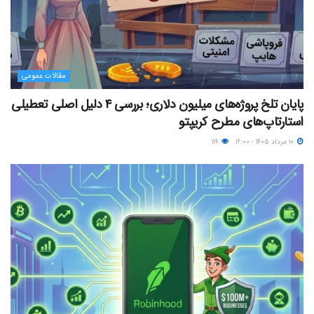
مقالات عمومی
پایان تلخ پروژه‌های میلیون دلاری؛ بررسی ۴ دلیل اصلی تعطیلی
استارتاپ‌های مطرح کریپتو
۱۰ مرداد ۱۴۰۵ - ۱۶:۰۰
۱۱۹