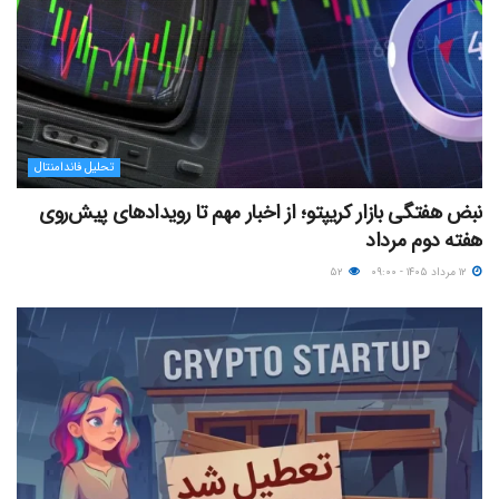
تحلیل فاندامنتال
نبض هفتگی بازار کریپتو؛ از اخبار مهم تا رویدادهای پیش‌روی
هفته دوم مرداد
۱۲ مرداد ۱۴۰۵ - ۰۹:۰۰
۵۲