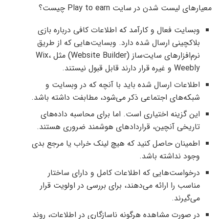
معیارهای لیست شدن در سایت Play to earn چیست؟
وبسایت فعال و کارآمد که اطلاعات کافی درباره بازی‌
بلاکچینی ارسال شده دارد. وبسایت‌هایی که از طریق
نرم‌افزارهای سایت‌ساز (Website Builder) مثل Wix،
Weebly و غیره قرار دارند قابل قبول نیستند.
اطلاعات ارسال شده باید با آنچه که در وبسایت و
شبکه‌های اجتماعی ذکر می‌شود، مطابفت داشته باشد.
این گزینه اختیاری است. اما برای محاسبه داده‌های
تاریخی آنچین، قراردادهای هوشمند ضروری هستند.
اطمینان حاصل کنید که هیچ لینک خراب یا مرجع بدی
وجود نداشته باشد.
درخواست‌هایی که اطلاعات کامل و دارای ساختار
مناسب را ارائه می‌دهند، برای بررسی در اولویت قرار
می‌گیرند.
در صورت مشاهده هرگونه ناسازگاری در اطلاعات، روند