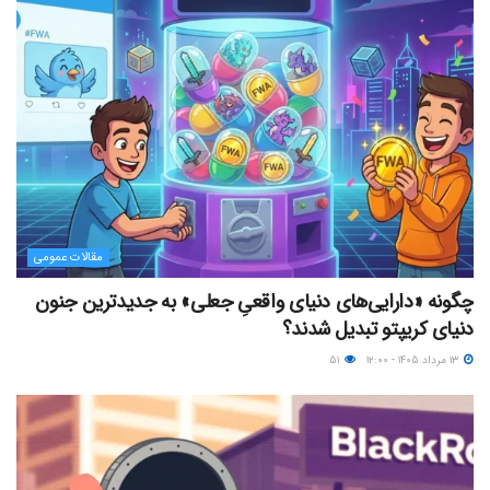
مقالات عمومی
چگونه «دارایی‌های دنیای واقعیِ جعلی» به جدیدترین جنون
دنیای کریپتو تبدیل شدند؟
۱۳ مرداد ۱۴۰۵ - ۱۲:۰۰
۵۱