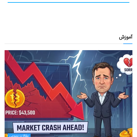
آموزش
مقالات عمومی