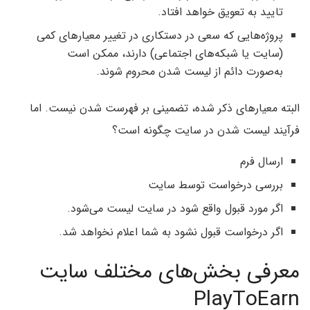
تایید به تعویق خواهد افتاد.
پروژه‌هایی که سعی در دستکاری در تغییر معیارهای کمی
(سایت یا شبکه‌های اجتماعی) دارند، ممکن است
به‌صورت دائم از لیست شدن محروم شوند.
البته معیارهای ذکر شده، تضمینی بر فهرست شدن نیست. اما
فرآیند لیست شدن در سایت چگونه است؟
ارسال فرم‌
بررسی درخواست توسط سایت
اگر مورد قبول واقع شود در سایت لیست می‌شود.
اگر درخواست قبول نشود به شما اعلام نخواهد شد.
معرفی بخش‌های مختلف سایت
PlayToEarn