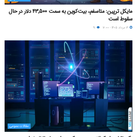
مایکل ترپین: متاسفم، بیت‌کوین به سمت ۴۳,۵۰۰ دلار در حال
سقوط است
۱۶ مرداد ۱۴۰۵ - ۱۲:۰۰
۹۱
مقالات عمومی