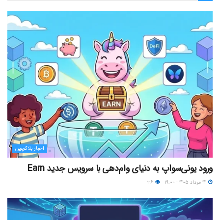
اخبار بلاکچین
ورود یونی‌سواپ به دنیای وام‌دهی با سرویس جدید Earn
۱۴ مرداد ۱۴۰۵ - ۱۹:۰۰
۳۶