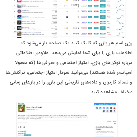
روی اسم هر بازی که کلیک کنید یک صفحه باز می‌شود که
اطلاعات بازی را برای شما نمایش می‌دهد. علاوه‌بر اطلاعاتی
درباره توکن‌های بازی، امتیاز اجتماعی و صرافی‌ها (که معمولا
اسپانسر شده هستند) می‌توانید نمودار امتیاز اجتماعی، تراکنش‌ها
و تعداد کاربران و داده‌های تاریخی این بازی را در بازهای زمانی
مختلف مشاهده کنید.