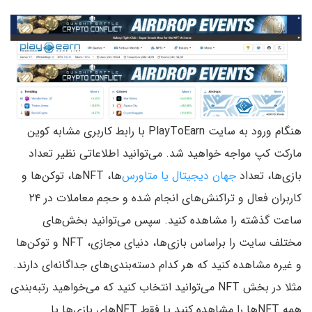
هنگام ورود به سایت PlayToEarn با رابط کاربری مشابه کوین
مارکت کپ مواجه خواهید شد. می‌توانید اطلاعاتی نظیر تعداد
بازی‌ها، تعداد
جهان دیجیتال یا متاورس‌
ها، NFTها، توکن‌ها و
کاربران فعال و تراکنش‌های انجام شده و حجم معاملات در ۲۴
ساعت گذشته را مشاهده کنید. سپس می‌توانید بخش‌های
مختلف سایت را براساس بازی‌ها، دنیای مجازی، NFT و توکن‌ها
و غیره مشاهده کنید که هر کدام دسته‌بندی‌های جداگانه‌ای دارند.
مثلا در بخش NFT می‌توانید انتخاب کنید که می‌خواهید رتبه‌بندی
همه NFTها را مشاهده کنید یا فقط NFTهای بازی‌ها یا