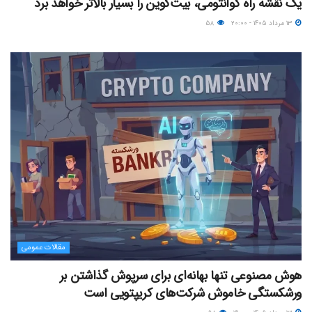
یک نقشه راه کوانتومی، بیت‌کوین را بسیار بالاتر خواهد برد
۱۳ مرداد ۱۴۰۵ - ۲۰:۰۰
۵۸
مقالات عمومی
هوش مصنوعی تنها بهانه‌ای برای سرپوش گذاشتن بر
ورشکستگی خاموش شرکت‌های کریپتویی است