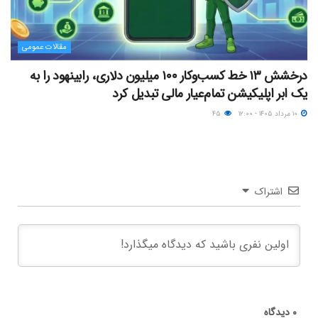
مقالات عمومی
درخشش ۱۳ خط کسب‌وکار ۱۰۰ میلیون دلاری، رابینهود را به
یک ابر اپلیکیشن تمام‌عیار مالی تبدیل کرد
۱۰ مرداد ۱۴۰۵ - ۱۲:۰۰
۴۵
اشتراک
۰
دیدگاه