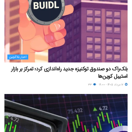
اخبار بلاکچین
بلک‌راک دو صندوق توکنیزه جدید راه‌اندازی کرد؛ تمرکز بر بازار
استیبل کوین‌ها
۱۲ مرداد ۱۴۰۵ - ۱۹:۰۰
۳۳