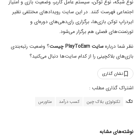
نوع شبکه، نوع توکن، سیستم عامل کاربر، وضعیت بازی و امتیاز
اجتماعی فهرست کنند. در این سایت رویدادهای مختلفی نظیر
ایردراپ توکن بازی‌ها، برگزاری رای‌دهی‌های دوره‌ای و
تورنمنت‌های فصلی هم برگزار می‌شود.
نظر شما درباره
سایت PlayToEarn چیست
؟ وضعیت رتبه‌بندی
بازی‌های بلاکچینی را از کدام سایت‌ها دنبال می‌کنید؟
نشان گذاری
تگ:
تکنولوژی بلاک چین
کسب درآمد
متاورس
نوشته‌های مشابه