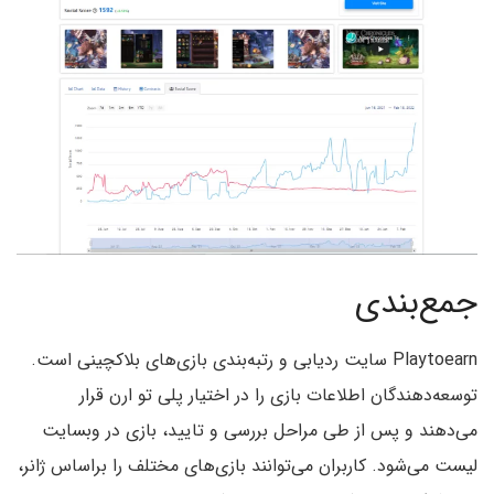
جمع‌بندی
Playtoearn سایت ردیابی و رتبه‌بندی بازی‌های بلاکچینی است.
توسعه‌دهندگان اطلاعات بازی را در اختیار پلی تو ارن قرار
می‌دهند و پس از طی مراحل بررسی و تایید، بازی در وبسایت
لیست می‌شود. کاربران می‌توانند بازی‌های مختلف را براساس ژانر،