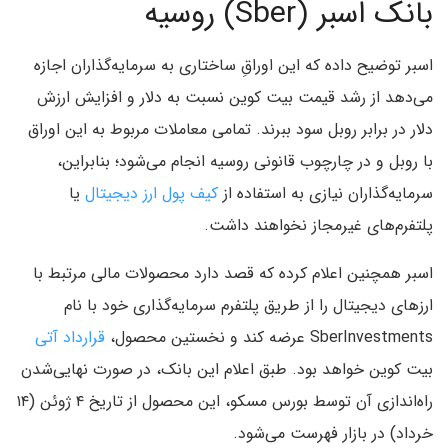
بانک اسبر (Sber) روسیه
اسبر توضیح داده که این اوراقِ ساختاری به سرمایه‌گذاران اجازه
می‌دهد از رشد قیمت بیت‌ کوین نسبت به دلار و افزایش ارزش
دلار در برابر روبل سود ببرند. تمامی معاملات مربوط به این اوراق
با روبل و در چارچوب قانونی روسیه انجام می‌شود؛ بنابراین،
سرمایه‌گذاران نیازی به استفاده از
کیف‌ پول ارز دیجیتال
یا
پلتفرم‌های غیرمجاز نخواهند داشت.
اسبر همچنین اعلام کرده که قصد دارد محصولات مالی مرتبط با
ارزهای دیجیتال را از طریق پلتفرم سرمایه‌گذاری خود با نام
SberInvestments عرضه کند و نخستین محصول،
قرارداد آتی
بیت‌ کوین خواهد بود. طبق اعلام این بانک، در صورت نهایی‌شدن
راه‌اندازی آن توسط بورس مسکو، این محصول از تاریخ ۴ ژوئن (۱۴
خرداد) در بازار فهرست می‌شود.