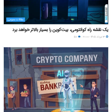
مقالات عمومی
یک نقشه راه کوانتومی، بیت‌کوین را بسیار بالاتر خواهد برد
۱۳ مرداد ۱۴۰۵ - ۲۰:۰۰
۵۸