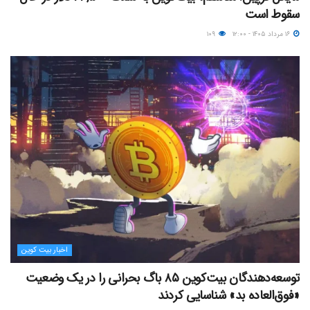
سقوط است
۱۶ مرداد ۱۴۰۵ - ۱۲:۰۰
۱۰۹
اخبار بیت کوین
توسعه‌دهندگان بیت‌کوین ۸۵ باگ بحرانی را در یک وضعیت
«فوق‌العاده بد» شناسایی کردند