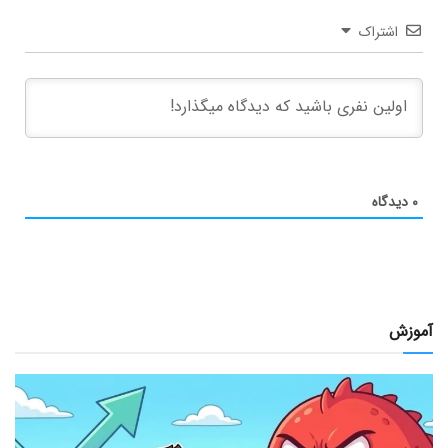
اشتراک
۰
دیدگاه
آموزش