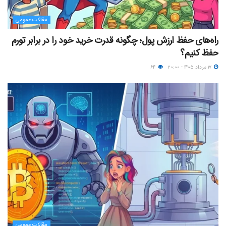
مقالات عمومی
راه‌های حفظ ارزش پول؛ چگونه قدرت خرید خود را در برابر تورم
حفظ کنیم؟
۱۷ مرداد ۱۴۰۵ - ۲۰:۰۰
۶۴
مقالات عمومی