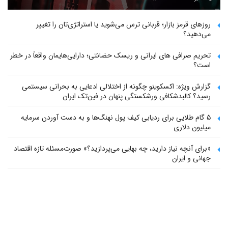
روزهای قرمز بازار؛ قربانی ترس می‌شوید یا استراتژی‌تان را تغییر
می‌دهید؟
تحریم صرافی های ایرانی و ریسک حضانتی؛ دارایی‌هایمان واقعاً در خطر
است؟
گزارش ویژه: اکسکوینو چگونه از اختلالی ادعایی به بحرانی سیستمی
رسید؟ کالبدشکافی ورشکستگی پنهان در فین‌تک ایران
۵ گام طلایی برای ردیابی کیف پول‌ نهنگ‌ها و به دست آوردن سرمایه
میلیون دلاری
«برای آنچه نیاز دارید، چه بهایی می‌پردازید؟» صورت‌مسئله تازه اقتصاد
جهانی و ایران