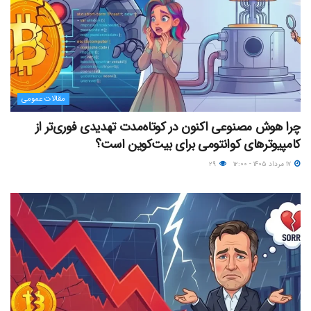
مقالات عمومی
چرا هوش مصنوعی اکنون در کوتاه‌مدت تهدیدی فوری‌تر از
کامپیوترهای کوانتومی برای بیت‌کوین است؟
۱۷ مرداد ۱۴۰۵ - ۱۲:۰۰
۲۹