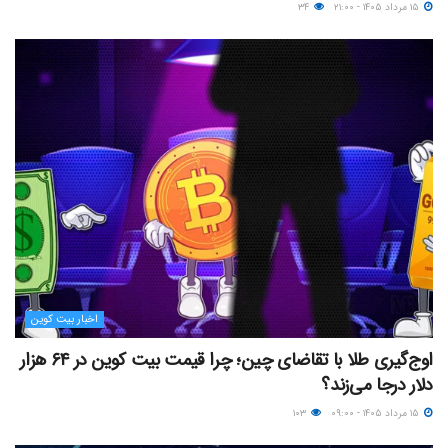
۱۵ مرداد ۱۴۰۵ - ۲۱:۰۰
۳۴
اخبار بیت کوین
اوج‌گیری طلا با تقاضای چین؛ چرا قیمت بیت کوین در ۶۴ هزار
دلار درجا می‌زند؟
۱۵ مرداد ۱۴۰۵ - ۰۹:۰۰
۱۰۳