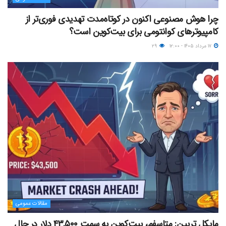
چرا هوش مصنوعی اکنون در کوتاه‌مدت تهدیدی فوری‌تر از
کامپیوترهای کوانتومی برای بیت‌کوین است؟
۱۷ مرداد ۱۴۰۵ - ۱۲:۰۰
۲۹
مقالات عمومی
مایکل ترپین: متاسفم، بیت‌کوین به سمت ۴۳,۵۰۰ دلار در حال