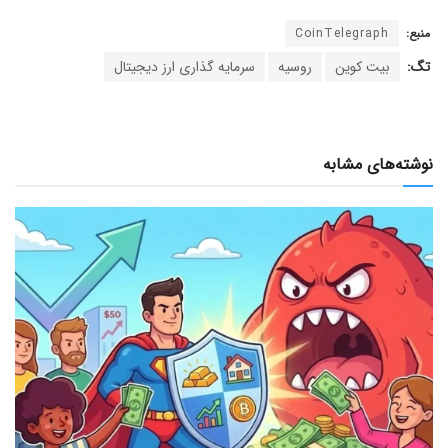
منبع:
CoinTelegraph
تگ:
بیت کوین
روسیه
سرمایه گذاری ارز دیجیتال
نوشته‌های مشابه