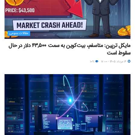
مقالات عمومی
مایکل ترپین: متاسفم، بیت‌کوین به سمت ۴۳,۵۰۰ دلار در حال
سقوط است
۱۶ مرداد ۱۴۰۵ - ۱۲:۰۰
۱۰۹