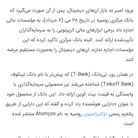
ورود اسبر به بازار ارزهای دیجیتال، پس از آن صورت می‌گیرد که
بانک مرکزی روسیه در تاریخ ۲۸ می (۷ خرداد)، به مؤسسات مالی
اجازه داد برخی ابزارهای مالی کریپتویی را به سرمایه‌گذاران
تأییدشده ارائه کنند. البته بانک مرکزی تأکید کرده که این
مؤسسات اجازه ندارند ارزهای دیجیتال را به‌صورت مستقیم عرضه
کنند.
در همان روز، تی‌بانک (T-Bank) که پیش‌تر با نام بانک تینکوف
(Tinkoff Bank) شناخته می‌شد نیز محصولی سرمایه‌گذاری با
وابستگی به قیمت بیت‌ کوین ارائه داد. این بانک از محصول خود
با عنوان «دارایی هوشمند» یاد کرده و گفته که این دارایی از طریق
پلتفرم رسمی
توکنیزاسیون
روسیه به نام Atomyze منتشر شده
است.