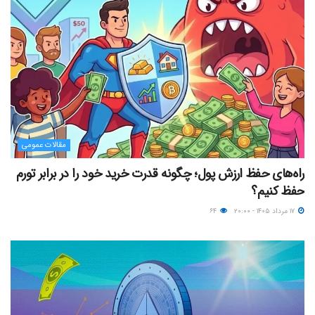
مقالات عمومی
راه‌های حفظ ارزش پول؛ چگونه قدرت خرید خود را در برابر تورم
حفظ کنیم؟
۱۷ مرداد ۱۴۰۵ - ۲۰:۰۰
۶۴