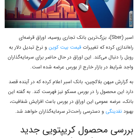
اسبر (Sber)، بزرگ‌ترین بانک تجاری روسیه، اوراق قرضه‌ای
راه‌اندازی کرده که تغییرات
قیمت بیت کوین
و نرخ تبدیل دلار به
روبل را دنبال می‌کند. این اوراق در حال حاضر برای سرمایه‌گذاران
واجد شرایط در بازار خارج از بورس عرضه شده است.
به گزارش میهن بلاکچین، بانک اسبر اعلام کرده که در آینده قصد
دارد این محصول را در بورس مسکو نیز فهرست کند. به گفته این
بانک، عرضه عمومی این اوراق در بورس باعث افزایش شفافیت،
بهبود
نقدینگی
و دسترسی راحت‌تر سرمایه‌گذاران خواهد شد.
بررسی محصول کریپتویی جدید