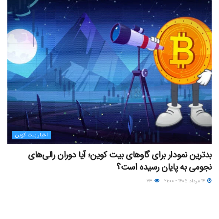
اخبار بیت کوین
بدترین نمودار برای گاوهای بیت کوین؛ آیا دوران رالی‌های
نجومی به پایان رسیده است؟
۱۴ مرداد ۱۴۰۵ - ۲۱:۰۰
۷۳