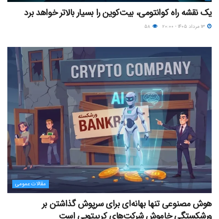
یک نقشه راه کوانتومی، بیت‌کوین را بسیار بالاتر خواهد برد
۱۳ مرداد ۱۴۰۵ - ۲۰:۰۰
۵۸
مقالات عمومی
هوش مصنوعی تنها بهانه‌ای برای سرپوش گذاشتن بر
ورشکستگی خاموش شرکت‌های کریپتویی است