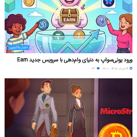
اخبار بلاکچین
ورود یونی‌سواپ به دنیای وام‌دهی با سرویس جدید Earn
۱۴ مرداد ۱۴۰۵ - ۱۹:۰۰
۳۶