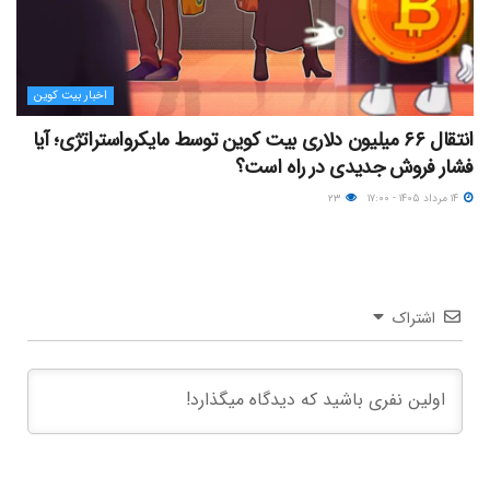
اخبار بیت کوین
انتقال ۶۶ میلیون دلاری بیت کوین توسط مایکرواستراتژی؛ آیا
فشار فروش جدیدی در راه است؟
۱۴ مرداد ۱۴۰۵ - ۱۷:۰۰
۲۳
اشتراک