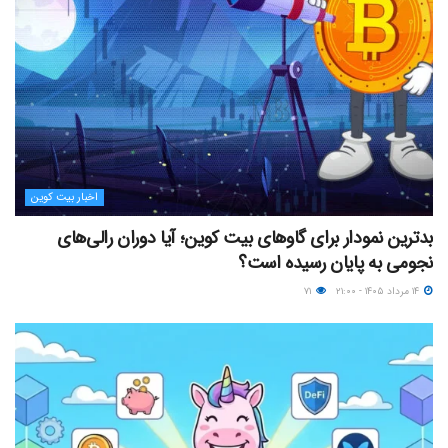
اخبار بیت کوین
بدترین نمودار برای گاوهای بیت کوین؛ آیا دوران رالی‌های
نجومی به پایان رسیده است؟
۱۴ مرداد ۱۴۰۵ - ۲۱:۰۰
۷۱