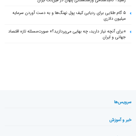
۵ گام طلایی برای ردیابی کیف پول‌ نهنگ‌ها و به دست آوردن سرمایه
میلیون دلاری
«برای آنچه نیاز دارید، چه بهایی می‌پردازید؟» صورت‌مسئله تازه اقتصاد
جهانی و ایران
سرویس‌ها
خبر و آموزش