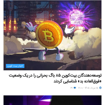
اخبار بیت کوین
توسعه‌دهندگان بیت‌کوین ۸۵ باگ بحرانی را در یک وضعیت
«فوق‌العاده بد» شناسایی کردند
۱۵ مرداد ۱۴۰۵ - ۲۱:۰۰
۳۱