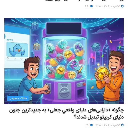
۱۳ مرداد ۱۴۰۵ - ۱۶:۰۰
۵۵
مقالات عمومی
چگونه «دارایی‌های دنیای واقعیِ جعلی» به جدیدترین جنون
دنیای کریپتو تبدیل شدند؟
۱۳ مرداد ۱۴۰۵ - ۱۲:۰۰
۴۹