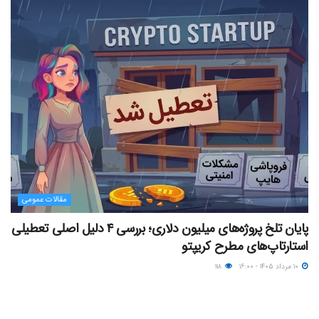
مقالات عمومی
پایان تلخ پروژه‌های میلیون دلاری؛ بررسی ۴ دلیل اصلی تعطیلی
استارتاپ‌های مطرح کریپتو
۱۰ مرداد ۱۴۰۵ - ۱۶:۰۰
۱۱۸