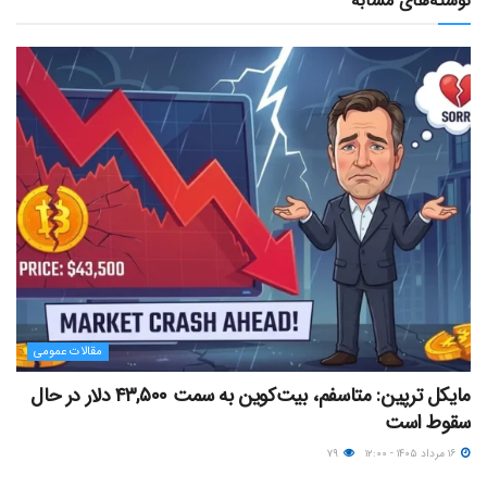
نوشته‌های مشابه
مقالات عمومی
مایکل ترپین: متاسفم، بیت‌کوین به سمت ۴۳,۵۰۰ دلار در حال
سقوط است
۱۶ مرداد ۱۴۰۵ - ۱۲:۰۰
۷۹