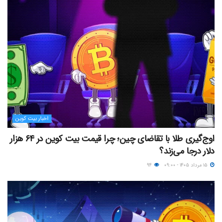
اخبار بیت کوین
اوج‌گیری طلا با تقاضای چین؛ چرا قیمت بیت کوین در ۶۴ هزار
دلار درجا می‌زند؟
۱۵ مرداد ۱۴۰۵ - ۰۹:۰۰
۹۴