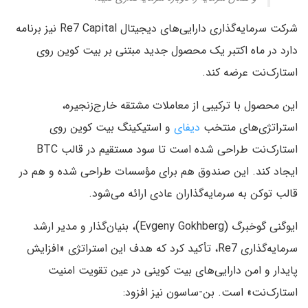
شرکت سرمایه‌گذاری دارایی‌های دیجیتال Re7 Capital نیز برنامه
دارد در ماه اکتبر یک محصول جدید مبتنی بر بیت کوین روی
استارک‌نت عرضه کند.
این محصول با ترکیبی از معاملات مشتقه خارج‌زنجیره،
استراتژی‌های منتخب
دیفای
و استیکینگ بیت کوین روی
استارک‌نت طراحی شده است تا سود مستقیم در قالب BTC
ایجاد کند. این صندوق هم برای مؤسسات طراحی شده و هم در
قالب توکن به سرمایه‌گذاران عادی ارائه می‌شود.
ایوگنی گوخبرگ (Evgeny Gokhberg)، بنیان‌گذار و مدیر ارشد
سرمایه‌گذاری Re7، تأکید کرد که هدف این استراتژی «افزایش
پایدار و امن دارایی‌های بیت کوینی در عین تقویت امنیت
استارک‌نت» است. بن-ساسون نیز افزود: