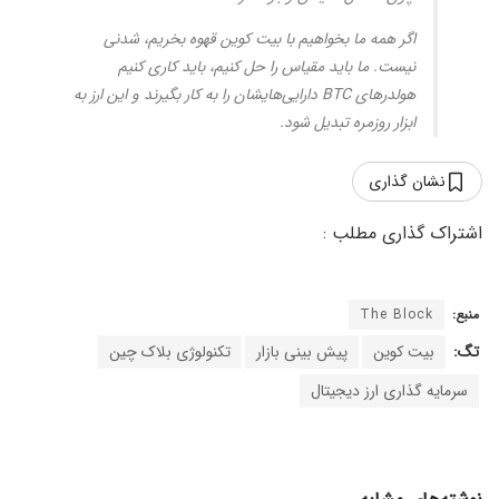
اگر همه ما بخواهیم با بیت کوین قهوه بخریم، شدنی
نیست. ما باید مقیاس را حل کنیم، باید کاری کنیم
هولدرهای BTC دارایی‌‌هایشان را به کار بگیرند و این ارز به
ابزار روزمره تبدیل شود.
نشان گذاری
منبع:
The Block
تگ:
بیت کوین
پیش بینی بازار
تکنولوژی بلاک چین
سرمایه گذاری ارز دیجیتال