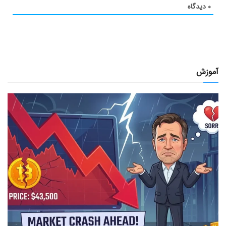
۰
دیدگاه
آموزش