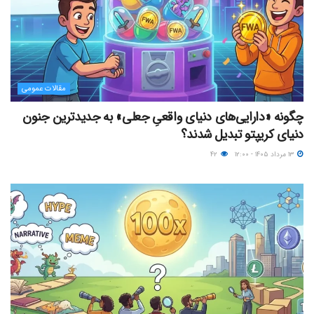
مقالات عمومی
چگونه «دارایی‌های دنیای واقعیِ جعلی» به جدیدترین جنون
دنیای کریپتو تبدیل شدند؟
۱۳ مرداد ۱۴۰۵ - ۱۲:۰۰
۴۲