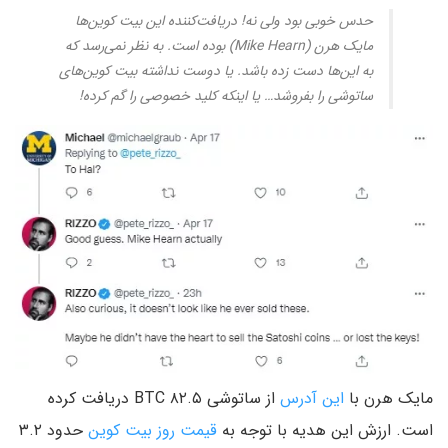
حدس خوبی بود ولی نه! دریافت‌کننده این بیت کوین‌ها
مایک هرن (Mike Hearn) بوده است. به نظر نمی‌رسد که
به این‌ها دست زده باشد. یا دوست نداشته بیت کوین‌های
ساتوشی را بفروشد… یا اینکه کلید خصوصی را گم کرده!
مایک هرن با
این آدرس
از ساتوشی ۸۲.۵ BTC دریافت کرده
است. ارزش این هدیه با توجه به
قیمت روز بیت کوین
حدود ۳.۲