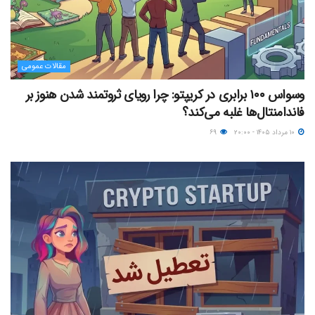
مقالات عمومی
وسواس ۱۰۰ برابری در کریپتو: چرا رویای ثروتمند شدن هنوز بر
فاندامنتال‌ها غلبه می‌کند؟
۱۰ مرداد ۱۴۰۵ - ۲۰:۰۰
۶۹