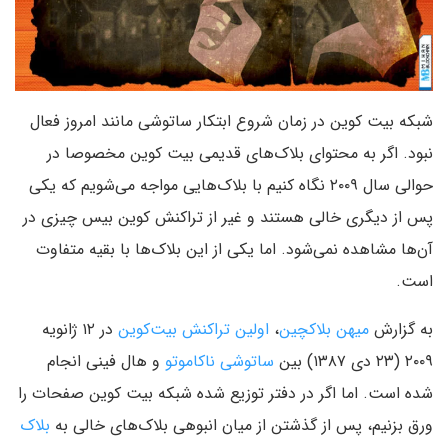
شبکه بیت کوین در زمان شروع ابتکار ساتوشی مانند امروز فعال
نبود. اگر به محتوای بلاک‌های قدیمی بیت کوین مخصوصا در
حوالی سال ۲۰۰۹ نگاه کنیم با بلاک‌هایی مواجه می‌شویم که یکی
پس از دیگری خالی هستند و غیر از تراکنش کوین بیس چیزی در
آن‌ها مشاهده نمی‌شود. اما یکی از این بلاک‌ها با بقیه متفاوت
است.
به گزارش
میهن بلاکچین
،
اولین تراکنش بیت‌کوین
در ۱۲ ژانویه
۲۰۰۹ (۲۳ دی ۱۳۸۷) بین
ساتوشی ناکاموتو
و هال فینی انجام
شده است. اما اگر در دفتر توزیع شده شبکه بیت کوین صفحات را
ورق بزنیم، پس از گذشتن از میان انبوهی بلاک‌های خالی به
بلاک