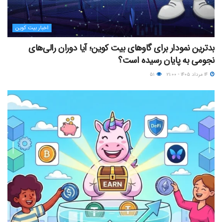
اخبار بیت کوین
بدترین نمودار برای گاوهای بیت کوین؛ آیا دوران رالی‌های
نجومی به پایان رسیده است؟
۱۴ مرداد ۱۴۰۵ - ۲۱:۰۰
۵۱