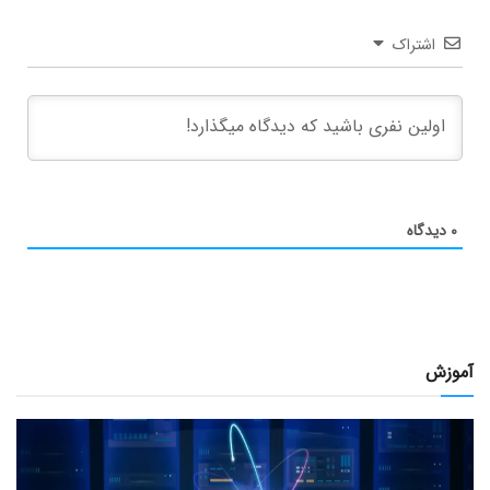
اشتراک
۰
دیدگاه
آموزش