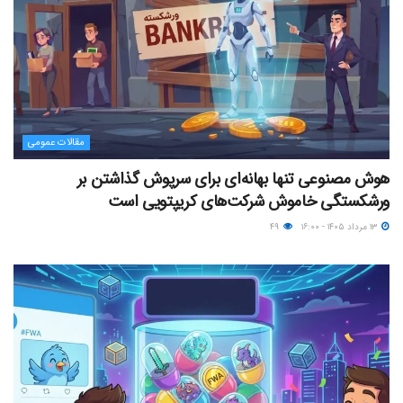
مقالات عمومی
هوش مصنوعی تنها بهانه‌ای برای سرپوش گذاشتن بر
ورشکستگی خاموش شرکت‌های کریپتویی است
۱۳ مرداد ۱۴۰۵ - ۱۶:۰۰
۴۹