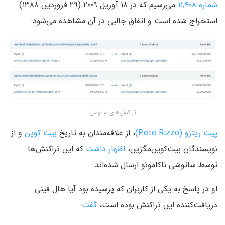
شماره ۱۱٬۴۰۸
می‌رسیم که در ۱۸ آوریل ۲۰۰۹ (۲۹ فروردین ۱۳۸۸)
استخراج شده است و اتفاق جالبی در آن مشاهده می‌شود:
تراکنش‌های ساتوشی
پیت ریتزو (Pete Rizzo)
، از علاقه‌مندان به تاریخ
بیت کوین
و از
نویسندگان بیت‌کوین‌مگزین،
اظهار داشت
که این تراکنش‌ها
توسط ساتوشی ناکاموتو ارسال شده‌اند.
او در پاسخ به یکی از کاربران که پرسیده بود آیا هال فینی
دریافت‌کننده این تراکنش بوده است،
گفت
: