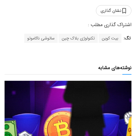
نشان گذاری
تگ:
بیت کوین
تکنولوژی بلاک چین
ساتوشی ناکاموتو
نوشته‌های مشابه