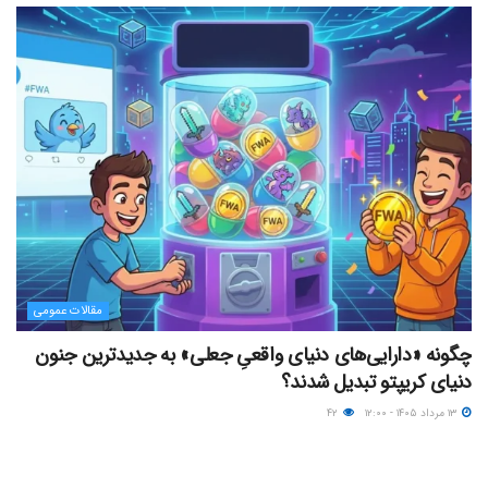
مقالات عمومی
چگونه «دارایی‌های دنیای واقعیِ جعلی» به جدیدترین جنون
دنیای کریپتو تبدیل شدند؟
۱۳ مرداد ۱۴۰۵ - ۱۲:۰۰
۴۲