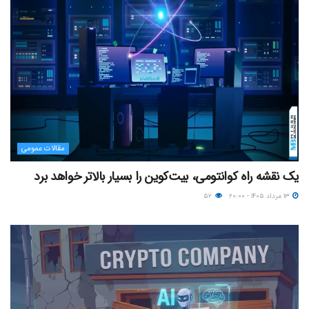
مقالات عمومی
یک نقشه راه کوانتومی، بیت‌کوین را بسیار بالاتر خواهد برد
۱۳ مرداد ۱۴۰۵ - ۲۰:۰۰
۵۲