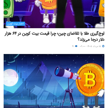
اخبار بیت کوین
اوج‌گیری طلا با تقاضای چین؛ چرا قیمت بیت کوین در ۶۴ هزار
دلار درجا می‌زند؟
۱۵ مرداد ۱۴۰۵ - ۰۹:۰۰
۴۱