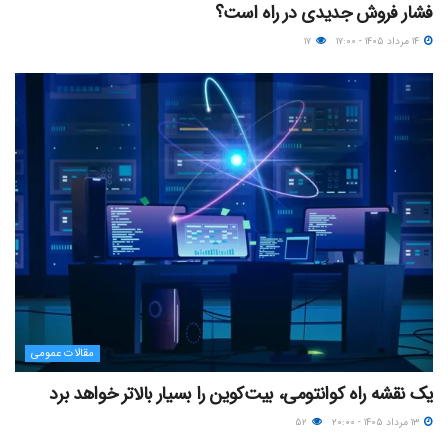
فشار فروش جدیدی در راه است؟
۱۴ مرداد ۱۴۰۵ - ۱۷:۰۰
۱۷
مقالات عمومی
یک نقشه راه کوانتومی، بیت‌کوین را بسیار بالاتر خواهد برد
۱۳ مرداد ۱۴۰۵ - ۲۰:۰۰
۵۲