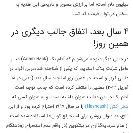
میلیون دلار است؛ اما بر ارزش معنوی و تاریخی این هدیه به
سختی می‌توان قیمت گذاشت.
۴ سال بعد، اتفاق جالب دیگری در
همین روز!
در جایی دیگر متوجه می‌شویم که آدام بک (Adam Back) مدیر
عامل شرکت بلاک استریم، که یکی از شناخته شده‌ترین افراد در
دنیای کریپتو است، در همین روز اما چند سال بعد (یعنی در ۱۸
آوریل ۲۰۱۳) مطلبی را منتشر کرده است که جالب توجه است.
آدام بک در این مطلب عنوان داشته است او به عنوان کسی که
هش کش (Hashcash)
را در سال ۱۹۹۷ اختراع کرده بود و از این
تابع، به عنوان روشی برای استخراج کوین‌ها استفاده شده است،
از عدم سرمایه‌گذاری در بیتکوین (در واقع عدم استخراج زودهنگام