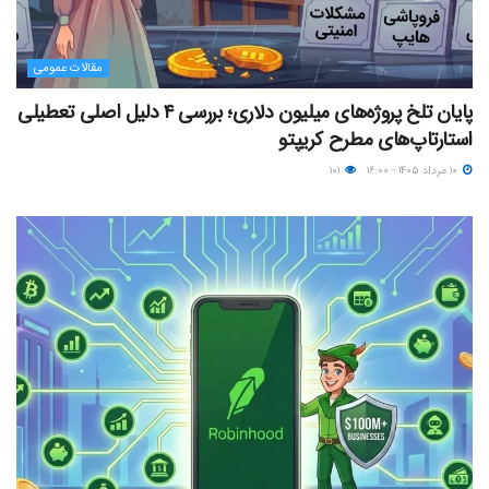
مقالات عمومی
پایان تلخ پروژه‌های میلیون دلاری؛ بررسی ۴ دلیل اصلی تعطیلی
استارتاپ‌های مطرح کریپتو
۱۰ مرداد ۱۴۰۵ - ۱۶:۰۰
۱۰۱