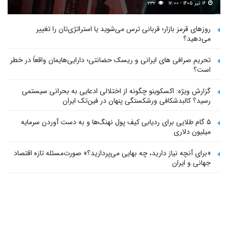
۱۶ تیر ۱۴۰۵ - ۱۷:۰۰
۲۳۲
روزهای قرمز بازار؛ قربانی ترس می‌شوید یا استراتژی‌تان را تغییر
می‌دهید؟
تحریم صرافی های ایرانی و ریسک حضانتی؛ دارایی‌هایمان واقعاً در خطر
است؟
گزارش ویژه: اکسکوینو چگونه از اختلالی ادعایی به بحرانی سیستمی
رسید؟ کالبدشکافی ورشکستگی پنهان در فین‌تک ایران
۵ گام طلایی برای ردیابی کیف پول‌ نهنگ‌ها و به دست آوردن سرمایه
میلیون دلاری
«برای آنچه نیاز دارید، چه بهایی می‌پردازید؟» صورت‌مسئله تازه اقتصاد
جهانی و ایران