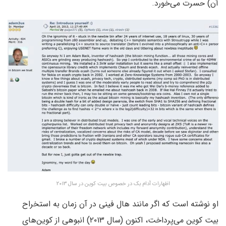
آن) حسرت می‌خورد.
اظهارات آدام بک در خصوص بیت کوین در سال ۲۰۱۳
او نوشته است که اگر مانند هال فینی در آن زمان به استخراح
بیت کوین می‌پرداخت، اکنون (سال ۲۰۱۳) انبوهی از کوین‌های