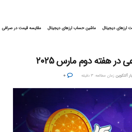
 ارزهای دیجیتال
ماشین حساب ارزهای دیجیتال
مقایسه قیمت در صرافی
۰
ار آلتکوین
زمان مطالعه: ۳ دقیقه