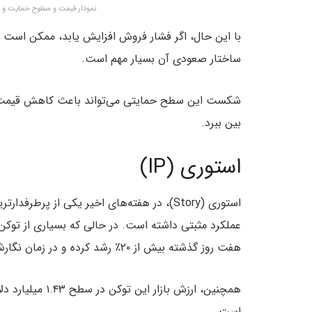
نمودار قیمت و سطوح حمایت و مقاومت کلیدی 1C
ساختار صعودی آن بسیار مهم است.
بین ببرد.
استوری (IP)
استوری (Story)، در هفته‌های اخیر یکی از پ
عملکرد مثبتی داشته است. در حالی که بسیاری از توکن‌
هفت روز گذشته بیش از ۲۰٪ رشد کرده و در زمان نگارش این مطلب، به
همچنین، ارزش بازا
است.