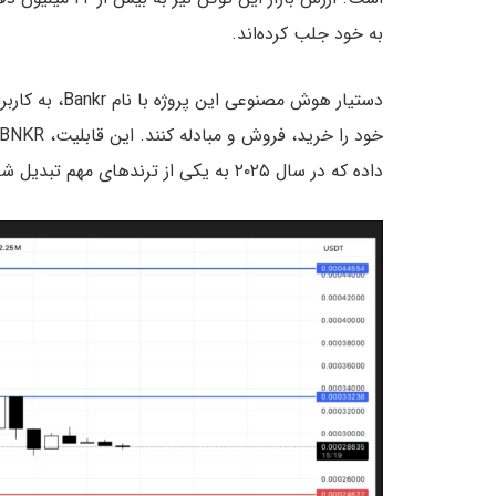
به خود جلب کرده‌اند.
دستیار هوش مصن
خود را خرید، فروش و مبادله کنند. این قابلیت، BNKR را در مسیر رشد روایت جدیدی به نام
داده که در سال ۲۰۲۵ به یکی از ترندهای مهم تبدیل شده است.