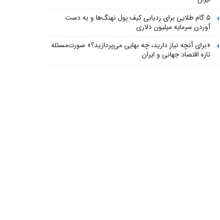
۵ گام طلایی برای ردیابی کیف پول‌ نهنگ‌ها و به دست
آوردن سرمایه میلیون دلاری
«برای آنچه نیاز دارید، چه بهایی می‌پردازید؟» صورت‌مسئله
تازه اقتصاد جهانی و ایران