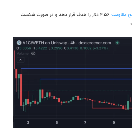
 مقاومت
۴.۵۶ دلار را هدف قرار دهد و در صورت شکست