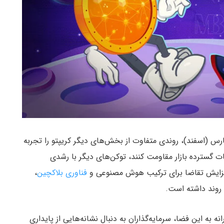
رس (اسفند)، روندی متفاوت از بخش‌های دیگر کریپتو را تجربه
حات گسترده بازار مقاومت کنند، توکن‌های دیگر با رشدی
 افزایش تقاضا برای ترکیب هوش مصنوعی و
فناوری بلاکچین
،
 روند داشته است.
نه به این فضا، سرمایه‌گذاران به دنبال نشانه‌هایی از پایداری