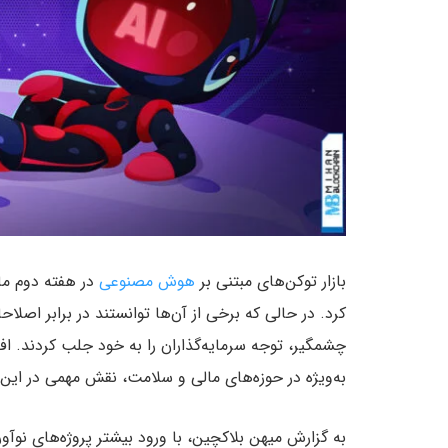
بازار توکن‌های مبتنی بر
هوش مصنوعی
در هفته دوم ما
کرد. در حالی که برخی از آن‌ها توانستند در برابر اصلا
چشمگیر، توجه سرمایه‌گذاران را به خود جلب کردند.
به‌ویژه در حوزه‌های مالی و سلامت، نقش مهمی در این
به گزارش میهن بلاکچین، با ورود بیشتر پروژه‌های نوآورا