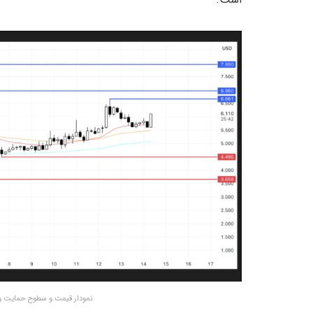
نمودار قیمت و سطوح حمایت و مقاومت کلیدی 