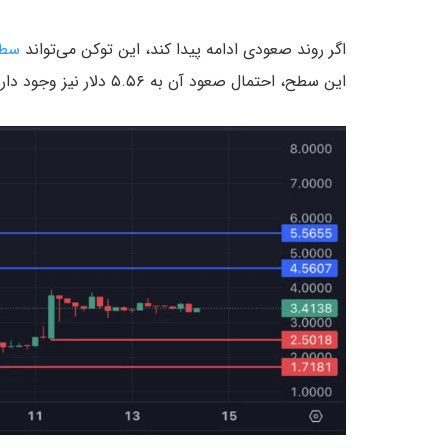
اگر روند صعودی ادامه پیدا کند، این توکن می‌تواند
سطح
این سطح، احتمال صعود آن به ۵.۵۶ دلار نیز وجود دارد.