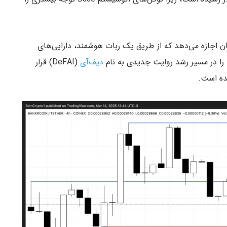
وعی این پروژه با نام Bankr، به کاربران اجازه می‌دهد که از طریق یک ربات هوشمند، دارایی‌های
دیف‌آی
(DeFAI) قرار