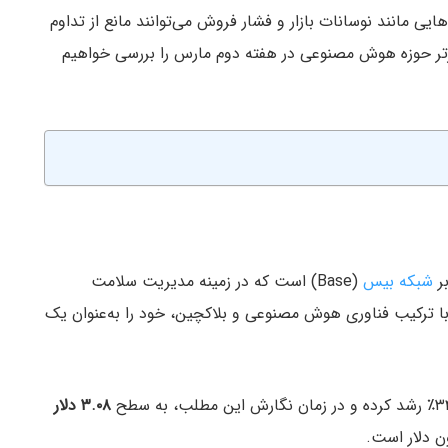
ی مانند نوسانات بازار و فشار فروش می‌توانند مانع از تداوم
. در ادامه این مطلب، عملکرد ۳ توکن برتر حوزه هوش مصنوعی در هفته دوم مارس را بررسی خواهیم
شبکه بیس
(Base) است که در زمینه مدیریت سلامت
ا ترکیب فناوری هوش مصنوعی و بلاکچین، خود را به‌عنوان یک
۳.۰۸ دلار