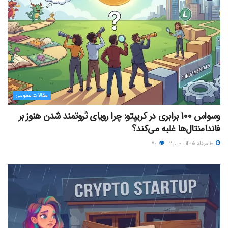
مقالات عمومی
وسواس ۱۰۰ برابری در کریپتو: چرا رویای ثروتمند شدن هنوز بر
فاندامنتال‌ها غلبه می‌کند؟
۱۰ مرداد ۱۴۰۵ - ۲۰:۰۰
۷۰