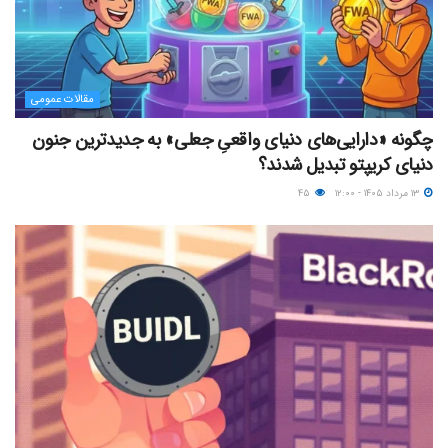
مقالات عمومی
چگونه «دارایی‌های دنیای واقعیِ جعلی» به جدیدترین جنون
دنیای کریپتو تبدیل شدند؟
۱۳ مرداد ۱۴۰۵ - ۱۲:۰۰
۴۵