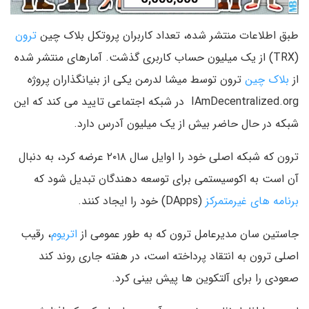
طبق اطلاعات منتشر شده، تعداد کاربران پروتکل بلاک چین
ترون
(TRX) از یک میلیون حساب کاربری گذشت. آمارهای منتشر شده
از
بلاک چین
ترون توسط میشا لدرمن یکی از بنیانگذاران پروژه
IAmDecentralized.org در شبکه اجتماعی تایید می کند که این
شبکه در حال حاضر بیش از یک میلیون آدرس دارد.
ترون که شبکه اصلی خود را اوایل سال ۲۰۱۸ عرضه کرد، به دنبال
آن است به اکوسیستمی برای توسعه دهندگان تبدیل شود که
برنامه های غیرمتمرکز
(DApps) خود را ایجاد کنند.
جاستین سان مدیرعامل ترون که به طور عمومی از
اتریوم
، رقیب
اصلی ترون به انتقاد پرداخته است، در هفته جاری روند کند
صعودی را برای آلتکوین ها پیش بینی کرد.