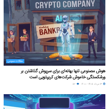
مقالات عمومی
هوش مصنوعی تنها بهانه‌ای برای سرپوش گذاشتن بر
ورشکستگی خاموش شرکت‌های کریپتویی است
۱۳ مرداد ۱۴۰۵ - ۱۶:۰۰
۵۲