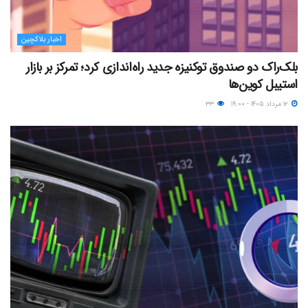
اخبار بلاکچین
بلک‌راک دو صندوق توکنیزه جدید راه‌اندازی کرد؛ تمرکز بر بازار
استیبل کوین‌ها
۱۲ مرداد ۱۴۰۵ - ۱۹:۰۰
۳۳