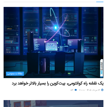
مقالات عمومی
یک نقشه راه کوانتومی، بیت‌کوین را بسیار بالاتر خواهد برد
۱۳ مرداد ۱۴۰۵ - ۲۰:۰۰
۵۴