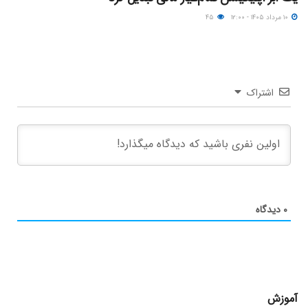
۱۰ مرداد ۱۴۰۵ - ۱۲:۰۰
۴۵
اشتراک
۰
دیدگاه
آموزش