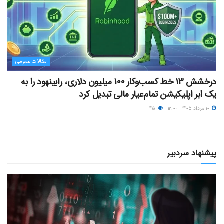
مقالات عمومی
درخشش ۱۳ خط کسب‌وکار ۱۰۰ میلیون دلاری، رابینهود را به
یک ابر اپلیکیشن تمام‌عیار مالی تبدیل کرد
۱۰ مرداد ۱۴۰۵ - ۱۲:۰۰
۴۵
پیشنهاد سردبیر