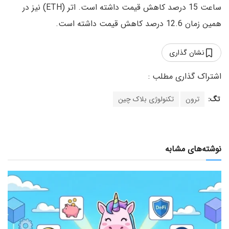
ساعت 15 درصد کاهش قیمت داشته است. اتر (ETH) نیز در
همین زمان 12.6 درصد کاهش قیمت داشته است.
نشان گذاری
تگ:
ترون
تکنولوژی بلاک چین
نوشته‌های مشابه