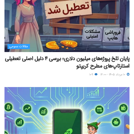
مقالات عمومی
پایان تلخ پروژه‌های میلیون دلاری؛ بررسی ۴ دلیل اصلی تعطیلی
استارتاپ‌های مطرح کریپتو
۱۰ مرداد ۱۴۰۵ - ۱۶:۰۰
۱۰۹