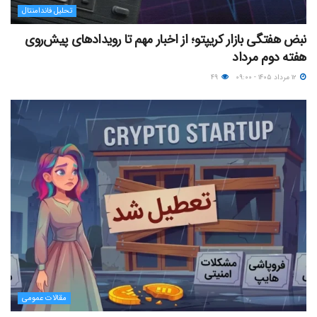
تحلیل فاندامنتال
نبض هفتگی بازار کریپتو؛ از اخبار مهم تا رویدادهای پیش‌روی
هفته دوم مرداد
۱۲ مرداد ۱۴۰۵ - ۰۹:۰۰
۴۹
مقالات عمومی