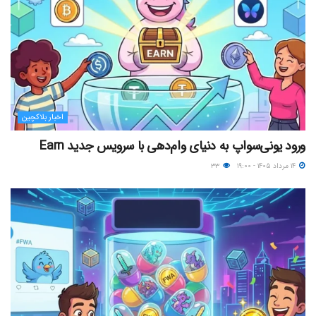
اخبار بلاکچین
ورود یونی‌سواپ به دنیای وام‌دهی با سرویس جدید Earn
۱۴ مرداد ۱۴۰۵ - ۱۹:۰۰
۳۳