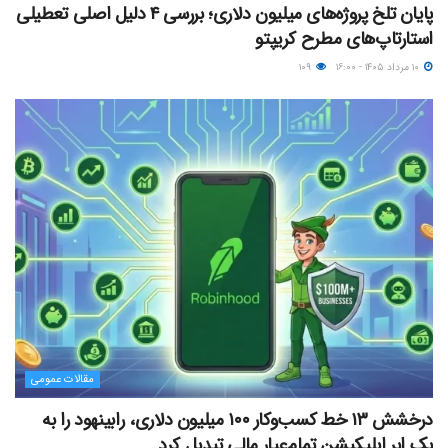
پایان تلخ پروژه‌های میلیون دلاری؛ بررسی ۴ دلیل اصلی تعطیلی
استارتاپ‌های مطرح کریپتو
۱۰ مرداد ۱۴۰۵ - ۱۶:۰۰
۱۰۹
مقالات عمومی
درخشش ۱۳ خط کسب‌وکار ۱۰۰ میلیون دلاری، رابینهود را به
یک ابر اپلیکیشن تمام‌عیار مالی تبدیل کرد