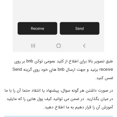
طبق تصویر بالا برای اطلاع از کلید عمومی توکن bnb بر روی
receive بزنید و جهت ارسال bnb های خود روی گزینه Send
لمس کنید.
در صورت داشتن هر گونه سوال، پیشنهاد یا انتقاد حتما آن را با ما
در میان بگذارید. در ضمن می توانید کیف پول هایی را که مایلید
آموزش آن را قرار دهیم به ما اطلاع دهید.