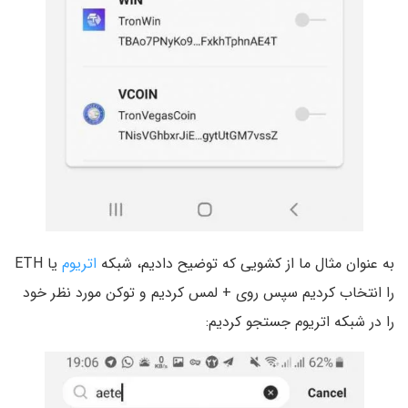
به عنوان مثال ما از کشویی که توضیح دادیم، شبکه
اتریوم
یا ETH
را انتخاب کردیم سپس روی + لمس کردیم و توکن مورد نظر خود
را در شبکه اتریوم جستجو کردیم: