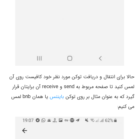
حالا برای انتقال و دریافت توکن مورد نظر خود کافیست روی آن
لمس کنید تا صفحه مربوط به send و receive آن برایتان قرار
گیرد که به عنوان مثال بر روی توکن
بایننس
یا همان bnb لمس
می کنیم: