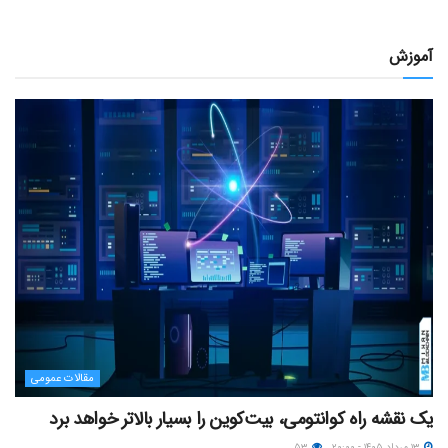
آموزش
مقالات عمومی
یک نقشه راه کوانتومی، بیت‌کوین را بسیار بالاتر خواهد برد
۱۳ مرداد ۱۴۰۵ - ۲۰:۰۰
۵۳