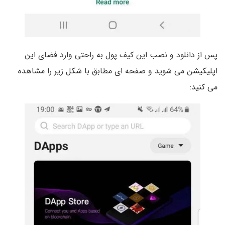
پس از دانلود و نصب این کیف پول به راحتی وارد فضای این
اپلیکیشن می شوید و صفحه ای مطابق با شکل زیر را مشاهده
می کنید: