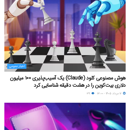
اخبار عمومی
هوش مصنوعی کلود (Claude) یک آسیب‌پذیری ۱۰۰ میلیون
دلاری بیت‌کوین را در هشت دقیقه شناسایی کرد
۱۲ مرداد ۱۴۰۵ - ۱۳:۰۰
۳۹