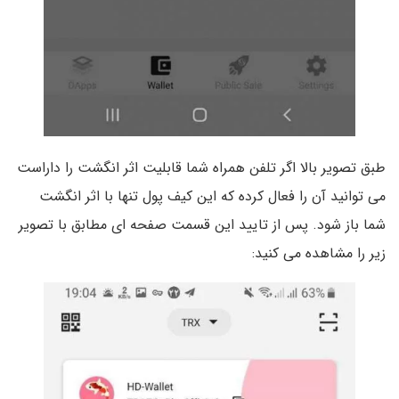
طبق تصویر بالا اگر تلفن همراه شما قابلیت اثر انگشت را داراست
می توانید آن را فعال کرده که این کیف پول تنها با اثر انگشت
شما باز شود. پس از تایید این قسمت صفحه ای مطابق با تصویر
زیر را مشاهده می کنید: