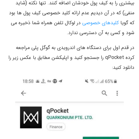
بیشتری را به کیف پول خودشان اضافه کنند. تنها نکته (شاید
منفی) که در آن دیدیم عدم ارائه کلید خصوصی کیف پول ها بود
که گویا
کلیدهای خصوصی
در لوکال تلفن همراه شما ذخیره می
شود و کسی به آن دسترسی ندارد.
در قدم اول برای دستگاه های اندرویدی به گوگل پلی مراجعه
کرده qPocket را جستجو کنید و اپلیکشن مطابق با عکس زیر را
دانلود کنید: