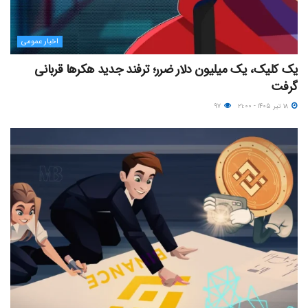
اخبار عمومی
یک کلیک، یک میلیون دلار ضرر؛ ترفند جدید هکرها قربانی
گرفت
۱۸ تیر ۱۴۰۵ - ۲۱:۰۰
۹۷