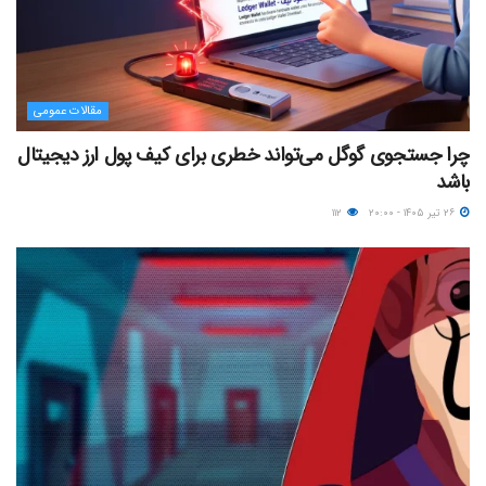
مقالات عمومی
چرا جستجوی گوگل می‌تواند خطری برای کیف پول ارز دیجیتال
باشد
۲۶ تیر ۱۴۰۵ - ۲۰:۰۰
۱۱۲