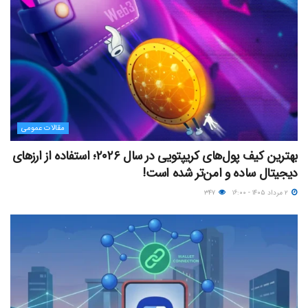
مقالات عمومی
بهترین کیف پول‌های کریپتویی در سال ۲۰۲۶؛ استفاده از ارزهای
دیجیتال ساده و امن‌تر شده است!
۲ مرداد ۱۴۰۵ - ۱۶:۰۰
۳۴۷