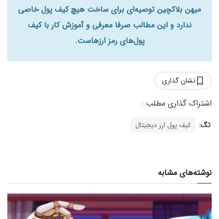
میهن بلاکچین توصیه‌ای برای ساخت هیچ کیف پول خاصی
ندارد و این مطالب صرفا معرفی و آموزش کار با کیف
پول‌های رمز ارزهاست.
نشان گذاری
تگ:
کیف پول ارز دیجیتال
نوشته‌های مشابه