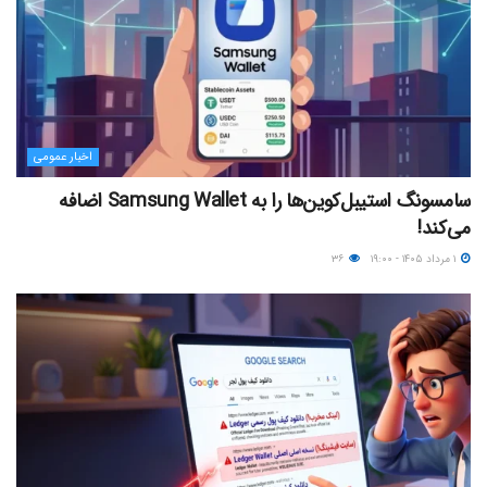
اخبار عمومی
سامسونگ استیبل‌کوین‌ها را به Samsung Wallet اضافه
می‌کند!
۱ مرداد ۱۴۰۵ - ۱۹:۰۰
۳۶