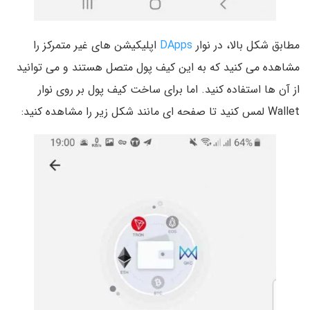
مطابق شکل بالا، در نوار
DApps
اپلیکیشن های غیر متمرکز را
مشاهده می کنید که به این کیف پول متصل هستند و می توانید
از آن ها استفاده کنید. اما برای ساخت کیف پول بر روی نوار
Wallet لمس کنید تا صفحه ای مانند شکل زیر را مشاهده کنید: