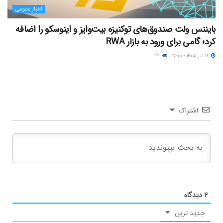
اخبار عمومی
بایننس ولت صندوق‌های توکنیزه بیت‌وایز و اینوسکو را اضافه
کرد؛ گامی برای ورود به بازار RWA
۱۸ تیر ۱۴۰۵ - ۱۷:۰۰
۱۵
اشتراک
۴
دیدگاه
جدید ترین