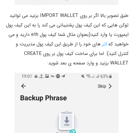
طبق تصویر بالا اگر بر روی IMPORT WALLET بزنید می توانید
توکن هایی که این کیف پول پشتیبانی می کند را به این کیف پول
ایمپورت یا وارد کنید(بعنوان مثال شما کیف پول eth دارید و می
خواهید که
اتر
های خود را از طریق این کیف پول مدیریت و
کنترل کنید). اما برای ساخت کیف پول بر روی CREATE
WALLET بزنید و وارد صفحه ی بعد شوید: