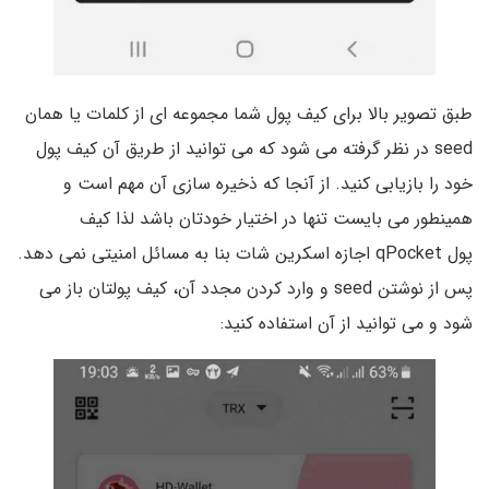
طبق تصویر بالا برای کیف پول شما مجموعه ای از کلمات یا همان
seed در نظر گرفته می شود که می توانید از طریق آن کیف پول
خود را بازیابی کنید. از آنجا که ذخیره سازی آن مهم است و
همینطور می بایست تنها در اختیار خودتان باشد لذا کیف
پول qPocket اجازه اسکرین شات بنا به مسائل امنیتی نمی دهد.
پس از نوشتن seed و وارد کردن مجدد آن، کیف پولتان باز می
شود و می توانید از آن استفاده کنید: