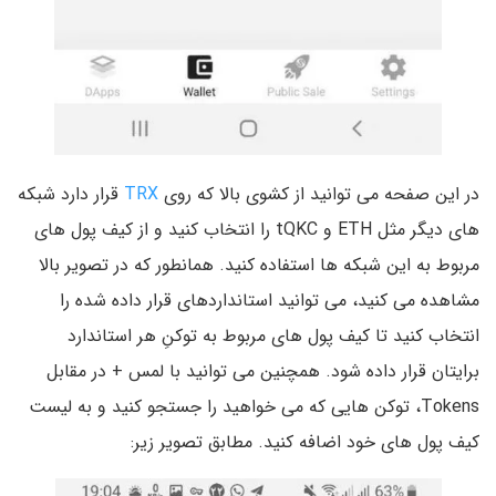
در این صفحه می توانید از کشوی بالا که روی
TRX
قرار دارد شبکه
های دیگر مثل ETH و tQKC را انتخاب کنید و از کیف پول های
مربوط به این شبکه ها استفاده کنید. همانطور که در تصویر بالا
مشاهده می کنید، می توانید استانداردهای قرار داده شده را
انتخاب کنید تا کیف پول های مربوط به توکنِ هر استاندارد
برایتان قرار داده شود. همچنین می توانید با لمس + در مقابل
Tokens، توکن هایی که می خواهید را جستجو کنید و به لیست
کیف پول های خود اضافه کنید. مطابق تصویر زیر: