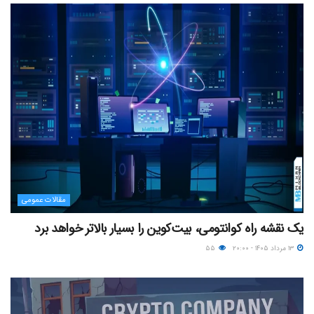
مقالات عمومی
یک نقشه راه کوانتومی، بیت‌کوین را بسیار بالاتر خواهد برد
۱۳ مرداد ۱۴۰۵ - ۲۰:۰۰
۵۵