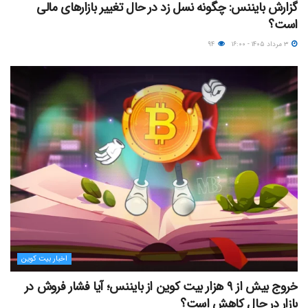
گزارش بایننس: چگونه نسل زد در حال تغییر بازارهای مالی
است؟
۳ مرداد ۱۴۰۵ - ۱۶:۰۰
۹۴
اخبار بیت کوین
خروج بیش از ۹ هزار بیت کوین از بایننس؛ آیا فشار فروش در
بازار در حال کاهش است؟