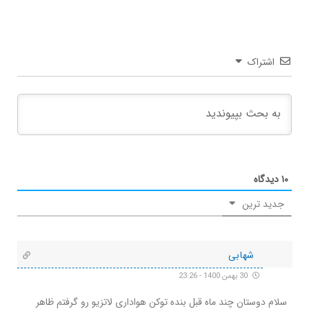
اشتراک
۱۰
دیدگاه
جدید ترین
شهابی
30 بهمن 1400 - 23:26
سلام دوستان چند ماه قبل بنده توکن هواداری لاتزیو رو گرفتم ظاهر