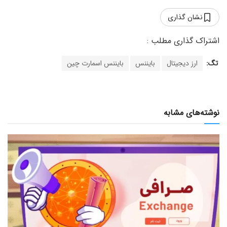
نشان گذاری
تگ:
ارز دیجیتال
بایننس
بایننس اسمارت چین
نوشته‌های مشابه