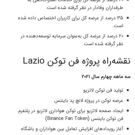
طرفداران وفادار در نظر گرفته شده است.
۳۵ درصد از عرضه کل برای کاربران اختصاص داده شده
است.
۲۰ درصد از عرضه کل به‌عنوان سرمایه توسعه‌دهنده در
نظر گرفته شده است.
نقشه‌راه پروژه فن توکن Lazio
سه ماهه چهارم سال ۲۰۲۱
تولید فن توکن لاتزیو
عرضه توکن در پروژه لانچ پد بایننس
ایجاد صفحه لاتزیو برای توکن هواداری لاتزیو در پلتفرم
فن توکن بایننس (Binance Fan Token)
آغاز رویدادهای افزایش تعامل بین هواداران و باشگاه