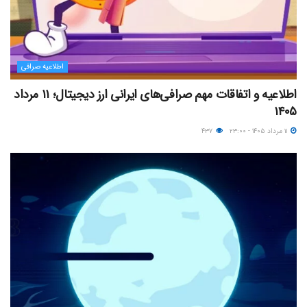
اطلاعیه صرافی
اطلاعیه و اتفاقات مهم صرافی‌های ایرانی ارز دیجیتال؛ ۱۱ مرداد
۱۴۰۵
۱۱ مرداد ۱۴۰۵ - ۲۳:۰۰
۴۳۷