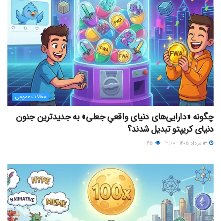
مقالات عمومی
چگونه «دارایی‌های دنیای واقعیِ جعلی» به جدیدترین جنون
دنیای کریپتو تبدیل شدند؟
۱۳ مرداد ۱۴۰۵ - ۱۲:۰۰
۴۵