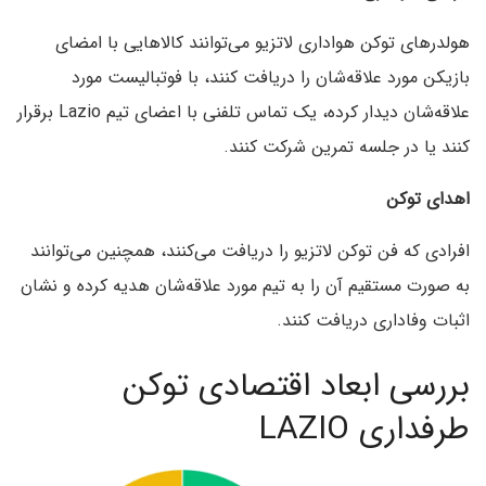
هولدرهای توکن هواداری لاتزیو می‌توانند کالاهایی با امضای
بازیکن مورد علاقه‌شان را دریافت کنند، با فوتبالیست مورد
علاقه‌شان دیدار کرده، یک تماس تلفنی با اعضای تیم Lazio برقرار
کنند یا در جلسه تمرین شرکت کنند.
اهدای توکن
افرادی که فن توکن لاتزیو را دریافت می‌کنند، همچنین می‌توانند
به صورت مستقیم آن را به تیم مورد علاقه‌شان هدیه کرده و نشان
اثبات وفاداری دریافت کنند.
بررسی ابعاد اقتصادی توکن
طرفداری LAZIO