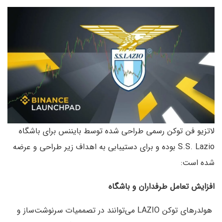
لاتزیو فن توکن رسمی طراحی شده توسط بایننس برای باشگاه
S.S. Lazio بوده و برای دستیبابی به اهداف زیر طراحی و عرضه
شده است:
افزایش تعامل طرفداران و باشگاه
هولدرهای توکن LAZIO می‌توانند در تصممیات سرنوشت‌ساز و