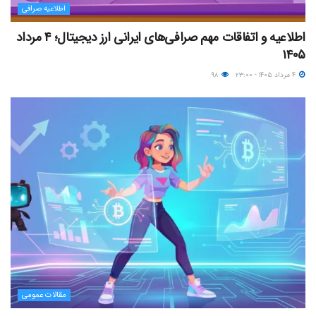
اطلاعیه صرافی
اطلاعیه و اتفاقات مهم صرافی‌های ایرانی ارز دیجیتال؛ ۴ مرداد
۱۴۰۵
۴ مرداد ۱۴۰۵ - ۲۳:۰۰
۹۸
مقالات عمومی