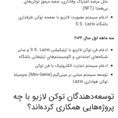
مثل عرضه اشتراک وفاداری، جعبه مرموز توکن‌های
بی‌همتا (NFT)
ادغام سیستم عضویت لاتزیو با صفحه توکن طرفداری
باشگاه S.S. Lazio
سه ماهه اول سال ۲۰۲۲
ادغام فن توکن لاتزیو با اپلیکیشن S.S. Lazio و سایر
شبکه‌های اجتماعی و اکوسیستم‌های تبلیغاتی باشگاه
ادغام سیستم تجارت الکترونیک با فن توکن
توسعه سیستم مبتنی بر مینی‌گیم (Mini-Game) به‌وسیله
توکن هواداری Lazio
توسعه‌دهندگان توکن لازیو با چه
پروژه‌هایی همکاری کرده‌اند؟