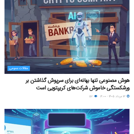
مقالات عمومی
هوش مصنوعی تنها بهانه‌ای برای سرپوش گذاشتن بر
ورشکستگی خاموش شرکت‌های کریپتویی است
۱۳ مرداد ۱۴۰۵ - ۱۶:۰۰
۵۲