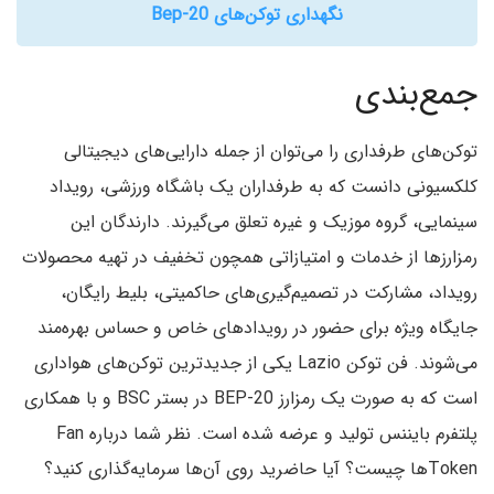
نگهداری توکن‌های Bep-20
جمع‌بندی
توکن‌های طرفداری را می‌توان از جمله دارایی‌های دیجیتالی
کلکسیونی دانست که به طرفداران یک باشگاه ورزشی، رویداد
سینمایی، گروه موزیک و غیره تعلق می‌گیرند. دارندگان این
رمزارزها از خدمات و امتیازاتی همچون تخفیف در تهیه محصولات
رویداد، مشارکت در تصمیم‌گیری‌های حاکمیتی، بلیط رایگان،
جایگاه ویژه برای حضور در رویدادهای خاص و حساس بهره‌مند
می‌شوند. فن توکن Lazio یکی از جدیدترین توکن‌های هواداری
است که به صورت یک رمزارز BEP-20 در بستر BSC و با همکاری
پلتفرم بایننس تولید و عرضه شده است. نظر شما درباره Fan
Tokenها چیست؟ آیا حاضرید روی آن‌ها سرمایه‌گذاری کنید؟