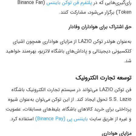
رای‌گیری‌هایی که در
پلتفرم فن توکن بایننس
(Binance Fan
Token) برگزار می‌شود، مشارکت کنند.
حق اشتراک برای هواداران وفادار
به‌عنوان هولدر توکن LAZIO از مزایای هواداری همچون اشیای
کلکسیونی دیجیتالی و پاداش‌های باشگاه لاتزیو، بهره‌مند خواهید
شد.
توسعه تجارت الکترونیک
فن توکن LAZIO می‌تواند در سیستم تجارت الکترونیک باشگاه
S.S. Lazio تحول ایجاد کند. از این توکن می‌توان به‌عنوان شیوه
پرداختی برای خرید کالاهای باشگاه، بلیط‌های مسابقات، عضویت
و غیره از طریق سایت
بایننس پی (Binance Pay)
استفاده کرد.
مزایای هواداری