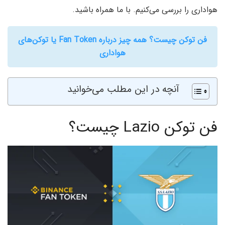
هواداری را بررسی می‌کنیم. با ما همراه باشید.
فن توکن چیست؟ همه چیز درباره Fan Token یا توکن‌های
هواداری
آنچه در این مطلب می‌خوانید
فن توکن Lazio چیست؟