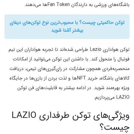
باشگاه‌های ورزشی به دارندگان Fan Tokenها می‌دهند.
توکن حاکمیتی چیست؟ با محبوب‌ترین نوع توکن‌‌های دیفای
بیشتر آشنا شوید
توکن هواداری Lazio طراحی شده‌اند تا تجربه هواداران این تیم
فوتبال را متحول کند. با داشتن این توکن می‌توانید از امکانات
منحصربه‌فردی همچون مشارکت در رای‌گیری‌های تیمی، دریافت
کالاهای باشگاه، خرید NFTها و لذت بردن از بازی‌ها در جایگاه
ویژه بهره‌مند شوید. در ادامه بیشتر به قابلیت‌های فن توکن
LAZIO می‌پردازیم.
ویژگی‌های توکن طرفداری LAZIO
چیست؟