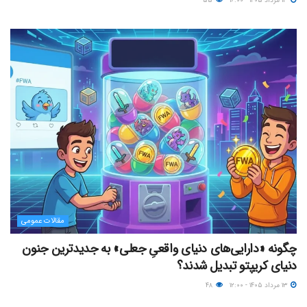
۱۳ مرداد ۱۴۰۵ - ۱۶:۰۰
۵۵
مقالات عمومی
چگونه «دارایی‌های دنیای واقعیِ جعلی» به جدیدترین جنون
دنیای کریپتو تبدیل شدند؟
۱۳ مرداد ۱۴۰۵ - ۱۲:۰۰
۴۸