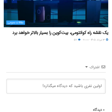
مقالات عمومی
یک نقشه راه کوانتومی، بیت‌کوین را بسیار بالاتر خواهد برد
۱۳ مرداد ۱۴۰۵ - ۲۰:۰۰
۵۷
اشتراک
۰
دیدگاه