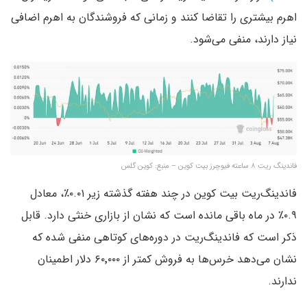
اهرم بیشتری را تقاضا کنند و زمانی که فروشندگان به اهرم اضافی
نیاز دارند، منفی می‌شود.
فاندینگ ریت ۸ ساعته فیوچرز بیت کوین – منبع: کوین گلس
فاندینگ‌ریت بیت کوین در چند هفته گذشته زیر ۰.۰۱٪، معادل
۰.۹٪ در ماه باقی مانده است که نشان از بازاری خنثی دارد. قابل
ذکر است که فاندینگ‌ریت در دوره‌های کوتاهی منفی شده که
نشان می‌دهد خرس‌ها به فروش کمتر از ۶۰٬۰۰۰ دلار اطمینان
ندارند.