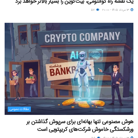
یک نقشه راه کوانتومی، بیت‌کوین را بسیار بالاتر خواهد برد
۱۳ مرداد ۱۴۰۵ - ۲۰:۰۰
۵۷
مقالات عمومی
هوش مصنوعی تنها بهانه‌ای برای سرپوش گذاشتن بر
ورشکستگی خاموش شرکت‌های کریپتویی است