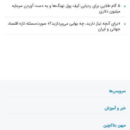
۵ گام طلایی برای ردیابی کیف پول‌ نهنگ‌ها و به دست آوردن سرمایه
میلیون دلاری
«برای آنچه نیاز دارید، چه بهایی می‌پردازید؟» صورت‌مسئله تازه اقتصاد
جهانی و ایران
سرویس‌ها
خبر و آموزش
میهن بلاکچین