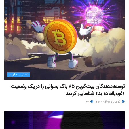
اخبار بیت کوین
توسعه‌دهندگان بیت‌کوین ۸۵ باگ بحرانی را در یک وضعیت
«فوق‌العاده بد» شناسایی کردند
۱۵ مرداد ۱۴۰۵ - ۲۱:۰۰
۳۰