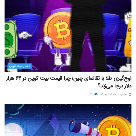
اخبار بیت کوین
اوج‌گیری طلا با تقاضای چین؛ چرا قیمت بیت کوین در ۶۴ هزار
دلار درجا می‌زند؟
۱۵ مرداد ۱۴۰۵ - ۰۹:۰۰
۹۲