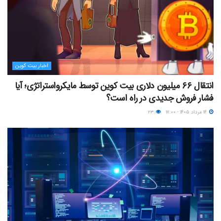
اخبار بیت کوین
انتقال ۶۶ میلیون دلاری بیت کوین توسط مایکرواستراتژی؛ آیا
فشار فروش جدیدی در راه است؟
۱۴ مرداد ۱۴۰۵ - ۱۷:۰۰
۲۳