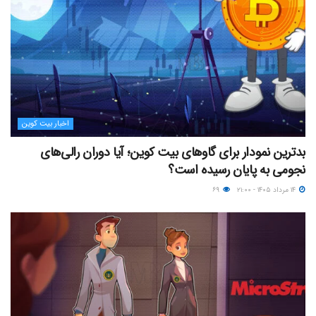
اخبار بیت کوین
بدترین نمودار برای گاوهای بیت کوین؛ آیا دوران رالی‌های
نجومی به پایان رسیده است؟
۱۴ مرداد ۱۴۰۵ - ۲۱:۰۰
۶۹