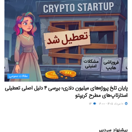
مقالات عمومی
پایان تلخ پروژه‌های میلیون دلاری؛ بررسی ۴ دلیل اصلی تعطیلی
استارتاپ‌های مطرح کریپتو
۱۰ مرداد ۱۴۰۵ - ۱۶:۰۰
۱۱۴
پیشنهاد سردبیر