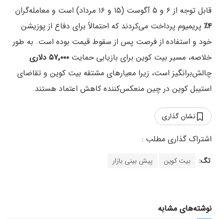
قابل توجه از ۶ و ۵ آگوست (۱۵ و ۱۶ مرداد) است و معامله‌گران
۴٪
پریمیوم پرداخت می‌کردند که احتمالاً برای دفاع از پوزیشن
خود و استفاده از فرصت پس از سقوط قیمت بوده است. به طور
خلاصه، مسیر بیت کوین برای بازیابی حمایت
۵۷٬۰۰۰ دلاری
چالش‌برانگیز است، زیرا معیارهای مشتقه بیت کوین و تقاضای
استیبل کوین در چین منعکس‌کننده کاهش اعتماد هستند.
نشان گذاری
تگ:
بیت کوین
پیش بینی بازار
نوشته‌های مشابه