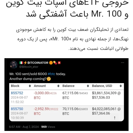
خروجی ETFهای اسپات بیت کوین
و Mr. 100 باعث آشفتگی شد
تعدادی از تحلیلگران ضعف بیت کوین را به کاهش موجودی
نهنگ‌ها، از جمله نهادی به نام «Mr. 100»، پس از یک دوره
طولانی انباشت نسبت می‌دهند.