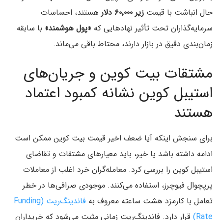
حال انباشت با قیمت
زیر ۶۰٬۰۰۰ دلار
هستند، احساسات
سرمایه‌گذاران تحت تأثیر نهادهایی که
«پول هوشمند»
با سابقه
زمان‌بندی دقیق در بازار دارند، محتاط باقی می‌ماند.
مشتقات بیت کوین و جریان‌های
استیبل کوین نشانه کمبود اعتماد
هستند
برای سنجش اینکه آیا ضعف اخیر قیمت بیت کوین ممکن است
ادامه داشته باشد یا خیر، باید معیارهای مشتقات و تقاضای
استیبل کوین را بررسی کرد. معامله‌گران خرد اغلب از معاملات
پرپچوال فیوچرز، استفاده می‌کنند. موجودی صرافی‌ها در خطر
تعامل با کارمزد هشت ساعته معروف به
فاندینگ‌ریت (Funding
Rate)
قرار دارد. فاندینگ‌ریت زمانی مثبت می‌شود که خریداران