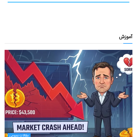
آموزش
مقالات عمومی