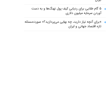
۵ گام طلایی برای ردیابی کیف پول‌ نهنگ‌ها و به دست
آوردن سرمایه میلیون دلاری
«برای آنچه نیاز دارید، چه بهایی می‌پردازید؟» صورت‌مسئله
تازه اقتصاد جهانی و ایران