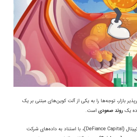
ذیر بازار، توجه‌ها را به یکی از آلت‌ کوین‌های مبتنی بر یک
روند صعودی
است.
به گزارش میهن بلاکچین، مدیرعامل شرکت دیفایننس کپیتال (DeFiance Capital)، با استناد به داده‌های شرکت