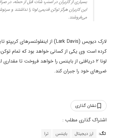
این کاربران هرگز توکن قدیمی لونا را نداشتند و سرنوش
می‌فروشند.
لارک دیویس (Lark Davis) از اینفلوئنسرهای کریپتو ت
کرده است وی یکی از کسانی خواهد بود که تمام توکن‌
لونا ۲ دریافتی از بایننس را خواهد فروخت تا مقداری از
ضررهای خود را جبران کند.
نشان گذاری
تگ:
ارز دیجیتال
بایننس
ترا