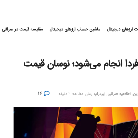
 ارزهای دیجیتال
ماشین حساب ارزهای دیجیتال
مقایسه قیمت در صرافی
 فردا انجام می‌شود؛ نوسان قیمت
۱۴
وین
,
اطلاعیه صرافی
,
ایردراپ
زمان مطالعه: ۲ دقیقه