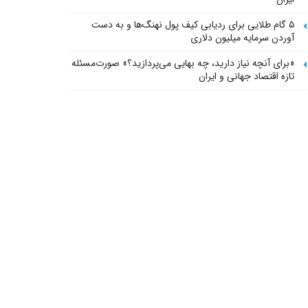
۵ گام طلایی برای ردیابی کیف پول‌ نهنگ‌ها و به دست
آوردن سرمایه میلیون دلاری
«برای آنچه نیاز دارید، چه بهایی می‌پردازید؟» صورت‌مسئله
تازه اقتصاد جهانی و ایران