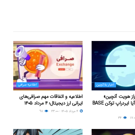
اخبار بلاکچین
اطلاعیه صرافی
راز هویت آنچین»
اطلاعیه و اتفاقات مهم صرافی‌های
راه‌اندازی کرد؛ آیا ایردراپ توکن BASE
ایرانی ارز دیجیتال؛ ۴ مرداد ۱۴۰۵
۴ مرداد ۱۴۰۵ - ۲۳:۰۰
۹۸
۳۴