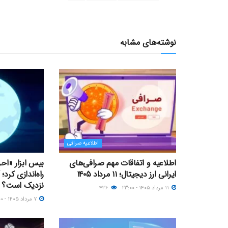
نوشته‌های مشابه
اطلاعیه صرافی
اطلاعیه و اتفاقات مهم صرافی‌های
بیس ابزار «اح
ایرانی ارز دیجیتال؛ ۱۱ مرداد ۱۴۰۵
نزدیک‌ است؟
۱۱ مرداد ۱۴۰۵ - ۲۳:۰۰
۴۳۶
۷ مرداد ۱۴۰۵ - ۱۷:۰۰