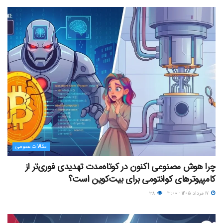
مقالات عمومی
چرا هوش مصنوعی اکنون در کوتاه‌مدت تهدیدی فوری‌تر از
کامپیوترهای کوانتومی برای بیت‌کوین است؟
۱۷ مرداد ۱۴۰۵ - ۱۲:۰۰
۳۸