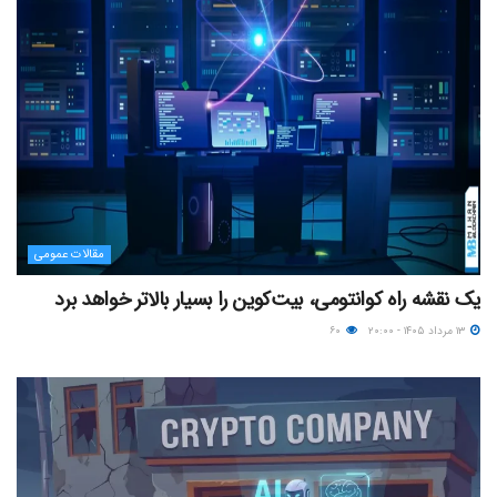
مقالات عمومی
یک نقشه راه کوانتومی، بیت‌کوین را بسیار بالاتر خواهد برد
۱۳ مرداد ۱۴۰۵ - ۲۰:۰۰
۶۰