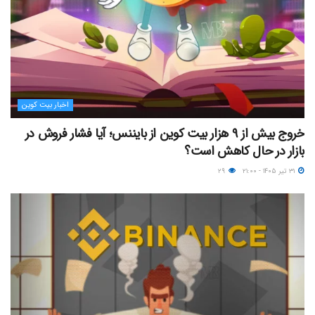
اخبار بیت کوین
خروج بیش از ۹ هزار بیت کوین از بایننس؛ آیا فشار فروش در
بازار در حال کاهش است؟
۳۱ تیر ۱۴۰۵ - ۲۱:۰۰
۲۹