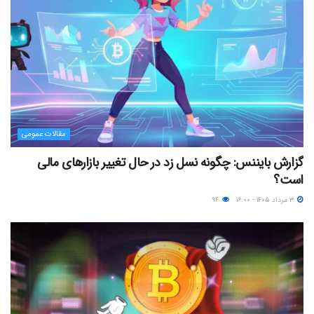
مقالات عمومی
گزارش بایننس: چگونه نسل زد در حال تغییر بازارهای مالی
است؟
۳ مرداد ۱۴۰۵ - ۱۶:۰۰
۹۴