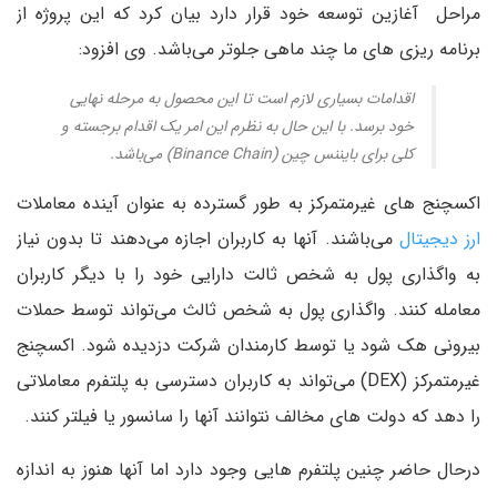
مراحل آغازین توسعه خود قرار دارد بیان کرد که این پروژه از
برنامه ریزی های ما چند ماهی جلوتر می‌باشد. وی افزود:
اقدامات بسیاری لازم است تا این محصول به مرحله نهایی
خود برسد. با این حال به نظرم این امر یک اقدام برجسته و
کلی برای بایننس چین (Binance Chain) می‌باشد.
اکسچنج های غیرمتمرکز به طور گسترده به عنوان آینده معاملات
ارز دیجیتال
می‌باشند. آنها به کاربران اجازه می‌دهند تا بدون نیاز
به واگذاری پول به شخص ثالت دارایی خود را با دیگر کاربران
معامله کنند. واگذاری پول به شخص ثالث می‌تواند توسط حملات
بیرونی هک شود یا توسط کارمندان شرکت دزدیده شود. اکسچنج
غیرمتمرکز (DEX) می‌تواند به کاربران دسترسی به پلتفرم معاملاتی
را دهد که دولت های مخالف نتوانند آنها را سانسور یا فیلتر کنند.
درحال حاضر چنین پلتفرم هایی وجود دارد اما آنها هنوز به اندازه