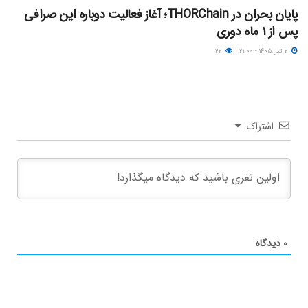
پایان بحران در THORChain؛ آغاز فعالیت دوباره این صرافی
پس از ۱ ماه دوری
۲ تیر ۱۴۰۵ - ۲۱:۰۰
۲۲
اشتراک
۰
دیدگاه