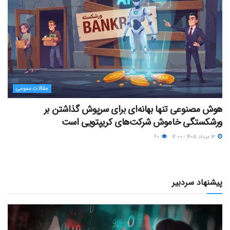
مقالات عمومی
هوش مصنوعی تنها بهانه‌ای برای سرپوش گذاشتن بر
ورشکستگی خاموش شرکت‌های کریپتویی است
۱۳ مرداد ۱۴۰۵ - ۱۶:۰۰
۶۰
پیشنهاد سردبیر