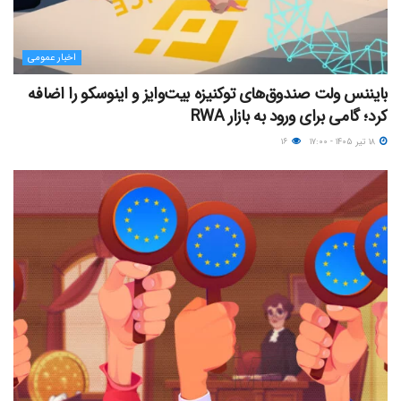
اخبار عمومی
بایننس ولت صندوق‌های توکنیزه بیت‌وایز و اینوسکو را اضافه
کرد؛ گامی برای ورود به بازار RWA
۱۸ تیر ۱۴۰۵ - ۱۷:۰۰
۱۶