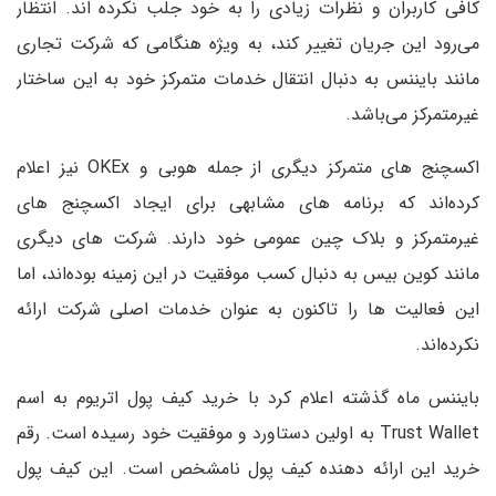
کافی کاربران و نظرات زیادی را به خود جلب نکرده اند. انتظار
می‌رود این جریان تغییر کند، به ویژه هنگامی که شرکت تجاری
مانند بایننس به دنبال انتقال خدمات متمرکز خود به این ساختار
غیرمتمرکز می‌باشد.
اکسچنج های متمرکز دیگری از جمله هوبی و OKEx نیز اعلام
کرده‌اند که برنامه های مشابهی برای ایجاد اکسچنج های
غیرمتمرکز و بلاک چین عمومی خود دارند. شرکت های دیگری
مانند کوین بیس به دنبال کسب موفقیت در این زمینه بوده‌اند، اما
این فعالیت ها را تاکنون به عنوان خدمات اصلی شرکت ارائه
نکرده‌اند.
بایننس ماه گذشته اعلام کرد با خرید کیف پول اتریوم به اسم
Trust Wallet به اولین دستاورد و موفقیت خود رسیده است. رقم
خرید این ارائه دهنده کیف پول نامشخص است. این کیف پول