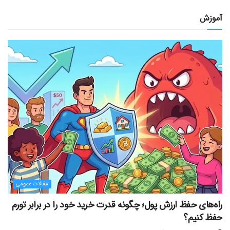
آموزش
مقالات عمومی
راه‌های حفظ ارزش پول؛ چگونه قدرت خرید خود را در برابر تورم
حفظ کنیم؟