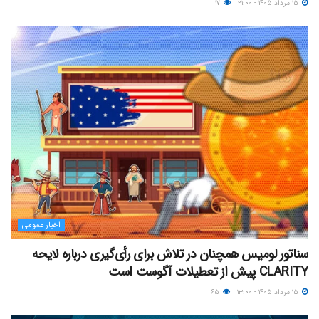
۱۵ مرداد ۱۴۰۵ - ۲۱:۰۰
۱۷
اخبار عمومی
سناتور لومیس همچنان در تلاش برای رأی‌گیری درباره لایحه
CLARITY پیش از تعطیلات آگوست است
۱۵ مرداد ۱۴۰۵ - ۱۳:۰۰
۶۵