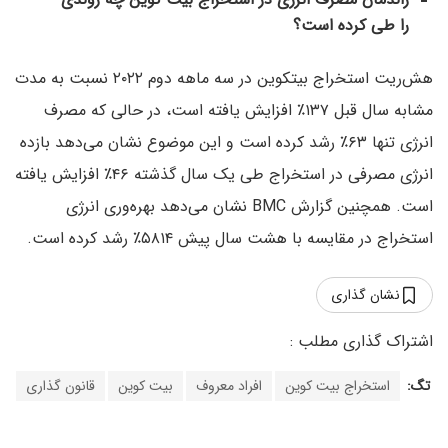
را طی کرده است؟
هش‌ریت استخراج بیتکوین در سه ماهه دوم ۲۰۲۲ نسبت به مدت
مشابه سال قبل ۱۳۷٪ افزایش یافته است، در حالی که مصرف
انرژی تنها ۶۳٪ رشد کرده است و این موضوع نشان‌ می‌دهد بازده
انرژی مصرفی در استخراج طی یک سال گذشته ۴۶٪ افزایش یافته
است. همچنین گزارش BMC نشان می‌دهد بهره‌وری انرژی
استخراج در مقایسه با هشت سال پیش ۵۸۱۴٪ رشد کرده است.
نشان گذاری
تگ:
استخراج بیت کوین
افراد معروف
بیت کوین
قانون گذاری