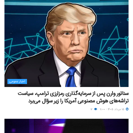
اخبار عمومی
سناتور وارن پس از سرمایه‌گذاری رمزارزی ترامپ، سیاست
تراشه‌های هوش مصنوعی آمریکا را زیر سؤال می‌برد
۱۵ مرداد ۱۴۰۵ - ۱۱:۰۰
۱۲