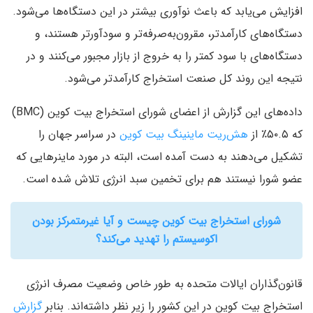
افزایش می‌یابد که باعث نوآوری بیشتر در این دستگاه‌ها می‌شود.
دستگاه‌های کارآمدتر، مقرون‌به‌صرفه‌تر و سودآورتر هستند، و
دستگاه‌های با سود کمتر را به خروج از بازار مجبور می‌کنند و در
نتیجه این روند کل صنعت استخراج کارآمدتر می‌شود.
داده‌های این گزارش از اعضای شورای استخراج بیت کوین (BMC)
که ۵۰.۵٪ از
هش‌ریت ماینینگ بیت کوین
در سراسر جهان را
تشکیل می‌دهند به دست آمده است، البته در مورد ماینرهایی که
عضو شورا نیستند هم برای تخمین سبد انرژی تلاش شده است.
شورای استخراج بیت کوین چیست و آیا غیرمتمرکز بودن
اکوسیستم را تهدید می‌کند؟
قانون‌گذاران ایالات متحده به طور خاص وضعیت مصرف انرژی
استخراج بیت کوین در این کشور را زیر نظر داشته‌اند. بنابر
گزارش