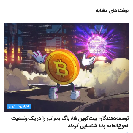
نوشته‌های مشابه
اخبار بیت کوین
توسعه‌دهندگان بیت‌کوین ۸۵ باگ بحرانی را در یک وضعیت
«فوق‌العاده بد» شناسایی کردند