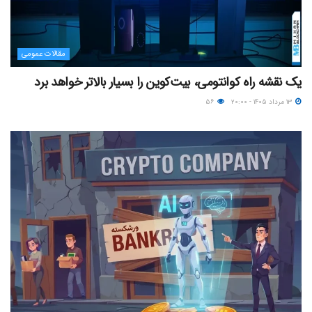
مقالات عمومی
یک نقشه راه کوانتومی، بیت‌کوین را بسیار بالاتر خواهد برد
۱۳ مرداد ۱۴۰۵ - ۲۰:۰۰
۵۶