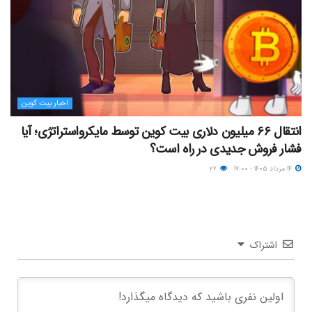
اخبار بیت کوین
انتقال ۶۶ میلیون دلاری بیت کوین توسط مایکرواستراتژی؛ آیا
فشار فروش جدیدی در راه است؟
۱۴ مرداد ۱۴۰۵ - ۱۷:۰۰
۲۲
اشتراک