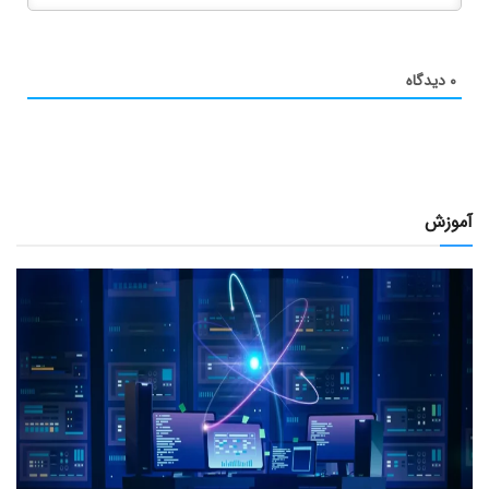
۰
دیدگاه
آموزش