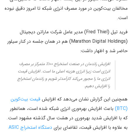
مخالفان بیت‌کوین در مورد مصرف انرژی شبکه تا امروز دقیق نبوده
است.
فرید تیل (Fred Thiel) مدیر عامل شرکت ماراتن دیجیتال
(Marathon Digital Holdings) هم در همان جلسه در کنار سیلور
حاضر شد و اظهار داشت:
افزایش راندمان در صنعت استخراج ۱۰۰٪ متمرکز بر مصرف
انرژی است زیرا انرژی هزینه اصلی ما است. افزایش قیمت
انرژی ما را مجبور می‌کند کارآمدتر شویم و راندمان استخراج
را افزایش دهیم.
همچنین این گزارش نشان می‌دهد که افزایش
قیمت بیت‌کوین
(BTC)
باعث افزایش بهره‌وری انرژی شبکه شده است، همانطور
که با افزایش شدید بهره‌وری در هشت سال گذشته مشهود است.
به علاوه با افزایش قیمت، تقاضای برای
دستگاه استخراج ASIC