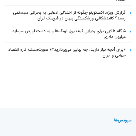
گزارش ویژه: اکسکوینو چگونه از اختلالی ادعایی به بحرانی سیستمی
رسید؟ کالبدشکافی ورشکستگی پنهان در فین‌تک ایران
۵ گام طلایی برای ردیابی کیف پول‌ نهنگ‌ها و به دست آوردن سرمایه
میلیون دلاری
«برای آنچه نیاز دارید، چه بهایی می‌پردازید؟» صورت‌مسئله تازه اقتصاد
جهانی و ایران
سرویس‌ها