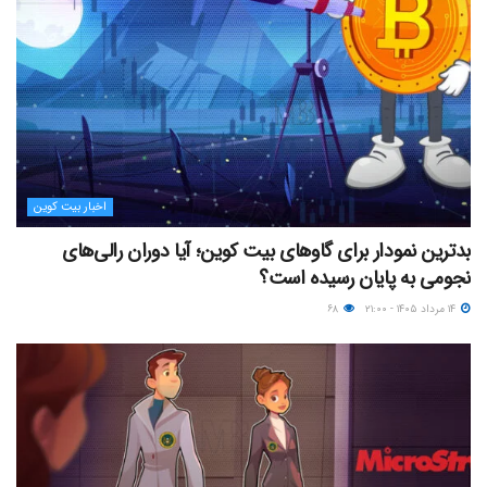
اخبار بیت کوین
بدترین نمودار برای گاوهای بیت کوین؛ آیا دوران رالی‌های
نجومی به پایان رسیده است؟
۱۴ مرداد ۱۴۰۵ - ۲۱:۰۰
۶۸