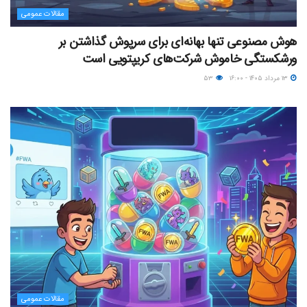
مقالات عمومی
هوش مصنوعی تنها بهانه‌ای برای سرپوش گذاشتن بر
ورشکستگی خاموش شرکت‌های کریپتویی است
۱۳ مرداد ۱۴۰۵ - ۱۶:۰۰
۵۳
مقالات عمومی