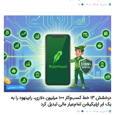
۱۰ مرداد ۱۴۰۵ - ۱۶:۰۰
۱۱۱
مقالات عمومی
درخشش ۱۳ خط کسب‌وکار ۱۰۰ میلیون دلاری، رابینهود را به
یک ابر اپلیکیشن تمام‌عیار مالی تبدیل کرد
۱۰ مرداد ۱۴۰۵ - ۱۲:۰۰
۴۵