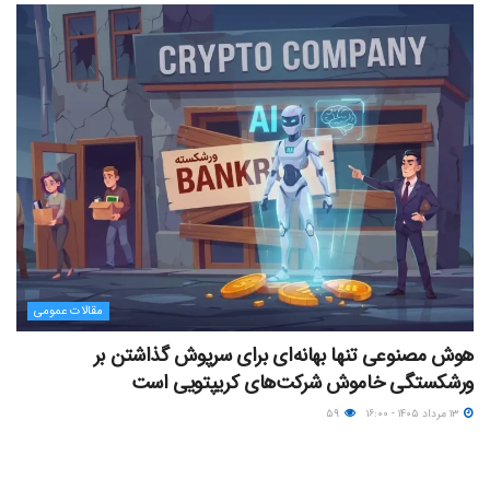
مقالات عمومی
هوش مصنوعی تنها بهانه‌ای برای سرپوش گذاشتن بر
ورشکستگی خاموش شرکت‌های کریپتویی است
۱۳ مرداد ۱۴۰۵ - ۱۶:۰۰
۵۹