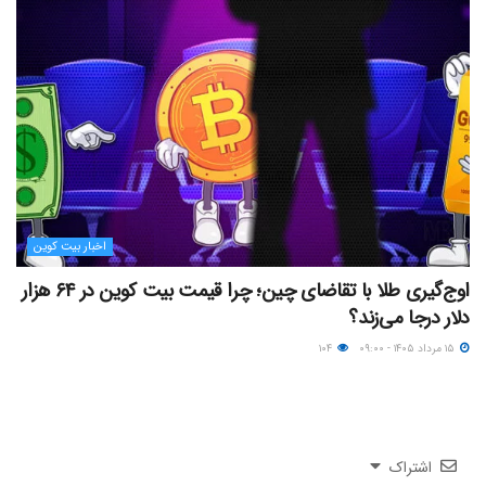
اخبار بیت کوین
اوج‌گیری طلا با تقاضای چین؛ چرا قیمت بیت کوین در ۶۴ هزار
دلار درجا می‌زند؟
۱۵ مرداد ۱۴۰۵ - ۰۹:۰۰
۱۰۴
اشتراک