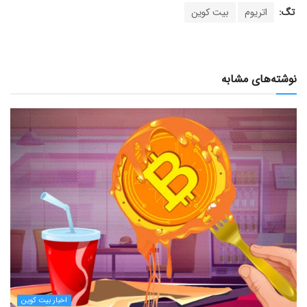
تگ:
اتریوم
بیت کوین
نوشته‌های مشابه
اخبار بیت کوین