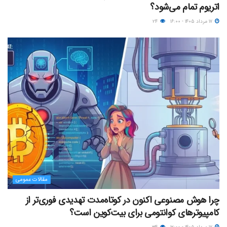
اتریوم تمام می‌شود؟
۱۷ مرداد ۱۴۰۵ - ۱۶:۰۰
۲۴
مقالات عمومی
چرا هوش مصنوعی اکنون در کوتاه‌مدت تهدیدی فوری‌تر از
کامپیوترهای کوانتومی برای بیت‌کوین است؟