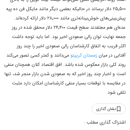
۲۵٬۵۰۰ دلار برساند در حالیکه بعضی دیگر مانند مایکل فن ده پپه
پیش‌بینی‌های خوش‌بینانه‌تری مانند ۲۸٬۰۰۰ دلار ارائه کرده‌اند.
عده‌ای هم معتقدند سطح قیمت ۲۴٬۴۰۰ دلار محقق شده در روز
جمعه نهایت توان رالی صعودی اخیر بود. اما باید توجه داشت
اکثر قریب به اتفاق کارشناسان رالی صعودی اخیر را چند روز
آفتابی در میان
زمستان کریپتو
می‌دانند و کمتر کسی تصور می‌کند
روند کلی بازار معکوس شده باشد. افق اقتصاد کلان همچنان منفی
است و اخبار چند روز اخیر که به صعودی شدن بازار منجر شد، تنها
در مقایسه با توقعات بسیار منفی کارشناسان امکان دارد مثبت
تلقی شود.
نشان گذاری