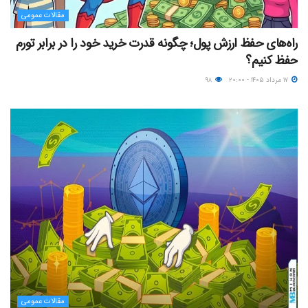
مقالات عمومی
راه‌های حفظ ارزش پول؛ چگونه قدرت خرید خود را در برابر تورم
حفظ کنیم؟
۱۷ مرداد ۱۴۰۵ - ۲۰:۰۰
۹۸
مقالات عمومی