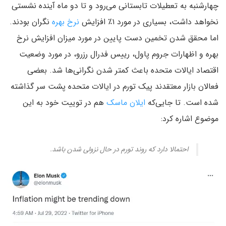
چهارشنبه به تعطیلات تابستانی می‌رود و تا دو ماه آینده نشستی
نخواهد داشت، بسیاری در مورد ۱٪ افزایش
نرخ بهره
نگران بودند.
اما محقق شدن تخمین دست پایین در مورد میزان افزایش نرخ
بهره و اظهارات جروم پاول، رییس فدرال رزرو، در مورد وضعیت
اقتصاد ایالات متحده باعث کمتر شدن نگرانی‌ها شد. بعضی
فعالان بازار معتقدند پیک تورم در ایالات متحده پشت سر گذاشته
شده است. تا جایی‌که
ایلان ماسک
هم در توییت خود به این
موضوع اشاره کرد:
احتمالا دارد که روند تورم در حال نزولی شدن باشد.