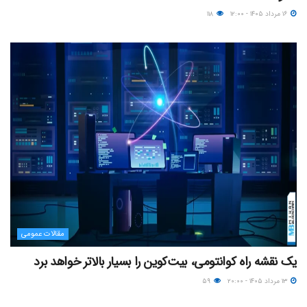
۱۶ مرداد ۱۴۰۵ - ۱۲:۰۰
۱۱۸
مقالات عمومی
یک نقشه راه کوانتومی، بیت‌کوین را بسیار بالاتر خواهد برد
۱۳ مرداد ۱۴۰۵ - ۲۰:۰۰
۵۹