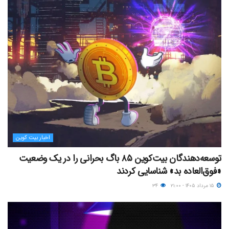
اخبار بیت کوین
توسعه‌دهندگان بیت‌کوین ۸۵ باگ بحرانی را در یک وضعیت
«فوق‌العاده بد» شناسایی کردند
۱۵ مرداد ۱۴۰۵ - ۲۱:۰۰
۳۴