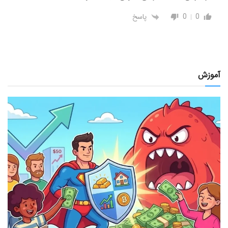
0
0
پاسخ
آموزش