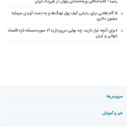
رسید؟ کالبدشکافی ورشکستگی پنهان در فین‌تک ایران
۵ گام طلایی برای ردیابی کیف پول‌ نهنگ‌ها و به دست آوردن سرمایه
میلیون دلاری
«برای آنچه نیاز دارید، چه بهایی می‌پردازید؟» صورت‌مسئله تازه اقتصاد
جهانی و ایران
سرویس‌ها
خبر و آموزش