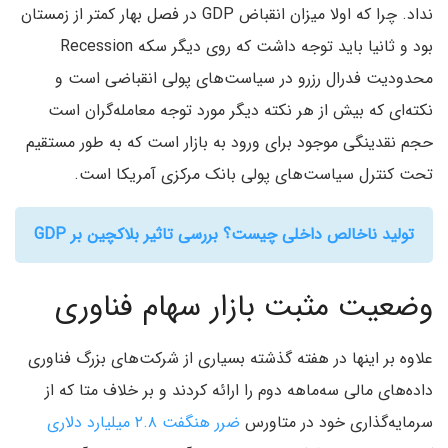
نداد. چرا که اولا میزان انقباض GDP در فصل بهار کمتر از زمستان
بود و ثانیا باید توجه داشت که روی دیگر سکه Recession
محدودیت فدرال رزرو در سیاست‌‌های پولی انقباضی است و
نکته‌ای که بیش از هر نکته دیگر مورد توجه معامله‌گران است
حجم نقدینگی موجود برای ورود به بازار است که به طور مستقیم
تحت کنترل سیاست‌های پولی بانک مرکزی آمریکا است.
تولید ناخالص داخلی چیست؟ بررسی تاثیر بلاکچین بر GDP
وضعیت مثبت بازار سهام فناوری
علاوه بر اینها در هفته گذشته بسیاری از شرکت‌های بزرگ فناوری
داده‌های مالی سه‌ماهه دوم را ارائه کردند و بر خلاف متا که از
سرمایه‌گذاری خود در متاورس
ضرر هنگفت ۲.۸ میلیارد دلاری