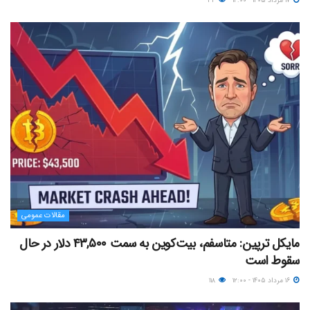
۱۷ مرداد ۱۴۰۵ - ۱۲:۰۰
۳۴
مقالات عمومی
مایکل ترپین: متاسفم، بیت‌کوین به سمت ۴۳,۵۰۰ دلار در حال
سقوط است
۱۶ مرداد ۱۴۰۵ - ۱۲:۰۰
۱۱۸