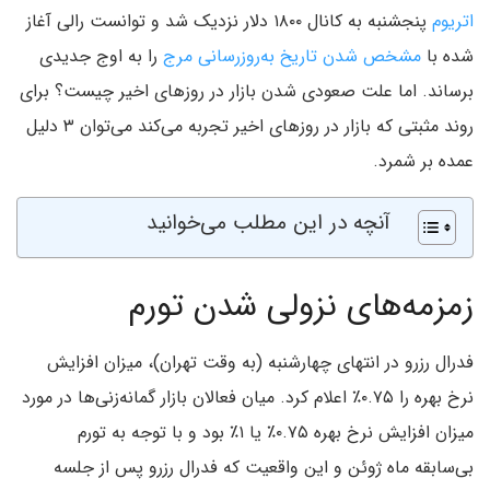
اتریوم
پنجشنبه به کانال ۱۸۰۰ دلار نزدیک شد و توانست رالی آغاز
شده با
مشخص شدن تاریخ به‌روزرسانی مرج
را به اوج جدیدی
برساند. اما علت صعودی شدن بازار در روزهای اخیر چیست؟ برای
روند مثبتی که بازار در روزهای اخیر تجربه می‌کند می‌توان ۳ دلیل
عمده بر شمرد.
آنچه در این مطلب می‌خوانید
زمزمه‌های نزولی شدن تورم
فدرال رزرو در انتهای چهارشنبه (به وقت تهران)، میزان افزایش
نرخ بهره را ۰.۷۵٪ اعلام کرد. میان فعالان بازار گمانه‌زنی‌ها در مورد
میزان افزایش نرخ بهره ۰.۷۵٪ یا ۱٪ بود و با توجه به تورم
بی‌سابقه ماه ژوئن و این واقعیت که فدرال رزرو پس از جلسه