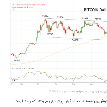
وش‌بین
هستند. تحلیلگران پیش‌بینی می‌کنند که روند قیمت