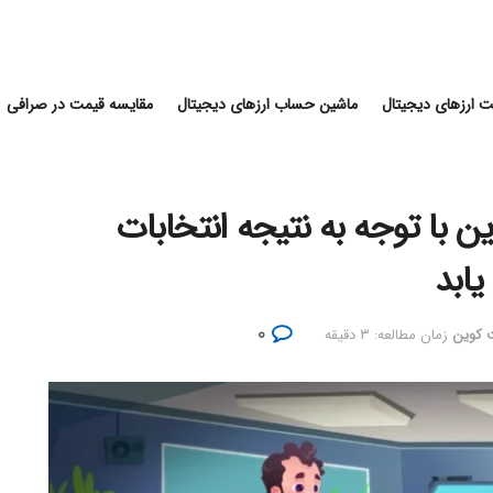
 ارزهای دیجیتال
ماشین حساب ارزهای دیجیتال
مقایسه قیمت در صرافی
ن با توجه به نتیجه انتخابات
۰
ت کوین
زمان مطالعه: ۳ دقیقه