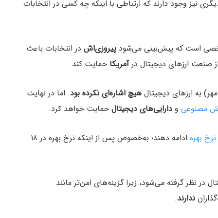
ی نیز وجود دارند که ارتباطی با اینکه چه کسی در انتخابات
 شخصی است که پیش‌بینی می‌شود
پیروزی‌اش
در انتخابات باعث
ز صنعت ارزهای دیجیتال در
آمریکا
حمایت کند.
هیچ اشاره‌ای نکرده بود
. اما در نهایت
 مصنوعی
و
دارایی‌های دیجیتال
حمایت خواهد کرد.
نرخ بهره
ادامه دهند؛ به‌خصوص پس از اینکه نرخ بهره در ۱۸
در نظر گرفته می‌شود، زیرا گزینه‌های امن‌تر مانند
گذاران
ندارند
.