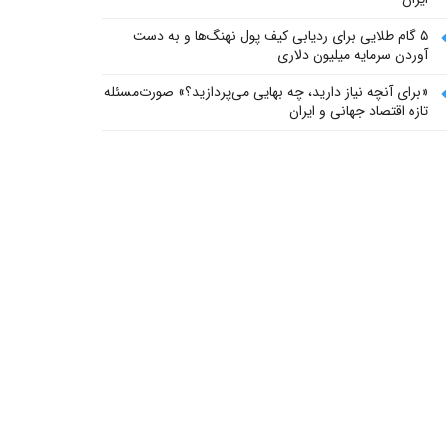
۵ گام طلایی برای ردیابی کیف پول‌ نهنگ‌ها و به دست
آوردن سرمایه میلیون دلاری
«برای آنچه نیاز دارید، چه بهایی می‌پردازید؟» صورت‌مسئله
تازه اقتصاد جهانی و ایران