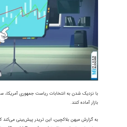
با نزدیک شدن به انتخابات ریاست جمهوری آمریکا، سرم
بازار آماده کنند.
به گزارش میهن بلاکچین، این تریدر پیش‌بینی می‌کند ک