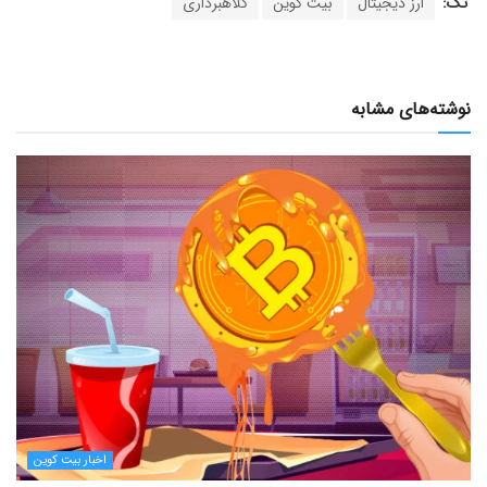
تگ:
ارز دیجیتال
بیت کوین
کلاهبرداری
نوشته‌های مشابه
اخبار بیت کوین