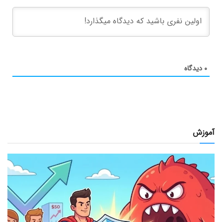
۰
دیدگاه
آموزش