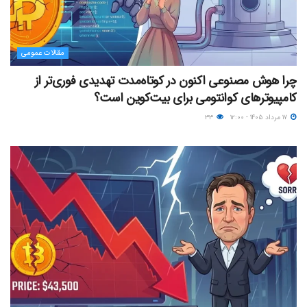
مقالات عمومی
چرا هوش مصنوعی اکنون در کوتاه‌مدت تهدیدی فوری‌تر از
کامپیوترهای کوانتومی برای بیت‌کوین است؟
۱۷ مرداد ۱۴۰۵ - ۱۲:۰۰
۳۳