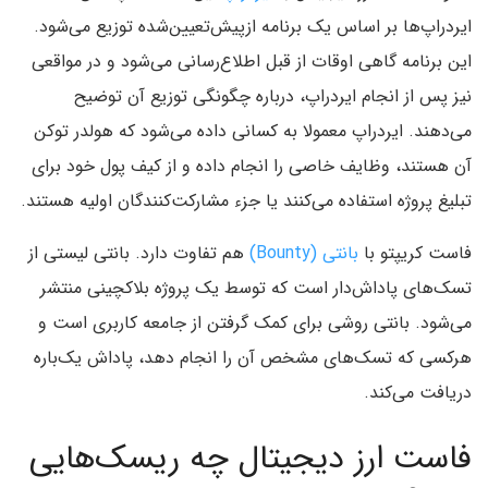
ایردراپ‌ها بر اساس یک برنامه ازپیش‌تعیین‌شده توزیع می‌شود.
این برنامه گاهی اوقات از قبل اطلاع‌رسانی می‌شود و در مواقعی
نیز پس از انجام ایردراپ، درباره چگونگی توزیع آن توضیح
می‌دهند. ایردراپ معمولا به کسانی داده می‌شود که هولدر توکن
آن هستند، وظایف خاصی را انجام داده و از کیف پول خود برای
تبلیغ پروژه استفاده می‌کنند یا جزء مشارکت‌کنندگان اولیه هستند.
فاست کریپتو با
بانتی‌ (Bounty)
هم تفاوت دارد. بانتی لیستی از
تسک‌های پاداش‌دار است که توسط یک پروژه بلاکچینی منتشر
می‌شود. بانتی روشی برای کمک گرفتن از جامعه کاربری است و
هرکسی که تسک‌های مشخص آن را انجام دهد، پاداش یک‌باره
دریافت می‌کند.
فاست ارز دیجیتال چه ریسک‌هایی