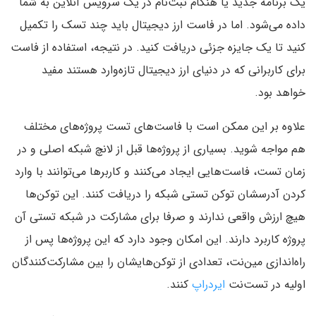
یک برنامه جدید یا هنگام ثبت‌نام در یک سرویس آنلاین به شما
داده می‌شود. اما در فاست‌ ارز دیجیتال باید چند تسک را تکمیل
کنید تا یک جایزه جزئی دریافت کنید. در نتیجه، استفاده از فاست
برای کاربرانی که در دنیای ارز دیجیتال تازه‌وارد هستند مفید
خواهد بود.
علاوه بر این ممکن است با فاست‌های تست پروژه‌های مختلف
هم مواجه شوید. بسیاری از پروژه‌ها قبل از لانچ شبکه اصلی و در
زمان تست، فاست‌هایی ایجاد می‌کنند و کاربرها می‌توانند با وارد
کردن آدرسشان توکن تستی شبکه را دریافت کنند. این توکن‌ها
هیچ ارزش واقعی ندارند و صرفا برای مشارکت در شبکه تستی آن
پروژه کاربرد دارند. این امکان وجود دارد که این پروژه‌ها پس از
راه‌اندازی مین‌نت، تعدادی از توکن‌هایشان را بین مشارکت‌کنندگان
اولیه در تست‌نت
ایردراپ
کنند.