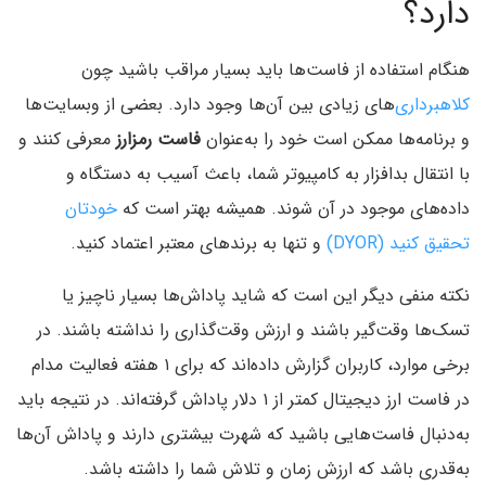
دارد؟
هنگام استفاده از فاست‌ها باید بسیار مراقب باشید چون
کلاهبرداری‌
های زیادی بین آن‌ها وجود دارد. بعضی از وبسایت‌ها
و برنامه‌ها ممکن است خود را به‌عنوان
فاست رمزارز
معرفی کنند و
با انتقال بدافزار به کامپیوتر شما، باعث آسیب به دستگاه‌ و
داده‌های موجود در آن شوند. همیشه بهتر است که
خودتان
تحقیق کنید (DYOR)
و تنها به برندهای معتبر اعتماد کنید.
نکته منفی دیگر این است که شاید پاداش‌ها بسیار ناچیز یا
تسک‌ها وقت‌گیر باشند و ارزش وقت‌گذاری را نداشته باشند. در
برخی موارد، کاربران گزارش داده‌اند که برای ۱ هفته فعالیت مدام
در فاست ارز دیجیتال کمتر از ۱ دلار پاداش گرفته‌اند. در نتیجه باید
به‌دنبال فاست‌هایی باشید که شهرت بیشتری دارند و پاداش‌ آن‌ها
به‌قدری باشد که ارزش زمان و تلاش شما را داشته باشد.