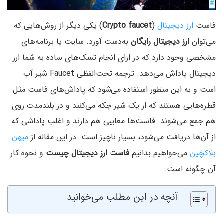
فاست
ارز دیجیتال
(
Crypto faucet
) یکی دیگر از روش‌هایی که
می‌توان
ارز دیجیتال رایگان
به‌دست آورد. سایت یا برنامه‌های
مشخصی وجود دارد که در ازای انجام تسک‌های ساده به شما ارز
دیجیتال پاداش می‌دهد. ترجمه تحت‌الفظی Faucet شیر‌ آب
است و به این منظور استفاده می‌شود که پاداش‌های فاست‌ مثل
قطره‌هایی هستند که از یک شیر چکه می‌کنند و در بلندمدت روی
هم جمع می‌شوند. فاست‌ها معایبی هم دارند و اغلب پاداشی که
از آن‌ها دریافت می‌شود، بسیار ناچیز است. در این مقاله از
میهن
بلاکچین
می‌خواهیم بدانیم
فاست ارز دیجیتال چیست
و نحوه کار
آن چگونه است.
آنچه در این مطلب می‌خوانید