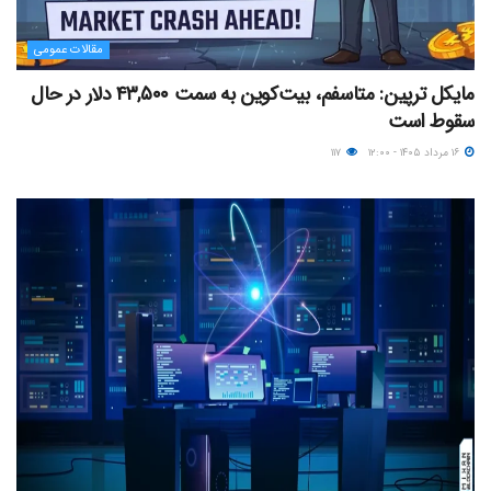
مقالات عمومی
مایکل ترپین: متاسفم، بیت‌کوین به سمت ۴۳,۵۰۰ دلار در حال
سقوط است
۱۶ مرداد ۱۴۰۵ - ۱۲:۰۰
۱۱۷