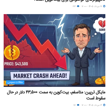
۱۷ مرداد ۱۴۰۵ - ۱۲:۰۰
۳۳
مقالات عمومی
مایکل ترپین: متاسفم، بیت‌کوین به سمت ۴۳,۵۰۰ دلار در حال
سقوط است
۱۶ مرداد ۱۴۰۵ - ۱۲:۰۰
۱۱۷