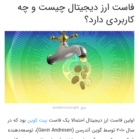
فاست ارز دیجیتال چیست و چه
کاربردی دارد؟
منبع: analyticsinsight
اولین فاست ارز دیجیتال احتمالا یک فاست
بیت کوین
بود که در
سال ۲۰۱۰ توسط گوین آندرسن (Gavin Andresen)، توسعه‌دهنده