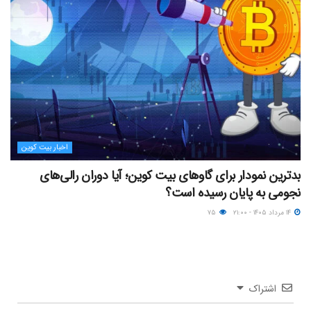
اخبار بیت کوین
بدترین نمودار برای گاوهای بیت کوین؛ آیا دوران رالی‌های
نجومی به پایان رسیده است؟
۱۴ مرداد ۱۴۰۵ - ۲۱:۰۰
۷۵
اشتراک