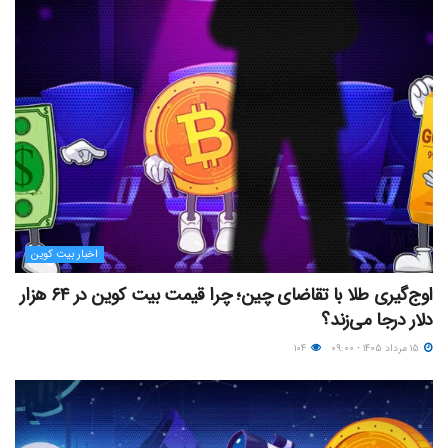
اخبار بیت کوین
اوج‌گیری طلا با تقاضای چین؛ چرا قیمت بیت کوین در ۶۴ هزار
دلار درجا می‌زند؟
۱۵ مرداد ۱۴۰۵ - ۰۹:۰۰
۱۰۴