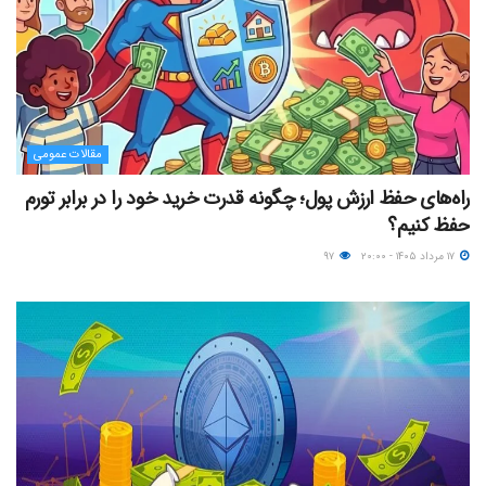
مقالات عمومی
راه‌های حفظ ارزش پول؛ چگونه قدرت خرید خود را در برابر تورم
حفظ کنیم؟
۱۷ مرداد ۱۴۰۵ - ۲۰:۰۰
۹۷