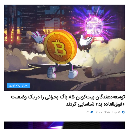
اخبار بیت کوین
توسعه‌دهندگان بیت‌کوین ۸۵ باگ بحرانی را در یک وضعیت
«فوق‌العاده بد» شناسایی کردند
۱۵ مرداد ۱۴۰۵ - ۲۱:۰۰
۳۴