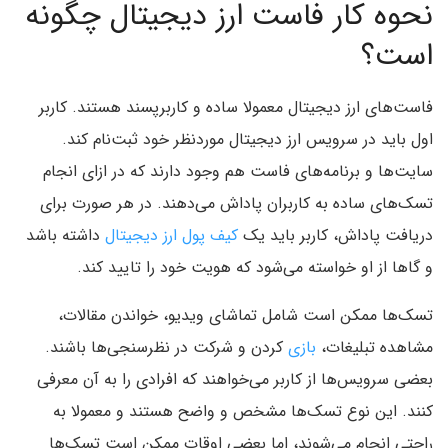
نحوه کار فاست ارز دیجیتال چگونه
است؟
فاست‌های ارز دیجیتال معمولا ساده و کاربرپسند هستند. کاربر
اول باید در سرویس ارز دیجیتال موردنظر خود ثبت‌نام کند.
سایت‌ها و برنامه‌های فاست هم وجود دارند که در ازای انجام
تسک‌های ساده به کاربران پاداش می‌دهند. در هر صورت برای
دریافت پاداش، کاربر باید یک
کیف پول ارز دیجیتال
داشته باشد
و گاها از او خواسته می‌شود که هویت خود را تایید کند.
تسک‌ها ممکن است شامل تماشای ویدیو، خواندن مقالات،
مشاهده تبلیغات،
بازی
کردن و شرکت در نظرسنجی‌ها باشند.
بعضی سرویس‌ها از کاربر می‌خواهند که افرادی را به آن معرفی
کنند. این نوع تسک‌ها مشخص و واضح هستند و معمولا به
راحتی انجام می‌شوند، اما بعضی اوقات ممکن است تسک‌ها