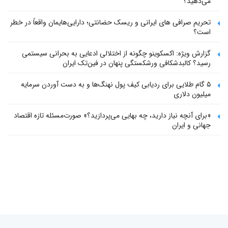
می‌دهید؟
تحریم صرافی های ایرانی و ریسک حضانتی؛ دارایی‌هایمان واقعاً در خطر
است؟
گزارش ویژه: اکسکوینو چگونه از اختلالی ادعایی به بحرانی سیستمی
رسید؟ کالبدشکافی ورشکستگی پنهان در فین‌تک ایران
۵ گام طلایی برای ردیابی کیف پول‌ نهنگ‌ها و به دست آوردن سرمایه
میلیون دلاری
«برای آنچه نیاز دارید، چه بهایی می‌پردازید؟» صورت‌مسئله تازه اقتصاد
جهانی و ایران