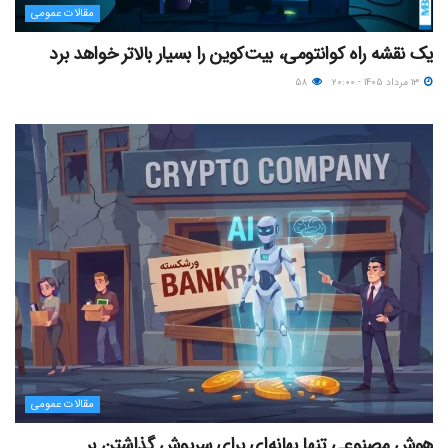
مقالات عمومی
یک نقشه راه کوانتومی، بیت‌کوین را بسیار بالاتر خواهد برد
۱۳ مرداد ۱۴۰۵ - ۲۰:۰۰
۵۸
مقالات عمومی
هوش مصنوعی تنها بهانه‌ای برای سرپوش گذاشتن بر