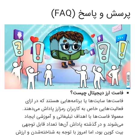
پرسش و پاسخ (FAQ)
فاست ارز دیجیتال چیست؟
فاست‌ها سایت‌ها یا برنامه‌هایی هستند که در ازای
فعالیت‌هایی خاص به کاربران رمزارز پاداش می‌دهند.
معمولا فاست‌ها با اهداف تبلیغاتی و آموزشی ایجاد
می‌شوند و در گذشته پاداش آن‌ها تعداد قابل توجهی
بیت کوین بود، اما امروز با توجه به شناخته‌شدن و ارزش