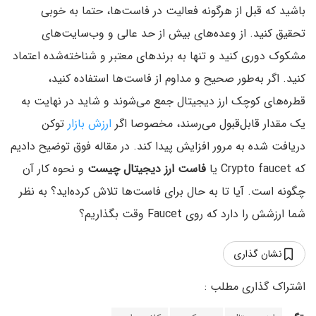
باشید که قبل از هرگونه فعالیت در فاست‌ها، حتما به خوبی
تحقیق کنید. از وعده‌های بیش از حد عالی و وب‌سایت‌های
مشکوک دوری کنید و تنها به برندهای معتبر و شناخته‌شده اعتماد
کنید. اگر به‌طور صحیح و مداوم از فاست‌ها استفاده کنید،
قطره‌های کوچک ارز دیجیتال جمع می‌شوند و شاید در نهایت به
یک مقدار قابل‌قبول می‌رسند، مخصوصا اگر
ارزش بازار
توکن
دریافت شده به مرور افزایش پیدا کند. در مقاله فوق توضیح دادیم
که Crypto faucet یا
فاست ارز دیجیتال چیست
و نحوه کار آن
چگونه است. آیا تا به حال برای فاست‌ها تلاش کرده‌اید؟ به نظر
شما ارزشش را دارد که روی Faucet وقت بگذاریم؟
نشان گذاری