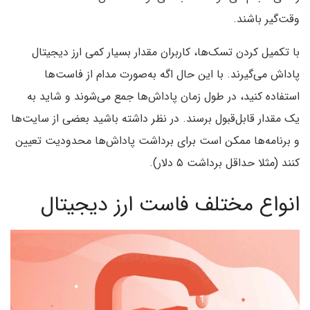
وقت‌گیر باشند.
با تکمیل کردن تسک‌ها، کاربران مقدار بسیار کمی ارز دیجیتال
پاداش می‌گیرند. با این حال اگه به‌صورت مدام از فاست‌ها
استفاده کنید، در طول زمان پاداش‌ها جمع می‌شوند و شاید به
یک مقدار قابل‌قبول برسند. در نظر داشته باشید بعضی از سایت‌ها
و برنامه‌ها ممکن است برای برداشت پاداش‌ها محدودیت تعیین
کنند (مثلا حداقل برداشت ۵ دلار).
انواع مختلف فاست ارز دیجیتال