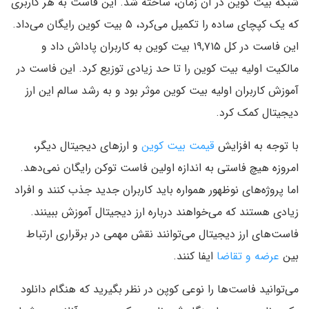
شبکه بیت کوین در آن زمان، ساخته شد. این فاست به هر کاربری
که یک کپچای ساده را تکمیل می‌کرد، ۵ بیت کوین رایگان می‌داد.
این فاست در کل ۱۹,۷۱۵ بیت کوین به کاربران پاداش داد و
مالکیت اولیه بیت کوین را تا حد زیادی توزیع کرد. این فاست در
آموزش کاربران اولیه بیت کوین موثر بود و به رشد سالم این ارز
دیجیتال کمک کرد.
با توجه به افزایش
قیمت بیت کوین
و ارزهای دیجیتال دیگر،
امروزه هیچ فاستی به اندازه اولین فاست توکن رایگان نمی‌دهد.
اما پروژه‌های نوظهور همواره باید کاربران جدید جذب کنند و افراد
زیادی هستند که می‌خواهند درباره ارز دیجیتال آموزش ببینند.
فاست‌های ارز دیجیتال می‌توانند نقش مهمی در برقراری ارتباط
بین
عرضه و تقاضا
ایفا کنند.
می‌توانید فاست‌ها را نوعی کوپن‌ در نظر بگیرید که هنگام دانلود