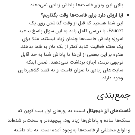
بالای این رمزارز فاست‌ها پاداش زیادی نمی‌دهند.
آیا ارزش دارد برای فاست‌ها وقت بگذاریم؟
این شما هستید که قبل از وقت گذاشتن روی یک
Faucet، با بررسی کامل باید به این سوال پاسخ بدهید.
امروزه پاداش فاست‌ها چندان زیاد نیستند، مثلا برای
یک هفته فعالیت شاید کمتر از یک دلار به شما بدهند.
علاوه بر این بعضی از آن‌ها تا پاداش شما به حد قابل
توجهی نرسد، اجازه برداشت نمی‌دهند. ضمن اینکه
سایت‌های زیادی با عنوان فاست و به قصد کلاهبرداری
وجود دارند.
جمع‌بندی
فاست‌های ارز دیجیتال
نسبت به روزهای اول بیت کوین که
تسک‌ها ساده و پاداش‌ها زیاد بود، پیچیده‌تر و سخت‌تر شده‌اند
و انواع مختلفی از فاست‌ها به‌وجود آمده است. به یاد داشته