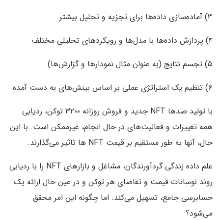
۳) آماده‌سازی داده‌ها برای تجزیه و تحلیل بیشتر
۴) پردازش داده‌ها با مدل‌ها و رویکردهای تحلیلی مختلف
۵) تجسم نتایج (به عنوان مثال نمودارها و گزارش‌ها)
۶) تنظیم یک استراتژی عملی بر اساس بینش‌های به دست آمده
با تولید صدها NFT جدید و فروش روزانه ۳۲۰۰ توکن، ردیابی
همه تغییرات و فعالیت‌های در حال انجام، غیرممکن است. با این
حال، آنها به طور مستقیم بر قیمت NFT ها تاثیر می‌گذارند.
علم داده زندگی گردآورندگان، مشاغل و بازارهای NFT را با ردیابی
روند نوسانات قیمت و تقاضای هر توکن و در عین حال ارائه یک
حسابرسی جامع، تسهیل می‌کند. اما چگونه این امر محقق
می‌شود؟