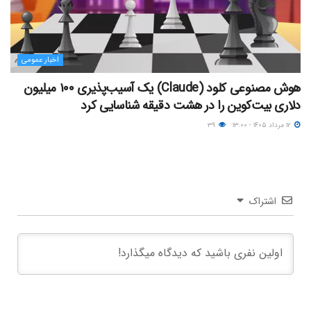
اخبار عمومی
هوش مصنوعی کلود (Claude) یک آسیب‌پذیری ۱۰۰ میلیون
دلاری بیت‌کوین را در هشت دقیقه شناسایی کرد
۱۲ مرداد ۱۴۰۵ - ۱۳:۰۰
۳۹
اشتراک