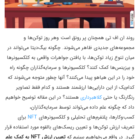
روند ان اف تی همچنان پر رونق است وهر روز توکن‌ها و
مجموعه‌های جدیدی ظاهر می‌شوند. چگونه بیگ‌دیتا می‌تواند در
میان تنوع زیاد توکن‌ها، با یافتن جواهرات واقعی به کلکسیونرها
و بیزینس‌ها کمک کنند؟ کلکسیونرها و سرمایه‌گذاران چگونه راه
خود را در این هیاهو پیدا می‌کنند؟ آنها چطور متوجه می‌شوند که
کدام‌یک از این دارایی‌ها ارزشمند هستند و کدام فقط تصاویر
رنگارنگ یا حتی
کلاهبرداری
هستند؟ در این مقاله توضیح خواهیم
داد که چگونه علم داده می‌تواند توسط سرمایه‌گذاران،
کسب‌وکارها، پلتفرم‌های تحلیلی و کلکسیونرهای
NFT
برای
تعریف ارزش توکن‌ها و تعیین ریسک‌های بالقوه مورد استفاده قرار
گیرد. در واقع می‌خواهیم ببینیم كه
تعیین ارزش NFT به کمک علم