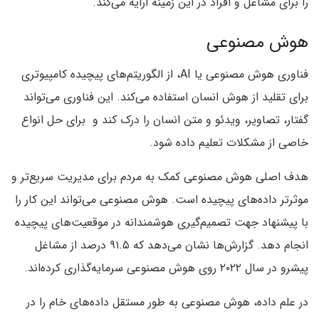
را برای مشاغل و افراد در این زمینه ارایه می‌کند.
هوش مصنوعی
فناوری هوش مصنوعی یا AI، از الگوریتم‌های پیچیده کامپیوتری
برای تقلید از هوش انسان استفاده می‌کند. این فناوری می‌تواند
گفتار، تصاویر، ویدئو و متن انسان را درک کند و برای حل انواع
خاصی از مشکلات تعلیم داده شود.
هدف اصلی هوش مصنوعی کمک به مردم برای مدیریت سریع‌تر و
موثرتر داده‌های پیچیده است. هوش مصنوعی می‌تواند این کار را
با پیشنهاد جهت تصمیم‌گیری هوشمندانه در موقعیت‌های پیچیده
انجام دهد. گزارش‌ها نشان می‌دهد که ۹۱.۵ درصد از مشاغل
پیشرو در سال ۲۰۲۲ روی هوش مصنوعی سرمایه‌گذاری کرده‌اند.
در علم داده، هوش مصنوعی به طور مستقل داده‌های خام را در