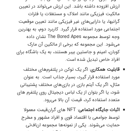
ارزش افزوده داشته باشد. این ارزش می‌تواند در تعیین
مالکیت فیزیکی مانند املاک و مستغلات یا فلزات
گرانبها، یا دارایی‌های غیر فیزیکی مانند تعیین موقعیت
اجتماعی مورد استفاده قرار گیرد. کاربرد دوم، به بهترین
وجه توسط مجموعه The Bored Apes نشان داده
می‌شود. این مجموعه که برخی از مالکین آن مارک
کوبان، امینم و جاستین بیبر هستند، به یک باشگاه برای
افراد خاص تبدیل شده است.
قابلیت همکاری
: اگر یک توکن در پلتفرم‌های مختلف
مورد استفاده قرار گیرد، بسیار جذاب است. به عنوان
مثال، اگر یک آیتم بازی در بازی‌های مختلف پشتیبانی
شود، یا اگر بتوان از یک لباس دیجیتال روی پلتفرم های
متعدد استفاده کرد، قیمت آن بالا می‌رود.
اثبات جایگاه اجتماعی
: NFT های گران‌قیمت معمولا
توسط جوامعی با اقتصاد قوی و افراد مشهور و مطرح
حمایت می‌شوند. یکی از نمونه‌ها مجموعه ان‌اف‌تی