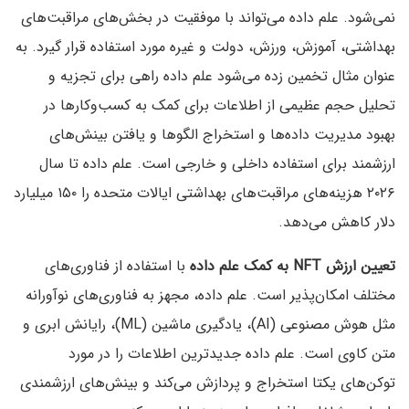
نمی‌شود. علم داده می‌تواند با موفقیت در بخش‌های مراقبت‌های
بهداشتی، آموزش، ورزش، دولت و غیره مورد استفاده قرار گیرد. به
عنوان مثال تخمین زده می‌شود علم داده راهی برای تجزیه و
تحلیل حجم عظیمی از اطلاعات برای کمک به کسب‌وکارها در
بهبود مدیریت داده‌ها و استخراج الگوها و یافتن بینش‌های
ارزشمند برای استفاده داخلی و خارجی است. علم داده تا سال
۲۰۲۶ هزینه‌های مراقبت‌های بهداشتی ایالات متحده را ۱۵۰ میلیارد
دلار کاهش می‌دهد.
تعیین ارزش NFT به کمک علم داده
با استفاده از فناوری‌های
مختلف امکان‌پذیر است. علم داده، مجهز به فناوری‌های نوآورانه
مثل هوش مصنوعی (AI)، یادگیری ماشین (ML)، رایانش ابری و
متن کاوی است. علم داده جدیدترین اطلاعات را در مورد
توکن‌های یکتا استخراج و پردازش می‌کند و بینش‌های ارزشمندی