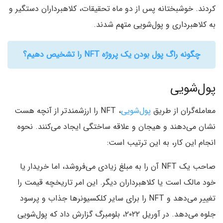
کردند. خوشبختانه پس از دو ماه تحقیقات، کلاهبرداران دستگیر و
به کلاهبرداری و پول‌شویی متهم شدند.
چگونه راگ پول بودن یک پروژه NFT را تشخیص دهیم؟
پول‌شویی
معامله‌گران از طریق
پول‌شویی
، NFT را ارزشمندتر از آنچه هست
نشان می‌دهند و هیجان و علاقه ساختگی ایجاد می‌کنند. نحوه
انجام این کار، به این ترتیب است:
صاحب یک NFT آن را به مبلغ زیادی می‌فروشد، اما خریدار یا
خود مالک است یا کلاهبرداران دیگر. این امر تاریخچه قیمت را
تغییر می‌دهد و NFT را برای سایر کلکسیونرها جذاب و پرسود
جلوه می‌دهد. در آوریل ۲۰۲۲، بلومبرگ گزارش داد که پول‌شویی