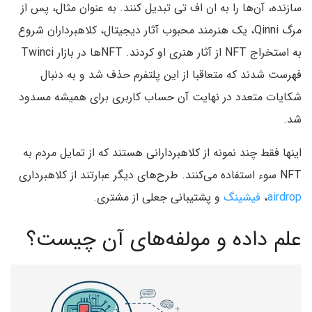
سازنده، آن‌ها را به ان اف تی تبدیل کنند. به عنوان مثال، پس از
مرگ Qinni، یک هنرمند محبوب آثار دیجیتال، کلاهبرداران شروع
به استخراج NFT از آثار هنری او کردند. NFTها در بازار Twinci
فهرست شدند که متعاقبا از این پلتفرم حذف شد و به دنبال
شکایات متعدد در نهایت آن حساب کاربری برای همیشه مسدود
شد.
اینها فقط چند نمونه از کلاهبردارانی هستند که از تمایل مردم به
NFT سوء استفاده می‌کنند. طرح‌های دیگر عبارتند از کلاهبرداری
airdrop
،
فیشینگ
و پشتیبانی جعلی از مشتری.
علم داده و مولفه‌های آن چیست؟