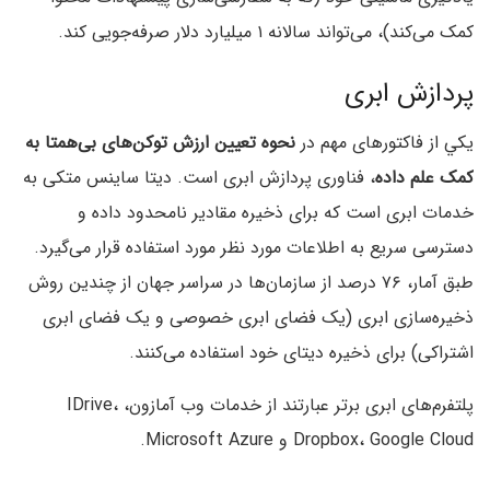
کمک می‌کند)، می‌تواند سالانه ۱ میلیارد دلار صرفه‌جویی کند.
پردازش ابری
يكي از فاکتورهای مهم در
نحوه تعیین ارزش توکن‌های بی‌همتا به
کمک علم داده
، فناوری پردازش ابری است. دیتا ساینس متکی به
خدمات ابری است که برای ذخیره مقادیر نامحدود داده و
دسترسی سریع به اطلاعات مورد نظر مورد استفاده قرار می‌گیرد.
طبق آمار، ۷۶ درصد از سازمان‌ها در سراسر جهان از چندین روش
ذخیره‌سازی ابری (یک فضای ابری خصوصی و یک فضای ابری
اشتراکی) برای ذخیره دیتای خود استفاده می‌کنند.
پلتفرم‌های ابری برتر عبارتند از خدمات وب آمازون، IDrive،
Dropbox، Google Cloud و Microsoft Azure.