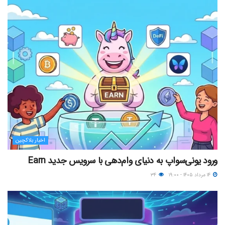
اخبار بلاکچین
ورود یونی‌سواپ به دنیای وام‌دهی با سرویس جدید Earn
۱۴ مرداد ۱۴۰۵ - ۱۹:۰۰
۳۴