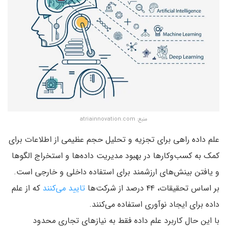
منبع: atriainnovation.com
علم داده راهی برای تجزیه و تحلیل حجم عظیمی از اطلاعات برای
کمک به کسب‌وکارها در بهبود مدیریت داده‌ها و استخراج الگوها
و یافتن بینش‌های ارزشمند برای استفاده داخلی و خارجی است.
بر اساس تحقیقات، ۴۴ درصد از شرکت‌ها
تایید می‌کنند
که از علم
داده برای ایجاد نوآوری استفاده می‌کنند.
با این حال کاربرد علم داده فقط به نیازهای تجاری محدود