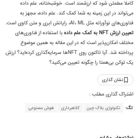
کاملا مطمئن شود که ارزشمند است. خوشبختانه، علم داده
می‌تواند در این زمینه به شما کمک کند. علم داده، مجهز به
فناوری‌های نوآورانه مثل AI، ML، رایانش ابری و متن کاوی است.
تعیین ارزش NFT به کمک علم داده
با استفاده از فناوری‌های
مختلف امکان‌پذیر است که در این مقاله به همین موضوع
پرداخته شد. آیا تاکنون روی NFTها سرمایه‌گذاری کرده‌اید؟ ارزش
یک توکن بی‌همتا را چگونه تعیین می‌کنید؟
نشان گذاری
تگ:
تکنولوژی بلاک چین
کلاهبرداری
هوش مصنوعی
نوشته‌های مشابه