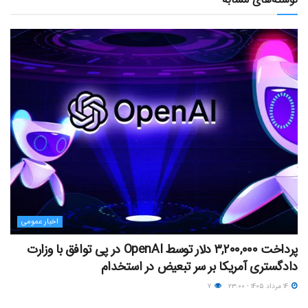
اخبار عمومی
پرداخت ۳,۲۰۰,۰۰۰ دلار توسط OpenAI در پی توافق با وزارت
دادگستری آمریکا بر سر تبعیض در استخدام
۱۴ مرداد ۱۴۰۵ - ۲۳:۰۰
۷