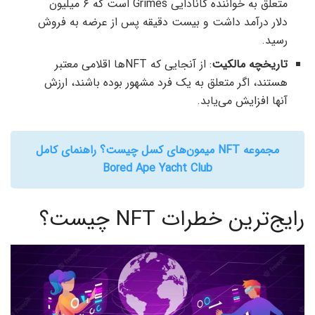
متعلق به خواننده کانادایی Grimes است که ۶ میلیون
دلار درآمد داشت و بیست دقیقه پس از عرضه به فروش
رسید.
تاریخچه مالکیت
: از آنجایی که NFTها اقلامی معتبر
هستند، اگر متعلق به یک فرد مشهور بوده باشند، ارزش
آنها افزایش می‌یابد.
مجموعه NFT میمون‌های کسل چیست؟ راهنمای کامل
Bored Ape Yacht Club
رایج‌ترین خطرات NFT چیست؟