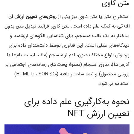
متن كاوی
استخراج متن یا متن کاوی نیز یکی از
روش‌های تعیین ارزش ان
اف تی
به کمک علم داده است. متن کاوی فرآیند تبدیل متن بدون
ساختار به یک قالب منسجم، برای شناسایی الگوهای ارزشمند و
دیدگاه‌های عملی است. این فناوری توسط دانشمندان داده برای
پردازش انواع مختلف متون، اعم از منسجم (مانند لیست نام‌ها یا
آدرس‌ها)، بدون انسجام (معمولا پست‌های رسانه‌های اجتماعی یا
بررسی محصول) و نیمه ساختار یافته (مثلا JSON یا HTML)
استفاده می‌شود.
نحوه به‌کار‌گیری علم داده برای
تعیین ارزش NFT