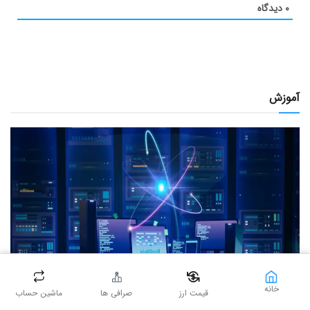
۰
دیدگاه
آموزش
خانه
قیمت ارز
صرافی ها
ماشین حساب