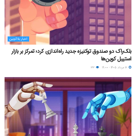
اخبار بلاکچین
بلک‌راک دو صندوق توکنیزه جدید راه‌اندازی کرد؛ تمرکز بر بازار
استیبل کوین‌ها
۱۲ مرداد ۱۴۰۵ - ۱۹:۰۰
۳۳