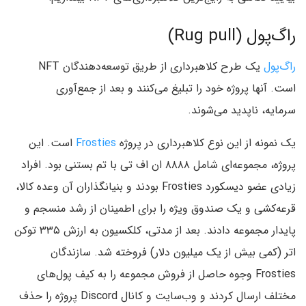
راگ‌پول (Rug pull)
راگ‌پول
یک طرح کلاهبرداری از طریق توسعه‌دهندگان NFT
است. آنها پروژه خود را تبلیغ می‌کنند و بعد از جمع‌آوری
سرمایه، ناپدید می‌شوند.
یک نمونه از این نوع کلاهبرداری در پروژه
Frosties
است. این
پروژه، مجموعه‌ای شامل ۸۸۸۸ ان اف تی با تم بستنی بود. افراد
زیادی عضو دیسکورد Frosties بودند و بنیانگذاران آن وعده کالا،
قرعه‌کشی و یک صندوق ویژه را برای اطمینان از رشد منسجم و
پایدار مجموعه دادند. بعد از مدتی، کلکسیون به ارزش ۳۳۵ توکن
اتر (کمی بیش از یک میلیون دلار) فروخته شد. سازندگان
Frosties وجوه حاصل از فروش مجموعه را به کیف پول‌های
مختلف ارسال کردند و وب‌سایت و کانال Discord پروژه را حذف