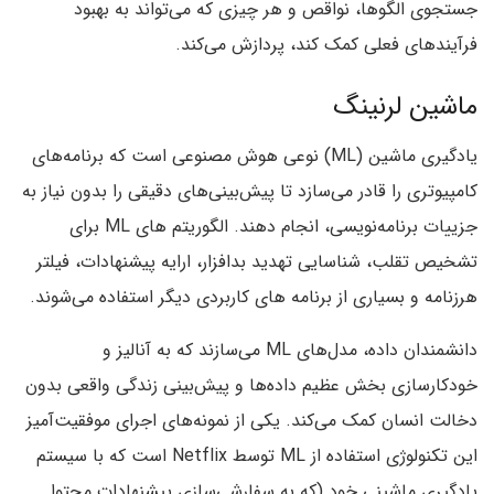
جستجوی الگوها، نواقص و هر چیزی که می‌تواند به بهبود
فرآیندهای فعلی کمک کند، پردازش می‌کند.
ماشین لرنینگ
یادگیری ماشین (ML) نوعی هوش مصنوعی است که برنامه‌های
کامپیوتری را قادر می‌سازد تا پیش‌بینی‌های دقیقی را بدون نیاز به
جزییات برنامه‌نویسی، انجام دهند. الگوریتم های ML برای
تشخیص تقلب، شناسایی تهدید بدافزار، ارایه پیشنهادات، فیلتر
هرزنامه و بسیاری از برنامه های کاربردی دیگر استفاده می‌شوند.
دانشمندان داده، مدل‌های ML می‌سازند که به آنالیز و
خودکارسازی بخش عظیم داده‌ها و پیش‌بینی زندگی واقعی بدون
دخالت انسان کمک می‌کند. یکی از نمونه‌های اجرای موفقیت‌آمیز
این تکنولوژی استفاده از ML توسط Netflix است که با سیستم
یادگیری ماشینی خود (که به سفارشی‌سازی پیشنهادات محتوا