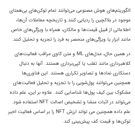
الگوریتم‌های هوش مصنوعی می‌توانند تمام توکن‌های بی‌همتای
موجود در بلاکچین را ردیابی کنند و تاریخچه معاملات آن‌ها،
اطلاعاتی از قبیل قیمت‌ها و مالکان، همراه با ویژگی‌های خاص
مانند ابزار یا ویژگی‌های منحصر به فرد را تجزیه و تحلیل کنند.
در همین حال، مدل‌های ML و متن کاوی مراقب فعالیت‌های
کلاهبرداری مانند تقلب یا کپی‌برداری هستند. آنها به دنبال
دستکاری نمادها و تصاویر تکراری هستند. این فناوری‌ها
همچنین می‌توانند پول‌شویی را با تجزیه و تحلیل فعالیت‌های
مشکوک بین کیف پول‌ها شناسایی کنند. علاوه بر این، علم داده
می‌تواند در اثبات منشا و تشخیص اصالت NFT استفاده شود.
علم داده همچنین می تواند ارزش NFT را بر اساس فعالیت اخیر
توکن‌ها و قیمت کف پیش‌بینی کند.