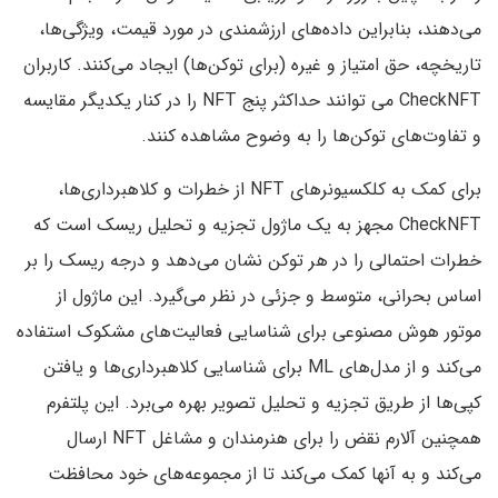
می‌دهند، بنابراین داده‌های ارزشمندی در مورد قیمت، ویژگی‌ها،
تاریخچه، حق امتیاز و غیره (برای توکن‌ها) ایجاد می‌کنند. کاربران
CheckNFT می توانند حداکثر پنج NFT را در کنار یکدیگر مقایسه
و تفاوت‌های توکن‌ها را به وضوح مشاهده کنند.
برای کمک به کلکسیونرهای NFT از خطرات و کلاهبرداری‌ها،
CheckNFT مجهز به یک ماژول تجزیه و تحلیل ریسک است که
خطرات احتمالی را در هر توکن نشان می‌دهد و درجه ریسک را بر
اساس بحرانی، متوسط ​​و جزئی در نظر می‌گیرد. این ماژول از
موتور هوش مصنوعی برای شناسایی فعالیت‌های مشکوک استفاده
می‌کند و از مدل‌های ML برای شناسایی کلاهبرداری‌ها و یافتن
کپی‌ها از طریق تجزیه و تحلیل تصویر بهره می‌برد. این پلتفرم
همچنین آلارم نقض را برای هنرمندان و مشاغل NFT ارسال
می‌کند و به آنها کمک می‌کند تا از مجموعه‌های خود محافظت