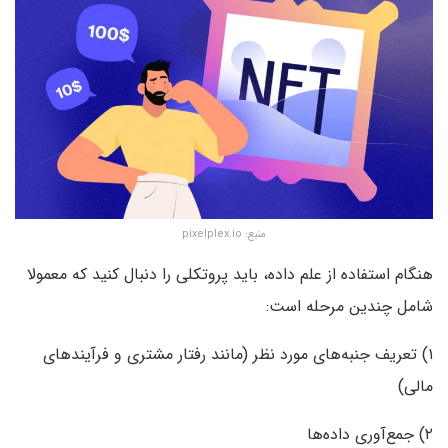
منبع: pixelplex.io
هنگام استفاده از علم داده، باید پروتکلی را دنبال کنید که معمولا
شامل چندین مرحله است:
۱) تعریف جنبه‌های مورد نظر (مانند رفتار مشتری و فرآیندهای
مالی)
۲) جمع‌آوری داده‌ها