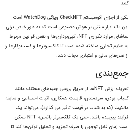
کنند.
یکی از اجزای اکوسیستم CheckNFT ویژگی WatchDog است.
این یک ابزار مبتنی بر هوش مصنوعی است که به طور خاص برای
تماشای موارد تکراری NFT، کپی‌برداری‌ها و نقض قوانین مربوط
به علایم تجاری ساخته شده است تا کلکسیونرها و کسب‌وکارها را
از ضررهای مالی و اعتباری نجات دهد.
جمع‌بندی
تعریف ارزش NFTها از طریق بررسی جنبه‌های مختلف مانند
کمیاب بودن، سودمندی، قابلیت همکاری، اثبات اجتماعی و سابقه
مالکیت (که به شدت بر قیمت تاثیر می گذارد)، می‌تواند یک
فرآیند پیچیده باشد. حتی یک کلکسیونر باتجربه NFT ممکن
است زمان قابل توجهی را صرف تجزیه و تحلیل توکن‌ها کند تا