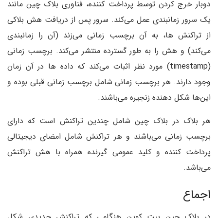
دوبار خرج کردن توسط پرداخت کننده، فناوری بلاک چین مانند
یک سرور زمانبندی عمل می‌کند. سرور پس از دریافت هش بلاکی
از تراکنش ها، به آن برچسب زمانی می‌زند (آن را زمانبندی
می‌کند) و هش را به طور گسترده منتشر می‌کند. برچسب زمانی
(timestamp) مورد نظر اثبات می‌کند که داده ها در آن زمان
وجود دارند. هر برچسب زمانی شامل برچسب زمانی قبلی بوده و
این‌ها شکل دهنده زنجیره می‌باشند.
هر بلاک در بلاک‌ چین شامل چندین تراکنش است که دارای
برچسب زمانی می‌باشند و هر تراکنش شامل امضای دیجیتالی
پرداخت کننده و کلید عمومی گیرنده همراه با هش تراکنش
می‌باشد.
اجماع
در بلاک چین بیت کوین هنگامی که تراکنش جدیدی شکل