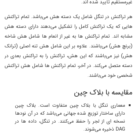
غیرمستقیم تایید شده اند.
هر تراکنش در تنگل شامل یک دسته هش می‌باشد. تمام تراکنش
هایی که یک تراکنش کامل را تشکیل می‌دهند دارای دسته هش
مشابه اند. تمام تراکنش ها به غیر از انعام ها شامل هش شاخه
(برنچ هش) می‌باشند. علاوه بر این شامل هش تنه اصلی (ترانک
هش) نیز می‌باشند که این هش، تراکنش را به تراکنش بعدی در
دسته متصل می‌کند. در آخر، تمام تراکنش ها شامل هش تراکنش
شخصی خود می‌باشند.
مقایسه با بلاک چین
معماری تنگل با بلاک چین متفاوت است. بلاک چین
دارای ساختار توزیع شده جهانی می‌باشد که در آن نودها
نسخه ای از لجر را حفظ می‌کنند. در تنگل، داده ها در
DAG ذخیره می‌شوند.