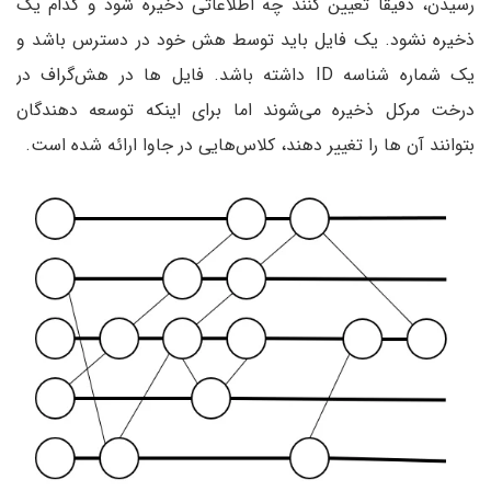
رسیدن، دقیقا تعیین کنند چه اطلاعاتی ذخیره شود و کدام یک
ذخیره نشود. یک فایل باید توسط هش خود در دسترس باشد و
یک شماره شناسه ID داشته باشد. فایل ها در هش‌گراف در
درخت مرکل ذخیره می‌شوند اما برای اینکه توسعه دهندگان
بتوانند آن ها را تغییر دهند، کلاس‌هایی در جاوا ارائه شده است.