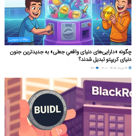
مقالات عمومی
چگونه «دارایی‌های دنیای واقعیِ جعلی» به جدیدترین جنون
دنیای کریپتو تبدیل شدند؟
۱۳ مرداد ۱۴۰۵ - ۱۲:۰۰
۳۸