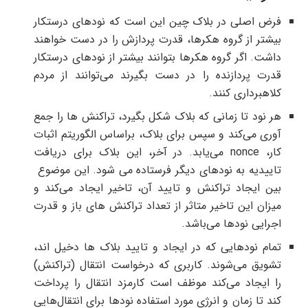
فرض اصلی در بلاک چین این است که نودهای درستکار
بیشتر از گروه هکرها، قدرت پردازش را در دست خواهند
داشت. اگر گروه هکرها بتوانند بیشتر از نودهای درستکار
قدرت پردازنده را در دست بگیرند می‌توانند از مردم
کلاهبرداری کنند.
هر نود تا زمانی که بلاک شکل بگیرد، تراکنش ها را جمع
آوری می‌کند و سپس برای بلاک، براساس الگوریتم اثبات
کار، nonce می‌یابد. در آخر، این بلاک برای دریافت
تاییدیه به نودهای دیگر فرستاده می شود. این موضوع
بین ایجاد تراکنش و تایید آن، تاخیر ایجاد می‌کند و
میزان این تاخیر متاثر از تعداد تراکنش های باز و قدرت
اجرایی نودها می‌باشد.
تمام نودهایی که در ایجاد و تایید بلاک ها دخیل اند،
تشویق می‌شوند. کاربری که درخواست انتقال (تراکنش)
را ایجاد می‌کند موظف است کارمزد انتقال را پرداخت
کند تا زمان و انرژی مورد استفاده نودها برای انتقال‌هایی