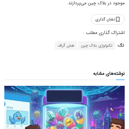
موجود در بلاک چین می‌پردازند.
نشان گذاری
تگ:
تکنولوژی بلاک چین
هش گراف
نوشته‌های مشابه