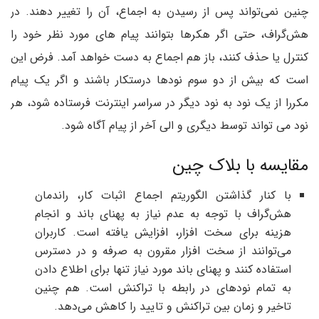
چنین نمی‌تواند پس از رسیدن به اجماع، آن را تغییر دهند. در
هش‌گراف، حتی اگر هکرها بتوانند پیام های مورد نظر خود را
کنترل یا حذف کنند، باز هم اجماع به دست خواهد آمد. فرض این
است که بیش از دو سوم نودها درستکار باشند و اگر یک پیام
مکررا از یک نود به نود دیگر در سراسر اینترنت فرستاده شود، هر
نود می تواند توسط دیگری و الی آخر از پیام آگاه شود.
مقایسه با بلاک چین
با کنار گذاشتن الگوریتم اجماع اثبات کار، راندمان
هش‌گراف با توجه به عدم نیاز به پهنای باند و انجام
هزینه برای سخت افزار، افزایش یافته است. کاربران
می‌توانند از سخت افزار مقرون به صرفه و در دسترس
استفاده کنند و پهنای باند مورد نیاز تنها برای اطلاع دادن
به تمام نودهای در رابطه با تراکنش است. هم چنین
تاخیر و زمان بین تراکنش و تایید را کاهش می‌دهد.