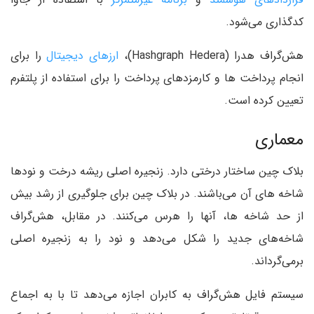
کدگذاری می‌شود.
هش‌گراف هدرا (Hashgraph Hedera)،
ارزهای دیجیتال
را برای
انجام پرداخت ها و کارمزدهای پرداخت را برای استفاده از پلتفرم
تعیین کرده است.
معماری
بلاک چین ساختار درختی دارد. زنجیره اصلی ریشه درخت و نودها
شاخه های آن می‌باشند. در بلاک چین برای جلوگیری از رشد بیش
از حد شاخه ها، آنها را هرس می‌کنند. در مقابل، هش‌گراف
شاخه‌های جدید را شکل می‌دهد و نود را به زنجیره اصلی
برمی‌گرداند.
سیستم فایل هش‌گراف به کابران اجازه می‌دهد تا با به اجماع