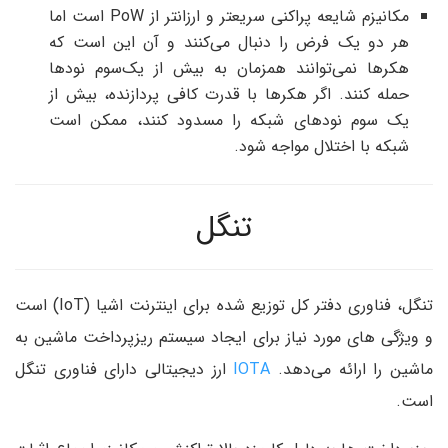
مکانیزم شایعه پراکنی سریعتر و ارزانتر از PoW است اما
هر دو یک فرض را دنبال می‌کنند و آن این است که
هکرها نمی‌توانند همزمان به بیش از یک‌سوم نودها
حمله کنند. اگر هکرها با قدرت کافی پردازنده، بیش از
یک سوم نودهای شبکه را مسدود کنند، ممکن است
شبکه با اختلال مواجه شود.
تنگل
تنگل، فناوری دفتر کل توزیع شده برای اینترنت اشیا (IoT) است
و ویژگی های مورد نیاز برای ایجاد سیستم ریزپرداخت ماشین به
ماشین را ارائه می‌دهد.
IOTA
ارز دیجیتالی دارای فناوری تنگل
است.