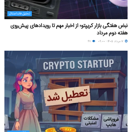
تحلیل فاندامنتال
نبض هفتگی بازار کریپتو؛ از اخبار مهم تا رویدادهای پیش‌روی
هفته دوم مرداد
۱۲ مرداد ۱۴۰۵ - ۰۹:۰۰
۴۷