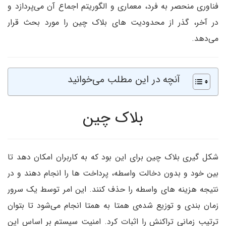
فناوری منحصر به فرد، معماری و الگوریتم اجماع آن می‌پردازد و
در آخر، گذر از محدودیت های بلاک چین را مورد بحث قرار
می‌دهد.
آنچه در این مطلب می‌خوانید
بلاک چین
شکل گیری بلاک چین برای این بود که به کاربران امکان دهد تا
بین خود و بدون دخالت واسطه، پرداخت ها را انجام دهند و در
نتیجه هزینه های واسطه را حذف کنند. این امر توسط یک سرور
زمان بندی و توزیع شده‌ی همتا به همتا انجام می‌شود تا بتوان
ترتیب زمانی تراکنش را اثبات کرد. امنیت سیستم بر اساس این