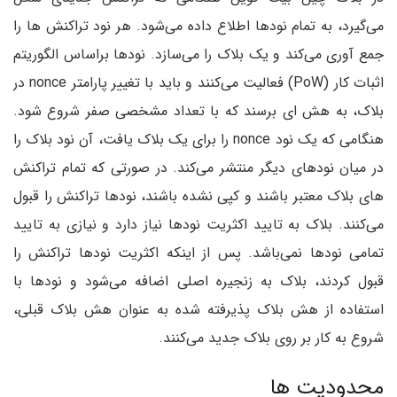
می‌گیرد، به تمام نودها اطلاع داده می‌شود. هر نود تراکنش ها را
جمع آوری می‌کند و یک بلاک را می‌سازد. نودها براساس الگوریتم
اثبات کار (PoW) فعالیت می‌کنند و باید با تغییر پارامتر nonce در
بلاک، به هش ‌ای برسند که با تعداد مشخصی صفر شروع شود.
هنگامی که یک نود nonce را برای یک بلاک یافت، آن نود بلاک را
در میان نودهای دیگر منتشر می‌کند. در صورتی که تمام تراکنش
های بلاک معتبر باشند و کپی نشده باشند، نودها تراکنش را قبول
می‌کنند. بلاک به تایید اکثریت نودها نیاز دارد و نیازی به تایید
تمامی نودها نمی‌باشد. پس از اینکه اکثریت نودها تراکنش را
قبول کردند، بلاک به زنجیره اصلی اضافه می‌شود و نودها با
استفاده از هش بلاک پذیرفته شده به عنوان هش بلاک قبلی،
شروع به کار بر روی بلاک جدید می‌کنند.
محدودیت ها