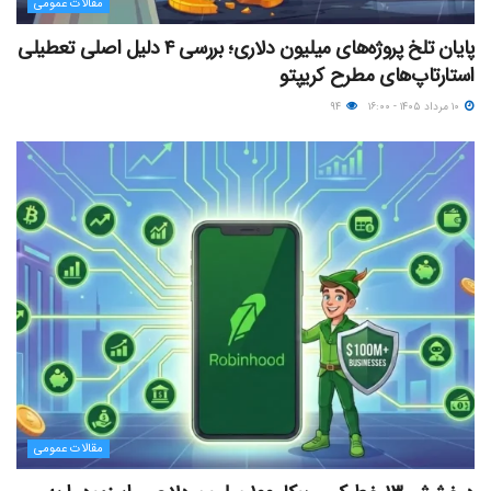
مقالات عمومی
پایان تلخ پروژه‌های میلیون دلاری؛ بررسی ۴ دلیل اصلی تعطیلی
استارتاپ‌های مطرح کریپتو
۱۰ مرداد ۱۴۰۵ - ۱۶:۰۰
۹۴
مقالات عمومی