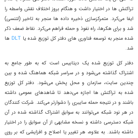
تراکنش ها در اختیار داشت و هنگام بروز اختلاف نقش واسطه را
ایفا می‌کرد. متمرکزسازی ذخیره داده ها منجر به تاخیر (لتنسی)
شد و برای هکرها، راه نفوذ و حمله فراهم می‌کرد. نقاط ضعف ذکر
شده منجر به توسعه فناوری های دفتر کل توزیع شده یا
DLT
ها
شد.
دفتر کل توزیع شده یک دیتابیس است که به طور جامع به
اشتراک گذاشته می‌شود و در سراسر شبکه هماهنگ شده و بین
چندین سایت، سازمان و محل پخش می‌شود. دفتر کل توزیع
شده به تراکنش ها اجازه می‌دهد تا شاهدهای عمومی داشته
باشند و در نتیجه حمله سایبری را دشوارتر می‌کند. شرکت کنندگان
در هر نود شبکه می‌توانند به سوابق اشتراک گذاشته شده در آن
شبکه دسترسی داشته و نسخه مشابهی از آن سوابق را در اختیار
داشته باشند. به علاوه، هر تغییر یا اصلاح و افزایشی که بر روی