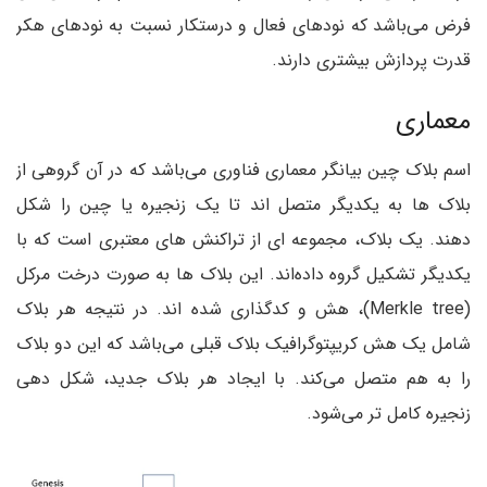
فرض می‌باشد که نودهای فعال و درستکار نسبت به نودهای هکر
قدرت پردازش بیشتری دارند.
معماری
اسم بلاک چین بیانگر معماری فناوری می‌باشد که در آن گروهی از
بلاک ها به یکدیگر متصل اند تا یک زنجیره یا چین را شکل
دهند. یک بلاک، مجموعه ای از تراکنش های معتبری است که با
یکدیگر تشکیل گروه داده‌اند. این بلاک ها به صورت درخت مرکل
(Merkle tree)، هش و کدگذاری شده اند. در نتیجه هر بلاک
شامل یک هش کریپتوگرافیک بلاک قبلی می‌باشد که این دو بلاک
را به هم متصل می‌کند. با ایجاد هر بلاک جدید، شکل دهی
زنجیره‌ کامل تر می‌شود.