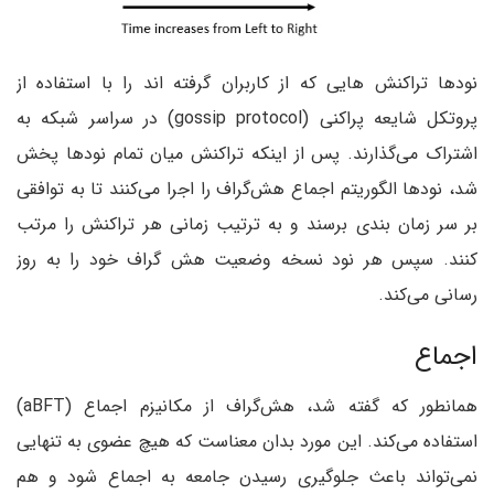
نودها تراکنش هایی که از کاربران گرفته اند را با استفاده از
پروتکل شایعه پراکنی (gossip protocol) در سراسر شبکه به
اشتراک می‌گذارند. پس از اینکه تراکنش میان تمام نودها پخش
شد، نودها الگوریتم اجماع هش‌گراف را اجرا می‌کنند تا به توافقی
بر سر زمان بندی برسند و به ترتیب زمانی هر تراکنش را مرتب
کنند. سپس هر نود نسخه وضعیت هش گراف خود را به روز
رسانی می‌کند.
اجماع
همانطور که گفته شد، هش‌گراف از مکانیزم اجماع (aBFT)
استفاده می‌کند. این مورد بدان معناست که هیچ عضوی به تنهایی
نمی‌تواند باعث جلوگیری رسیدن جامعه به اجماع شود و هم