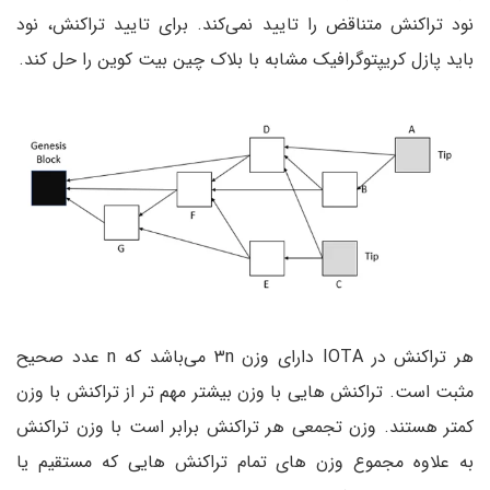
نود تراکنش متناقض را تایید نمی‌کند. برای تایید تراکنش، نود
باید پازل کریپتوگرافیک مشابه با بلاک چین بیت کوین را حل کند.
هر تراکنش در IOTA دارای وزن ۳n می‌باشد که n عدد صحیح
مثبت است. تراکنش هایی با وزن بیشتر مهم تر از تراکنش با وزن
کمتر هستند. وزن تجمعی هر تراکنش برابر است با وزن تراکنش
به علاوه مجموع وزن های تمام تراکنش هایی که مستقیم یا