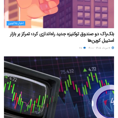
اخبار بلاکچین
بلک‌راک دو صندوق توکنیزه جدید راه‌اندازی کرد؛ تمرکز بر بازار
استیبل کوین‌ها
۱۲ مرداد ۱۴۰۵ - ۱۹:۰۰
۲۸