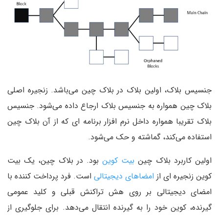
جنسیس بلاک، اولین بلاک در بلاک چین می‌باشد. زنجیره اصلی
بلاک چین همواره به جنسیس بلاک ارجاع داده می‌شود. جنسیس
بلاک تقریبا همواره داخل نرم افزار برنامه ای که از آن بلاک چین
استفاده می‌کند، گماشته و حک می‌شود.
اولین کاربرد بلاک چین
بیت کوین
بود. در بلاک چین، یک بیت
کوین زنجیره ای از
امضاهای دیجیتالی
است. فرد پرداخت کننده با
امضای دیجیتالی بر روی هش تراکنش قبلی و کلید عمومی
گیرنده، کوین خود را به گیرنده انتقال می‌دهد. برای جلوگیری از