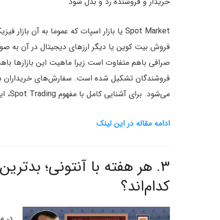
خریدار و فروشنده رد و بدل شود
Spot Market یا بازار اسپات که عموما به آن با
فروش بیت کوین یا دیگر ارزهای دیجیتال در آن به صور
فروشندگان تشکیل شده است. سفارش‌های خریداران با 
می‌شود. برای آشنایی کامل با مفهوم Spot Trading، این مقاله را به صورت کامل با کلیک بر روی لینک زیر بخوانید.
ادامه مقاله در این لینک
۳.
هر هفته با آنتونی؛ بدترین
کدام‌اند؟
در م