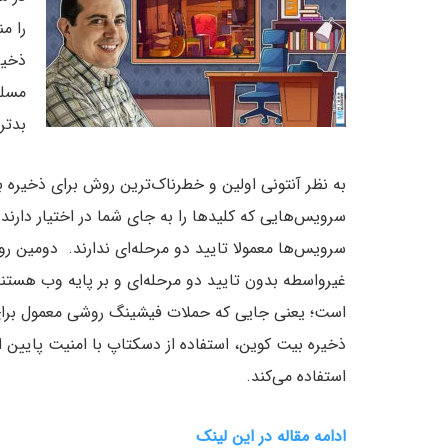
را من
ذخیر
مسلط
بدتر
به نظر آنتونی اولین و خطرناک‌ترین روش برای ذخیر
سرویس‌هایی که کلیدها را به جای شما در اختیار دارن
سرویس‌ها معمولا تایید دو مرحله‌ای ندارند. دومین 
است؛ یعنی جایی که حملات فیشینگ روشی معمول برا
ذخیره بیت کوین، استفاده از دسکتاپ با امنیت پایین
استفاده می‌کند.
ادامه مقاله در این لینک