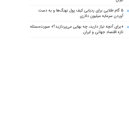
۵ گام طلایی برای ردیابی کیف پول‌ نهنگ‌ها و به دست
آوردن سرمایه میلیون دلاری
«برای آنچه نیاز دارید، چه بهایی می‌پردازید؟» صورت‌مسئله
تازه اقتصاد جهانی و ایران