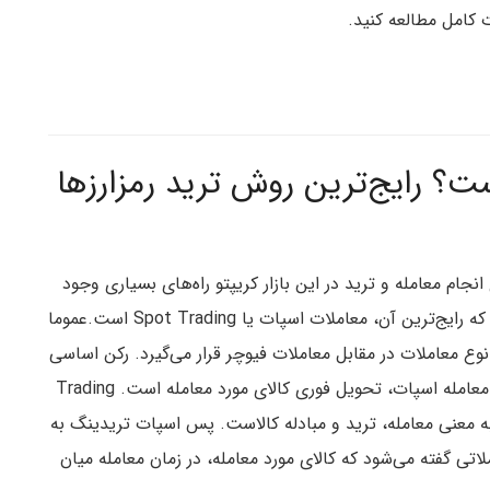
ت کامل مطالعه کنید.
Spot Tradin چیست؟‌ رایج‌ترین روش ترید رمزارزها
 انجام معامله و ترید در این بازار کریپتو راه‌های بسیاری وجود
دارد که رایج‌ترین آن، معاملات اسپات یا Spot Trading است.عموما
نوع معاملات در مقابل معاملات فیوچر قرار می‌گیرد. رکن اساسی
یک معامله اسپات، تحویل فوری کالای مورد معامله است. Trading
به معنی معامله، ترید و مبادله کالاست. پس اسپات تریدینگ به
لاتی گفته می‌شود که کالای مورد معامله، در زمان معامله میان