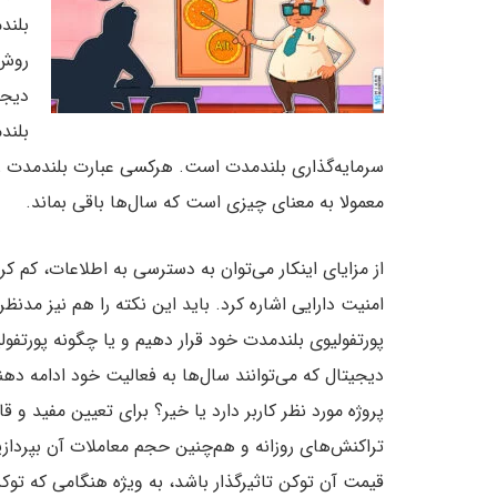
بلند
روش 
دیجی
بلند
سرمایه‌گذاری بلندمدت است. هرکسی عبارت بلندمدت را 
معمولا به معنای چیزی است که سال‌ها باقی بماند.
از مزایای اینکار می‌توان به دسترسی به اطلاعات، کم 
امنیت دارایی اشاره کرد. باید این نکته را هم نیز مدنظر
پورتفولیوی بلندمدت خود قرار دهیم و یا چگونه پورتفول
دیجیتال که می‌توانند سال‌ها به فعالیت خود ادامه دهند
پروژه مورد نظر کاربر دارد یا خیر؟ برای تعیین مفید و ق
تراکنش‌های روزانه و هم‌چنین حجم معاملات آن بپردازیم.
قیمت آن توکن تاثیرگذار باشد، به ویژه هنگامی که توکن 