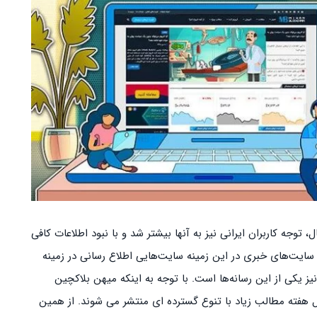
توجه کاربران ایرانی نیز به آنها بیشتر شد و با نبود اطلاعات کافی
 سایت‌های خبری در این زمینه سایت‌هایی اطلاع رسانی در زمینه
یز یکی از این رسانه‌ها است. با توجه به اینکه میهن بلاکچین
فته مطالب زیاد با تنوع گسترده ای منتشر می شوند. از همین