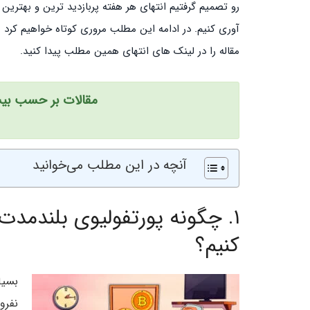
رو تصمیم گرفتیم انتهای هر هفته پربازدید ترین و بهترین
آوری کنیم. در ادامه این مطلب مروری کوتاه خواهیم کرد ب
مقاله را در لینک های انتهای همین مطلب پیدا کنید.
مقالات بر حسب بیش
آنچه در این مطلب می‌خوانید
۱.
چگونه پورتفولیوی بلندمدت 
کنیم؟
بسیا
نفرو