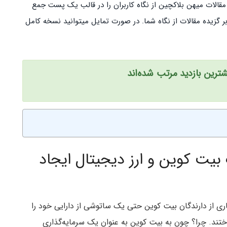
 مقالات میهن بلاکچین از نگاه کاربران را در قالب یک پست جمع
ر گزیده مقالات از نگاه شما. در صورت تمایل میتوانید نسخه کامل
ترین بازدید
مرتب شده‌اند
بیت کوین و ارز دیجیتال ایجاد
ری از دارندگان بیت کوین حتی یک ساتوشی از دارایی خود را
ختند. چرا؟ چون به بیت کوین به عنوان یک سرمایه‌گذاری