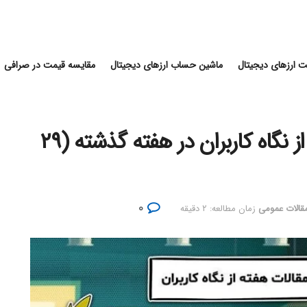
 ارزهای دیجیتال
ماشین حساب ارزهای دیجیتال
مقایسه قیمت در صرافی
بهترین مقالات میهن بلاکچین از نگاه کاربران در هفته گذشته (۲۹
۰
قالات عمومی
زمان مطالعه: ۲ دقیقه