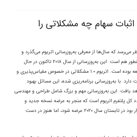
 به گواه اثبات سهام چه مشکلاتی را
ظر می‌رسد که سال‌ها از معرفی به‌روزرسانی اتریوم می‌گذرد و
همینطور هم است. این به‌روزرسانی از سال ۲۰۱۸ تاکنون در حال
توسعه بوده است. اتریوم ۱.۰ مشکلاتی در خصوص مقیاس‌پذیری و
ت دارد. با به‌روزرسانی برنامه‌ریزی شده، این مسائل بهبود
د یافت. این به‌روزرسانی مهم و بزرگ شامل طراحی و مهندسی
 کل پلتفرم اتریوم است که منجر به عرضه نسخه جدید و
مقیاس‌پذیرتر خواهد شد. این نسخه از شبکه اتریوم قرار بود در تابستان سال ۲۰۲۰ عرضه شود، اما هنوز در دست