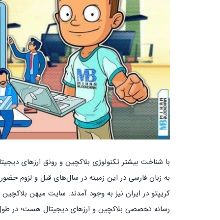
با شناخت بیشتر تکنولوژی بلاکچین و رونق ارزهای دیجیتال، 
به زبان فارسی در این زمینه در سال‌های قبل و لزوم حضور
کریپتو در ایران نیز به وجود آمدند. سایت میهن بلاکچین ن
رسانه تخصصی بلاکچین و ارزهای دیجیتال هست؛ در طول ه