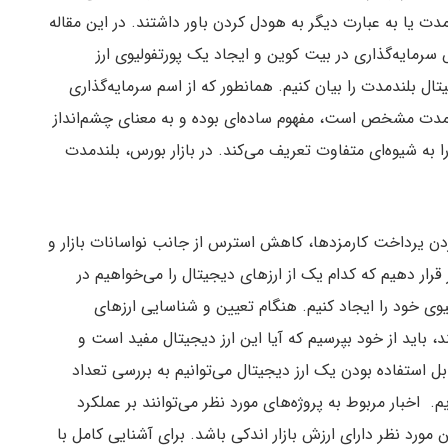
مدت یا به عبارت دیگر به هودل کردن باور داشتند. در این مقاله
سرمایه‌گذاری در بیت کوین و ایجاد یک پورتفولیوی ارز
تال بلندمدت را بیان کنیم. همانطور که از اسم سرمایه‌گذاری
مدت مشخص است، مفهوم ساده‌ای بوده و به معنای چشم‌انداز
به شیوه‌ای متفاوت تعریف می‌کند. در بازار بورس، بلندمدت
کردن یرداخت کارمزدها، کاهش استرس از جانب نواسانات بازار و
 قرار دهیم که کدام یک از ارزهای دیجیتال را می‌خواهیم در
یوی خود را ایجاد کنیم. هنگام تعیین و شناسایی ارزهای
، باید از خود بپرسیم که آیا این ارز دیجیتال مفید است و
ابل استفاده بودن یک ارز دیجیتال می‌توانیم به بررسی تعداد
 اخبار مربوط به پروژه‌های مورد نظر می‌توانند بر عملکرد
مورد نظر دارای ارزش بازار اندکی باشد. برای آشنایی کامل با