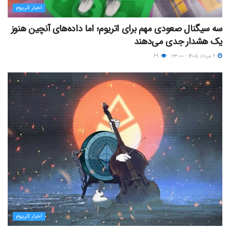
اخبار اتریوم
سه سیگنال صعودی مهم برای اتریوم؛ اما داده‌های آنچین هنوز
یک هشدار جدی می‌دهند
۶ مرداد ۱۴۰۵ - ۲۳:۰۰
۶۹
اخبار اتریوم