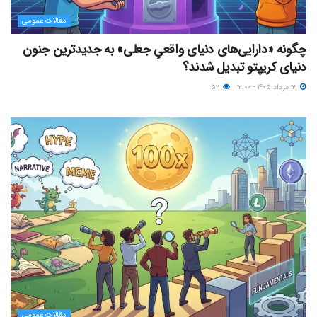
مقالات عمومی
چگونه «دارایی‌های دنیای واقعیِ جعلی» به جدیدترین جنون
دنیای کریپتو تبدیل شدند؟
۱۳ مرداد ۱۴۰۵ - ۱۲:۰۰
۵۲
مقالات عمومی