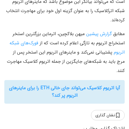
است که می‌تواند بیانگر این موضوع باشد که ماینرهای اتریوم
شبکه اترکلاسیک را به عنوان گزینه اول خود برای مهاجرت انتخاب
کرده‌اند.
مطابق
گزارش پیشین
میهن بلاکچین، اترماین بزرگترین استخر
استخراج اتریوم به تازگی اعلام کرده است که از
فورک‌های شبکه
اتریوم
پشتیبانی نمی‌کند و ماینرهای اتریوم این استخر پس از
مرج باید به شبکه‌های جایگزین از جمله اتریوم کلاسیک مهاجرت
کنند.
آیا اتریوم کلاسیک می‌تواند جای خالی ETH را برای ماینرهای
اتریوم پر کند؟
نشان گذاری