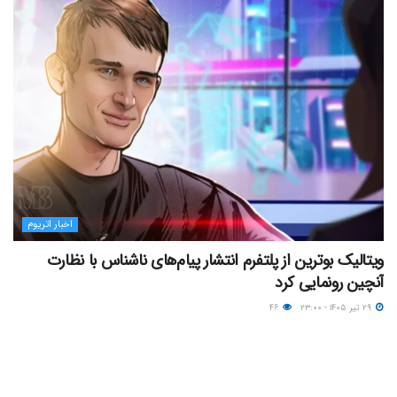
اخبار اتریوم
ویتالیک بوترین از پلتفرم انتشار پیام‌های ناشناس با نظارت
آنچین رونمایی کرد
۲۹ تیر ۱۴۰۵ - ۲۳:۰۰
۴۶