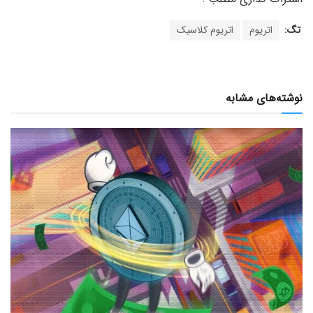
تگ:
اتریوم
اتریوم کلاسیک
نوشته‌های مشابه