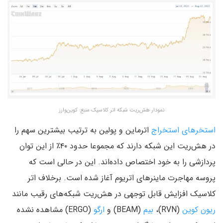
نمودار هش‌ریت شبکه اتر کلاسیک منبع: کوین‌وارز
استخرهای استخراج
اترماین و پولین به ترتیب بیشترین سهم را
در هش‌ریت این شبکه دارند که مجموعا حدود ۴۰٪ از این توان
پردازشی را به خود اختصاص داده‌اند. این در حالی است که
پروسه مهاجرت ماینرهای اتریوم آغاز شده است. برخلاف اتر
کلاسیک افزایش قابل توجهی در هش‌ریت شبکه‌های رقیب مانند
ریون کوین
(RVN)،
بیم
(BEAM) و
ارگو
(ERGO) مشاهده نشده