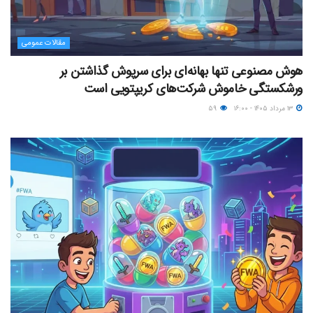
مقالات عمومی
هوش مصنوعی تنها بهانه‌ای برای سرپوش گذاشتن بر
ورشکستگی خاموش شرکت‌های کریپتویی است
۱۳ مرداد ۱۴۰۵ - ۱۶:۰۰
۵۹