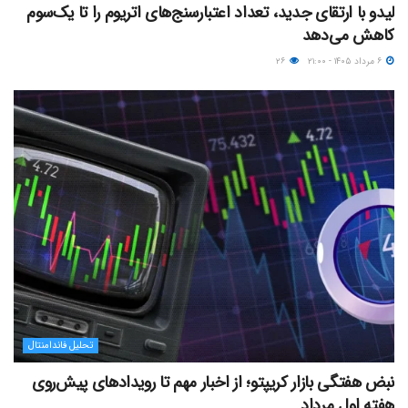
لیدو با ارتقای جدید، تعداد اعتبارسنج‌های اتریوم را تا یک‌سوم
کاهش می‌دهد
۶ مرداد ۱۴۰۵ - ۲۱:۰۰
۲۶
تحلیل فاندامنتال
نبض هفتگی بازار کریپتو؛ از اخبار مهم تا رویدادهای پیش‌روی
هفته اول مرداد