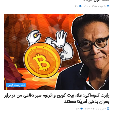
۵ مرداد ۱۴۰۵ - ۰۹:۰۰
۴۰
اخبار بیت کوین
رابرت کیوساکی: طلا، بیت کوین و اتریوم سپر دفاعی من در برابر
بحران بدهی آمریکا هستند
۴ مرداد ۱۴۰۵ - ۲۱:۰۰
۵۲