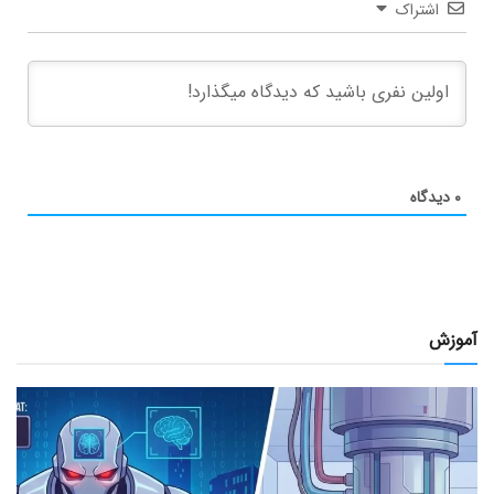
اشتراک
۰
دیدگاه
آموزش