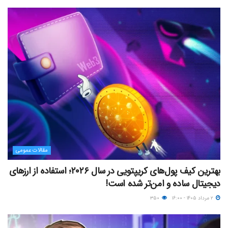
مقالات عمومی
بهترین کیف پول‌های کریپتویی در سال ۲۰۲۶؛ استفاده از ارزهای
دیجیتال ساده و امن‌تر شده است!
۲ مرداد ۱۴۰۵ - ۱۶:۰۰
۳۵۰