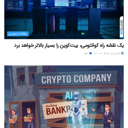
مقالات عمومی
یک نقشه راه کوانتومی، بیت‌کوین را بسیار بالاتر خواهد برد
۱۳ مرداد ۱۴۰۵ - ۲۰:۰۰
۵۸