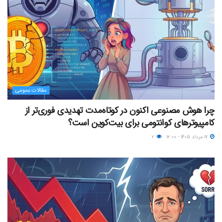
مقالات عمومی
چرا هوش مصنوعی اکنون در کوتاه‌مدت تهدیدی فوری‌تر از
کامپیوترهای کوانتومی برای بیت‌کوین است؟
۱۷ مرداد ۱۴۰۵ - ۱۲:۰۰
۲