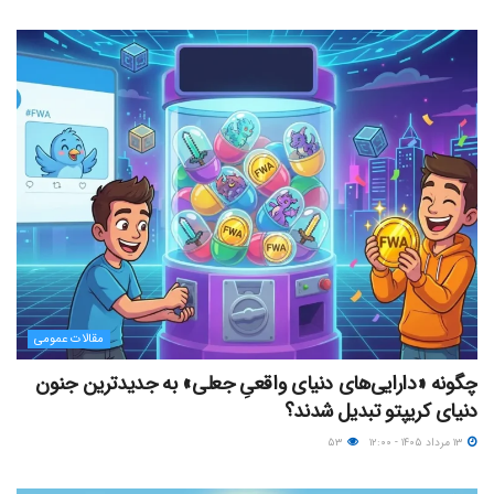
مقالات عمومی
چگونه «دارایی‌های دنیای واقعیِ جعلی» به جدیدترین جنون
دنیای کریپتو تبدیل شدند؟
۱۳ مرداد ۱۴۰۵ - ۱۲:۰۰
۵۳