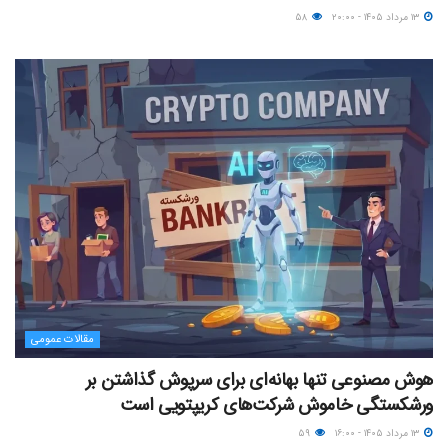
۱۳ مرداد ۱۴۰۵ - ۲۰:۰۰
۵۸
مقالات عمومی
هوش مصنوعی تنها بهانه‌ای برای سرپوش گذاشتن بر
ورشکستگی خاموش شرکت‌های کریپتویی است
۱۳ مرداد ۱۴۰۵ - ۱۶:۰۰
۵۹