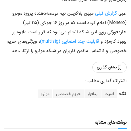
طبق
گزارش قبلی
میهن بلاکچین تیم توسعه‌دهنده پروژه مونرو
(Monero) اعلام کرده است که در روز ۱۶ جولای (۲۵ تیر)
هاردفورکی روی این شبکه انجام می‌شود که قرار است علاوه بر
بهبود کارمزد و
قابلیت چند امضایی (multisig)
، ویژگی‌های حریم
خصوصی و ناشناس ماندن کاربران در شبکه مونرو را ارتقا دهد.
نشان گذاری
تگ:
امنیت
بدافزار
حریم خصوصی
مونرو
نوشته‌های مشابه