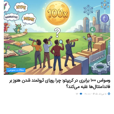
مقالات عمومی
وسواس ۱۰۰ برابری در کریپتو: چرا رویای ثروتمند شدن هنوز بر
فاندامنتال‌ها غلبه می‌کند؟
۱۰ مرداد ۱۴۰۵ - ۲۰:۰۰
۷۲