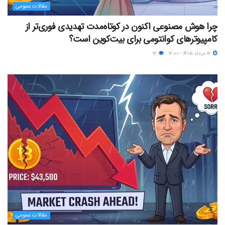
مقالات عمومی
چرا هوش مصنوعی اکنون در کوتاه‌مدت تهدیدی فوری‌تر از
کامپیوترهای کوانتومی برای بیت‌کوین است؟
۱۷ مرداد ۱۴۰۵ - ۱۲:۰۰
۱۷
مقالات عمومی