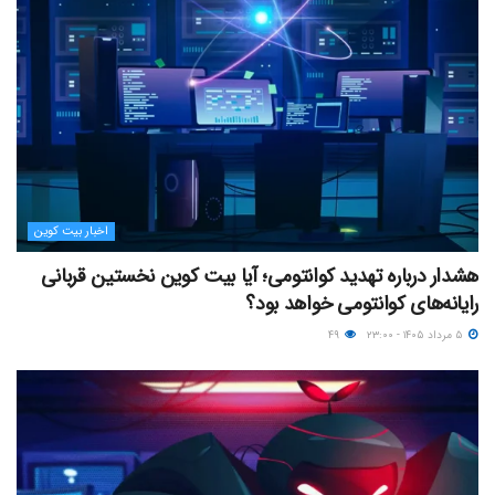
اخبار بیت کوین
هشدار درباره تهدید کوانتومی؛ آیا بیت کوین نخستین قربانی
رایانه‌های کوانتومی خواهد بود؟
۵ مرداد ۱۴۰۵ - ۲۳:۰۰
۴۹