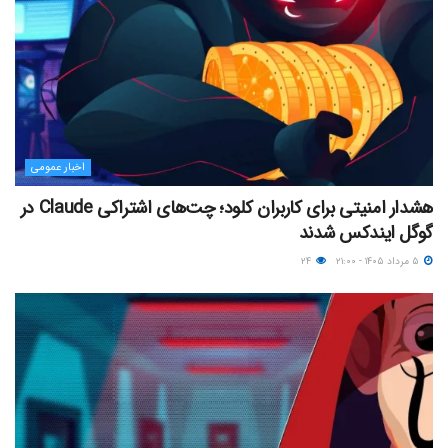
اخبار عمومی
هشدار امنیتی برای کاربران کلود؛ چت‌های اشتراکی Claude در
گوگل ایندکس شدند
۵ مرداد ۱۴۰۵ - ۲۱:۰۰
۲۴