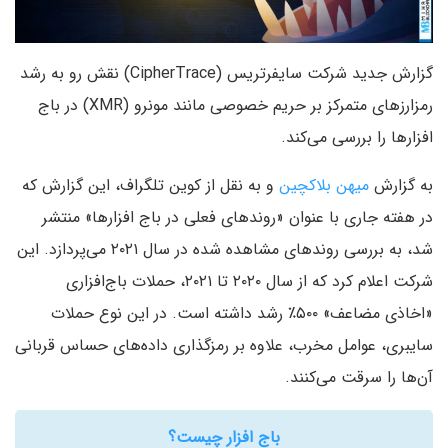
گزارش جدید شرکت سایفرتریس (CipherTrace) نقش رو به رشد
رمزارزهای متمرکز بر حریم خصوصی مانند مونرو (XMR) در باج
افزارها را بررسی می‌کند.
به گزارش
میهن بلاکچین
و به نقل از کوین تلگراف، این گزارش که
در هفته جاری با عنوان «روندهای فعلی در باج افزارها» منتشر
شد، به بررسی روندهای مشاهده شده در سال ۲۰۲۱ می‌پردازد. این
شرکت اعلام کرد که از سال ۲۰۲۰ تا ۲۰۲۱، حملات باج‌افزاری
«اخاذی مضاعف» ۵۰۰٪ رشد داشته است. در این نوع حملات
سایبری، عوامل مخرب، علاوه بر رمزگذاری داده‌های حساس قربانی
آن‌ها را سرقت می‌کنند.
باج افزار چیست؟