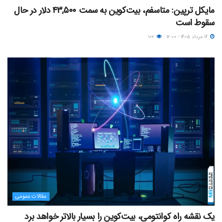
مایکل ترپین: متاسفم، بیت‌کوین به سمت ۴۳,۵۰۰ دلار در حال
سقوط است
۱۶ مرداد ۱۴۰۵ - ۱۲:۰۰
۱۰۲
مقالات عمومی
یک نقشه راه کوانتومی، بیت‌کوین را بسیار بالاتر خواهد برد