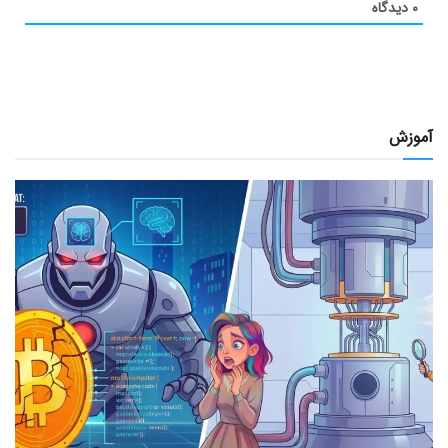
۰
دیدگاه
آموزش