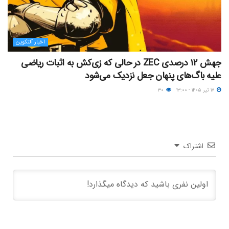
اخبار آلتکوین
جهش ۱۲ درصدی ZEC در حالی که زی‌کش به اثبات ریاضی
علیه باگ‌های پنهان جعل نزدیک می‌شود
۱۷ تیر ۱۴۰۵ - ۱۳:۰۰
۳۰
اشتراک