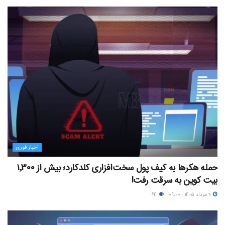
اخبار فوری
حمله هکرها به کیف پول سخت‌افزاری کلدکارد؛ بیش از ۱٬۳۰۰
بیت کوین به سرقت رفت!
۱۱ مرداد ۱۴۰۵ - ۰۹:۰۰
۶۴