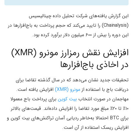
این گزارش یافته‌های شرکت تحلیل داده چینالیسیس
(Chainalysis) را تایید می‌کند که حجم پرداخت به باج‌افزارها در
این دوره را بیش از ۶۰۰ میلیون دلار برآورد کرده بود.
افزایش نقش رمزارز مونرو (XMR)
در اخاذی باج‌افزارها
تحقیقات جدید نشان می‌دهد که در سال گذشته تقاضا برای
دریافت باج با استفاده از
مونرو (XMR)
افزایش یافته است.
مهاجمان در صورت انتخاب
بیت کوین
برای پرداخت باج معمولا
۱۰٪ تا ۲۰٪ مبلغ مورد تقاضا را افزایش داده‌اند. قیمت‌های بالاتر
برای BTC احتمالا به‌خاطر ردیابی آسان تراکنش‌های بیت کوین و
افزایش ریسک استفاده از آن است.