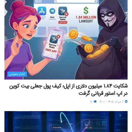
اخبار عمومی
شکایت ۱.۸۴ میلیون دلاری از اپل؛ کیف پول جعلی بیت کوین
در اپ استور قربانی گرفت
۶ مرداد ۱۴۰۵ - ۱۹:۰۰
۱۸