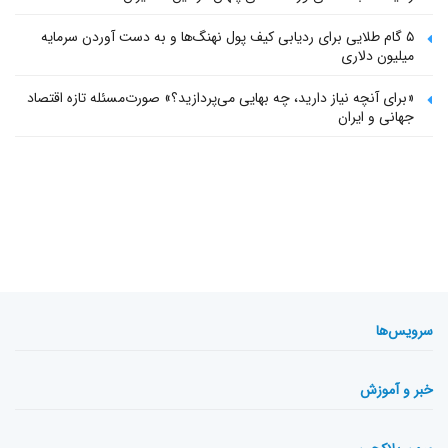
۵ گام طلایی برای ردیابی کیف پول‌ نهنگ‌ها و به دست آوردن سرمایه
میلیون دلاری
«برای آنچه نیاز دارید، چه بهایی می‌پردازید؟» صورت‌مسئله تازه اقتصاد
جهانی و ایران
سرویس‌ها
خبر و آموزش