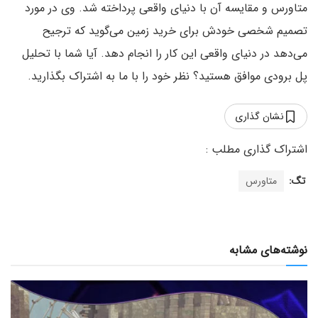
متاورس و مقایسه آن با دنیای واقعی پرداخته شد. وی در مورد
تصمیم شخصی خودش برای خرید زمین می‌گوید که ترجیح
می‌دهد در دنیای واقعی این کار را انجام دهد. آیا شما با تحلیل
پل برودی موافق هستید؟ نظر خود را با ما به اشتراک بگذارید.
نشان گذاری
تگ:
متاورس
نوشته‌های مشابه