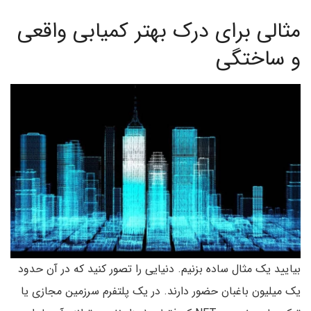
مثالی برای درک بهتر کمیابی واقعی
و ساختگی
بیایید یک مثال ساده بزنیم. دنیایی را تصور کنید که در آن حدود
یک میلیون باغبان حضور دارند. در یک پلتفرم سرزمین مجازی یا