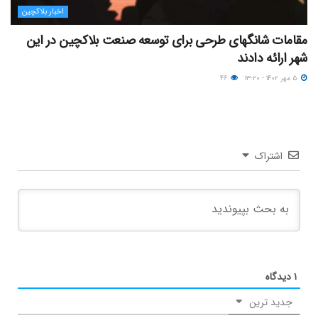
اخبار بلاکچین
مقامات شانگهای طرحی برای توسعه صنعت بلاکچین در این
شهر ارائه دادند
۵ مهر ۱۴۰۲ - ۱۳:۲۰
۴۶
اشتراک
۱
دیدگاه
جدید ترین