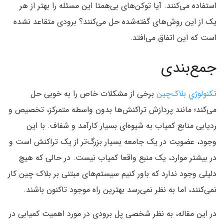
استفاده می‌کنند. آیا توکن‌های بی‌همتا این مسئله را بهتر از هر
یک از این روش‌های گفته‌شده حل می‌کنند؟ برودی متقاعد نشده
است که این اتفاق می‌افتد.
جمع‌بندی
تکنولوژي بلاک‌چین‌
برخی از مشکلات خاص را به خوبی حل
می‌کند؛ مانند پردازش تراکنش‌ها بدون واسطه متمرکز، تخصیص و
ردیابی منابع کمیاب به شیوه‌ای بسیار کارآمد و شفاف. با این
وجود، عضویت در یک جامعه بسیار بزرگ‌تر از یک تراکنش است و
در بیشتر موارد، یک منبع واقعا کمیاب نیست. در حالی که هیچ
دلیلی وجود ندارد که باور کنیم سیستم‌های مبتنی بر بلاک چین کار
نمی‌کنند، اما به نظر نمی‌رسد بهترین راه موجود تاکنون باشند.
در این مقاله، به نظر شخصی پل برودی در مورد اهمیت کمیابی در