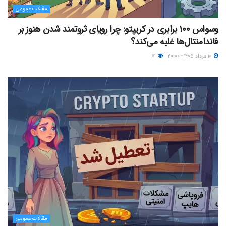
مقالات عمومی
وسواس ۱۰۰ برابری در کریپتو: چرا رویای ثروتمند شدن هنوز بر
فاندامنتال‌ها غلبه می‌کند؟
۱۰ مرداد ۱۴۰۵ - ۲۰:۰۰
۷۱
مقالات عمومی