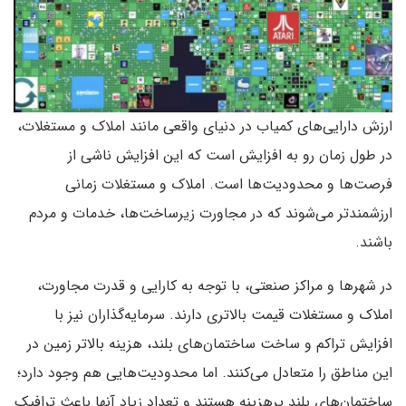
ارزش دارایی‌های کمیاب در دنیای واقعی مانند املاک و مستغلات،
در طول زمان رو به افزایش است که این افزایش ناشی از
فرصت‌ها و محدودیت‌ها است. املاک و مستغلات زمانی
ارزشمندتر می‌شوند که در مجاورت زیرساخت‌ها، خدمات و مردم
باشند.
در شهرها و مراکز صنعتی، با توجه به کارایی و قدرت مجاورت،
املاک و مستغلات قیمت بالاتری دارند. سرمایه‌گذاران نیز با
افزایش تراکم و ساخت ساختمان‌های بلند، هزینه بالاتر زمین در
این مناطق را متعادل می‌کنند. اما محدودیت‌هایی هم وجود دارد؛
ساختمان‌های بلند پرهزینه هستند و تعداد زیاد آنها باعث ترافیک