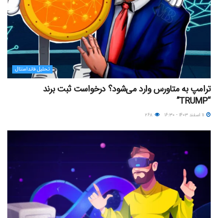
تحلیل فاندامنتال
ترامپ به متاورس وارد می‌شود؟ درخواست ثبت برند
“TRUMP”
۱۱ اسفند ۱۴۰۳ - ۱۶:۳۰
۲۶۸