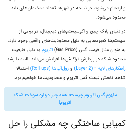
و ازدحام می‌شود، در نتیجه در شهرها تعداد ساختمان‌های بلند
محدود می‌شود.
در دنیای بلاک چین و اکوسیستم‌های دیجیتال، در برخی از
سیستم‌ها کمبودهایی به دلیل محدودیت‌های واقعی وجود دارد.
به عنوان مثال قیمت گس (Gas Price)
اتریوم
به دلیل ظرفیت
محدود شبکه در پردازش تراکنش‌ها افزایش می‌یابد. البته با رشد
راهکارهای لایه ۲ (Layer 2)
و
رول‌آپ‌ها (Roll-ups)
احتمالا
شاهد کاهش قیمت گس اتریوم و محدودیت‌ها خواهیم بود.
مفهوم گس اتریوم چیست؛ همه چیز درباره سوخت شبکه
اتریوم!
کمیابی ساختگی چه مشکلی را حل