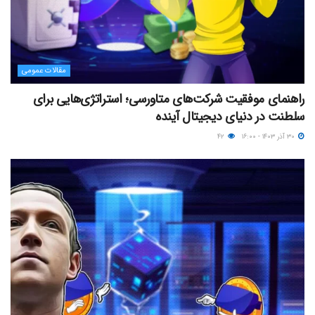
مقالات عمومی
راهنمای موفقیت شرکت‌های متاورسی؛ استراتژی‌هایی برای
سلطنت در دنیای دیجیتال آینده
۳۰ آذر ۱۴۰۳ - ۱۶:۰۰
۴۲