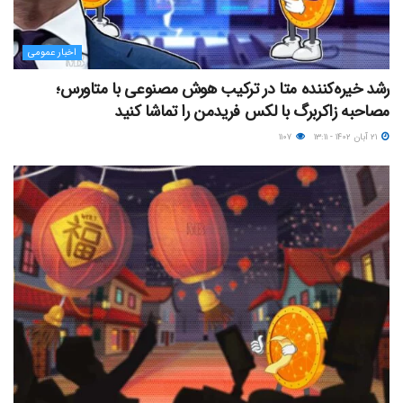
اخبار عمومی
رشد خیره‌کننده متا در ترکیب هوش مصنوعی با متاورس؛
مصاحبه زاکربرگ با لکس فریدمن را تماشا کنید
۲۱ آبان ۱۴۰۲ - ۱۳:۱۱
۱۱۰۷