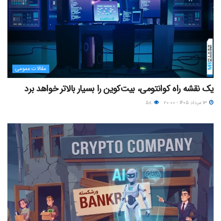
مقالات عمومی
یک نقشه راه کوانتومی، بیت‌کوین را بسیار بالاتر خواهد برد
۱۳ مرداد ۱۴۰۵ - ۲۰:۰۰
۵۸