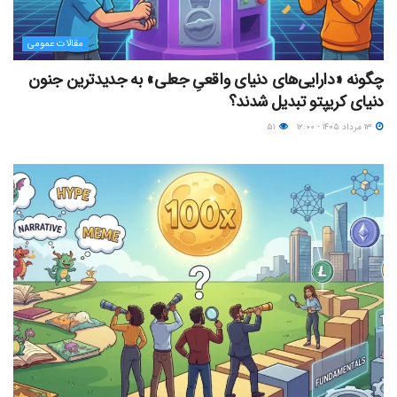
مقالات عمومی
چگونه «دارایی‌های دنیای واقعیِ جعلی» به جدیدترین جنون
دنیای کریپتو تبدیل شدند؟
۱۳ مرداد ۱۴۰۵ - ۱۲:۰۰
۵۱