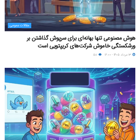
مقالات عمومی
هوش مصنوعی تنها بهانه‌ای برای سرپوش گذاشتن بر
ورشکستگی خاموش شرکت‌های کریپتویی است
۱۳ مرداد ۱۴۰۵ - ۱۶:۰۰
۵۸