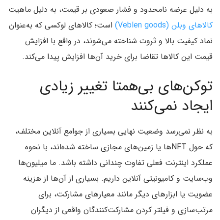
به دلیل عرضه نامحدود و فشار صعودی بر قیمت‌، به دلیل ماهیت
کالاهای وبلن (Veblen goods)
است؛ کالاهای لوکسی که به‌عنوان
نماد کیفیت بالا و ثروت شناخته می‌شوند، در واقع با افزایش
قیمت این کالاها تقاضا برای خرید آن‌ها افزایش پیدا می‌کند.
توکن‌های بی‌همتا تغییر زیادی
ایجاد نمی‌کنند
به نظر نمی‌رسد وضعیت نهایی بسیاری از جوامع آنلاین مختلف،
که حول NFTها یا زمین‌های مجازی ساخته شده‌اند، با نحوه
عملکرد اینترنت فعلی تفاوت چندانی داشته باشد. ما میلیون‌ها
وب‌سایت و کامیونیتی آنلاین داریم. بسیاری از آن‌ها از هزینه
عضویت یا ابزارهای دیگر مانند معیارهای مشارکت، برای
مرتب‌سازی و فیلتر کردن مشارکت‌کنندگان واقعی از دیگران