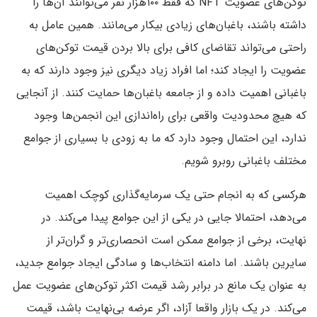
توکن‌های عضویت NFT که فقط ۱۰۰هزار نفر می‌توانند آن‌ها را
داشته باشند، باغبان‌های زیادی بیکار می‌مانند. همین عامل به
راحتی می‌تواند تقاضای کافی برای بالا بردن قیمت توکن‌های
عضویت را ایجاد کند؛ اما افراد زیاد دیگری نیز وجود دارند که به
باغبانی اهمیت داده و از جامعه باغبان‌ها حمایت کنند. از آنجایی
که هیچ محدودیت واقعی برای راه‌اندازی این انجمن‌ها وجود
ندارد، این احتمال وجود دارد که ما به زودی با بسیاری از جوامع
مختلف باغبانی روبرو شویم.
هرکسی که به انجام حتی یک سرمایه‌گذاری کوچک اهمیت
می‌دهد، احتمالا جایی در یکی از این جوامع پیدا می‌کند. در
نهایت، برخی از جوامع ممکن است انحصاری‌تر و گران‌تر از
سایرین باشند. اما دامنه انتخاب‌ها و سادگی ایجاد جوامع جدید،
به عنوان یک مانع در برابر رشد قیمت اکثر توکن‌های عضویت عمل
می‌کند. در یک بازار واقعا آزاد، اگر عرضه بی‌نهایت باشد، قیمت