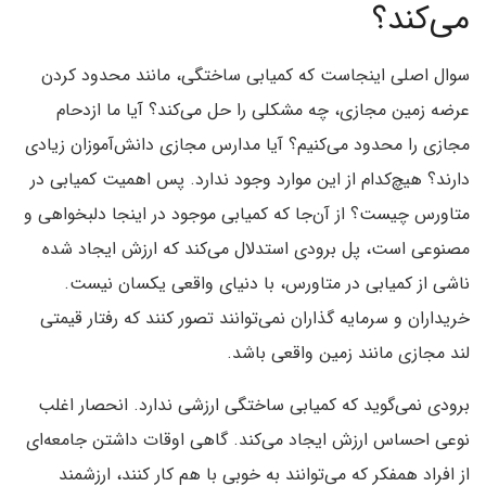
می‌کند؟
سوال اصلی اینجاست که کمیابی ساختگی، مانند محدود کردن
عرضه زمین مجازی، چه مشکلی را حل می‌کند؟ آیا ما ازدحام
مجازی را محدود می‌کنیم؟ آیا مدارس مجازی دانش‌آموزان زیادی
دارند؟ هیچ‌کدام از این موارد وجود ندارد. پس اهمیت کمیابی در
متاورس چیست؟ از آن‌جا که کمیابی موجود در اینجا دلبخواهی و
مصنوعی است، پل برودی استدلال می‌کند که ارزش ایجاد شده
ناشی از کمیابی در متاورس، با دنیای واقعی یکسان نیست.
خریداران و سرمایه گذاران نمی‌توانند تصور کنند که رفتار قیمتی
لند مجازی مانند زمین واقعی باشد.
برودی نمی‌گوید که کمیابی ساختگی ارزشی ندارد. انحصار اغلب
نوعی احساس ارزش ایجاد می‌کند. گاهی اوقات داشتن جامعه‌ای
از افراد همفکر که می‌توانند به خوبی با هم کار کنند، ارزشمند