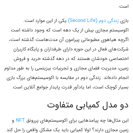
است.
بازی
زندگی دوم (Second Life)
یکی از این موارد است.
اکوسیستم مجازی بیش از یک دهه است که وجود داشته است.
اگرچه هیاهوی مطبوعاتی پیرامون آن مدت‌هاست گذشته است،
شرکت‌های فعال در این حوزه دارای طرفداران و پایگاه کاربران
اختصاصی خودشان هستند که در دهه گذشته خرید و فروش
زمین، مدیریت فضای مجازی و تجربیات بیزینسی را به طور مداوم
انجام داده‌اند. زندگی دوم در مقایسه با اکوسیستم‌های بزرگ بازی‌
بسیار کوچک است، اما یادآور قدرت پایدار جوامع آنلاین است.
دو مدل کمیابی متفاوت
این مثال‌ها چه پیامدهایی برای اکوسیستم‌های پررونق
NFT
و
زمین مجازی دارند؟ اولا کمیابی باید یک مشکل واقعی را حل کند.