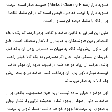
تسویه بازار (Market Clearing Price) همیشه صفر است. قیمت
تسویه بازار یا قیمت تعادلی، قیمتی است که در آن مقدار تقاضا
برای کالا با مقدار عرضه آن مساوی است.
دلیل این امر نیز به قانون عرضه و تقاضا برمی‌گردد، که یک رابطه
اقتصادی بین فروشندگان و خریداران کالاهای مختلف است. طبق
این قانون ارزش یک کالا، به میزان در دسترس بودن آن و تقاضای
خریداران بستگی دارد. حال اگر دسترسی به یک کالا خیلی راحت
باشد، عرضه آن زیاد خواهد شد؛ در نتیجه خریداران دیگر حاضر
نیستند مبلغ بالایی برای آن پرداخت کنند. عرضه بی‌نهایت، ارزش
یک کالا را به صفر می‌رساند.
این موضوع خیلی ساده نیست؛ زیرا هیچ محدودیت واقعی برای
عرضه در دنیای مجازی وجود ندارد. همیشه ترکیبی از فشار نزولی
و صعودی بر قیمت‌ها وجود خواهد داشت؛ فشار نزولی بر قیمت