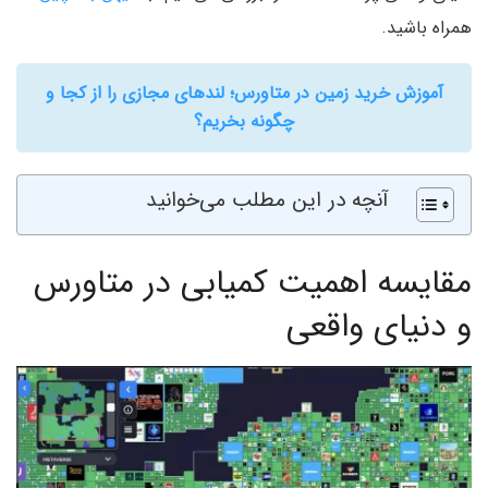
همراه باشید.
آموزش خرید زمین در متاورس؛ لندهای مجازی را از کجا و
چگونه بخریم؟
آنچه در این مطلب می‌خوانید
مقایسه اهمیت کمیابی در متاورس
و دنیای واقعی