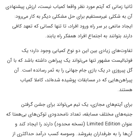
ثانیا زمانی که آیتم مورد نظر واقعا کمیاب نیست، ارزش پیشنهادی
آن به شکلی غیرمستقیم برای حل مشکلی دیگر به کار می‌رود:
ایجاد مانعی بر سر راه ورود افراد، تا تنها کسانی که تعهد کافی
دارند بتوانند به اجتماع افراد همفکر راه یابند.
تفاوت‌های زیادی بین این دو نوع کمیابی وجود دارد؛ یک
فوتبالیست مشهور تنها می‌تواند یک پیراهن داشته باشد که با آن
گل پیروزی در یک بازی جام جهانی را به ثمر رسانده است. آن
پیراهن‌هایی که در مسابقات پوشیده شده‌اند، کاملا کمیاب
هستند.
برای آیتم‌های مجازی، یک تیم می‌تواند برای جشن گرفتن
جنبه‌های مختلف مسابقه، تعداد نامحدودی توکن‌های بی‌همتا که
عنوان Limited Edition (نسخه محدود) دارند را ایجاد کند و
آن‌ها را به طرفداران بفروشد. وسوسه کسب درآمد حداکثری از