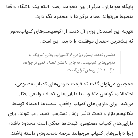
پایگاه هواداران، هرگز از بین نخواهد رفت. البته یک باشگاه واقعا
منضبط می‌تواند تعداد توکن‌ها را محدود نگه دارد.
نتیجه این استدلال برای آن دسته از اکوسیستم‌های کمیاب‌محور
که بیشترین احتمال موفقیت را دارند، این است:
داشتن تعداد بسیار زیادی از کامیونیتی‌های کوچک با
دارایی‌های کم‌قیمت، به‌جای داشتن تعداد کمی از جوامع
بزرگ با دارایی‌های گران‌قیمت.
همچنین می‌توان گفت که قیمت دارایی‌های کمیاب مصنوعی،
احتمالا به گونه‌ای متفاوت با دارایی‌های کمیاب واقعی رفتار
می‌کند. برای دارایی‌های کمیاب واقعی، قیمت‌ها احتمالا توسط
مکانیسم بازار و تحت تاثیر ارزش دسترسی تعیین می‌شوند. برای
دارایی‌های کمیاب مصنوعی، قیمت‌ها ممکن است محدود باشد؛
زیرا دارایی‌های کمیاب می‌توانند عرضه نامحدودی داشته باشند.