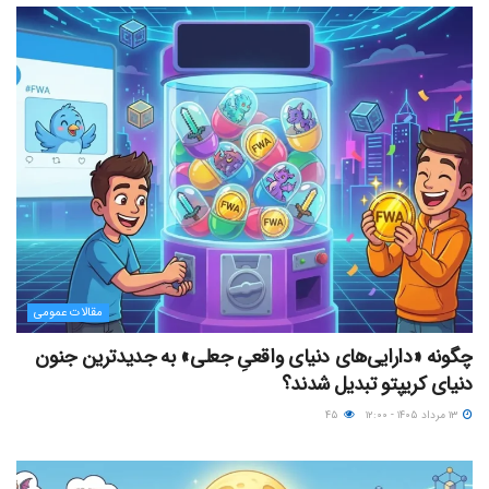
مقالات عمومی
چگونه «دارایی‌های دنیای واقعیِ جعلی» به جدیدترین جنون
دنیای کریپتو تبدیل شدند؟
۱۳ مرداد ۱۴۰۵ - ۱۲:۰۰
۴۵