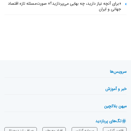
«برای آنچه نیاز دارید، چه بهایی می‌پردازید؟» صورت‌مسئله تازه اقتصاد
جهانی و ایران
سرویس‌ها
خبر و آموزش
میهن بلاکچین
تگ‌های پربازدید
قانون گذاری
سرمایه‌ گذاری
افراد معروف
صرافی ارز دیجیتال