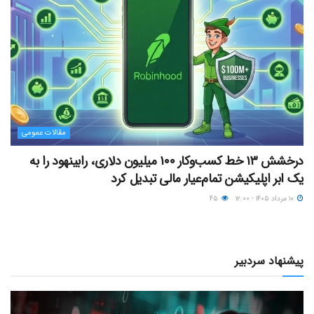
مقالات عمومی
درخشش ۱۳ خط کسب‌وکار ۱۰۰ میلیون دلاری، رابینهود را به
یک ابر اپلیکیشن تمام‌عیار مالی تبدیل کرد
۱۰ مرداد ۱۴۰۵ - ۱۲:۰۰
۴۵
پیشنهاد سردبیر