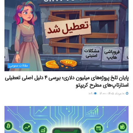
مقالات عمومی
پایان تلخ پروژه‌های میلیون دلاری؛ بررسی ۴ دلیل اصلی تعطیلی
استارتاپ‌های مطرح کریپتو
۱۰ مرداد ۱۴۰۵ - ۱۶:۰۰
۱۰۹