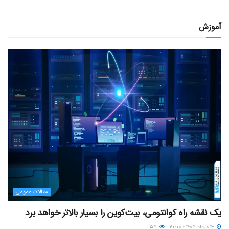
آموزش
مقالات عمومی
یک نقشه راه کوانتومی، بیت‌کوین را بسیار بالاتر خواهد برد
۱۳ مرداد ۱۴۰۵ - ۲۰:۰۰
۵۵