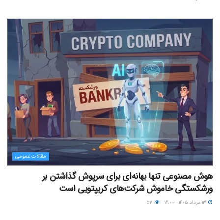
مقالات عمومی
هوش مصنوعی تنها بهانه‌ای برای سرپوش گذاشتن بر
ورشکستگی خاموش شرکت‌های کریپتویی است
۱۳ مرداد ۱۴۰۵ - ۱۶:۰۰
۵۲