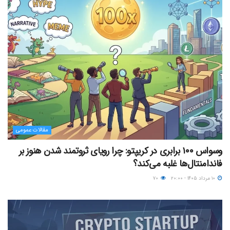
مقالات عمومی
وسواس ۱۰۰ برابری در کریپتو: چرا رویای ثروتمند شدن هنوز بر
فاندامنتال‌ها غلبه می‌کند؟
۱۰ مرداد ۱۴۰۵ - ۲۰:۰۰
۷۰