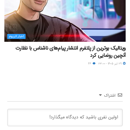
اخبار اتریوم
ویتالیک بوترین از پلتفرم انتشار پیام‌های ناشناس با نظارت
آنچین رونمایی کرد
۲۹ تیر ۱۴۰۵ - ۲۳:۰۰
۴۶
اشتراک