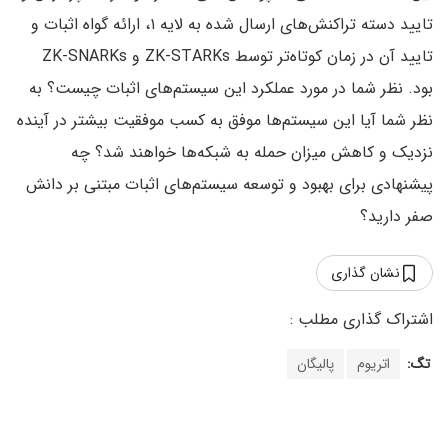
تایید دسته تراکنش‌های ارسال شده به لایه ۱‌، ارائه گواه اثبات و
تایید آن در زمان کوتاه‌تر توسط ZK-STARKs و ZK-SNARKs
بود. نظر شما در مورد عملکرد این سیستم‌های اثبات چیست؟ به
نظر شما آیا این سیستم‌ها موفق به کسب موفقیت بیشتر در آینده
نزدیک و کاهش میزان حمله به شبکه‌ها خواهند شد؟ چه
پیشنهادی برای بهبود و توسعه سیستم‌های اثبات مبتنی بر دانش
صفر دارید؟
نشان گذاری
تگ:
اتریوم
پالیگان