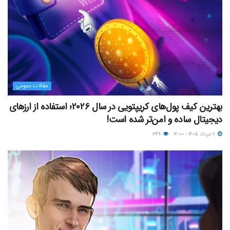
مقالات عمومی
بهترین کیف پول‌های کریپتویی در سال ۲۰۲۶؛ استفاده از ارزهای
دیجیتال ساده و امن‌تر شده است!
۲ مرداد ۱۴۰۵ - ۱۶:۰۰
۳۴۹