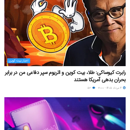
اخبار بیت کوین
رابرت کیوساکی: طلا، بیت کوین و اتریوم سپر دفاعی من در برابر
بحران بدهی آمریکا هستند
۴ مرداد ۱۴۰۵ - ۲۱:۰۰
۵۲