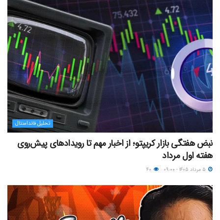
تحلیل فاندامنتال
نبض هفتگی بازار کریپتو؛ از اخبار مهم تا رویدادهای پیش‌روی
هفته اول مرداد
۵ مرداد ۱۴۰۵ - ۰۹:۰۰
۴۰