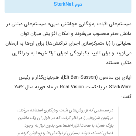
دوم StarkNet
سیستم‌های اثبات رمزنگاری «چاشنی سری» سیستم‌های مبتنی بر
دانش صفر محسوب می‌شوند و امکان افزایش میزان توان
عملیاتی را (با متمرکز‌سازی اجرای تراکنش‌ها‌) برای آن‌ها به ارمغان
می‌آورند و برای تایید یکپارچگی اجرای تراکنش‌ها به رمزنگاری
متکی هستند.
ایلای بن ساسون (Eli Ben-Sasson‌)‌، هم‌بنیان‌گذار و رئیس
گفت:
در سیستمی که از روش‌های اثبات رمزنگاری استفاده می‌کند‌،
می‌توان شرایطی را در نظر گرفت که در طول آن یک ماشین
بزرگ همراه با سخت‌افزار اختصاصی بدون نیاز به وجود
فضای اعتماد‌، بتواند بسیاری از تراکنش‌ها را پردازش کرده و