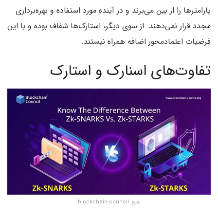
پارامتر‌ها را از بین می‌برند و در آینده مورد استفاده و بهره‌برداری
مجدد قرار نمی‌دهند. از سوی دیگر‌، استارک‌ها شفاف بوده و با این
فرضیات اعتمادمحور اضافه همراه نیستند.
تفاوت‌های اسنارک و استارک
منبع: blockchain-council