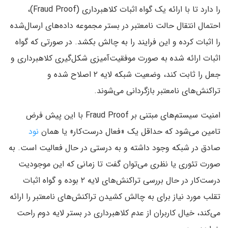
را دارد تا با ارائه یک گواه اثبات کلاهبرداری (Fraud Proof‌)‌،
احتمال انتقال حالت نامعتبر در بستر مجموعه داده‌های ارسال‌شده
را اثبات کرده و این فرایند را به چالش بکشد. در صورتی که گواه
اثبات ارائه شده به صورت موفقیت‌آمیزی شکل‌گیری کلاهبرداری و
جعل را ثابت کند‌، وضعیت شبکه لایه ۲ اصلاح شده و
تراکنش‌های نامعتبر بازگردانی می‌شوند.
امنیت سیستم‌های مبتنی بر Fraud Proof با این پیش فرض
تامین می‌شود که حداقل یک «فعال درست‌کار» یا همان
نود
صادق در شبکه وجود داشته و به درستی در حال فعالیت است. به
صورت تئوری یا نظری می‌توان گفت‌ تا زمانی که این موجودیت
درست‌کار در حال بررسی تراکنش‌های لایه ۲ بوده و گواه اثبات
تقلب مورد نیاز برای به چالش کشیدن تراکنش‌های نامعتبر را ارائه
می‌کند‌، خیال کاربران از عدم کلاهبرداری در بستر لایه دوم راحت