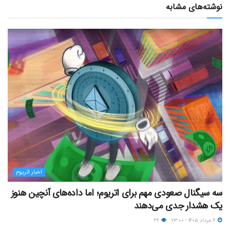
نوشته‌های مشابه
اخبار اتریوم
سه سیگنال صعودی مهم برای اتریوم؛ اما داده‌های آنچین هنوز
یک هشدار جدی می‌دهند
۶ مرداد ۱۴۰۵ - ۲۳:۰۰
۶۹