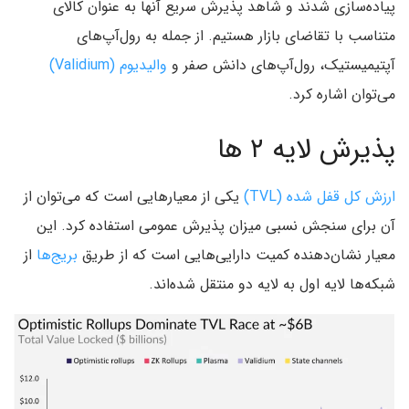
پیاده‌سازی شدند و شاهد پذیرش سریع آنها به عنوان کالای
متناسب با تقاضای بازار هستیم. از جمله به رول‌آپ‌های
آپتیمیستیک‌، رول‌آپ‌های دانش صفر و
والیدیوم (Validium‌)
می‌توان اشاره کرد.
پذیرش لایه ۲ ها
ارزش کل قفل شده (TVL‌)
یکی از معیار‌هایی است که می‌توان از
آن برای سنجش نسبی میزان پذیرش عمومی استفاده کرد. این
معیار نشان‌دهنده کمیت دارایی‌هایی است که از طریق
بریج‌ها
از
شبکه‌ها لایه اول به لایه دو منتقل شده‌اند.