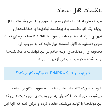
تنظیمات قابل اعتماد
سیستم‌های اثبات با دانش صفر به صورتی طراحی شده‌اند تا از
این‌که یک اثبات‌کننده و تایید‌کننده توافق‌ها یا مخالفت‌های
شهودی دارند اطمینان حاصل شود. ZK-SNARK‌ها به چیزی تحت
عنوان «تنظیمات قابل اعتماد‌» نیاز دارند که به موجب آن
مجموعه‌ای از مولفه‌های اولیه حاکم بر این توافقات یا مخالفت‌ها
تولید شده و در مرحله بعدی از بین می‌روند.
کریپتو با ویتالیک؛ zk-SNARK چگونه کار می‌کند؟
با وجود این‌که تنظیمات قابل اعتماد به صورت متنوعی عرضه
می‌شوند‌، لازم است تا کاربران به موجودیت یا موجودیت‌هایی که
این مولفه‌ها را تولید می‌کنند، اعتماد کرده و فرض کنند که آنها این