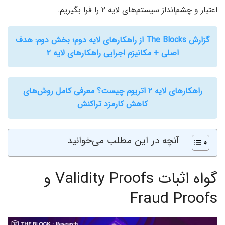
اعتبار و چشم‌انداز سیستم‌های لایه ۲ را فرا بگیریم.
گزارش The Blocks از راهکارهای لایه دوم‌؛ بخش دوم‌: هدف
اصلی + مکانیزم اجرایی راهکارهای لایه ۲
راهکارهای لایه ۲ اتریوم چیست؟ معرفی کامل روش‌های
کاهش کارمزد تراکنش
آنچه در این مطلب می‌خوانید
گواه اثبات Validity Proofs و
Fraud Proofs