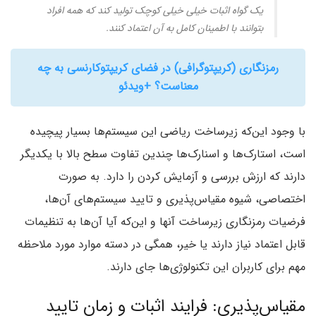
یک گواه اثبات خیلی خیلی کوچک تولید کند که همه افراد
بتوانند با اطمینان کامل به آن اعتماد کنند.
رمزنگاری (کریپتوگرافی) در فضای کریپتوکارنسی به چه
معناست؟ +ویدئو
با وجود این‌که زیرساخت ریاضی این سیستم‌ها بسیار پیچیده
است‌، استارک‌ها و اسنارک‌ها چندین تفاوت سطح بالا با یکدیگر
دارند که ارزش بررسی و آزمایش کردن را دارد. به صورت
اختصاصی‌، شیوه مقیاس‌پذیری و تایید سیستم‌های آن‌ها‌،
فرضیات رمزنگاری زیرساخت آنها و این‌که آیا آن‌ها به تنظیمات
قابل اعتماد نیاز دارند یا خیر‌، همگی در دسته موارد مورد ملاحظه
مهم برای کاربران این تکنولوژی‌ها جای دارند.
مقیاس‌پذیری‌: فرایند اثبات و زمان تایید