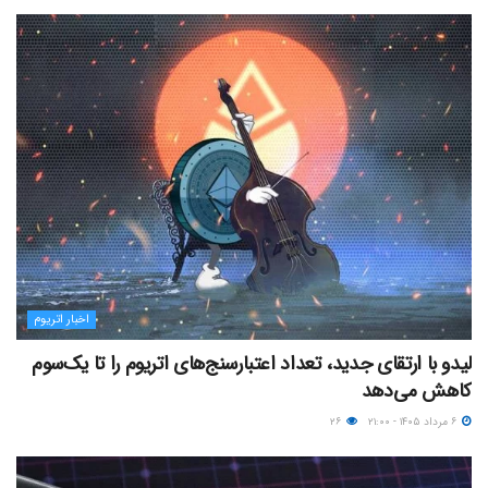
اخبار اتریوم
لیدو با ارتقای جدید، تعداد اعتبارسنج‌های اتریوم را تا یک‌سوم
کاهش می‌دهد
۶ مرداد ۱۴۰۵ - ۲۱:۰۰
۲۶