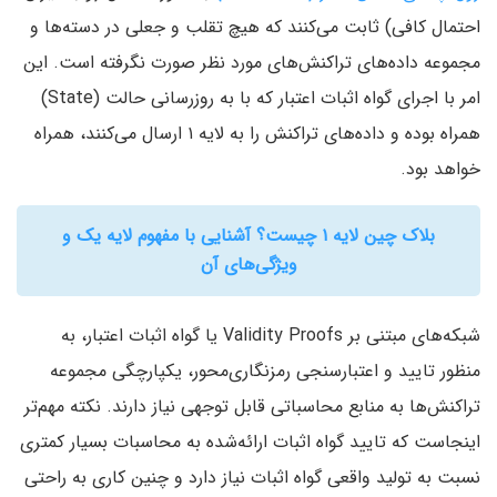
احتمال کافی‌) ثابت می‌کنند که هیچ تقلب و جعلی در دسته‌ها و
مجموعه داده‌های تراکنش‌های مورد نظر صورت نگرفته است. این
امر با اجرای گواه اثبات اعتبار‌ که با به روزرسانی حالت (State)
همراه بوده و داده‌های تراکنش را به لایه ۱ ارسال می‌کنند، همراه
خواهد بود.
بلاک چین لایه ۱ چیست؟ آشنایی با مفهوم لایه یک و
ویژگی‌های آن
شبکه‌های مبتنی بر Validity Proofs یا گواه اثبات اعتبار‌، به
منظور تایید و اعتبارسنجی رمزنگاری‌محور، یکپارچگی مجموعه
تراکنش‌ها به منابع محاسباتی قابل توجهی نیاز دارند. نکته مهم‌تر
اینجاست که تایید گواه اثبات ارائه‌شده به محاسبات بسیار کمتری
نسبت به تولید واقعی گواه اثبات نیاز دارد و چنین کاری به راحتی