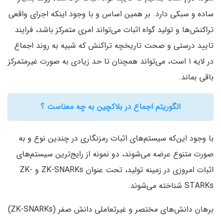
ساده و سبکی دارد. بر همین اساس و با وجود اینکه اجرای واقعی
تراکنش‌ها و تولید گواه اثبات می‌تواند امری متمرکز باشد‌، فرایند
تایید درستی و صحت تاریخچه تراکنش که شبیه به روند اجماع
در لایه ۱ است، می‌تواند همچنان تا حد زیادی به صورت غیرمتمرکز
باقی بماند.
الگوریتم اجماع در بلاکچین به چه معناست ؟
با وجود این‌که سیستم‌های اثبات رمزنگاری در چندین نوع و به
صورت متنوع عرضه می‌شوند‌، دو نمونه از رایج‌ترین سیستم‌های
اثبات امروزی در زمینه تولید‌، تحت عنوان ZK-SNARKs و ZK-
STARKs شناخته می‌شوند.
برهان دانش‌های مختصر و غیرتعاملی دانش صفر (ZK-SNARKs‌)