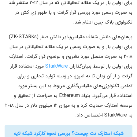
برای اولین بار در یک مقاله تحقیقاتی که در سال ۲۰۱۲ منتشر شد
به صورت رسمی مورد بررسی قرار گرفت و با ظهور زی کش در
تکنولوژی بلاک چین ادغام شد.
برهان‌های دانش شفاف مقیاس‌پذیر دانش صفر (ZK-STARKs‌)
برای اولین بار و به صورت رسمی در یک مقاله تحقیقاتی در سال
۲۰۱۸ به صورت مفصل مورد تشریح و توضیح قرار گرفت. استارک
برای اولین بار توسط بنیان‌گذاران
StarkWare
مورد استفاده قرار
گرفت و از آن زمان تا به امروز‌، در زمینه تولید تجاری و برای
تمامی تکنولوژی‌های مقیاس‌گذاری مربوط به این بستر مورد
استفاده قرار می‌گیرد. بنیاد Ethereum به صراحت از تحقیق و
توسعه استارک حمایت کرد و به میزان ۱۲ میلیون دلار در سال ۲۰۱۸
به StarkWare اختصاص داد.
شبکه استارک نت چیست؟ بررسی نحوه کارکرد شبکه لایه