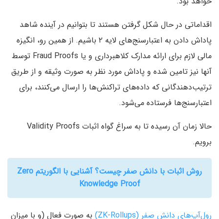
خواهد بود.
اقداماتی در حال شکل گرفتن هستند تا بتوانیم در آینده شاهد
پاداش دادن به اعتبارسنج‌های لایه ۲ باشیم. از همین رو‌، انگیزه
مالی لازم برای ارائه مدارک کلاهبرداری و یا Fraud Proofs توسط
آنها نیز تامین شده و پاداش مورد نظر به صورت وثیقه و از طریق
ترتیب‌دهندگانی که داده‌های تراکنش‌ها را ارسال می‌کنند، برای
اعتبارسنج‌ها فرستاده می‌شود.
حالا زمان آن رسیده تا به سراغ گواه اثبات Validity Proofs
برویم.
روش اثبات با دانش صفر چیست؟ آشنایی با الگوریتم Zero
Knowledge Proof
رول‌آپ‌های دانش صفر (ZK-Rollups‌)
به صورت فعال (و با میزان