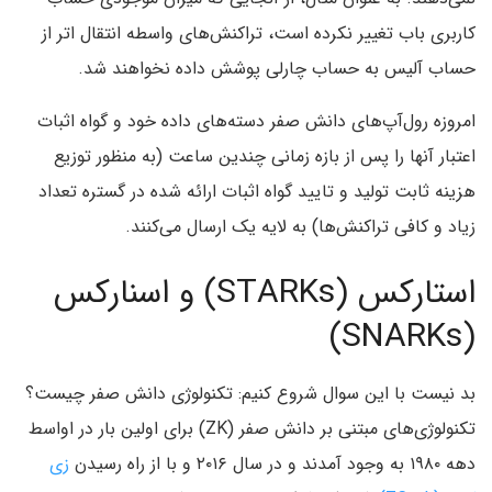
کاربری باب تغییر نکرده است‌، تراکنش‌های واسطه انتقال اتر از
حساب آلیس به حساب چارلی پوشش داده نخواهند شد.
امروزه رول‌آپ‌های دانش صفر دسته‌های داده خود و گواه اثبات
اعتبار آنها را پس از بازه زمانی چندین ساعت (به منظور توزیع
هزینه ثابت تولید و تایید گواه اثبات ارائه شده در گستره تعداد
زیاد و کافی تراکنش‌ها‌) به لایه یک ارسال می‌کنند.
استارکس (STARKs‌) و اسنارکس
(SNARKs‌)
بد نیست با این سوال شروع کنیم: تکنولوژی دانش صفر چیست؟
تکنولوژی‌های مبتنی بر دانش صفر (ZK‌) برای اولین بار در اواسط
دهه ۱۹۸۰ به وجود آمدند و در سال ۲۰۱۶ و با از راه رسیدن
زی