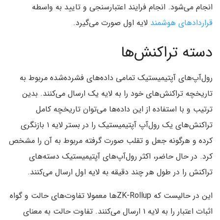
انجام می‌شود. انجام فرایند اعتبارسنجی و تایید به واسطه
قرارداد‌های هوشمند
لایه اول صورت می‌گیرد.
دسته تراکنش‌ها
رول‌آپ‌های آپتیمیستیک تمامی داده‌های فشرده‌شده مربوط به
تاریخچه تراکنش‌های خود را به لایه یک ارسال می‌کنند. بدین
ترتیب و با استفاده از این داده‌ها می‌توان تاریخچه کامل
تراکنش‌های یک رول‌آپ آپتیمیستیک را در بستر لایه ۱ بازنگری
کرده و هرگونه جعل و تقلب صورت گرفته مربوط به آن را مشخص
کرد. در حال حاضر‌، اکثر رول‌آپ‌های آپتیمیستیک دسته‌های
تراکنش را در طول هر چند دقیقه به لایه اول ارسال می‌کنند.
این در حالیست که ZK-Rollup‌ها معمولا تفاوت‌های حالت و گواه
اثبات اعتبار را به لایه ۱ ارسال می‌کنند. تفاوت حالت به معنای