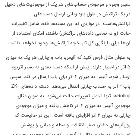
تغییر وجوه و موجودی حساب‌های هر یک از موجودیت‌های دخیل
در یک تراکنش در طول بازه زمانی ارسال دسته‌های
تراکنش‌هاست. در مواردی که این دسته‌ها فقط شامل تغییرات
حالت (و نه تمامی داده‌های تراکنش‌) باشند‌، امکان استفاده از
آن‌ها برای بازنگری کل تاریخچه تراکنش‌ها وجود نخواهد داشت.
به عنوان مثال فرض کنید که آلیس‌، باب و چارلی هر یک به میزان
۵ اتر در اختیار دارند. پیش از اینکه دسته بعدی به بستر اتریوم
ارسال شود‌، آلیس به میزان ۲ اتر برای باب ارسال می‌کند. سپس
باب ۲ اتر به حساب چارلی انتقال می‌دهد. دسته داده‌های ZK-
Rollup‌ها تنها شامل تغییرات حالت می‌شود. به عنوان مثال‌،
موجودی آلیس به میزان ۲ اتر کاهش یافته و میزان موجودی
چارلی به میزان ۲ اتر افزایش یافته است‌. این در حالیست که
رول‌آپ‌های دانش صفر انتقالات واسطه و میانی را پوشش
نمی‌دهند. به عنوان مثال‌، از آنجایی که میزان موجودی حساب