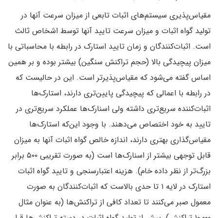
مقیاس‌پذیری سیستم‌های اثبات تابعی از میزان سرعت آنها در
تولید گواه اثبات و میزان سرعت تایید آنها توسط اشخاص ثالث
است. اثبات‌کنندگان و زمان تایید استارک در رابطه با محاسباتی با
میزان پیچیدگی بالا (حجم تراکنش سنگین‌) بیشتر بوده و بر همین
اساس گفته می‌شود که مقیاس‌پذیر‌تر است. این در حالیست که
در رابطه با اعمالی که پیچیدگی پایین‌تری دارند‌، استارک‌ها
اثبات‌کننده سریع‌تری داشته ولی اسنارک‌ها عملکرد سریع‌تری در
تایید به خود اختصاص می‌دهند. با وجود این‌که استارک‌ها
مقیاس‌گذاری بهتری دارند‌، اندازه خالص گواه اثبات آنها به میزان
قابل توجهی بیشتر از اسنارک‌ها است (به صورت تقریبی ۵۰۰ برابر
بزرگ‌تر از نظر داده خام‌). هزینه اعتبارسنجی و تایید گواه اثبات
استارک در لایه ۱ تا حدی بالاست که اثبات‌کنندگان به صورت
معمول صبر می‌کنند تا تعداد کافی از تراکنش‌ها (به عنوان مثال
۱۰٬۰۰۰ تراکنش‌)‌، پیش از تولید گواه اثبات در دسته تراکنش‌ها قرار