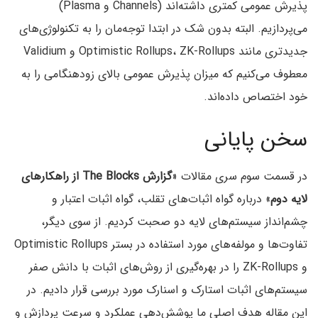
پذیرش عمومی کمتری داشته‌اند (Channels و Plasma‌)
می‌پردازیم. البته بدون شک در ابتدا توجه‌مان را به تکنولوژی‌های
معطوف می‌کنیم که میزان پذیرش عمومی بالای زودهنگامی را به
خود اختصاص داده‌اند.
سخن پایانی
در قسمت سوم سری مقالات «
گزارش The Blocks از راهکار‌های
لایه دوم‌
» درباره گواه اثبات‌های تقلب، گواه اثبات اعتبار و
چشم‌انداز سیستم‌های لایه دو صحبت کردیم. از سوی دیگر‌،
تفاوت‌ها و مولفه‌های مورد استفاده در بستر Optimistic Rollups
و ZK-Rollups را در بهره‌گیری از روش‌های اثبات با دانش صفر
سیستم‌های اثبات استارک و اسنارک مورد بررسی قرار دادیم. در
این مقاله هدف اصلی ما پوشش‌دهی عملکرد و سرعت پردازش و