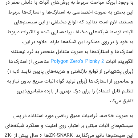
با وجود این‌که مباحث مربوط به روش‌های اثبات با دانش صفر در
این بخش به صورت اختصاصی به استارک‌ها و اسنارک‌ها مربوط
هستند‌، لازم است بدانید که انواع مختلفی از این سیستم‌های
اثبات توسط شبکه‌های مختلف پیاده‌سازی شده و تاثیرات مربوط
به خود را بر روی عملکرد این شبکه‌ها دارند. علاوه بر این‌،
اسنارک‌ها و استارک‌ها به صورت متقابل منحصر به فرد نیستند‌؛
الگوریتم اثبات
Polygon Zero’s Plonky 2
عناصری از اسنارک‌ها
(برای پشتیبانی از توابع بازگشتی و هزینه‌های پایین تایید لایه ۱‌)
و عناصری از استارک‌ها (برای تولید گواه اثبات سریع بدون نیاز به
تنظیم قابل اعتماد‌) را برای درک بهتری از بازده مقیاس‌پذیری
تلفیق می‌کند.
به صورت خلاصه‌، فرضیات عمیق ریاضی مورد استفاده در پس
سیستم‌های اثبات مبتنی بر اعتبار، روی امنیت و عملکرد شبکه‌های
این سیستم‌ها تاثیر می‌گذارند. ZK-SNARK‌ها ۶ سال پیش از ZK-