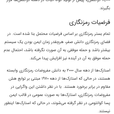
بگیرند.
فرضیات رمزنگاری
تمام بستر رمزنگاری بر اساس فرضیات محتمل بنا شده است. در
فضای رمزنگاری دانش صفر‌، هرچقدر زمان ایمن بودن یک سیستم
بیشتر باشد و حمله موفقی به آن صورت نگرفته باشد‌، احتمال عدم
حمله موفق به آن در آینده نیز افزایش پیدا می‌کند.
اسنارک‌ها از دهه سال ۲۰۰۰ به دانش مفروضات رمزنگاری وابسته
هستند‌، در حالی که استارک‌ها از دهه ۱۹۷۰ مبتنی بر توابع هش
مقاوم در برابر برخورد هستند. با در نظر داشتن این واگرایی در
مفروضات رمزنگاری‌، استارک‌ها به صورت عمومی در قالب ایمن
پسا کوانتومی در نظر گرفته می‌شوند، در حالی که اسنارک‌ها اینطور
نیستند.