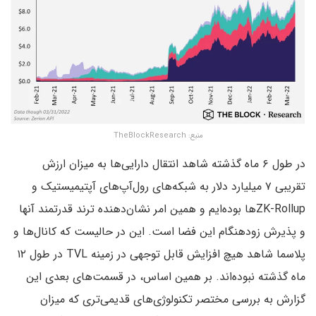
منبع: TheBlockResearch
در طول ۶ ماه گذشته شاهد انتقال دارایی‌ها به میزان ارزش
تقریبی ۷ میلیارد دلار به شبکه‌های رول‌آپ‌های آپتیمیستیک و
ZK-Rollup‌ها بوده‌ایم و همین امر نشان‌دهنده ترند قدرتمند آنها
و پذیرش زودهنگام این فضا است. این در حالیست که کانال‌ها و
پلاسما شاهد هیچ افزایش قابل توجهی در زمینه TVL در طول ۱۲
ماه گذشته نبوده‌اند. بر همین اساس‌، در قسمت‌های بعدی این
گزارش به بررسی مختصر تکنولوژی‌های قدیمی‌تری که میزان