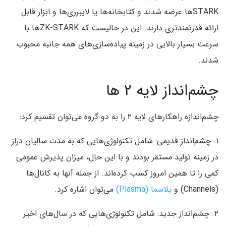
STARK‌ها عرضه شدند و کتابخانه‌ها یا لایبرری‌ها و ابزار قابل
ارائه قدرتمند‌تری دارند. این در حالیست که ZK-STARK‌ها با
سرعت بسیار بالایی در زمینه پیاده‌سازی‌های همه جانبه محبوب
شدند.
چشم‌انداز لایه ۲ ها
چشم‌اندازه راهکار‌های لایه ۲ را به دو گروه می‌توان تقسیم کرد:
۱. چشم‌انداز قدیمی: شامل تکنولوژی‌هایی که به مدت سالیان دراز
در زمینه تولید مستقر بودند و با این حال‌، میزان پذیرش عمومی
کمی را تا همین امروز کسب کرده‌اند. از جمله آنها به کانال‌ها
(Channels‌) و
پلاسما (Plasma‌)
می‌توان اشاره کرد.
۲. چشم‌انداز جدید: شامل تکنولوژی‌هایی که در سال‌های اخیر