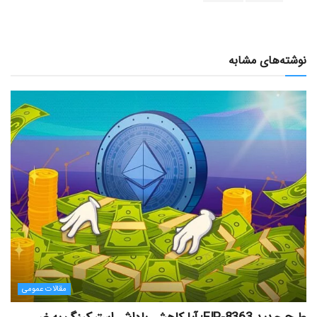
نوشته‌های مشابه
مقالات عمومی