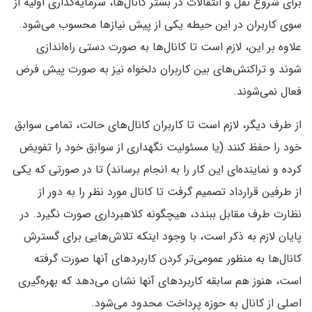
برای شروع نقل و انتقالات در بستر کانال‌ها‌، سرمایه‌گذاری اولیه از
سوی کاربران در این حیطه یکی از پیش نیاز‌ها محسوب می‌شود.
علاوه بر این‌، لازم است تا کانال‌ها به صورت دستی راه‌اندازی
شوند و تراکنش‌های بین کاربران دلخواه نیز به صورت پیش فرض
فعال نمی‌شوند.
از طرف دیگر‌، لازم است تا کاربران کانال‌های حالت‌، تمامی سوابق
خود را حفظ کنند (یا مسئولیت نگهداری از سوابق خود را تفویض
کرده و نماینده‌ای این کار را به انجام برساند‌) تا در صورتی که یکی
از طرفین قرارداد تصمیم گرفت تا کانال مورد نظر را به دور از
نظارت طرف مقابل ببندد‌، هیچگونه کلاهبرداری صورت نگیرد. در
پایان لازم به ذکر است‌، با وجود اینکه تلاش‌هایی برای گسترش
کانال‌ها به منظور عمومی‌تر کردن کاربرد‌های آنها صورت گرفته
است‌، هنوز هم سابقه کاربرد‌های آنها نشان می‌دهد که بهره‌گیری
اصلی از کانال به حوزه پرداخت محدود می‌شود.