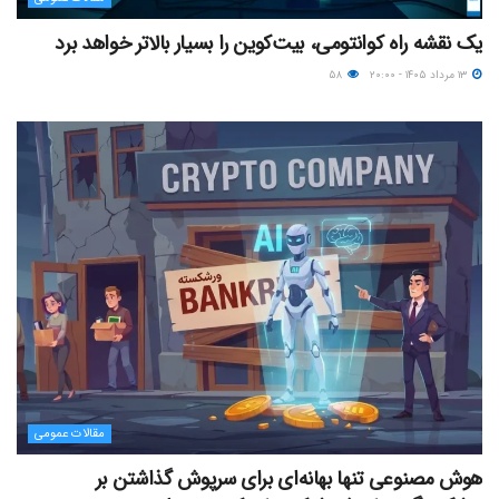
یک نقشه راه کوانتومی، بیت‌کوین را بسیار بالاتر خواهد برد
۱۳ مرداد ۱۴۰۵ - ۲۰:۰۰
۵۸
مقالات عمومی
هوش مصنوعی تنها بهانه‌ای برای سرپوش گذاشتن بر