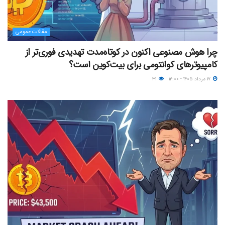
مقالات عمومی
چرا هوش مصنوعی اکنون در کوتاه‌مدت تهدیدی فوری‌تر از
کامپیوترهای کوانتومی برای بیت‌کوین است؟
۱۷ مرداد ۱۴۰۵ - ۱۲:۰۰
۳۱