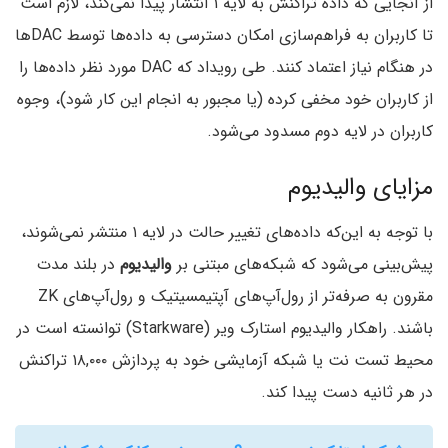
از آنجایی که داده تراکنش به لایه ۱ انتشار پیدا نمی‌کند‌، لازم است
تا کاربران به فراهم‌سازی امکان دسترسی به داده‌ها توسط DAC‌ها
در هنگام نیاز اعتماد کنند. طی رویداد که DAC مورد نظر داده‌ها را
از کاربران خود مخفی کرده (یا مجبور به انجام این کار شود‌)‌، وجوه
کاربران در لایه دوم مسدود می‌شود.
مزایای والیدیوم
با توجه به این‌که داده‌های تغییر حالت در لایه ۱ منتشر نمی‌شوند‌،
پیش‌بینی می‌شود که شبکه‌های مبتنی بر
والیدیوم
در بلند مدت
مقرون به صرفه‌تر از رول‌آپ‌های آپتیمسیتیک و رول‌آپ‌های ZK
باشند. راهکار والیدیوم استارک ویر (Starkware‌) توانسته است در
محیط تست نت یا شبکه آزمایشی خود به پردازش ۱۸,۰۰۰ تراکنش
در هر ثانیه دست پیدا کند.