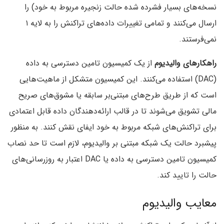
نسخه‌های بسیار فشرده شده حالت زنجیره مربوط به خود‌) را
ارسال می‌کنند و تمامی تغییرات داده‌های تراکنش را به لایه ۱
نمی‌فرستند.
راهکار‌های والیدیوم
از یک کمیسیون تامین دسترسی به داده
(DAC‌) استفاده می‌کنند. این کمیسیون متشکل از ماهیت‌هایی
است که از طریق طرح‌های مبتنی‌بر سابقه یا مشوق‌های صریح
مالی تشویق می‌شوند تا در قالب ارائه‌دهندگان داده قابل اعتمادی
برای تراکنش‌های شبکه مربوط به خود ایفای نقش کنند. به منظور
پیشبرد حالت یک شبکه مبتنی بر والیدیوم‌، لازم است تا حد نصاب
کمیسیون تامین دسترسی به داده یا DAC اعتبار به روزرسانی‌های
حالت را تایید کند.
معایب والیدیوم