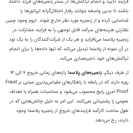
فرایند تایید و انجام تراکنش‌ها در بستر زنجیره‌های فرزند داشته
باشند تا بدین واسطه بتوانند رفتار اختلال‌گرانه اپراتور‌ها را
شناسایی کرده و از زنجیره مورد نظر خارج شوند. لزوم وجود چنین
نظارتی هزینه‌های سرآمد قابل توجهی را به فرایند مشارکت در
زنجیره پلاسما می‌افزاید و هر یک از شرکت‌کنندگان را به یک نود
در آن نمونه از پلاسما تبدیل می‌کند که تنها داده‌ها را برای انجام
تراکنش‌های خود ذخیره‌سازی می‌کند.
از طرف دیگر‌،
زنجیره‌های پلاسما
بازه‌های زمانی خروج ۷ الی ۱۴
روزه دارند که در رابطه با راهکارهای مقیاس‌‌پذیری مبتنی بر Fraud
Proof امری رایج محسوب می‌شود‌ و محاسبات همراه با اهداف
عمومی را پشتیبانی نمی‌کنند. این امر به دلیل چالش‌هایی که در
طول ساخت کارآمد فرایند‌های خروج از زنجیره پلاسما وجود
دارند‌، رخ می‌دهد.