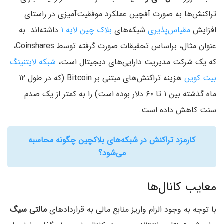
تراکنش‌ها به صورت آفچین عملکرد موفقیت‌آمیزی در راستای
افزایش
مقیاس‌پذیری
شبکه‌های
بلاک چین لایه ۱
داشته‌اند. به
عنوان مثال‌، بر‌اساس تحقیقات صورت گرفته توسط Coinshares‌،
که یک شرکت مدیریت دارایی‌های دیجیتال است‌،
شبکه لایتنینگ
بیت کوین
هزینه تراکنش‌های مبتنی بر Bitcoin (که در طول ۱۲
ماه گذشته بین ۱ تا ۶۰ دلار بوده است‌) را به کمتر از یک صدم
سنت کاهش داده است.
کارمزد تراکنش در شبکه‌های بلاکچین چگونه محاسبه
می‌شود؟
معایب کانال‌ها
با توجه به وجود الزام واریز منابع مالی به قرارداد‌های
مالتی سیگ