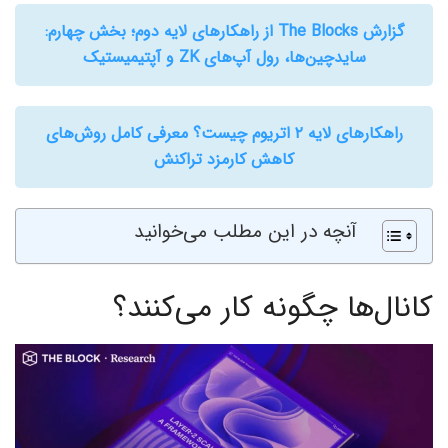
گزارش The Blocks از راهکارهای لایه دوم‌؛ بخش چهارم‌:
سایدچین‌ها‌، رول آپ‌های ZK و آپتیمیستیک
راهکارهای لایه ۲ اتریوم چیست؟ معرفی کامل روش‌های
کاهش کارمزد تراکنش
آنچه در این مطلب می‌خوانید
کانال‌ها چگونه کار می‌کنند؟