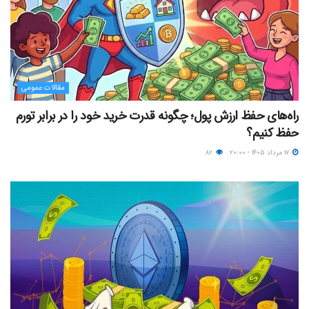
مقالات عمومی
راه‌های حفظ ارزش پول؛ چگونه قدرت خرید خود را در برابر تورم
حفظ کنیم؟
۱۷ مرداد ۱۴۰۵ - ۲۰:۰۰
۸۲