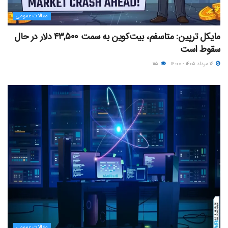
مقالات عمومی
مایکل ترپین: متاسفم، بیت‌کوین به سمت ۴۳,۵۰۰ دلار در حال
سقوط است
۱۶ مرداد ۱۴۰۵ - ۱۲:۰۰
۱۱۵
مقالات عمومی