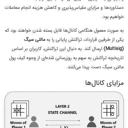
دستاورد‌ها و مزایای مقیاس‌پذیری و کاهش هزینه انجام معاملات
خواهیم بود.
به صورت معمول هنگامی کانال‌ها قابل بسته شدن خواهند بود که
یکی از طرفین قرارداد‌، تراکنش پایانی را به
مالتی سیگ
(Multisig‌)
ارسال کند. به دنبال این تراکنش‌، کاربران بر اساس
تاریخچه تراکنش به سهم به روزرسانی شده‌ای از وجوه کیف پول
مالتی سیگ دست پیدا می‌کنند.
مزایای کانال‌ها