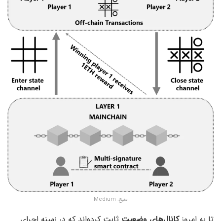
منبع: Medium
تا به امروز
کانال‌های وضعیت
ثابت کرده‌اند که در زمینه اجرای