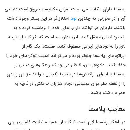
پلاسما دارای مکانیسمی تحت عنوان مکانیسم خروج است که طی
آن و در صورتی که چندین
نود
اختلال‌گر در این بستر وجود داشته
باشند‌، کاربران می‌توانند دارایی‌های خود را برداشت کرده و به
زنجیره اصلی منتقل کنند. این بدان معناست که اگر کاربران توجه
لازم را به نود‌های اپراتور معطوف کنند‌، همیشه یک گام از
اپراتور‌های پلاسما جلوتر بوده و می‌توانند امنیت توکن‌های خود را
حفظ کنند. علاوه‌بر این‌، انتظار می‌رود که راهکار‌های مبتنی بر
پلاسما با اجرای تراکنش‌ها در محیط آفچین بتوانند مزایای زیادی
را از نقطه نظر توان عملیاتی انجام هزاران تراکنش در ثانیه به
همراه داشته باشند.
معایب پلاسما
در راهکار پلاسما لازم است تا کاربران همواره نظارت کامل بر روی