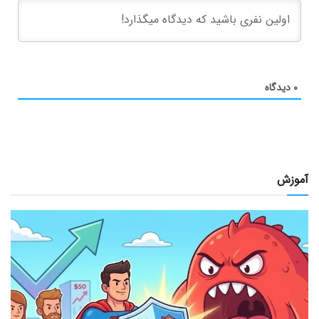
۰
دیدگاه
آموزش