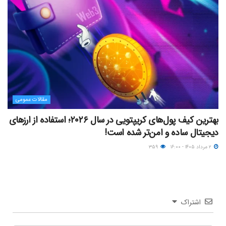
مقالات عمومی
بهترین کیف پول‌های کریپتویی در سال ۲۰۲۶؛ استفاده از ارزهای
دیجیتال ساده و امن‌تر شده است!
۲ مرداد ۱۴۰۵ - ۱۶:۰۰
۳۵۹
اشتراک