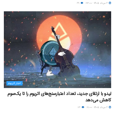
۶ مرداد ۱۴۰۵ - ۲۳:۰۰
۶۹
اخبار اتریوم
لیدو با ارتقای جدید، تعداد اعتبارسنج‌های اتریوم را تا یک‌سوم
کاهش می‌دهد
۶ مرداد ۱۴۰۵ - ۲۱:۰۰
۲۶