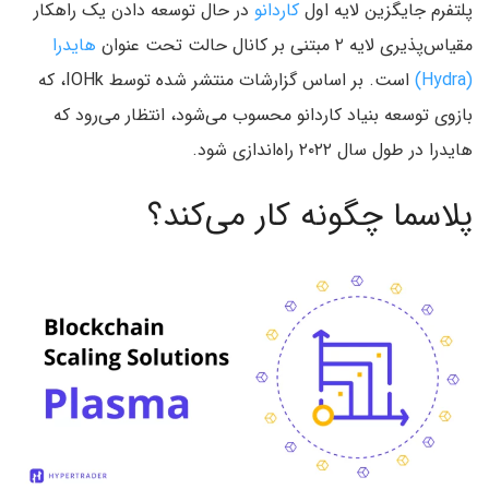
پلتفرم جایگزین لایه اول
کاردانو
در حال توسعه دادن یک راهکار
مقیاس‌‌پذیری لایه ۲ مبتنی بر کانال حالت تحت عنوان
هایدرا
(Hydra‌)
است. بر اساس گزارشات منتشر شده توسط IOHk‌، که
بازوی توسعه بنیاد کاردانو محسوب می‌شود‌، انتظار می‌رود که
هایدرا در طول سال ۲۰۲۲ راه‌اندازی شود.
پلاسما چگونه کار می‌کند؟