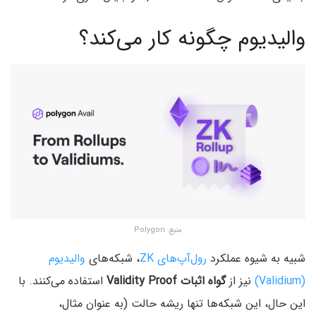
والیدیوم چگونه کار می‌کند؟
منبع: Polygon
شبیه به شیوه عملکرد
رول‌آپ‌های ZK‌
، شبکه‌های
والیدیوم
(Validium‌)
نیز از
گواه اثبات Validity Proof
استفاده می‌کنند. با
این حال‌، این شبکه‌ها تنها ریشه حالت (به عنوان مثال‌،