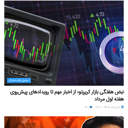
تحلیل فاندامنتال
نبض هفتگی بازار کریپتو؛ از اخبار مهم تا رویدادهای پیش‌روی
هفته اول مرداد
۵ مرداد ۱۴۰۵ - ۰۹:۰۰
۴۰