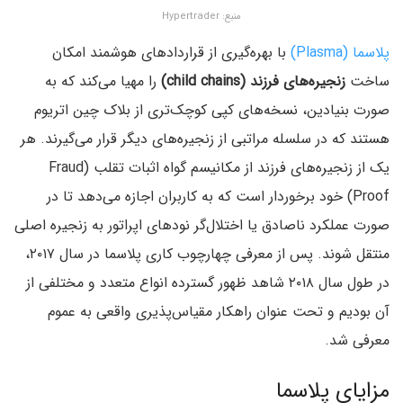
منبع: Hypertrader
پلاسما (Plasma‌)
با بهره‌گیری از قرارداد‌های هوشمند امکان
ساخت
زنجیره‌های فرزند‌ (child chains)
را مهیا می‌کند که به
صورت بنیادین‌، نسخه‌های کپی کوچک‌تری از بلاک چین اتریوم
هستند که در سلسله مراتبی از زنجیره‌های دیگر قرار می‌گیرند. هر
یک از زنجیره‌های فرزند از مکانیسم گواه اثبات تقلب (Fraud
Proof) خود برخوردار است که به کاربران اجازه می‌دهد تا در
صورت عملکرد ناصادق یا اختلال‌گر نود‌های اپراتور به زنجیره اصلی
منتقل شوند. پس از معرفی چهارچوب کاری پلاسما در سال ۲۰۱۷‌،
در طول سال ۲۰۱۸ شاهد ظهور گسترده انواع متعدد و مختلفی از
آن بودیم و تحت عنوان راهکار مقیاس‌پذیری واقعی به عموم
معرفی شد.
مزایای پلاسما