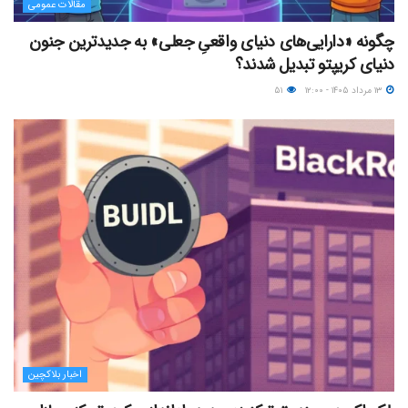
مقالات عمومی
چگونه «دارایی‌های دنیای واقعیِ جعلی» به جدیدترین جنون
دنیای کریپتو تبدیل شدند؟
۱۳ مرداد ۱۴۰۵ - ۱۲:۰۰
۵۱
اخبار بلاکچین