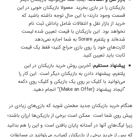
بازیکنان را در بازی بخرید. معمولا بازیکنان خوبی در این
قسمت وجود دارند؛ با این حال توجه داشته باشید که
خرید از بازار نقل و انتقالات شامل پاداش ثبت نام
نخواهد بود. این بازیکنان با قیمت تعیین شده لیست
شده‌اند و پلتفرم Sorare به شما اجازه نمی‌دهد
کارت‌های خود را روی بازی حراج کنید؛ فقط یک قیمت
ثابت باید تعیین کنید.
پیشنهاد مستقیم:
آخرین روش خرید بازیکنان در این
پلتفرم، پیشنهاد دادن به بازیکنان دیگر است. این کار را
می‌توانید با کلیک بر روی یک بازیکن و کلیک روی دکمه
“ایجاد پیشنهاد (Make an Offer)” انجام دهید.
هنگام خرید بازیکنان جدید مطمئن شوید که بازی‌های زیادی در
پیش روی شما است. ممکن است برخی از بازیکن‌ها ارزان باشند؛
زیرا لیگ‌های آنها در آستانه پایان یافتن است و این را هم بدانید
که پس از خرید برخی از بازیکنان کمیاب، می‌توانید در مسابقات