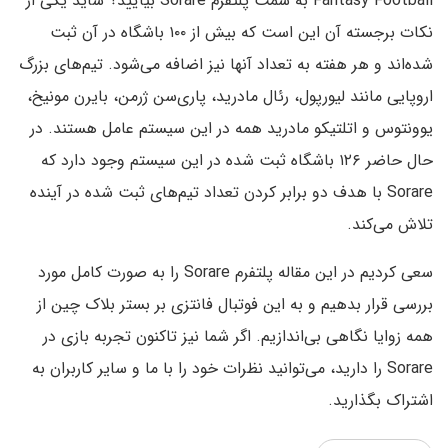
Fantasy Football به سمت پلتفرم Sorare بیایید؟ شاید یکی از
نکات برجسته آن این است که بیش از ۱۰۰ باشگاه در آن ثبت
شده‌اند و هر هفته به تعداد آنها نیز اضافه می‌شود. تیم‌های بزرگ
اروپایی مانند لیورپول، رئال مادرید، پاری‌سن ژرمن، بایرن مونیخ،
یوونتوس و اتلتیکو مادرید همه در این سیستم عامل هستند. در
حال حاضر ۱۲۶ باشگاه ثبت شده در این سیستم وجود دارد که
Sorare با هدف دو برابر کردن تعداد تیم‌های ثبت شده در آینده
تلاش می‌کند.
سعی کردیم در این مقاله پلتفرم Sorare را به صورت کامل مورد
بررسی قرار بدهیم و به این فوتبال فانتزی بر بستر بلاک چین از
همه زوایا نگاهی بی‌اندازیم. اگر شما نیز تاکنون تجربه بازی در
Sorare را دارید، می‌توانید نظرات خود را با ما و سایر کاربران به
اشتراک بگذارید.