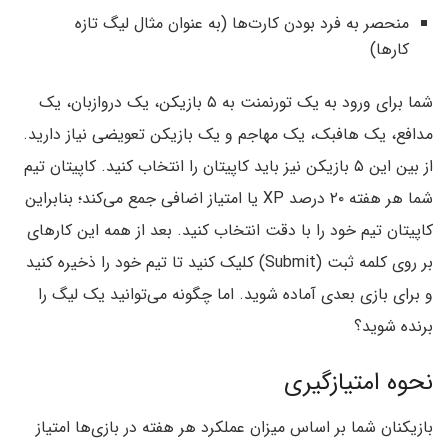
منحصر‌ به فرد بودن کارت‌ها (به عنوان مثال لیگ تازه
کارها)
شما برای ورود به یک تورنمنت به ۵ بازیکن، یک دروازبان، یک
مدافع، یک هافبک، یک مهاجم و یک بازیکن تعویضی نیاز دارید.
از بین این ۵ بازیکن نیز باید کاپیتان را انتخاب کنید. کاپیتان تیم
شما هر هفته ۲۰ درصد XP یا امتیاز اضافی جمع می‌کند؛ بنابراین
کاپیتان تیم خود را با دقت انتخاب کنید. بعد از همه این کارهای
بر روی کلمه ثبت (Submit) کلیک کنید تا تیم خود را ذخیره کنید
و برای بازی بعدی آماده شوید. اما چگونه می‌توانید یک لیگ را
برنده شوید؟
نحوه امتیازگیری
بازیکنان شما بر اساس میزان عملکرد هر هفته در بازی‌ها امتیاز