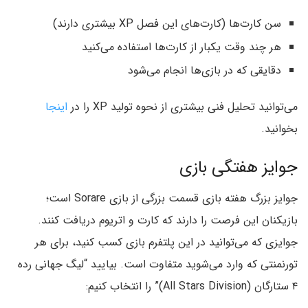
سن کارت‌ها (کارت‌های این فصل XP بیشتری دارند)
هر چند وقت یکبار از کارت‌ها استفاده می‌کنید
دقایقی که در بازی‌ها انجام می‌شود
می‌توانید تحلیل فنی بیشتری از نحوه تولید XP را در
اینجا
بخوانید.
جوایز هفتگی بازی
جوایز بزرگ هفته بازی قسمت بزرگی از بازی Sorare است؛
بازیکنان این فرصت را دارند که کارت و اتریوم دریافت کنند.
جوایزی که می‌توانید در این پلتفرم بازی کسب کنید، برای هر
تورنمنتی که وارد می‌شوید متفاوت است. بیایید “لیگ جهانی رده
۴ ستارگان (All Stars Division)” را انتخاب کنیم: