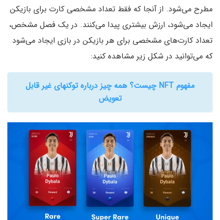
مطرح می‌شود. از آنجا که فقط تعداد مشخصی کارت برای بازیکن
ایجاد می‌شود، ارزش بیشتری پیدا می‌کنند. در یک فصل مشخص،
تعداد کارت‌های مشخصی برای هر بازیکن در بازی ایجاد می‌شود
که می‌توانید در شکل زیر مشاهده کنید:
مفهوم NFT چیست؟ همه چیز درباره توکنهای غیر قابل
تعویض