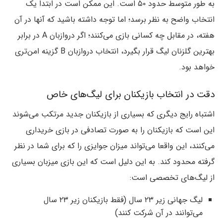
به طور متوسط حدود ۵۰ است. این ممکن است در ابتدا یک
انتخاب واضح به نظر برسد؛ اما توجه داشته باشید که آنها در آن
هفته، در مقابل چه کسانی بازی می‌کنند؛ اگر دروازبان A در برابر
بهترین گلزنان لیگ قرار بگیرد، انتخاب دروازبان B گزینه امن‌تری
خواهد بود.
دقت در انتخاب بازیکنان برای لیگ‌های خاص
اشتباه رایج دیگری که بسیاری از بازیکنان جدید مرتکب می‌شوند
این است که بازیکنان را به صورت تصادفی در بازی خریداری
می‌کنند، این واقعا می‌تواند میزان جوایزی را که برای شما در نظر
گرفته محدود کند. به این دلیل است که این بازی میزبان بسیاری
از لیگ‌های تخصصی است:
لیگ جهانی زیر ۲۳ سال (فقط بازیکنان زیر ۲۳ سال
می‌توانند در آن شرکت کنند)