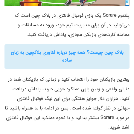
پلتفرم Sorare یک بازی فوتبال فانتزی در بلاک چین است که
می‌توانید در آن برای مدیریت تیم خود، ورود به مسابقات و
معامله کارت‌های بازیکن مجازی، پاداش دریافت کنید.
بلاک چین چیست؟ همه چیز درباره فناوری بلاکچین به زبان
ساده
بهترین بازیکنان خود را انتخاب کنید و زمانی که بازیکنان شما در
دنیای واقعی و زمین بازی عملکرد خوبی دارند، پاداش دریافت
کنید. هزاران دلار جوایز هفتگی برای این لیگ فوتبال فانتزی
جهانی در نظر گرفته شده است. پس در ادامه با ما همراه باشید تا
در مورد Sorare بیشتر بدانید و با نحوه عملکرد این فوتبال فانتزی
آشنا شوید.