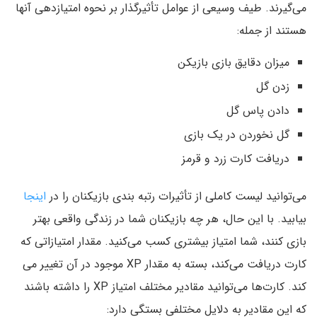
می‌گیرند. طیف وسیعی از عوامل تأثیرگذار بر نحوه امتیازدهی آنها
هستند از جمله:
میزان دقایق بازی بازیکن
زدن گل
دادن پاس گل
گل نخوردن در یک بازی
دریافت کارت زرد و قرمز
می‌توانید لیست کاملی از تأثیرات رتبه بندی بازیکنان را در
اینجا
بیابید. با این حال، هر چه بازیکنان شما در زندگی واقعی بهتر
بازی کنند، شما امتیاز بیشتری کسب می‌کنید. مقدار امتیازاتی که
کارت دریافت می‌کند، بسته به مقدار XP موجود در آن تغییر می
کند. کارت‌ها می‌توانید مقادیر مختلف امتیاز XP را داشته باشند
که این مقادیر به دلایل مختلفی بستگی دارد: