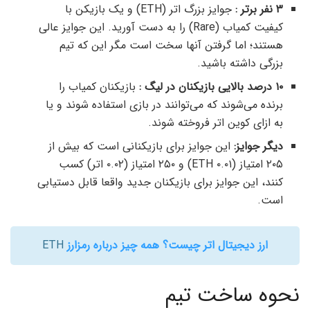
۳ نفر برتر :
جوایز بزرگ اتر (ETH) و یک بازیکن با
کیفیت کمیاب (Rare) را به دست آورید. این جوایز عالی
هستند؛ اما گرفتن آنها سخت است مگر این که تیم
بزرگی داشته باشید.
۱۰ درصد بالایی بازیکنان در لیگ :
بازیکنان کمیاب را
برنده می‌شوند که می‌توانند در بازی استفاده شوند و یا
به ازای کوین اتر فروخته شوند.
دیگر جوایز:
این جوایز برای بازیکنانی است که بیش از
۲۰۵ امتیاز (۰.۰۱ ETH) و ۲۵۰ امتیاز (۰.۰۲ اتر) کسب
کنند، این جوایز برای بازیکنان جدید واقعا قابل دستیابی
است.
ارز دیجیتال اتر چیست؟ همه چیز درباره رمزارز
ETH
نحوه ساخت تیم