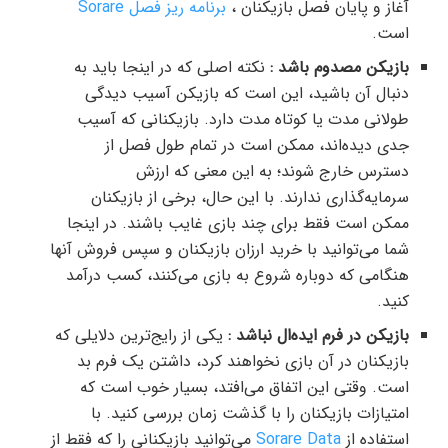
آغاز و پایان فصل بازیکنان ،
برنامه ریز فصل Sorare
است.
بازیکن مصدوم باشد :
نکته اصلی که در اینجا باید به
دنبال آن باشید، این است که بازیکن آسیب دیدگی
طولانی مدت یا کوتاه مدت دارد. بازیکنانی که آسیب
جدی دیده‌اند، ممکن است در تمام طول فصل از
دسترس خارج شوند؛ به این معنی که ارزش
سرمایه‌گذاری ندارند. با این حال، برخی از بازیکنان
ممکن است فقط برای چند بازی غایب باشند. در اینجا
شما می‌توانید با خرید ارزان بازیکنان و سپس فروش آنها
هنگامی که دوباره شروع به بازی می‌کنند، کسب درآمد
کنید.
بازیکن در فرم ایده‌ال نباشد :
یکی از رایج‌ترین دلایلی که
بازیکنان در آن بازی نخواهند کرد، داشتن یک فرم بد
است. وقتی این اتفاق می‌افتد، بسیار خوب است که
امتیازات بازیکنان را با گذشت زمان بررسی کنید. با
استفاده از
Sorare Data
می‌توانید بازیکنانی را که فقط از