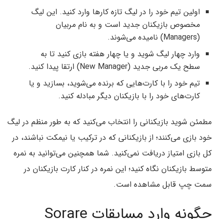
اولین تیم خود را در لیگ تازه کارها وارد کنید. این لیگ
مخصوص بازیکنان جدید است و به نام مربیان
(Managers) نامیده می‌شوند.
وارد چهار لیگ شوید و یا چهار هفته بازی کنید تا به
سطح یک مربی جدید (New Manager) ارتقا پیدا کنید.
تیم خود را با کارت‌هایی که برنده می‌شوید، بسازید و یا
کارت‌های خود را با بازیکنان دیگر مبادله کنید.
مطمئن شوید بازیکنانی را انتخاب می‌کنید که به طور منظم در لیگ
خود بازی می‌کنند؛ از بازیکنانی که در ترکیب یا نیمکت نباشند، در
کل بازی امتیاز دریافت نمی‌کنید. شما همچنین می‌توانید به نمره
متوسط بازیکنان نگاه کنید؛ این نمره در کنار کارت بازیکنان در
سمت چپ قابل مشاهده است.
چگونه وارد مسابقات Sorare