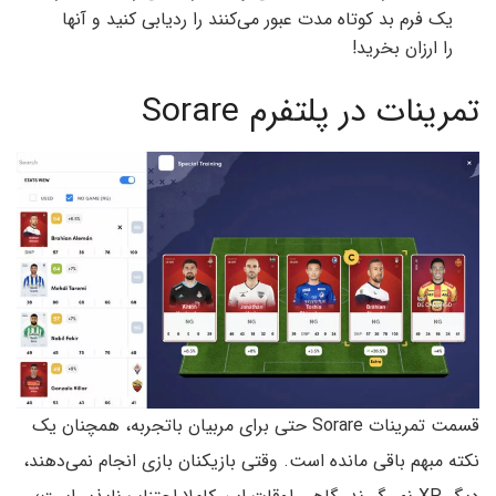
یک فرم بد کوتاه مدت عبور می‌کنند را ردیابی کنید و آنها
را ارزان بخرید!
تمرینات در پلتفرم Sorare
قسمت تمرینات Sorare حتی برای مربیان باتجربه، همچنان یک
نکته مبهم باقی مانده است. وقتی بازیکنان بازی انجام نمی‌دهند،