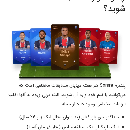
شوید؟
پلتفرم Sorare هر هفته میزبان مسابقات مختلفی است که
می‌توانید با تیم خود وارد آن شوید. البته برای ورود به آنها اغلب
الزامات مختلفی وجود دارد از جمله:
حداکثر سن بازیکنان (به عنوان مثال لیگ زیر ۲۳ سال)
لیگ بازیکنان یک منطقه خاص (مثلا قهرمان آسیا)