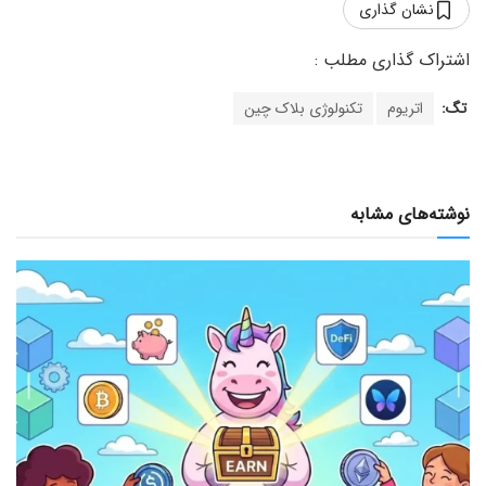
نشان گذاری
تگ:
اتریوم
تکنولوژی بلاک چین
نوشته‌های مشابه