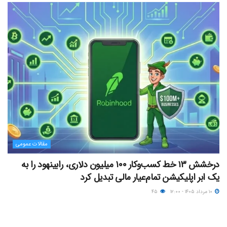
مقالات عمومی
درخشش ۱۳ خط کسب‌وکار ۱۰۰ میلیون دلاری، رابینهود را به
یک ابر اپلیکیشن تمام‌عیار مالی تبدیل کرد
۱۰ مرداد ۱۴۰۵ - ۱۲:۰۰
۴۵