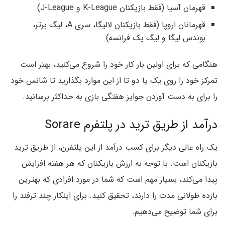
قهرمان آسیا (فقط بازیکنان K-League و J-League)
قهرمانان اروپا (فقط بازیکنان لالیگا، سری A، لیگ برتر،
بوندس لیگا و لیگ یک فرانسه)
هنگامی که برای اولین بار کار خود را شروع می‌کنید، بهتر است
تمرکز خود را روی یک یا دو تا از این موارد بگذارید تا شانس خود
را برای به دست آوردن جوایز هفتگی بازی به حداکثر برسانید.
درآمد از طریق ترید در پلتفرم Sorare
یک راه عالی دیگر برای کسب درآمد از این پلتفرن، از طریق ترید
بازیکنان است. با توجه به ارزش بازیکنان که هر هفته افزایش
پیدا می‌کند، بسیار مهم است که شما در مورد افرادی که بهترین
بازده طولانی مدت را دارند، تحقیق کنید. برای اینکار چند ترفند را
برای شما توضیح می‌دهیم.