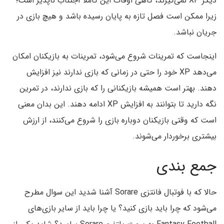
دیگر XP نمی‌گیرند، گاهی اوقات این کاملا اجتناب ناپذیر است؛
زیرا ممکن است فصل تازه به پایان رسیده باشد و هیچ بازی در
جریان نباشد.
اینجاست که تمرینات شروع می‌شود، ‌تمرینات به بازیکنان امکان
می‌دهد XP خود را حتی در زمانی که بازی ندارند نیز افزایش
دهند. بهتر است همیشه بازیکنانی را که بازی ندارند، در تمرین
نگه دارید تا بتوانند به افزایش XP ادامه دهند. این بدان معنی
است که وقتی بازیکنان دوباره بازی را شروع می‌کنند، از ارزش
بیشتری برخوردار می‌شوند.
جمع بندی
حالا که با فوتبال فانتزی Sorare آشنا شدید این سوال مطرح
می‌شود که چرا باید بازی کنید؟ یا چرا باید از سایر بازی‌های