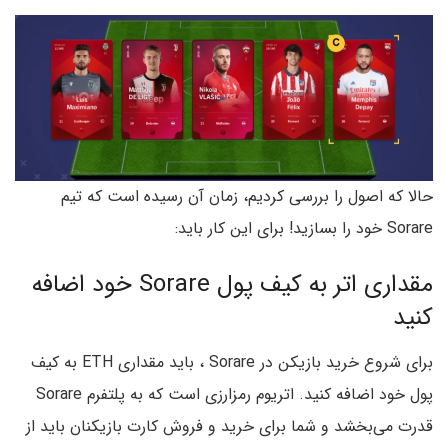
حالا که اصول را بررسی کردیم، زمان آن رسیده است که تیم
Sorare خود را بسازید! برای این کار باید:
مقداری اتر به کیف پول Sorare خود اضافه
کنید
برای شروع خرید بازیکن در Sorare ، باید مقداری ETH به کیف
پول خود اضافه کنید. اتریوم رمزارزی است که به پلتفرم Sorare
قدرت می‌بخشد و شما برای خرید و فروش کارت بازیکنان باید از