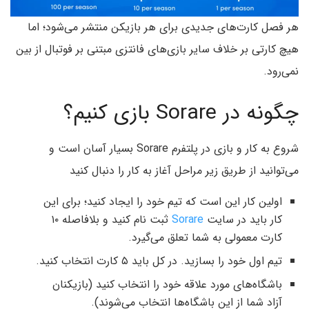
هر فصل کارت‌های جدیدی برای هر بازیکن منتشر می‌شود؛ اما
هیچ کارتی بر خلاف سایر بازی‌های فانتزی مبتنی بر فوتبال از بین
نمی‌رود.
چگونه در Sorare بازی کنیم؟
شروع به کار و بازی در پلتفرم Sorare بسیار آسان است و
می‌توانید از طریق زیر مراحل آغاز به کار را دنبال کنید
اولین کار این است که تیم خود را ایجاد کنید؛ برای این
کار باید در سایت
Sorare
ثبت نام کنید و بلافاصله ۱۰
کارت معمولی به شما تعلق می‌گیرد.
تیم اول خود را بسازید. در کل باید ۵ کارت انتخاب کنید.
باشگاه‌های مورد علاقه خود را انتخاب کنید (بازیکنان
آزاد شما از این باشگاه‌ها انتخاب می‌شوند).