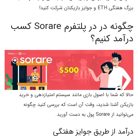
بزرگ هفتگی ETH و جوایز بازیکنان شرکت کنید!
چگونه در در پلتفرم Sorare کسب
درآمد کنیم؟
حالا که شما با اصول بازی مانند سیستم امتیازدهی و خرید
بازیکن آشنا شدید، وقت آن است که بررسی کنید چگونه
می‌توانید از Sorare پول به دست آورید.
درآمد از طریق جوایز هفتگی