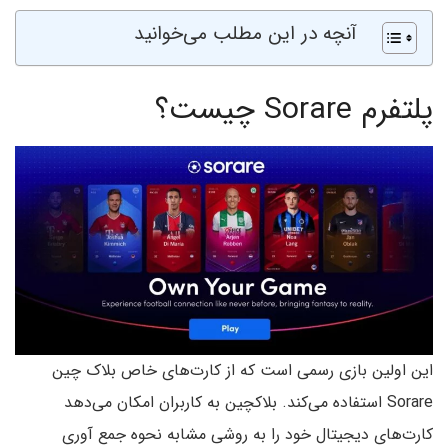
آنچه در این مطلب می‌خوانید
پلتفرم Sorare چیست؟
این اولین بازی رسمی است که از کارت‌های خاص بلاک چین
Sorare استفاده می‌کند. بلاکچین به کاربران امکان می‌دهد
کارت‌های دیجیتال خود را به روشی مشابه نحوه جمع آوری