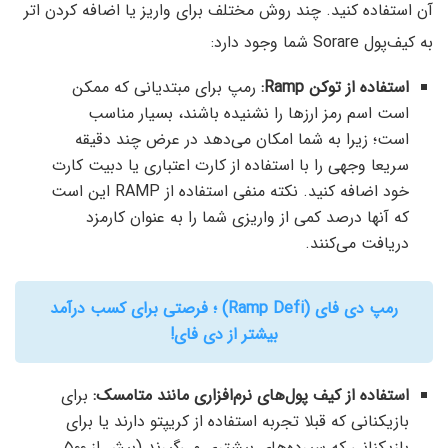
آن استفاده کنید. چند روش مختلف برای واریز یا اضافه کردن اتر
به کیف‌پول Sorare شما وجود دارد:
استفاده از توکن Ramp:
رمپ برای مبتدیانی که ممکن
است اسم رمز ارزها را نشنیده باشند، بسیار مناسب
است؛ زیرا به شما امکان می‌دهد در عرض چند دقیقه
سریعا وجهی را با استفاده از کارت اعتباری یا دبیت کارت
خود اضافه کنید. نکته منفی استفاده از RAMP این است
که آنها درصد کمی از واریزی شما را به عنوان کارمزد
دریافت می‌کنند.
رمپ دی فای (Ramp Defi) ؛ فرصتی برای کسب درآمد
بیشتر از دی فای!
استفاده از کیف پول‌های نرم‌افزاری مانند متامسک:
برای
بازیکنانی که قبلا تجربه استفاده از کریپتو دارند یا برای
بازیکنانی که سپرده‌های بیشتری می‌گیرند (بیش از ۵۰۰