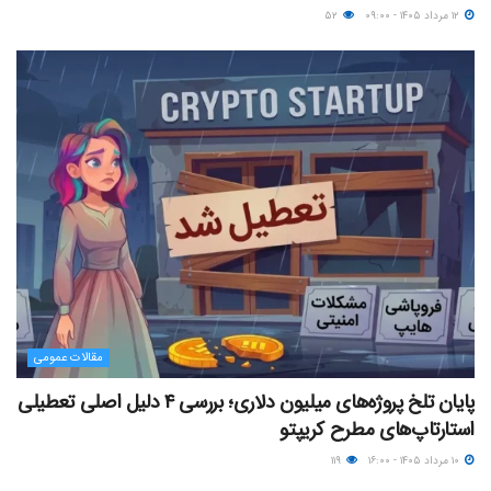
۱۲ مرداد ۱۴۰۵ - ۰۹:۰۰
۵۲
مقالات عمومی
پایان تلخ پروژه‌های میلیون دلاری؛ بررسی ۴ دلیل اصلی تعطیلی
استارتاپ‌های مطرح کریپتو
۱۰ مرداد ۱۴۰۵ - ۱۶:۰۰
۱۱۹