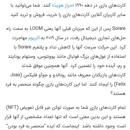
کارت‌های بازی در دهه ۱۹۹۰
احراز هویت
کنند. شما می‌توانید با
سایر کاربران آنلاین کارت‌های بازی را خرید، فروش و ترید کنید.
Sorare پس از این که میزبان قبلی آنها یعنی LOOM به سمت راه
حل‌های تجاری دیجیتال رفت، در سال ۲۰۱۹ به
اتریوم
مهاجرت
کرد. این حرکت سرعت آنها را کاهش نداد و پلتفرم Sorare با
استفاده از غول‌های بزرگ فوتبال مانند یوونتوس، وستهام یونایتد
و رم، آینده خود را تضمین کرد. آنها همچنین موفق شدند
کارت‌های بازیکنان معروف مانند رونالدو و جوآو فلیکس (Joao
Felix) را ایجاد کنند. اما این کارت‌های بازی چگونه منحصر‌ به فرد
هستند؟
تمام کارت‌های بازی شما به صورت توکن غیر قابل تعویض (NFT)
هستند و این بدین معنی است که تنها تعداد مشخصی از آنها قرار
است وجود داشته باشد. اینجاست که ایده “منحصر‌ به فرد بودن”