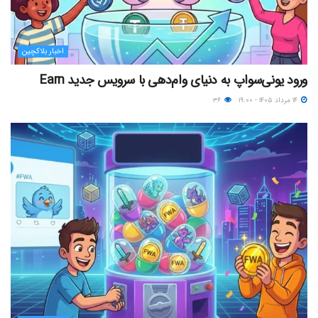
اخبار بلاکچین
ورود یونی‌سواپ به دنیای وام‌دهی با سرویس جدید Earn
۱۴ مرداد ۱۴۰۵ - ۱۹:۰۰
۳۶