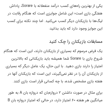
یکی از بهترین راه‌های کسب درآمد منفعلانه با Sorare، پاداش
هفتگی بازی است؛ این شامل جوایزی است که هنگام رقابت در
لیگ‌ها با بازیکنان دیگر کسب می‌کنید. اما چند نکته برای کسب
این جوایز وجود دارد که باید بدانید:
مسابقات بازیکنان را چک کنید
یک فرض مرسوم که بسیاری از بازیکنان دارند، این است که هنگام
شروع بازی با Sorare شما همیشه باید بازیکنانی که بالاترین
امتیاز را دارند بازی دهید. با این حال، یک عامل دیگر که بسیاری
از بازیکنان آن را در نظر نمی‌گیرند، این است که بازیکنان آنها در
هفته بازی مشخص شده، با چه کسانی قرار است بازی کنند.
برای مثال در صورت داشتن ۲ دروازه‌بان که دروازه بان A به طور
میانگین هر هفته ۶۰ امتیاز دارد، در حالی که امتیاز دروازه بان B