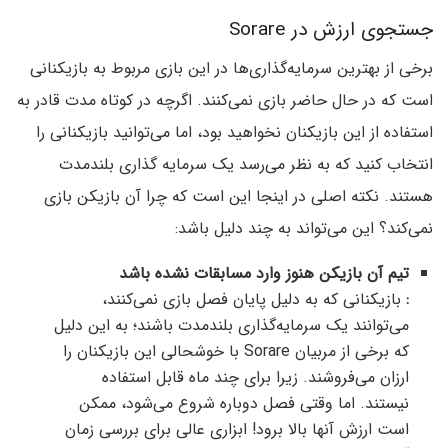
جستجوی ارزش در Sorare
برخی از بهترین سرمایه‌گذاری‌ها در این بازی مربوط به بازیکنانی
است که در حال حاضر بازی نمی‌کنند. اگرچه در کوتاه مدت قادر به
استفاده از این بازیکنان نخواهید بود، اما می‌توانید بازیکنانی را
انتخاب کنید که به نظر می‌رسد یک سرمایه گذاری بلندمدت
هستند. نکته اصلی در اینجا این است که چرا آن بازیکن بازی
نمی‌کند؟ این می‌تواند به چند دلیل باشد:
تیم آن بازیکن هنوز وارد مسابقات نشده باشد
:
بازیکنانی که به دلیل پایان فصل بازی نمی‌کنند،
می‌توانند یک سرمایه‌گذاری بلندمدت باشند؛ به این دلیل
که برخی از مربیان Sorare با خوشحالی این بازیکنان را
ارزان می‌فروشند. زیرا برای چند ماه قابل استفاده
نیستند. اما وقتی فصل دوباره شروع می‌شود، ممکن
است ارزش آنها بالا برود! ابزاری عالی برای بررسی زمان