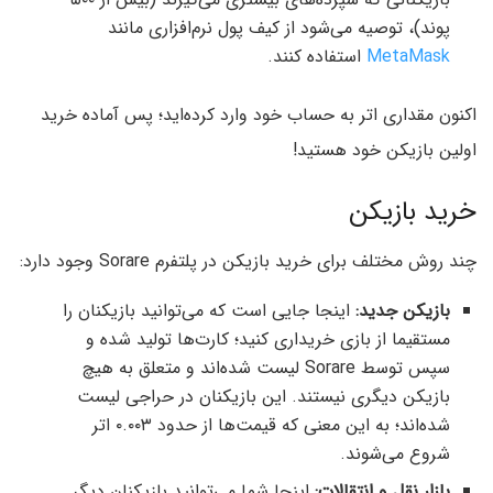
پوند)، توصیه می‌شود از کیف پول نرم‌افزاری مانند
MetaMask
استفاده کنند.
اکنون مقداری اتر به حساب خود وارد کرده‌اید؛ پس آماده خرید
اولین بازیکن خود هستید!
خرید بازیکن
چند روش مختلف برای خرید بازیکن در پلتفرم Sorare وجود دارد:
بازیکن جدید:
اینجا جایی است که می‌توانید بازیکنان را
مستقیما از بازی خریداری کنید؛ کارت‌ها تولید شده و
سپس توسط Sorare لیست شده‌اند و متعلق به هیچ
بازیکن دیگری نیستند. این بازیکنان در حراجی لیست
شده‌اند؛ به این معنی که قیمت‌ها از حدود ۰.۰۰۳ اتر
شروع می‌شوند.
بازار نقل و انتقالات:
اینجا شما می‌توانید بازیکنان دیگر