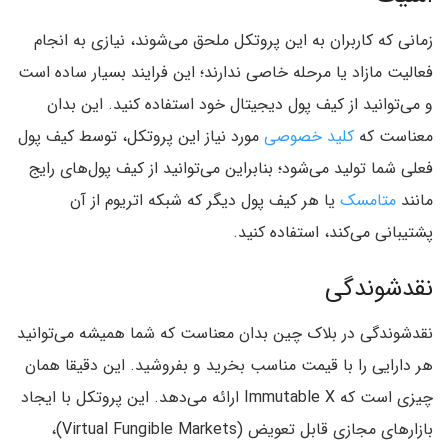
زمانی که کاربران به این پروتکل ملحق می‌شوند، نیازی به انجام
فعالیت مازاد یا مرحله خاصی ندارند؛ این فرایند بسیار ساده است
و می‌توانید از کیف پول دیجیتال خود استفاده کنید. این بدان
معناست که
کلید خصوصی
مورد نیاز این پروتکل، توسط کیف پول
فعلی شما تولید می‌شود؛ بنابراین می‌توانید از کیف پول‌های رایج
مانند
متامسک
یا هر کیف پول دیگر که شبکه اتریوم از آن
پشتیبانی می‌کند، استفاده کنید.
نقدشوندگی
نقدشوندگی در بلاک چین بدان معناست که شما همیشه می‌توانید
هر دارایی را با قیمت مناسب بخرید و بفروشید. این دقیقا همان
چیزی است که Immutable X ارائه می‌دهد. این پروتکل با ایجاد
بازارهای مجازی قابل تعویض (Virtual Fungible Markets)،