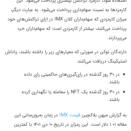
استفاده شود، کارمزد تراکنش بیشتری پرداخت می‌شود. این
کارمزدها به نسبت سهام‌داری پرداخت می‌شود. به عبارت دیگر،
میزان کارمزدی که سهام‌داران کلان IMX در ازای تراکنش‌های خود
پرداخت می‌کنند، بیشتر از کارمزدی است که سهام‌داران خرد
می‌پردازند.
دارندگان توکن در صورتی که معیارهای زیر را داشته باشند، پاداش
استیکینگ دریافت می‌کنند:
در ۳۰ روز گذشته در رای‌گیری‌های حاکمیتی رای داده
باشند.
در ۳۰ روز گذشته یک NFT را معامله یا نگهداری کرده
باشند.
به گزارش میهن بلاکچین
قیمت IMX
در زمان به‌روزرسانی این
مقاله ۱.۰۱ دلار است. این رمزارز در تاریخ ۱۰ دی ۱۴۰۱ با کمترین