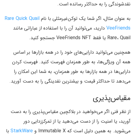
نقدشوندگی را به حداکثر رسانده است.
به عنوان مثال، اگر شما یک توکن‌غیرمثلی با نام
Rare Quick Quail
VeeFriends
دارید، می‌توانید آن را با استفاده از عباراتی مانند
Rare، Quail یا فقط VeeFriends NFT جستجو کنید.
همچنین می‌توانید دارایی‌های خود را در همه بازارها بر اساس
همه آن ویژگی‌ها، به طور همزمان فهرست کنید. فهرست کردن
دارایی‌ها در همه بازارها به طور همزمان، به شما این امکان را
می‌دهد تا حداکثر قیمت و بیشترین نقدینگی را به دست آورید.
مقیاس‌پذیری
از نظر فنی اگر می‌خواهید در بلاکچین مقیاس‌پذیری را به دست
آورید، یا امنیت را از دست می‌دهید یا از تمرکززدایی دور
می‌شوید. به همین دلیل است که Immutable X و
StarkWare
با