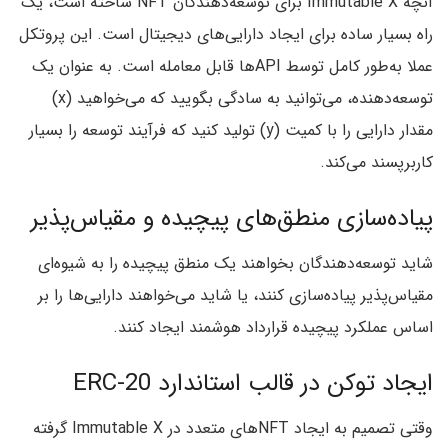
آنچه Immutable X برای توسعه‌دهندگان NFT ساخته است، یک
راه بسیار ساده برای ایجاد دارایی‌های دیجیتال است. این پروتکل
عملا به‌طور کامل توسط APIها قابل معامله است. به عنوان یک
توسعه‌دهنده، می‌توانید به سادگی بگویید که می‌خواهید (x)
مقدار دارایی را با کمیت (y) تولید کنید که فرآیند توسعه را بسیار
کاربرپسند می‌کند.
پیاده‌سازی منطق‌های پیچیده و مقیاس‌پذیر
شاید توسعه‌دهندگان بخواهند یک منطق پیچیده را به شیوه‌ای
مقیاس‌پذیر پیاده‌سازی کنند، یا شاید می‌خواهند دارایی‌ها را بر
اساس عملکرد پیچیده قرارداد هوشمند ایجاد کنند.
ایجاد توکن در قالب استاندارد ERC-20
وقتی تصمیم به ایجاد NFT‌های متعدد در Immutable X گرفته