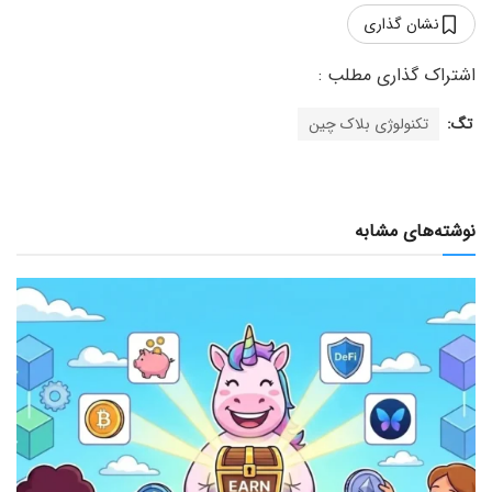
نشان گذاری
تگ:
تکنولوژی بلاک چین
نوشته‌های مشابه