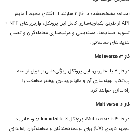
اهداف مشخصه‌شده در فاز ۲ عبارتند از: افتتاح محیط آزمایش
API از طریق یکپارچه‌سازی کامل این پروتکل، واریزی‌های NFT +
تسویه حساب‌ها، دسته‌بندی و مرتب‌سازی معامله‌گران و تعیین
هزینه‌های معاملاتی.
فاز ۳: Metaverse
در فاز ۳ یا متاورس، این پروتکل ویژگی‌هایی از قبیل توسعه
پروتکل، بهینه‌سازی آن و مقیاس‌پذیری بیشتر معاملات را
راه‌اندازی خواهد کرد.
فاز ۴: Multiverse
در فاز ۴ یا Multiverse، پروتکل Immutable X بهبودهایی در
تجربه کاربری (UX) برای توسعه‌دهندگان و معامله‌گران راه‌اندازی