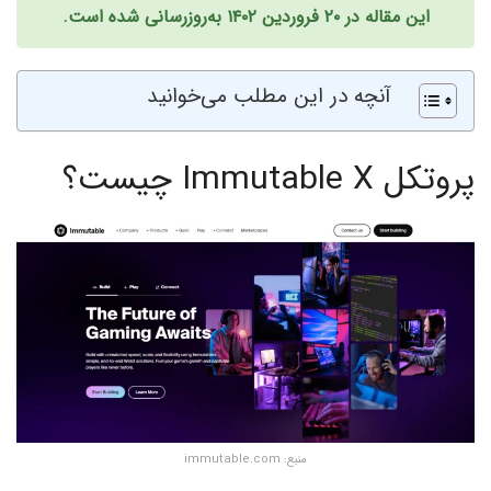
این مقاله در ۲۰ فروردین ۱۴۰۲ به‌روزرسانی شده است.
آنچه در این مطلب می‌خوانید
پروتکل Immutable X چیست؟
منبع: immutable.com