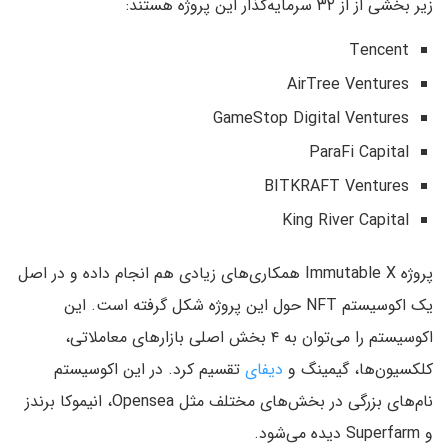
زیر بخشی از از ۳۲ سرمایه‌گذار این پروژه هستند:
Tencent
AirTree Ventures
GameStop Digital Ventures
ParaFi Capital
BITKRAFT Ventures
King River Capital
پروژه Immutable X همکاری‌های زیادی هم انجام داده و در اصل
یک اکوسیستم NFT حول این پروژه شکل گرفته است. این
اکوسیستم را می‌توان به ۴ بخش اصلی بازارهای معاملاتی،
کلکسیون‌ها، گیمینگ و
دیفای
تقسیم کرد. در این اکوسیستم
نام‌های بزرگی در بخش‌های مختلف مثل Opensea، انیموکا برندز
و Superfarm دیده می‌شود.