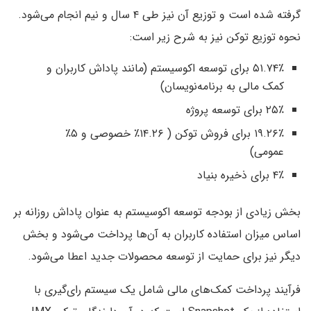
گرفته شده است و توزیع آن نیز طی ۴ سال و نیم انجام می‌شود.
نحوه توزیع توکن نیز به شرح زیر است:
۵۱.۷۴٪ برای توسعه اکوسیستم (مانند پاداش کاربران و
کمک مالی به برنامه‌نویسان)
۲۵٪ برای توسعه پروژه
۱۹.۲۶٪ برای فروش توکن ( ۱۴.۲۶٪ خصوصی و ۵٪
عمومی)
۴٪ برای ذخیره بنیاد
بخش زیادی از بودجه توسعه اکوسیستم به عنوان پاداش روزانه بر
اساس میزان استفاده کاربران به آن‌ها پرداخت می‌شود و بخش
دیگر نیز برای حمایت از توسعه محصولات جدید اعطا می‌شود.
فرآیند پرداخت کمک‌های مالی شامل یک سیستم رای‌گیری با