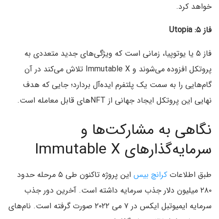
خواهد کرد.
فاز ۵: Utopia
فاز ۵ یا یوتوپیا، زمانی است که ویژگی‌های جدید متعددی به
پروتکل افزوده می‌شوند و Immutable X تلاش می‌کند در آن
گام‌هایی را به سمت یک پلتفرم ایده‌آل بردارد؛ جایی که هدف
نهایی این پروتکل ایجاد جهانی از NFTهای قابل معامله‌ است.
نگاهی به مشارکت‌ها و
سرمایه‌گذارهای Immutable X
طبق اطلاعات
کرانچ بیس
این پروژه تاکنون طی ۵ مرحله حدود
۲۸۰ میلیون دلار جذب سرمایه داشته است. آخرین دور جذب
سرمایه ایمیوتبل ایکس در ۷ می ۲۰۲۲ صورت گرفته است. نام‌های