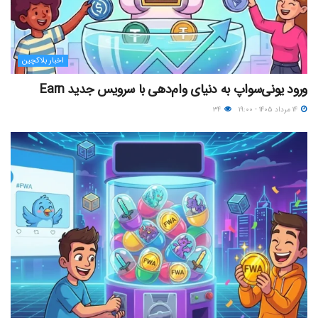
اخبار بلاکچین
ورود یونی‌سواپ به دنیای وام‌دهی با سرویس جدید Earn
۱۴ مرداد ۱۴۰۵ - ۱۹:۰۰
۳۴