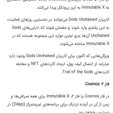
به Immutable X به این پروتکل پیدا می‌کنند.
کاربران Gods Unchained می‌توانند در نخستین روزهای فعالیت،
به این پلتفرم وارد شوند و مطمئن شوند که دارایی‌های Gods
Unchained آن‌ها جزو اولین موارد این مجموعه هستند که در
Immutable X ساخته می‌شوند.
ویژگی‌هایی که اکنون برای کاربران Gods Unchained وجود دارد
عبارتند از: اتصال کیف پول، ایجاد کارت‌های NFT و معامله
کارت‌های Trial of the Gods.
فاز ۲: Cosmos
در فاز Cosmos یا فاز ۲، Immutable X برای همه صرافی‌ها و
پس از آن در آینده نزدیک برای برنامه‌های غیرمتمرکز (DApp) در
دسترس خواهد بود.