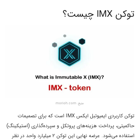
توکن IMX چیست؟
منبع: morioh.com
توکن کاربردی ایمیوتبل ایکس IMX است که برای تصمیمات
حاکمیتی، پرداخت هزینه‌های پروتکل و سپرده‌گذاری (استیکینگ)
استفاده می‌شود. عرضه نهایی این توکن ۲ میلیارد واحد در نظر