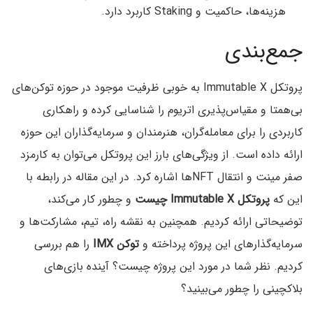
هزینه‌ها، حاکمیت و Staking کاربرد دارد.
جمع‌بندی
پروتکل Immutable X به خوبی ظرفیت موجود در حوزه توکن‌های
بی‌همتا و مقیاس‌پذیری اتریوم را شناسایی کرده و راهکاری
کاربردی را برای معامله‌گران، هنرمندان و سرمایه‌گذاران این حوزه
ارائه داده است. از ویژگی‌های بارز این پروتکل می‌توان به کارمزد
صفر مینت و انتقال NFTها اشاره کرد. در این مقاله در رابطه با
این که
پروتکل Immutable X چیست
و چطور کار می‌کند،
توضیحاتی ارائه کردیم. همچنین به نقشه راه، تیم،‌ مشارکت‌ها و
سرمایه‌گذارهای این پروژه پرداخته و
توکن IMX
را هم بررسی
کردیم. نظر شما در مورد این پروژه چیست؟ آینده بازی‌های
بلاکچینی را چطور می‌بینید؟