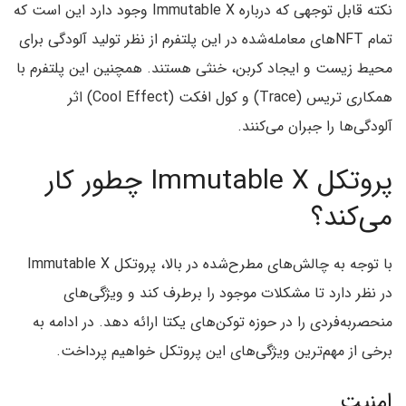
نکته قابل توجهی که درباره Immutable X وجود دارد این است که
تمام NFTهای معامله‌شده در این پلتفرم از نظر تولید آلودگی برای
محیط زیست و ایجاد کربن، خنثی هستند. همچنین این پلتفرم با
همکاری تریس (Trace) و کول افکت (Cool Effect) اثر
آلودگی‌ها را جبران می‌کنند.
پروتکل Immutable X چطور کار
می‌کند؟
با توجه به چالش‌های مطرح‌شده در بالا، پروتکل Immutable X
در نظر دارد تا مشکلات موجود را برطرف کند و ویژگی‌های
منحصر‌به‌فردی را در حوزه توکن‌های یکتا ارائه دهد. در ادامه به
برخی از مهم‌ترین ویژگی‌های این پروتکل خواهیم پرداخت.
امنیت