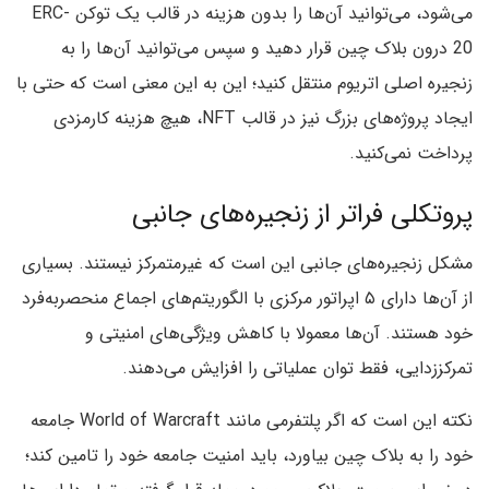
می‌شود، می‌توانید آن‌‌ها را بدون هزینه در قالب یک توکن ERC-
20 درون بلاک چین قرار دهید و سپس می‌توانید آن‌ها را به
زنجیره اصلی اتریوم منتقل کنید؛ این به این معنی است که حتی با
ایجاد پروژه‌های بزرگ نیز در قالب NFT، هیچ هزینه کارمزدی
پرداخت نمی‌کنید.
پروتکلی فراتر از زنجیره‌های جانبی
مشکل زنجیره‌های جانبی این است که غیرمتمرکز نیستند. بسیاری
از آن‌ها دارای ۵ اپراتور مرکزی با الگوریتم‌های اجماع منحصربه‌فرد
خود هستند. آن‌ها معمولا با کاهش ویژگی‌های امنیتی و
تمرکززدایی، فقط توان عملیاتی را افزایش می‌دهند.
نکته این است که اگر پلتفرمی مانند World of Warcraft جامعه
خود را به بلاک چین بیاورد، باید امنیت جامعه خود را تامین کند؛