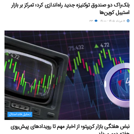
بلک‌راک دو صندوق توکنیزه جدید راه‌اندازی کرد؛ تمرکز بر بازار
استیبل کوین‌ها
۱۲ مرداد ۱۴۰۵ - ۱۹:۰۰
۳۳
تحلیل فاندامنتال
نبض هفتگی بازار کریپتو؛ از اخبار مهم تا رویدادهای پیش‌روی
هفته دوم مرداد