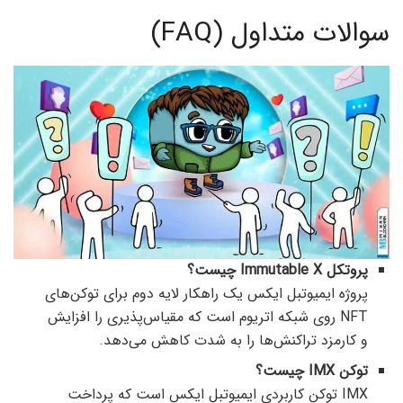
سوالات متداول (FAQ)
پروتکل Immutable X چیست؟
پروژه ایمیوتبل ایکس یک راهکار لایه دوم برای توکن‌های
NFT روی شبکه اتریوم است که مقیاس‌پذیری را افزایش
و کارمزد تراکنش‌ها را به شدت کاهش می‌دهد.
توکن IMX چیست؟
IMX توکن کاربردی ایمیوتبل ایکس است که پرداخت