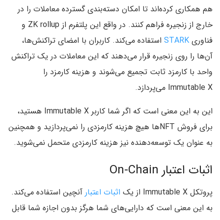
هم همکاری کرده‌اند تا امکان دسته‌بندی گسترده معاملات را در
خارج از زنجیره فراهم کنند. در واقع این پلتفرم از ZK rollup و
فناوری
STARK
استفاده می‌کند. کاربران با امضای تراکنش‌ها،
آن‌ها را روی زنجیره قرار می‌دهند که این معاملات در یک تراکنش
واحد با کارمزد ثابت تجمیع می‌شوند و هزینه‌ کارمزد را
Immutable X می‌پردازد.
این به این معنی است که اگر شما کاربر Immutable X هستید،
برای فروش NFTها هیچ هزینه کارمزدی را نمی‌پردازید و همچنین
به عنوان یک توسعه‌دهنده نیز هزینه کارمزدی متحمل نمی‌شوید.
اثبات اعتبار On-Chain
پروتکل Immutable X از یک
اثبات اعتبار
آنچین استفاده می‌کند.
به این معنی است که دارایی‌های شما هرگز بدون اجازه شما قابل