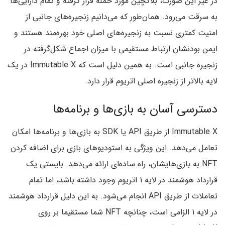
در غیر این صورت، بلاکچین مورد حمله قرار گرفته و تمام دارایی‌ها
به سرقت می‌رود. همان‌طور که می‌دانیم زنجیره‌های جانبی از
امنیت کمتری نسبت به زنجیره‌های اصلی خود بهره‌مند هستند و
ایمن بودنشان ارتباط مستقیمی با میزان اجماع شکل‌گرفته در
زنجیره جانبی است. به همین دلیل است که Immutable X در یک
لایه بالا‌تر از زنجیره اصلی اتریوم قرار دارد.
دسترسی آسان به بازی‌ها و برنامه‌ها
Immutable X از طریق API یا SDK به بازی‌ها و برنامه‌ها امکان
تعامل می‌دهد. این ویژگی به استودیوهای بازی برای اضافه کردن
NFT به بازی‌هایشان، راه ساده‌ای ارائه می‌دهد. بایستی یک
قرارداد هوشمند در لایه ۱ اتریوم وجود داشته باشد، اما تمام
تعاملات از طریق API انجام می‌شود. به این دلیل قرارداد هوشمند
در لایه ۱ الزامی است، چنانچه NFT شما مستقیما بر روی