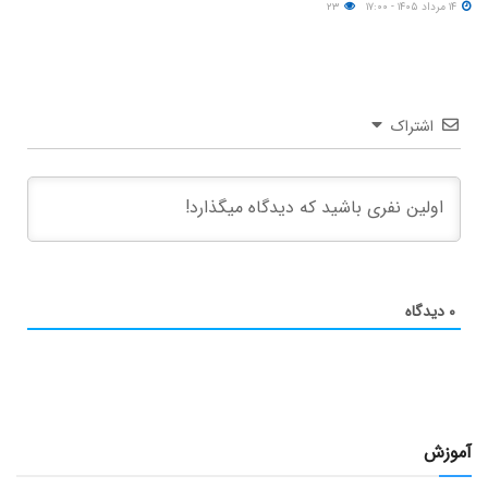
۱۴ مرداد ۱۴۰۵ - ۱۷:۰۰
۲۳
اشتراک
۰
دیدگاه
آموزش