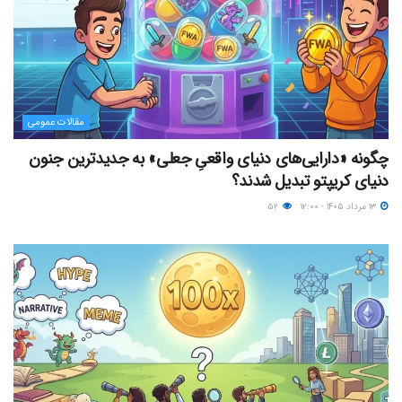
مقالات عمومی
چگونه «دارایی‌های دنیای واقعیِ جعلی» به جدیدترین جنون
دنیای کریپتو تبدیل شدند؟
۱۳ مرداد ۱۴۰۵ - ۱۲:۰۰
۵۲