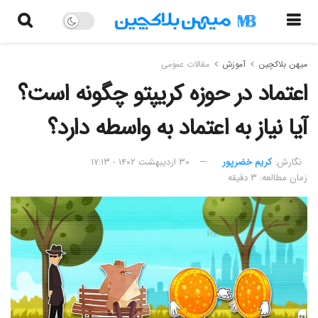
میهن بلاکچین
آموزش
مقالات عمومی
اعتماد در حوزه کریپتو چگونه است؟
آیا نیاز به اعتماد به واسطه دارد؟
نگارش:‌
کریم خضرپور
۳۰ اردیبهشت ۱۴۰۲ - ۱۷:۱۳
زمان مطالعه: ۳ دقیقه