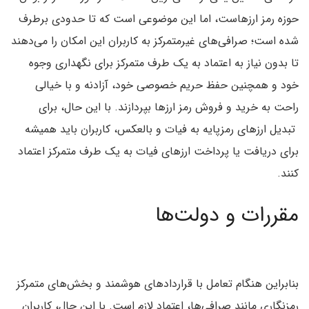
حوزه رمز ارزهاست، اما این موضوعی است که تا حدودی برطرف
شده است؛ صرافی‌های غیرمتمرکز به کاربران این امکان را می‌دهند
تا بدون نیاز به اعتماد به یک طرف متمرکز برای نگهداری وجوه
خود و همچنین حفظ حریم خصوصی خود، آزادنه و با خیالی
راحت به خرید و فروش رمز ارزها بپردازند. با این حال، برای
تبدیل ارزهای رمزپایه به فیات و بالعکس، کاربران باید همیشه
برای دریافت یا پرداخت ارزهای فیات به یک طرف متمرکز اعتماد
کنند.
مقررات و دولت‌ها
بنابراین هنگام تعامل با قراردادهای هوشمند و بخش‌های متمرکز
رمزنگاری مانند صرافی‌ها، اعتماد لازم است. با این حال، کاربران