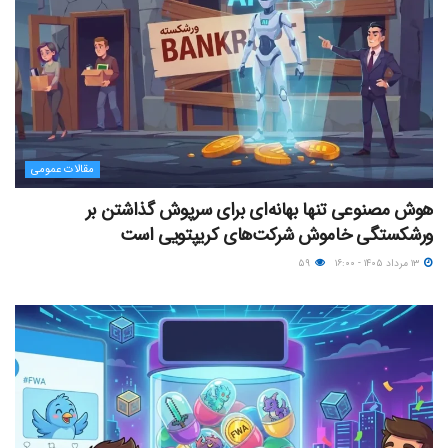
مقالات عمومی
هوش مصنوعی تنها بهانه‌ای برای سرپوش گذاشتن بر
ورشکستگی خاموش شرکت‌های کریپتویی است
۱۳ مرداد ۱۴۰۵ - ۱۶:۰۰
۵۹