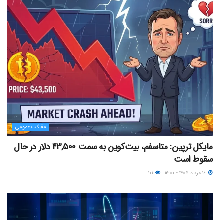
مقالات عمومی
مایکل ترپین: متاسفم، بیت‌کوین به سمت ۴۳,۵۰۰ دلار در حال
سقوط است
۱۶ مرداد ۱۴۰۵ - ۱۲:۰۰
۱۰۱