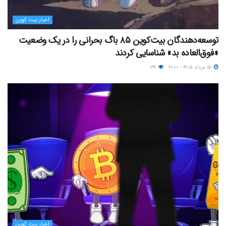
اخبار بیت کوین
توسعه‌دهندگان بیت‌کوین ۸۵ باگ بحرانی را در یک وضعیت
«فوق‌العاده بد» شناسایی کردند
۱۵ مرداد ۱۴۰۵ - ۲۱:۰۰
۳۴
اخبار بیت کوین