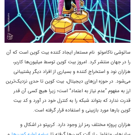
ساتوشی ناکاموتو نام مستعار ایجاد کننده بیت کوین است که آن
را در جهان منتشر کرد. امروز بیت کوین توسط میلیون‌ها کاربر،
هزاران نود و استخراج کننده و بسیاری از افراد دیگر پشتیبانی
می‌شود. در حوزه ارزهای دیجیتال، بیت کوین تا حدی نزدیک‌ترین
ارز به مفهوم “عدم نیاز به اعتماد” است؛ زیرا هیچ کسی آن قدر
قدرت ندارد که بتواند شبکه را به کنترل خود در آورد و کد بیت
کوین بارها مورد بازبینی و استفاده قرار گرفته است.
هزاران پروژه مختلف رمز ارز وجود دارد. کریپتو در اشکال و
سایزهای متفاوتی از آلت کوین‌ها گرفته تا
عرضه اولیه کوین‌ها
و