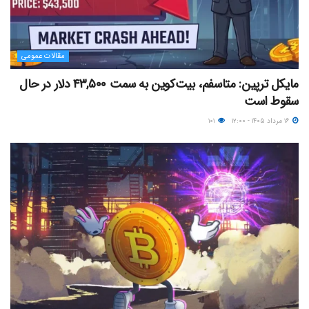
مقالات عمومی
مایکل ترپین: متاسفم، بیت‌کوین به سمت ۴۳,۵۰۰ دلار در حال
سقوط است
۱۶ مرداد ۱۴۰۵ - ۱۲:۰۰
۱۰۱