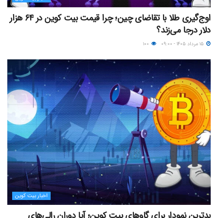
اوج‌گیری طلا با تقاضای چین؛ چرا قیمت بیت کوین در ۶۴ هزار
دلار درجا می‌زند؟
۱۵ مرداد ۱۴۰۵ - ۰۹:۰۰
۱۰۰
اخبار بیت کوین
بدترین نمودار برای گاوهای بیت کوین؛ آیا دوران رالی‌های