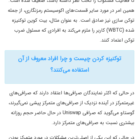
تا فعالیت مشکوک را تحت نظر داشته باشد، ضعیف شده است.
همین امر در مورد سایر قسمت‌های اکوسیستم رمزنگاری، از جمله
توکن سازی نیز صادق است. به عنوان مثال، بیت کوین توکنیزه
شده (WBTC) کاربر را ملزم می‌کند به افرادی که مسئول ضرب
توکن اعتماد کنند.
توکنیزه کردن چیست و چرا افراد معروف از آن
استفاده می‌کنند؟
در حالی که اکثر نمایندگان صرافی‌ها اعتقاد دارند که صرافی‌های
غیرمتمرکز در آینده نزدیک از صرافی‌های متمرکز پیشی نمی‌گیرند،
گوستاو می‌گوید که صرافی Uniswap در حال حاضر حجم روزانه
بیشتری نسبت به صرافی‌های متمرکز دارد.
در حالی که این یکی از اصلی‌ترین مشکلات در مورد متمرکز بودن