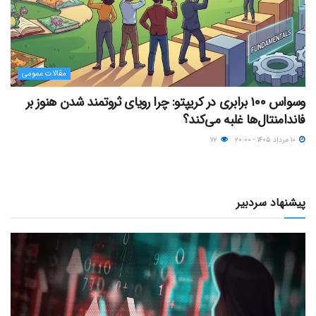
مقالات عمومی
وسواس ۱۰۰ برابری در کریپتو: چرا رویای ثروتمند شدن هنوز بر
فاندامنتال‌ها غلبه می‌کند؟
۱۰ مرداد ۱۴۰۵ - ۲۰:۰۰
۷۲
پیشنهاد سردبیر