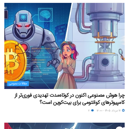
مقالات عمومی
چرا هوش مصنوعی اکنون در کوتاه‌مدت تهدیدی فوری‌تر از
کامپیوترهای کوانتومی برای بیت‌کوین است؟
۱۷ مرداد ۱۴۰۵ - ۱۲:۰۰
۷