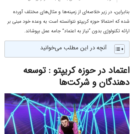
بنابراین، در زیر خلاصه‌ای از زمینه‌ها و مثال‌های مختلف آورده
شده که احتمالا حوزه کریپتو نتوانسته است به وعده خود مبنی بر
ارائه تکنولوژی بدون “نیاز به اعتماد” جامه عمل بپوشاند.
آنچه در این مطلب می‌خوانید
اعتماد در حوزه کریپتو : توسعه
دهندگان و شرکت‌ها