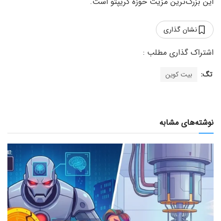
این بزرگ‌ترین مزیت حوزه کریپتو است.
نشان گذاری
تگ:
بیت کوین
نوشته‌های مشابه