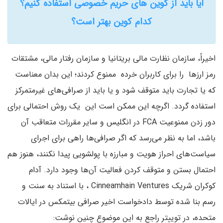
آیا باید از کوین های حریم خصوصی استفاده کنیم؟
کدام کوین بهتر است؟
اخیراً، سازمان نظارت مالی بریتانیا و سازمان رفتار مالی، مشتقات
رمز ارزها را برای کاربران خرده ممنوع کردند؛ این بدان معناست
که یا تجارت باید متوقف شود و یا باید از صرافی‌های غیرمتمرکز
استفاده گردد. اگرچه این ممکن است این یک روش احتمالی برای
دور زدن ممنوعیت FCA در انگلیس و سایر مقررات متعاقب آن
باشد، اما به نظر می‌رسد که اگر صرافی‌ها راهی برای اجرای
سیاست‌های احراز هویت و مبارزه با پولشویی پیدا نکنند، هنوز هم
احتمال بستن و متوقف کردن فعالیت آن‌ها وجود دارد. آدام
کوکران شریک Cinneamhain Ventures ، با استناد به سنت و
رسم بنا شده توسط دادخواست اخیر صرافی بیتمکس در ایالات
متحده، در توییتر راجع به این موضوع چنین نوشت: