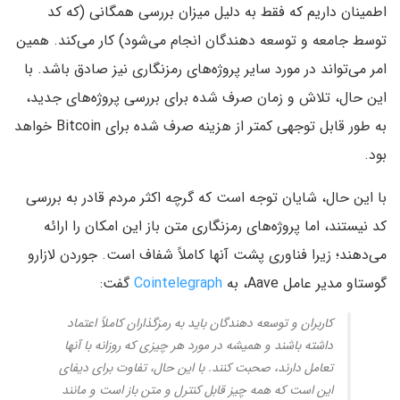
اطمینان داریم که فقط به دلیل میزان بررسی همگانی (که کد
توسط جامعه و توسعه دهندگان انجام می‌شود) کار می‌کند. همین
امر می‌تواند در مورد سایر پروژه‌های رمزنگاری نیز صادق باشد. با
این حال، تلاش و زمان صرف شده برای بررسی پروژه‌های جدید،
به طور قابل توجهی کمتر از هزینه صرف شده برای Bitcoin خواهد
بود.
با این حال، شایان توجه است که گرچه اکثر مردم قادر به بررسی
کد نیستند، اما پروژه‌های رمزنگاری متن باز این امکان را ارائه
می‌دهند؛ زیرا فناوری پشت آنها کاملاً شفاف است. جوردن لازارو
گوستاو مدیر عامل Aave، به
Cointelegraph
گفت:
کاربران و توسعه دهندگان باید به رمزگذاران کاملاً اعتماد
داشته باشند و همیشه در مورد هر چیزی که روزانه با آنها
تعامل دارند، صحبت کنند. با این حال، تفاوت برای دیفای
این است که همه چیز قابل کنترل و متن باز است و مانند