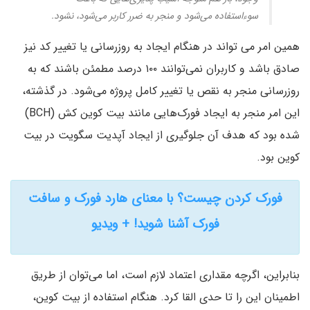
سوءاستفاده می‌شود و منجر به ضرر کاربر می‌شود، نشود.
همین امر می تواند در هنگام ایجاد به روزرسانی یا تغییر کد نیز
صادق باشد و کاربران نمی‌توانند ۱۰۰ درصد مطمئن باشند که به
روزرسانی منجر به نقص یا تغییر کامل پروژه می‌شود. در گذشته،
این امر منجر به ایجاد فورک‌هایی مانند بیت کوین کش (BCH)
شده بود که هدف آن جلوگیری از ایجاد آپدیت سگویت در بیت
کوین بود.
فورک کردن چیست؟‌ با معنای هارد فورک و سافت
فورک آشنا شوید! + ویدیو
بنابراین، اگرچه مقداری اعتماد لازم است، اما می‌توان از طریق
اطمینان این را تا حدی القا کرد. هنگام استفاده از بیت کوین،