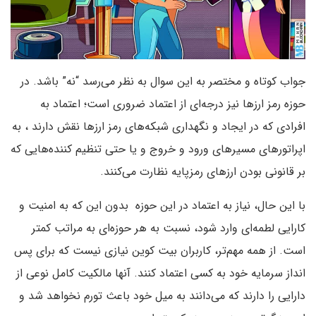
جواب کوتاه و مختصر به این سوال به نظر می‌رسد “نه” باشد. در
حوزه رمز ارزها نیز درجه‌ای از اعتماد ضروری است؛ اعتماد به
افرادی که در ایجاد و نگهداری شبکه‌های رمز ارزها نقش دارند ، به
اپراتورهای مسیرهای ورود و خروج و یا حتی تنظیم کننده‌هایی که
بر قانونی بودن ارزهای رمزپایه نظارت می‌کنند.
با این حال، نیاز به اعتماد در این حوزه بدون این که به امنیت و
کارایی لطمه‌ای وارد شود، نسبت به هر حوزه‌ای به مراتب کمتر
است. از همه مهم‌تر، کاربران بیت کوین نیازی نیست که برای پس
انداز سرمایه خود به کسی اعتماد کنند. آنها مالکیت کامل نوعی از
دارایی را دارند که می‌دانند به میل خود باعث تورم نخواهد شد و