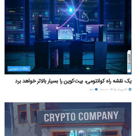
مقالات عمومی
یک نقشه راه کوانتومی، بیت‌کوین را بسیار بالاتر خواهد برد
۱۳ مرداد ۱۴۰۵ - ۲۰:۰۰
۵۸