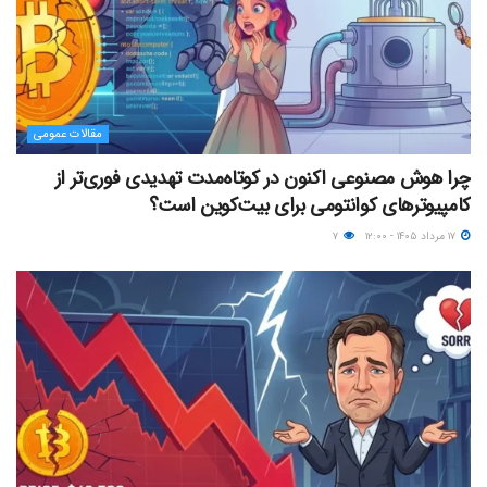
مقالات عمومی
چرا هوش مصنوعی اکنون در کوتاه‌مدت تهدیدی فوری‌تر از
کامپیوترهای کوانتومی برای بیت‌کوین است؟
۱۷ مرداد ۱۴۰۵ - ۱۲:۰۰
۷