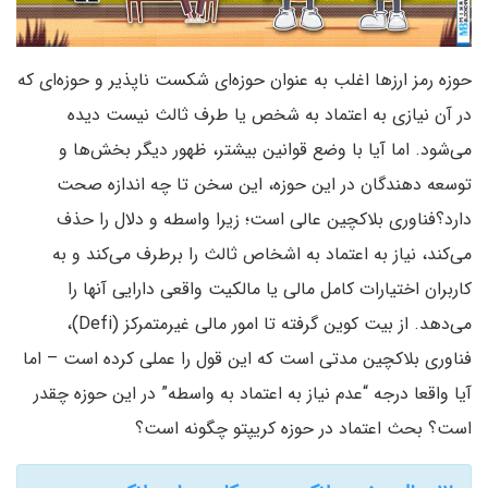
حوزه رمز ارزها اغلب به عنوان حوزه‌ای شکست ناپذیر و حوزه‌ای که
در آن نیازی به اعتماد به شخص یا طرف ثالث نیست دیده
می‌شود. اما آیا با وضع قوانین بیشتر، ظهور دیگر بخش‌ها و
توسعه دهندگان در این حوزه، این سخن تا چه اندازه صحت
دارد؟فناوری بلاکچین عالی است؛ زیرا واسطه و دلال را حذف
می‌کند، نیاز به اعتماد به اشخاص ثالث را برطرف می‌کند و به
کاربران اختیارات کامل مالی یا مالکیت واقعی دارایی آنها را
می‌دهد. از بیت کوین گرفته تا امور مالی غیرمتمرکز (Defi)،
فناوری بلاکچین مدتی است که این قول را عملی کرده است – اما
آیا واقعا درجه “عدم نیاز به اعتماد به واسطه” در این حوزه چقدر
است؟ بحث اعتماد در حوزه کریپتو چگونه است؟