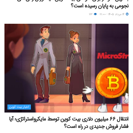
نجومی به پایان رسیده است؟
۱۴ مرداد ۱۴۰۵ - ۲۱:۰۰
۷۳
اخبار بیت کوین
انتقال ۶۶ میلیون دلاری بیت کوین توسط مایکرواستراتژی؛ آیا
فشار فروش جدیدی در راه است؟