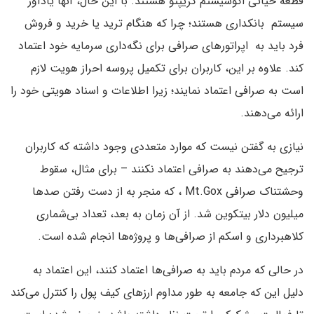
قطعه حیاتی اکوسیستم کریپتو هستند. با این حال، آنها یادآور
سیستم بانکداری هستند؛ چرا که هنگام ترید یا خرید و فروش
فرد باید به اپراتورهای صرافی برای نگه‌داری سرمایه خود اعتماد
کند. علاوه بر این، کاربران برای تکمیل پروسه احراز هویت لازم
است به صرافی اعتماد نمایند؛ زیرا اطلاعات و اسناد هویتی خود را
ارائه می‌دهند.
نیازی به گفتن نیست که موارد متعددی وجود داشته که کاربران
ترجیح می‌دهند به صرافی اعتماد نکنند – برای مثال، سقوط
وحشتناک صرافی Mt.Gox ، که منجر به از دست رفتن صدها
میلیون دلار بیتکوین شد. از آن زمان به بعد، تعداد بی‌شماری
کلاهبرداری و اسکم از صرافی‌ها و پروژه‌ها انجام شده است.
در حالی که مردم باید به صرافی‌ها اعتماد کنند، این اعتماد به
دلیل این که جامعه به طور مداوم ارزهای کیف پول را کنترل می‌کند