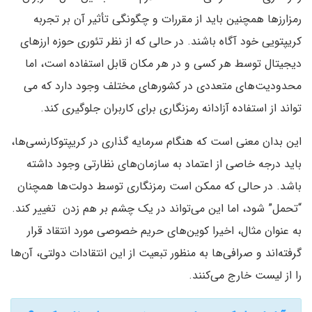
رمزارزها همچنین باید از مقررات و چگونگی تأثیر آن بر تجربه
کریپتویی خود آگاه باشند. در حالی که از نظر تئوری حوزه ارزهای
دیجیتال توسط هر کسی و در هر مکان قابل استفاده است، اما
محدودیت‌های متعددی در کشورهای مختلف وجود دارد که می
تواند از استفاده آزادانه رمزنگاری برای کاربران جلوگیری کند.
این بدان معنی است که هنگام سرمایه گذاری در کریپتوکارنسی‌ها،
باید درجه خاصی از اعتماد به سازمان‌های نظارتی وجود داشته
باشد. در حالی که ممکن است رمزنگاری توسط دولت‌ها همچنان
“تحمل” شود، اما این می‌تواند در یک چشم بر هم زدن تغییر کند.
به عنوان مثال، اخیرا کوین‌های حریم خصوصی مورد انتقاد قرار
گرفته‌اند و صرافی‌ها به منظور تبعیت از این انتقادات دولتی، آن‌ها
را از لیست خارج می‌کنند.