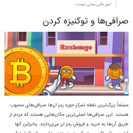
امور مالی سنتی نیست.
صرافی‌ها و توکنیزه کردن
مسلماً بزرگ‌ترین نقطه تمرکز حوزه رمز ارزها صرافی‌های محبوب
هستند. این صرافی‌ها اصلی‌ترین مکان‌هایی هستند که مردم از
طریق آن‌ها به خرید و فروش رمز ارز می‌پردازند. بنابراین آنها