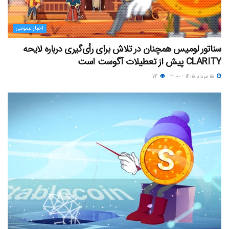
اخبار عمومی
سناتور لومیس همچنان در تلاش برای رأی‌گیری درباره لایحه
CLARITY پیش از تعطیلات آگوست است
۱۵ مرداد ۱۴۰۵ - ۱۳:۰۰
۷۴