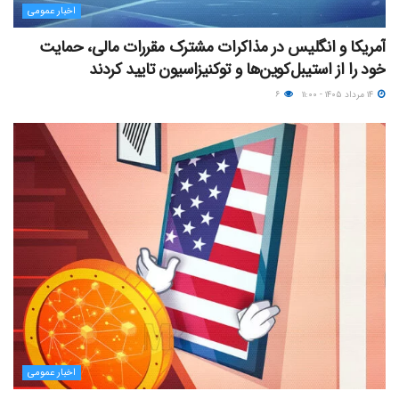
اخبار عمومی
آمریکا و انگلیس در مذاکرات مشترک مقررات مالی، حمایت
خود را از استیبل‌کوین‌ها و توکنیزاسیون تایید کردند
۱۴ مرداد ۱۴۰۵ - ۱۱:۰۰
۶
اخبار عمومی