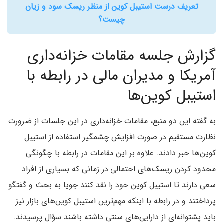
تعریف درست استیبل کوین از منظر ریسک سود و زیان
چیست؟
گزارش جلسه مقامات خزانه‌داری
آمریکا و مدیران مالی در رابطه با
استیبل کوین‌ها
به گفته این دو منبع، مقامات خزانه‌داری در این جلسات از ضرورت
نظارت مستقیم در صورت افزایش چشمگیر استفاده از استیبل
کوین‌ها خبر دادند. علاوه بر این مقامات در رابطه با چگونگی
محدود کردن ریسک‌های احتمالی در زمانی که بسیاری از افراد
سعی دارند تا استیبل کوین خود را نقد کنند جویا به بحث و گفتگو
پرداختند و در رابطه با اینکه مهم‌ترین استیبل کوین‌های بازار نیز
باید پشتوانه‌ای از دارایی‌های سنتی داشته باشند سؤال پرسیدند.