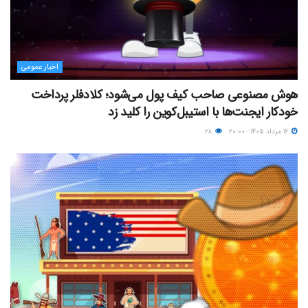
اخبار عمومی
هوش مصنوعی صاحب کیف پول می‌شود؛ کلادفلر پرداخت
خودکار ایجنت‌ها با استیبل‌کوین را کلید زد
۱۶ مرداد ۱۴۰۵ - ۲۰:۰۰
۲۸