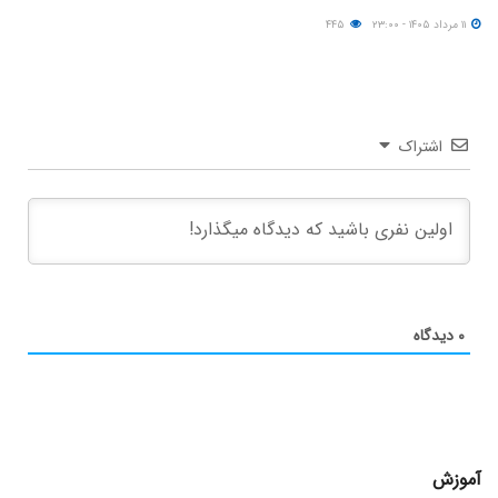
۱۱ مرداد ۱۴۰۵ - ۲۳:۰۰
۴۴۵
اشتراک
۰
دیدگاه
آموزش