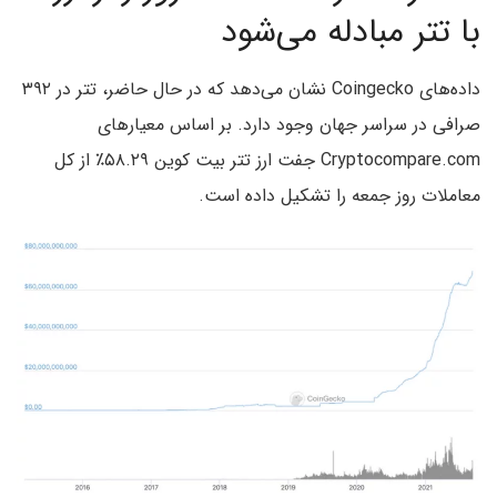
با تتر مبادله می‌شود
داده‌های Coingecko نشان می‌دهد که در حال حاضر، تتر در ۳۹۲
صرافی در سراسر جهان وجود دارد. بر اساس معیارهای
Cryptocompare.com جفت ارز تتر بیت کوین ۵۸.۲۹٪ از کل
معاملات روز جمعه را تشکیل داده است.