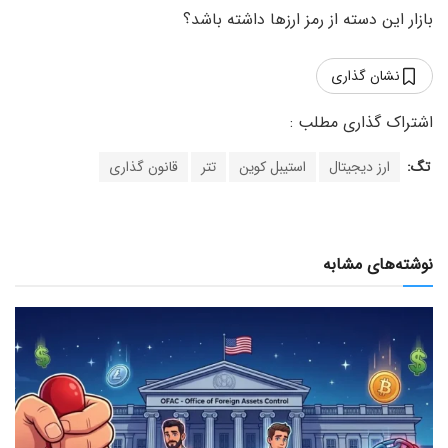
بازار این دسته از رمز ارزها داشته باشد؟
نشان گذاری
تگ:
ارز دیجیتال
استیبل کوین
تتر
قانون گذاری
نوشته‌های مشابه