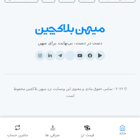
دست در دست، بی‌نهایت برای میهن
© ۲۰۲۶ - تمامی حقوق مادی و معنوی این وبسایت نزد میهن بلاکچین محفوظ
است.
خانه
قیمت ارز
صرافی ها
ماشین حساب