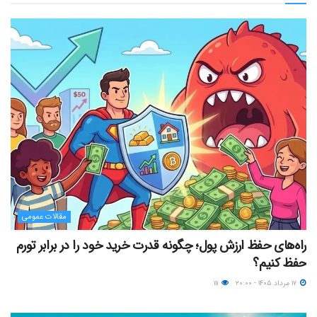
مقالات عمومی
راه‌های حفظ ارزش پول؛ چگونه قدرت خرید خود را در برابر تورم
حفظ کنیم؟
۱۷ مرداد ۱۴۰۵ - ۲۰:۰۰
۱۱۱