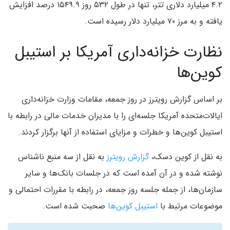
۴.۲ میلیارد دلاری تتر، تنها در طول ۵۳۲ روز ۱۵۴۹.۹ درصد افزایش
یافته و به مرز ۷۰ میلیارد دلار رسیده است.
نظارت خزانه‌داری آمریکا بر استیبل
کوین‌ها
بر اساس گزارش رویترز در روز جمعه، مقامات وزارت خزانه‌داری
ایالات‌متحده آمریکا جلسه‌ای را با مدیران خدمات مالی در رابطه با
استیبل کوین‌ها و خطرات و مزایای استفاده از آنها برگزار کردند.
به نقل از کوین دسک،
گزارش رویترز
به نقل از سه منبع ناشناس
نوشته شده و در آن آمده است که در جلسات بانک‌ها و سایر
سازمان‌ها، از جمله جلسه روز جمعه، در رابطه با مقررات احتمالی و
موضوعات مرتبط با
استیبل کوین‌ها
صحبت شده است.