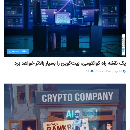
مقالات عمومی
یک نقشه راه کوانتومی، بیت‌کوین را بسیار بالاتر خواهد برد
۱۳ مرداد ۱۴۰۵ - ۲۰:۰۰
۵۹