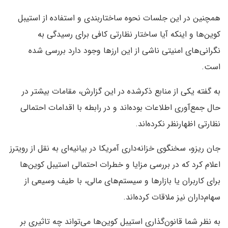
همچنین در این جلسات نحوه ساختاربندی و استفاده از استیبل
کوین‌ها و اینکه آیا ساختار نظارتی کافی برای رسیدگی به
نگرانی‌های امنیتی ناشی از این ارزها وجود دارد بررسی شده
است.
به گفته یکی از منابع ذکرشده در این گزارش، مقامات بیشتر در
حال جمع‌آوری اطلاعات بوده‌اند و در رابطه با اقدامات احتمالی
نظارتی اظهارنظر نکرده‌اند.
جان ریزو، سخنگوی خزانه‌داری آمریکا در بیانیه‌ای به نقل از رویترز
اعلام کرد که در بررسی مزایا و خطرات احتمالی استیبل کوین‌ها
برای کاربران یا بازارها و سیستم‌های مالی، با طیف وسیعی از
سهام‌داران نیز ملاقات کرده‌اند.
به نظر شما قانون‌گذاری استیبل کوین‌ها می‌تواند چه تاثیری بر