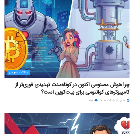
مقالات عمومی
چرا هوش مصنوعی اکنون در کوتاه‌مدت تهدیدی فوری‌تر از
کامپیوترهای کوانتومی برای بیت‌کوین است؟
۱۷ مرداد ۱۴۰۵ - ۱۲:۰۰
۳۵