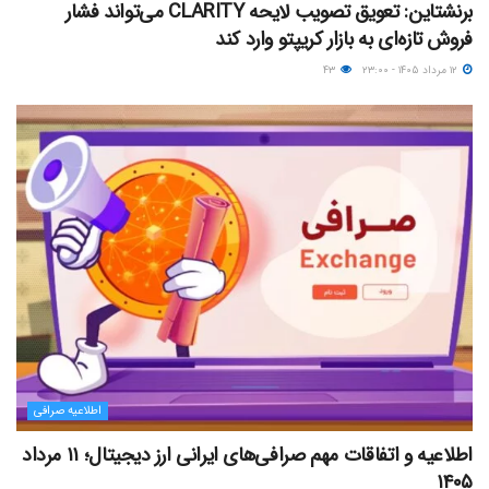
برنشتاین: تعویق تصویب لایحه CLARITY می‌تواند فشار
فروش تازه‌ای به بازار کریپتو وارد کند
۱۲ مرداد ۱۴۰۵ - ۲۳:۰۰
۴۳
اطلاعیه صرافی
اطلاعیه و اتفاقات مهم صرافی‌های ایرانی ارز دیجیتال؛ ۱۱ مرداد
۱۴۰۵