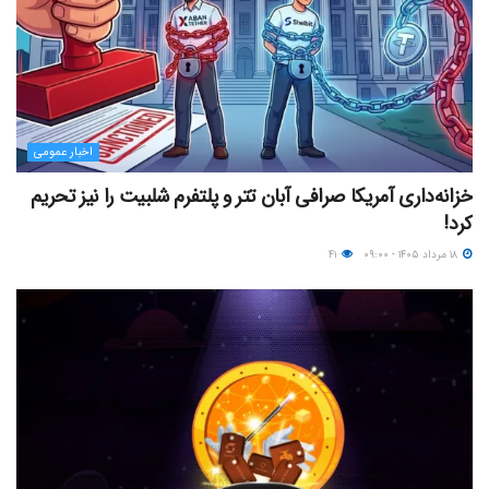
اخبار عمومی
خزانه‌داری آمریکا صرافی آبان تتر و پلتفرم شلبیت را نیز تحریم
کرد!
۱۸ مرداد ۱۴۰۵ - ۰۹:۰۰
۴۱