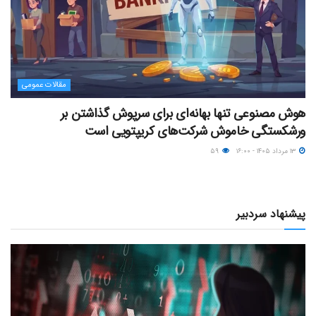
مقالات عمومی
هوش مصنوعی تنها بهانه‌ای برای سرپوش گذاشتن بر
ورشکستگی خاموش شرکت‌های کریپتویی است
۱۳ مرداد ۱۴۰۵ - ۱۶:۰۰
۵۹
پیشنهاد سردبیر