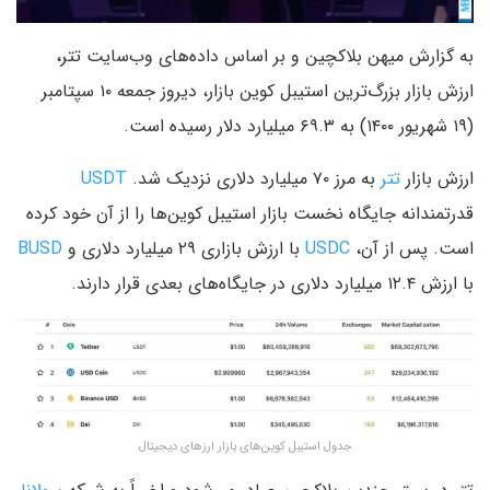
به گزارش میهن بلاکچین و بر اساس داده‌های وب‌سایت تتر،
ارزش بازار بزرگ‌ترین استیبل کوین بازار، دیروز جمعه ۱۰ سپتامبر
(۱۹ شهریور ۱۴۰۰) به ۶۹.۳ میلیارد دلار رسیده است.
ارزش بازار
تتر
به مرز ۷۰ میلیارد دلاری نزدیک شد.
USDT
قدرتمندانه جایگاه نخست بازار استیبل کوین‌ها را از آن خود کرده
است. پس از آن،
USDC
با ارزش بازاری ۲۹ میلیارد دلاری و
BUSD
با ارزش ۱۲.۴ میلیارد دلاری در جایگاه‌های بعدی قرار دارند.
جدول استیبل کوین‌های بازار ارزهای دیجیتال