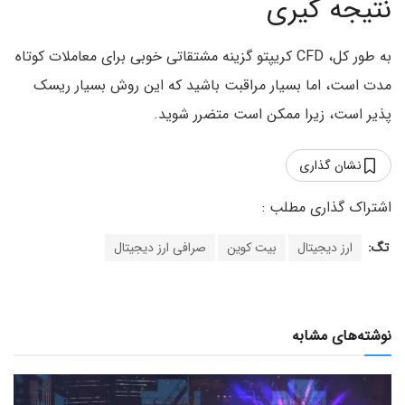
نتیجه گیری
به طور کل، CFD کریپتو گزینه مشتقاتی خوبی برای معاملات کوتاه
مدت است، اما بسیار مراقبت باشید که این روش بسیار ریسک
پذیر است، زیرا ممکن است متضرر شوید.
نشان گذاری
تگ:
ارز دیجیتال
بیت کوین
صرافی ارز دیجیتال
نوشته‌های مشابه