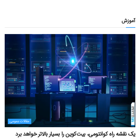
آموزش
مقالات عمومی
یک نقشه راه کوانتومی، بیت‌کوین را بسیار بالاتر خواهد برد