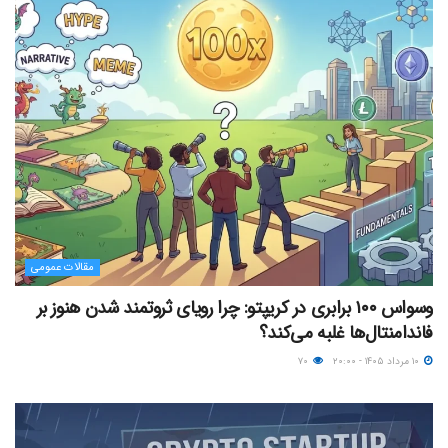
مقالات عمومی
وسواس ۱۰۰ برابری در کریپتو: چرا رویای ثروتمند شدن هنوز بر
فاندامنتال‌ها غلبه می‌کند؟
۱۰ مرداد ۱۴۰۵ - ۲۰:۰۰
۷۰