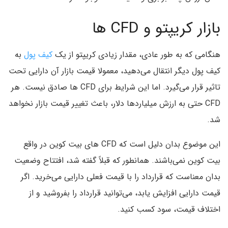
بازار کریپتو و CFD ها
هنگامی که به طور عادی، مقدار زیادی کریپتو از یک
کیف پول
به
کیف پول دیگر انتقال می‌دهید، معمولا قیمت بازار آن دارایی تحت
تاثیر قرار می‌گیرد. اما این شرایط برای CFD ها صادق نیست. هر
CFD حتی به ارزش میلیاردها دلار، باعث تغییر قیمت بازار نخواهد
شد.
این موضوع بدان دلیل است که CFD های بیت کوین در واقع
بیت کوین نمی‌باشند. همانطور که قبلاً گفته شد، افتتاح وضعیت
بدان معناست که قرارداد را با قیمت فعلی دارایی می‌خرید. اگر
قیمت دارایی افزایش یابد، می‌توانید قرارداد را بفروشید و از
اختلاف قیمت، سود کسب کنید.