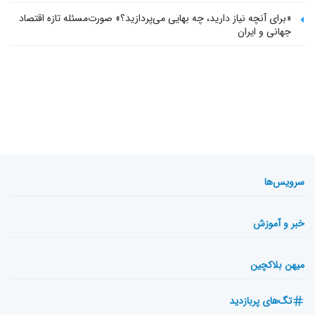
«برای آنچه نیاز دارید، چه بهایی می‌پردازید؟» صورت‌مسئله تازه اقتصاد
جهانی و ایران
سرویس‌ها
خبر و آموزش
میهن بلاکچین
تگ‌های پربازدید