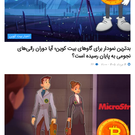
اخبار بیت کوین
بدترین نمودار برای گاوهای بیت کوین؛ آیا دوران رالی‌های
نجومی به پایان رسیده است؟
۱۴ مرداد ۱۴۰۵ - ۲۱:۰۰
۶۶