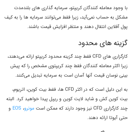
با وجود معامله کنندگان کریپتو، سرمایه گذاری های بلندمدت
مشکل به حساب نمی‌آید، زیرا فقط می‌توانند سرمایه ها را به کیف
پول آفلاین انتقال دهند و منتظر افزایش قیمت باشند.
گزینه های محدود
کارگزاری های CFD فقط چند گزینه محدود کریپتو ارائه می‌دهند،
زیرا اکثر معامله کنندگان فقط چند کریپتوی مشخص را که پیش
بینی نوسان قیمت آنها آسان است به سرمایه تبدیل می‌کنند.
به این دلیل است که در اکثر CFD ها، فقط بیت کوین، اتریوم،
بیت کوین کش و شاید لایت کوین و ریپل پیدا خواهید کرد. البته
چند کارگزاری CFD نیز وجود دارند که ممکن است
مونرو
،
EOS
و
حتی آیوتا ارائه دهند.