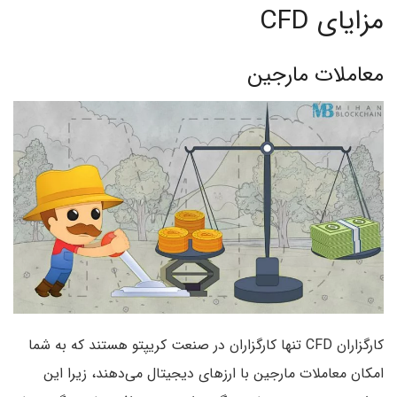
مزایای CFD
معاملات مارجین
کارگزاران CFD تنها کارگزاران در صنعت کریپتو هستند که به شما
امکان معاملات مارجین با ارزهای دیجیتال می‌دهند، زیرا این