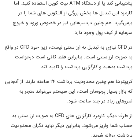
پشتیبانی کند یا از دستگاه ATM بیت کوین استفاده کنید. اما
کارمزد این تبدیل ها بخش بزرگی از آلتکوین های شما را در
برمی‌گیرد. هم چنین دردسرهایی نیز در خصوص ورود و خروج
سرمایه از کیف پول وجود دارد.
در CFD نیازی به تبدیل به ارز سنتی نیست، زیرا خود CFD در واقع
به صورت ارز سنتی است. بنابراین فقط کافی است درخواست
برداشت بدهید و کارگزاری برداشت را تایید کند.
کریپتوها هم چنین محدودیت برداشت ۲۴ ساعته دارند. از آنجایی
که بازار بسیار پرنوسان است، این سیستم می‌تواند منجر به
ضررهای زیاد در چند ساعت شود.
از طرف دیگر، کارمزد کارگزاری های CFD به صورت ارز سنتی به
حساب شما واریز می‌شود، بنابراین دیگر نباید نگران محدودیت
برداشت روزانه شوید.