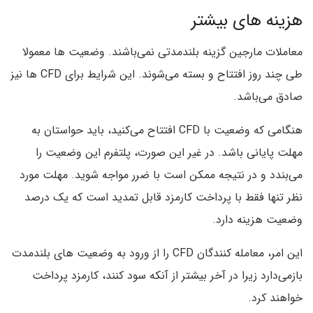
هزینه های بیشتر
معاملات مارجین گزینه بلندمدتی نمی‌باشند. وضعیت ها معمولا
طی چند روز افتتاح و بسته می‌شوند. این شرایط برای CFD ها نیز
صادق می‌باشد.
هنگامی که وضعیت با CFD افتتاح می‌کنید، باید حواستان به
مهلت پایانی باشد. در غیر این صورت، پلتفرم این وضعیت را
می‌بندد و در نتیجه ممکن است با ضرر مواجه شوید. مهلت مورد
نظر تنها فقط با پرداخت کارمزد قابل تمدید است که یک درصد
وضعیت هزینه دارد.
این امر، معامله کنندگان CFD را از ورود به وضعیت های بلندمدت
بازمی‌دارد زیرا در آخر بیشتر از آنکه سود کنند، کارمزد پرداخت
خواهند کرد.