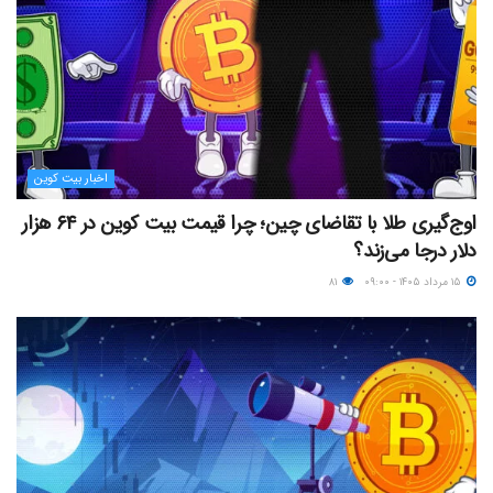
اخبار بیت کوین
اوج‌گیری طلا با تقاضای چین؛ چرا قیمت بیت کوین در ۶۴ هزار
دلار درجا می‌زند؟
۱۵ مرداد ۱۴۰۵ - ۰۹:۰۰
۸۱