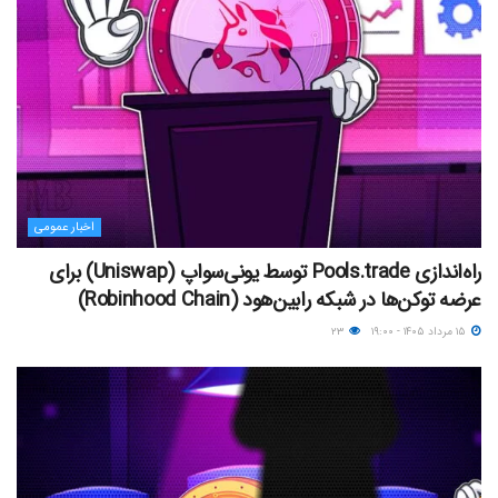
اخبار عمومی
راه‌اندازی Pools.trade توسط یونی‌سواپ (Uniswap) برای
عرضه توکن‌ها در شبکه رابین‌هود (Robinhood Chain)
۱۵ مرداد ۱۴۰۵ - ۱۹:۰۰
۲۳