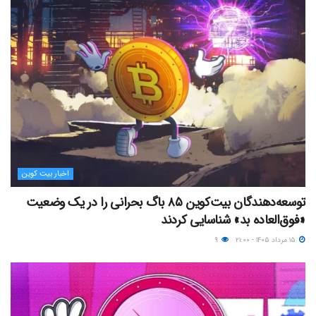
اخبار بیت کوین
توسعه‌دهندگان بیت‌کوین ۸۵ باگ بحرانی را در یک وضعیت
«فوق‌العاده بد» شناسایی کردند
۱۵ مرداد ۱۴۰۵ - ۲۱:۰۰
۹