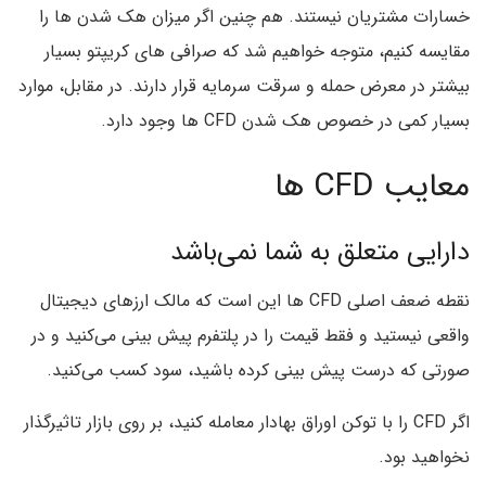
خسارات مشتریان نیستند. هم چنین اگر میزان هک شدن ها را
مقایسه کنیم، متوجه خواهیم شد که صرافی های کریپتو بسیار
بیشتر در معرض حمله و سرقت سرمایه قرار دارند. در مقابل، موارد
بسیار کمی در خصوص هک شدن CFD ها وجود دارد.
معایب CFD ها
دارایی متعلق به شما نمی‌باشد
نقطه ضعف اصلی CFD ها این است که مالک ارزهای دیجیتال
واقعی نیستید و فقط قیمت را در پلتفرم پیش بینی می‌کنید و در
صورتی که درست پیش بینی کرده باشید، سود کسب می‌کنید.
اگر CFD را با توکن اوراق بهادار معامله کنید، بر روی بازار تاثیرگذار
نخواهید بود.