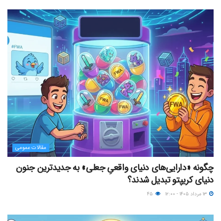
مقالات عمومی
چگونه «دارایی‌های دنیای واقعیِ جعلی» به جدیدترین جنون
دنیای کریپتو تبدیل شدند؟
۱۳ مرداد ۱۴۰۵ - ۱۲:۰۰
۴۵