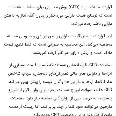
قرارداد مابه‌التفاوت (CFD) روش محبوبی برای معامله مشتقات
است که نوسان قیمت دارایی مورد نظر را بدون آنکه نیاز به داشتن
دارایی باشد رصد می‌کند.
این قرارداد، نوسان قیمت دارایی را بین ورودی و خروجی معامله
محاسبه می‌کند. این محاسبه به صورتی است که فقط تغییر قیمت
ملاک است و ارزش دارایی در نظر گرفته نمی‌شود.
معاملات CFD، قراردادهایی هستند که نوسان قیمت بسیاری از
ابزارها و دارایی های مالی نظیر ارزهای دیجیتال، سهام، شاخص
ها، کالاها، ارزها و دارایی های گران قیمت را پیش بینی می‌کند.
CFD ها محصولات لوریج هستند، یعنی برای واریز قبل از شروع
پیشنهاد، به درصد کمی از ارزش کلی معامله نیاز دارد. معاملات
مارجین می‌توانند سود شما را چند برابر کند، اما ریسک از دست
دادن ارزش چند برابری وضعیت CFD وجود دارد.