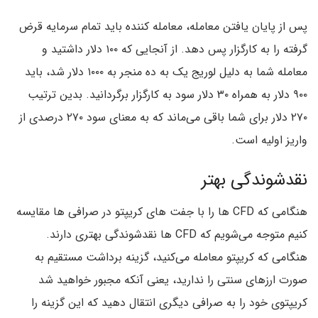
پس از پایان یافتن معامله، معامله کننده باید تمام سرمایه قرض
گرفته را به کارگزار پس دهد. از آنجایی که ۱۰۰ دلار داشتید و
معامله شما به دلیل لوریج یک به ده منجر به ۱۰۰۰ دلار شد، باید
۹۰۰ دلار به همراه ۳۰ دلار سود به کارگزار برگردانید. بدین ترتیب
۲۷۰ دلار برای شما باقی می‌ماند که به معنای سود ۲۷۰ درصدی از
واریز اولیه است.
نقدشوندگی بهتر
هنگامی که CFD ها را با جفت های کریپتو در صرافی ها مقایسه
کنیم متوجه می‌شویم که CFD ها نقدشوندگی بهتری دارند.
هنگامی که کریپتو معامله می‌کنید، گزینه برداشت مستقیم به
صورت ارزهای سنتی را ندارید، یعنی آنکه مجبور خواهید شد
کریپتوی خود را به صرافی دیگری انتقال دهید که این گزینه را