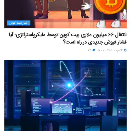
اخبار بیت کوین
انتقال ۶۶ میلیون دلاری بیت کوین توسط مایکرواستراتژی؛ آیا
فشار فروش جدیدی در راه است؟
۱۴ مرداد ۱۴۰۵ - ۱۷:۰۰
۲۲