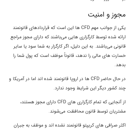
مجوز و امنیت
یکی از جوانب مهم CFD ها این است که قراردادهای قانونمند
ارائه شده توسط کارگزاری هایی می‌باشند که دارای مجوز مراجع
قانونی می‌باشند. به این دلیل، اگر کارگزار به شما سود یا سایر
خسارت های مالی را ندهد، قانوناً موظف است که پول شما را
بدهد.
در حال حاضر CFD ها در اروپا قانونمند شده اند اما در آمریکا و
چند کشور دیگر این شرایط وجود ندارد.
از آنجایی که تمام کارگزاری های CFD دارای مجوز هستند،
مشتریان توسط قانون محافظت می‌شوند.
اکثر صرافی های کریپتو قانونمند نشده اند و موظف به جبران