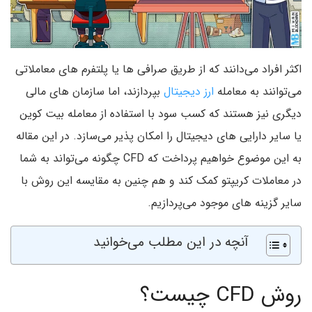
اکثر افراد می‌دانند که از طریق صرافی ها یا پلتفرم های معاملاتی
می‌توانند به معامله
ارز دیجیتال
بپردازند، اما سازمان های مالی
دیگری نیز هستند که کسب سود با استفاده از معامله بیت کوین
یا سایر دارایی های دیجیتال را امکان پذیر می‌سازد. در این مقاله
به این موضوع خواهیم پرداخت که CFD چگونه می‌تواند به شما
در معاملات کریپتو کمک کند و هم چنین به مقایسه این روش با
سایر گزینه های موجود می‌پردازیم.
آنچه در این مطلب می‌خوانید
روش CFD چیست؟