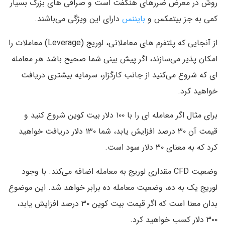
روش در معرض ضررهای هنگفت است و صرافی های بزرگ بسیار
کمی به جز بیتمکس و
بایننس
دارای این ویژگی می‌باشند.
از آنجایی که پلتفرم های معاملاتی، لوریج (Leverage) معاملات را
امکان پذیر می‌سازند، اگر پیش بینی شما صحیح باشد هر معامله
ای که شروع می‌کنید از جانب کارگزار، سرمایه بیشتری دریافت
خواهید کرد.
برای مثال اگر معامله ای را با ۱۰۰ دلار بیت کوین شروع کنید و
قیمت آن ۳۰ درصد افزایش یابد، شما ۱۳۰ دلار دریافت خواهید
کرد که به معنای ۳۰ دلار سود است.
وضعیت CFD مقداری لوریج به معامله اضافه می‌کند. با وجود
لوریج یک به ده، وضعیت معامله ده برابر خواهد شد. این موضوع
بدان معنا است که اگر قیمت بیت کوین ۳۰ درصد افزایش یابد،
۳۰۰ دلار کسب خواهید کرد.