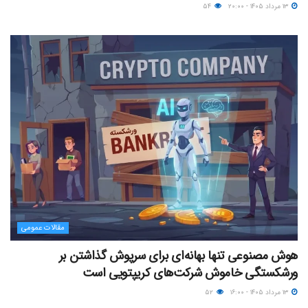
۱۳ مرداد ۱۴۰۵ - ۲۰:۰۰
۵۴
مقالات عمومی
هوش مصنوعی تنها بهانه‌ای برای سرپوش گذاشتن بر
ورشکستگی خاموش شرکت‌های کریپتویی است
۱۳ مرداد ۱۴۰۵ - ۱۶:۰۰
۵۲