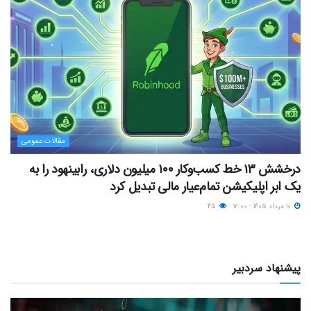
مقالات عمومی
درخشش ۱۳ خط کسب‌وکار ۱۰۰ میلیون دلاری، رابینهود را به
یک ابر اپلیکیشن تمام‌عیار مالی تبدیل کرد
۱۰ مرداد ۱۴۰۵ - ۱۲:۰۰
۴۵
پیشنهاد سردبیر