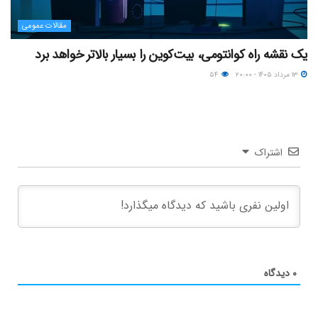
مقالات عمومی
یک نقشه راه کوانتومی، بیت‌کوین را بسیار بالاتر خواهد برد
۱۳ مرداد ۱۴۰۵ - ۲۰:۰۰
۵۴
اشتراک
۰
دیدگاه