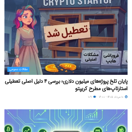
مقالات عمومی
پایان تلخ پروژه‌های میلیون دلاری؛ بررسی ۴ دلیل اصلی تعطیلی
استارتاپ‌های مطرح کریپتو
۱۰ مرداد ۱۴۰۵ - ۱۶:۰۰
۱۰۹