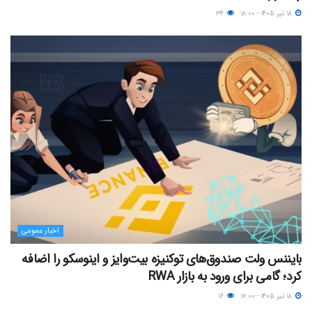
۱۸ تیر ۱۴۰۵ - ۱۸:۰۰
۳۴
اخبار عمومی
بایننس ولت صندوق‌های توکنیزه بیت‌وایز و اینوسکو را اضافه
کرد؛ گامی برای ورود به بازار RWA
۱۸ تیر ۱۴۰۵ - ۱۷:۰۰
۱۶