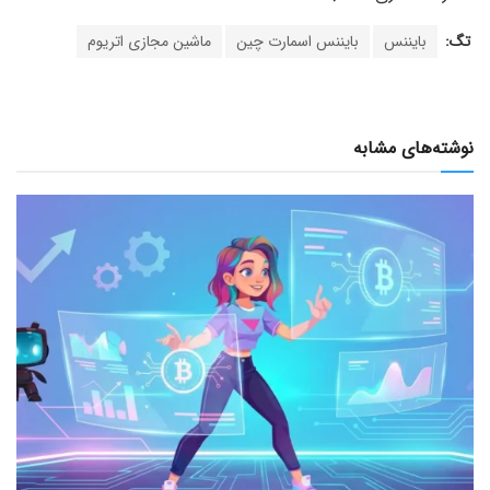
تگ:
بایننس
بایننس اسمارت چین
ماشین مجازی اتریوم
نوشته‌های مشابه