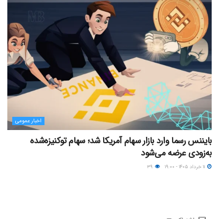
اخبار عمومی
بایننس رسما وارد بازار سهام آمریکا شد؛ سهام توکنیزه‌شده
به‌زودی عرضه می‌شود
۱۱ خرداد ۱۴۰۵ - ۱۹:۰۰
۳۹