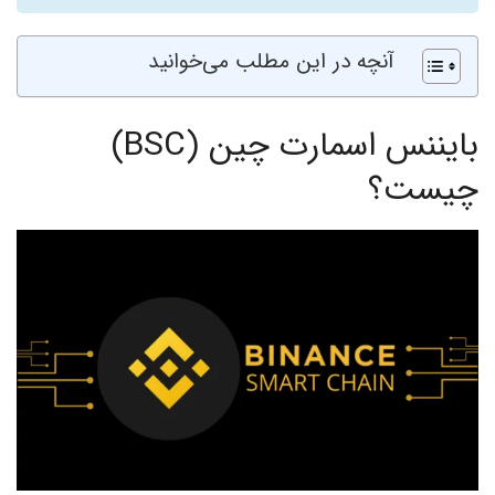
آنچه در این مطلب می‌خوانید
بایننس اسمارت چین (BSC)
چیست؟