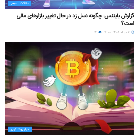
مقالات عمومی
گزارش بایننس: چگونه نسل زد در حال تغییر بازارهای مالی
است؟
۳ مرداد ۱۴۰۵ - ۱۶:۰۰
۹۴
اخبار بیت کوین