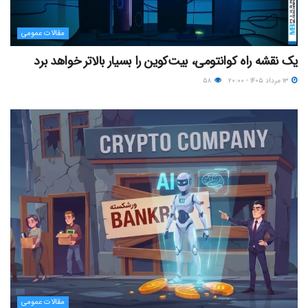
مقالات عمومی
یک نقشه راه کوانتومی، بیت‌کوین را بسیار بالاتر خواهد برد
۱۳ مرداد ۱۴۰۵ - ۲۰:۰۰
۵۸
مقالات عمومی