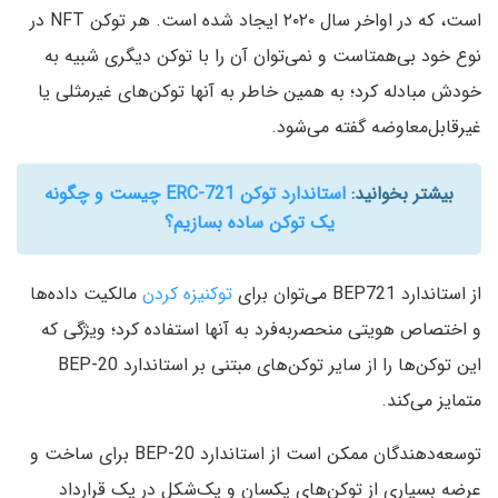
است، که در اواخر سال ۲۰۲۰ ایجاد شده است. هر توکن NFT در
نوع خود بی‌همتاست و نمی‌توان آن را با توکن دیگری شبیه به
خودش مبادله کرد؛ به همین خاطر به آنها توکن‌های غیرمثلی یا
غیرقابل‌معاوضه گفته می‌شود.
بیشتر بخوانید:
استاندارد توکن ERC-721 چیست و چگونه
یک توکن ساده بسازیم؟
از استاندارد BEP721 می‌توان برای
توکنیزه کردن
مالکیت داده‌ها
و اختصاص هویتی منحصربه‌فرد به آنها استفاده کرد؛ ویژگی که
این توکن‌ها را از سایر توکن‌های مبتنی بر استاندارد BEP-20
متمایز می‌کند.
توسعه‌دهندگان ممکن است از استاندارد BEP-20 برای ساخت و
عرضه بسیاری از توکن‌های یکسان و یک‌شکل در یک قرارداد