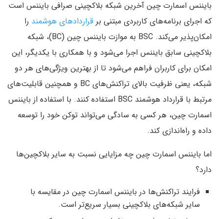
بایننس اسمارت چین آخرین شبکه بلاکچینی صرافی بایننس است
که اجرای برنامه‌های کاربردی مبتنی بر
قراردادهای هوشمند
را
امکان‌پذیر می‌کند. BSC به موازت بایننس چین (BC)، شبکه
بلاکچینی سابق بایننس اجرا می‌شود و با همکاری با یکدیگر، این
امکان برای کاربران فراهم می‌شود تا از بهترین ویژگی‌های هر دو
شبکه، یعنی ظرفیت بالای تراکنش‌های BC و همچنین قابلیت‌های
مرتبط با قرارداد هوشمند BSC استفاده کنند. با استفاده از بایننس
اسمارت چین، هر کسی به سادگی می‌تواند توکن خود را توسعه
داده و راه‌اندازی کند.
اما بایننس اسمارت چین چه مزایایی نسبت به سایر بلاکچین‌ها
دارد؟
فرایند تراکنش‌ها در بایننس اسمارت چین در مقایسه با
سایر شبکه‌های بلاکچینی بسیار سریع‌تر است.