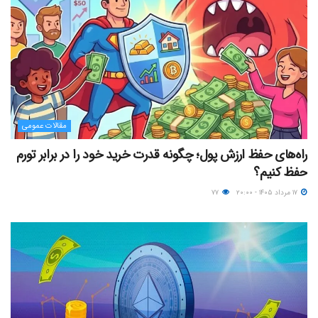
مقالات عمومی
راه‌های حفظ ارزش پول؛ چگونه قدرت خرید خود را در برابر تورم
حفظ کنیم؟
۱۷ مرداد ۱۴۰۵ - ۲۰:۰۰
۷۷