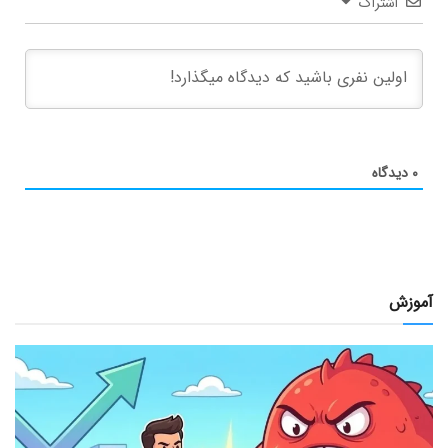
اشتراک
۰
دیدگاه
آموزش