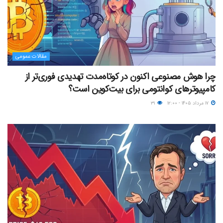
مقالات عمومی
چرا هوش مصنوعی اکنون در کوتاه‌مدت تهدیدی فوری‌تر از
کامپیوترهای کوانتومی برای بیت‌کوین است؟
۱۷ مرداد ۱۴۰۵ - ۱۲:۰۰
۳۱