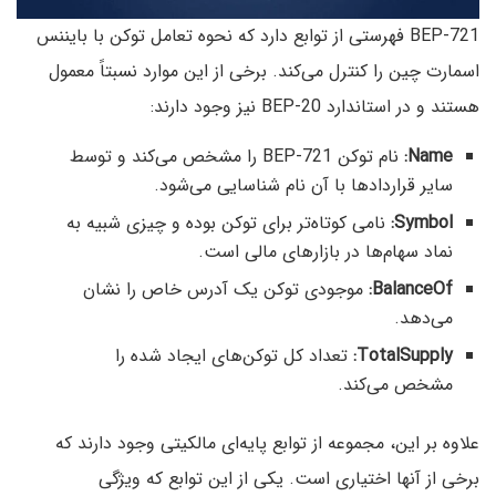
BEP-721 فهرستی از توابع دارد که نحوه تعامل توکن با بایننس
اسمارت چین را کنترل می‌کند. برخی از این موارد نسبتاً معمول
هستند و در استاندارد BEP-20 نیز وجود دارند:
Name:
نام توکن BEP-721 را مشخص می‌کند و توسط
سایر قراردادها با آن نام شناسایی می‌شود.
Symbol:
نامی کوتاه‌تر برای توکن بوده و چیزی شبیه به
نماد سهام‌ها در بازارهای مالی است.
BalanceOf:
موجودی توکن یک آدرس خاص را نشان
می‌دهد.
TotalSupply:
تعداد کل توکن‌های ایجاد شده را
مشخص می‌کند.
علاوه بر این، مجموعه از توابع پایه‌ای مالکیتی وجود دارند که
برخی از آنها اختیاری است. یکی از این توابع که ویژگی