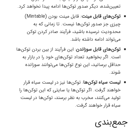
تعیین‌شده، دیگر صدور توکن‌ها ادامه پیدا نخواهد کرد.
توکن‌های قابل مینت
: قابل مینت بودن (Mintable)
چیزی جز صدور توکن‌ها نیست. تا زمانی که به
محدودیت نرسیده باشید، فرآیند صادر کردن توکن
می‌تواند ادامه داشته باشد.
توکن‌های قابل سوزاندن
: این فرآیند از بین بردن توکن‌ها
است. اگر بخواهید تعداد توکن‌های خود را در بازار به
حداقل برسانید، این نوع توکن‌ها می‌توانند سوزانده
شوند.
لیست سیاه توکن‌ها
: توکن‌ها نیز در لیست سیاه قرار
خواهند گرفت. اگر توکن‌ها یا سایتی که این توکن‌ها را
تولید می‌کنند، مخرب به نظر برسند، توکن‌ها در لیست
سیاه قرار خواهند گرفت.
جمع‌بندی