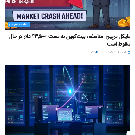
مقالات عمومی
مایکل ترپین: متاسفم، بیت‌کوین به سمت ۴۳,۵۰۰ دلار در حال
سقوط است
۱۶ مرداد ۱۴۰۵ - ۱۲:۰۰
۱۱۴