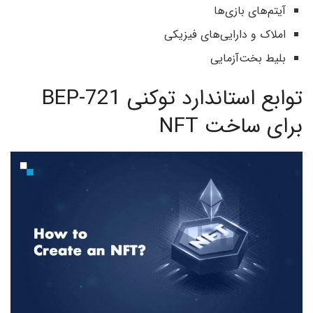
آیتم‌های بازی‌ها
املاک و دارایی‌های فیزیکی
بلیط بخت‌آزمایی
توابع استاندارد توکنی BEP-721
برای ساخت NFT