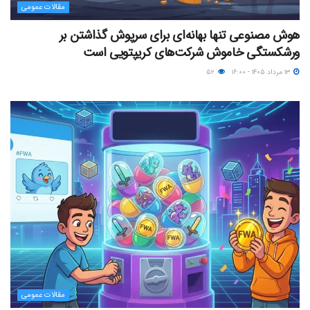
مقالات عمومی
هوش مصنوعی تنها بهانه‌ای برای سرپوش گذاشتن بر
ورشکستگی خاموش شرکت‌های کریپتویی است
۱۳ مرداد ۱۴۰۵ - ۱۶:۰۰
۵۲
مقالات عمومی