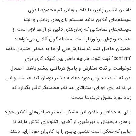
داشتن لتنسی پایین یا تاخیر زمانی کم مخصوصا برای
سیستم‌های آنلاین مانند سیستم بازی‌های رقابتی و البته
سیستم‌های معاملاتی که زمان‌بندی دقیق در آن‌ها لازم است از
اهمیت ویژه‌ای برخوردار است. معامله گران آنلاین می‌خواهند
اطمینان حاصل کنند که سفارش‌های آن‌ها به محض فشردن دکمه
“confirm” ثبت شود. هر چه تاخیر بین کلیک کاربر برای
درخواست و ثبت سفارش و پاسخ دریافتی بیشتر باشد، احتمال
این که قیمت دارایی مورد معامله بیشتر نوسان کند هست. و این
می‌تواند روی اجرای استراتژی مد نظر معامله‌گر تاثیر بگذارد که
زیاد مورد مقبول تریدرها نیست.
برای به حداقل رساندن این مشکل، بیشتر صرافی‌های آنلاین حوزه
ارزهای دیجیتال با بهره‌گیری از آخرین تکنولوژی تلاش دارند تا
جایی که ممکن است لتنسی پایین را به کاربران خود ارایه دهند.