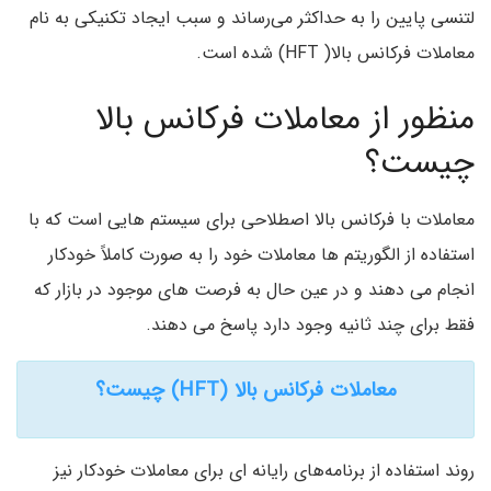
لتنسی پایین را به حداکثر می‌رساند و سبب ایجاد تکنیکی به نام
معاملات فرکانس بالا( HFT) شده است.
منظور از معاملات فرکانس بالا
چیست؟
معاملات با فرکانس بالا اصطلاحی برای سیستم هایی است که با
استفاده از الگوریتم ها معاملات خود را به صورت کاملاً خودکار
انجام می دهند و در عین حال به فرصت های موجود در بازار که
فقط برای چند ثانیه وجود دارد پاسخ می دهند.
معاملات فرکانس بالا (HFT) چیست؟
روند استفاده از برنامه‌های رایانه ای برای معاملات خودکار نیز