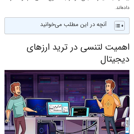
داده‌اند.
آنچه در این مطلب می‌خوانید
اهمیت لتنسی در ترید ارزهای
دیجیتال