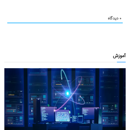
۰
دیدگاه
آموزش