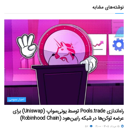
نوشته‌های مشابه
اخبار عمومی
راه‌اندازی Pools.trade توسط یونی‌سواپ (Uniswap) برای
عرضه توکن‌ها در شبکه رابین‌هود (Robinhood Chain)
۱۵ مرداد ۱۴۰۵ - ۱۹:۰۰
۵۲