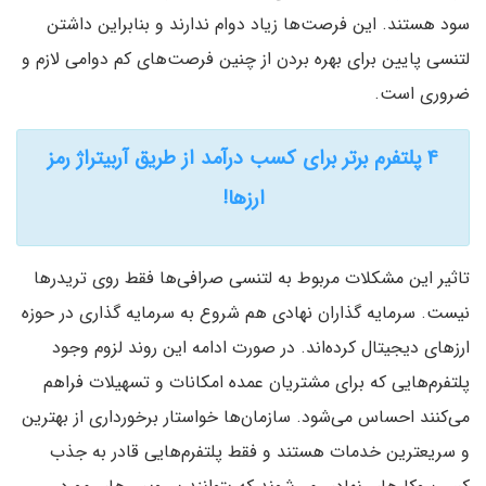
سود هستند. این فرصت‌ها زیاد دوام ندارند و بنابراین داشتن
لتنسی پایین برای بهره بردن از چنین فرصت‌های کم دوامی لازم و
ضروری است.
۴ پلتفرم برتر برای کسب درآمد از طریق آربیتراژ رمز
ارزها!
تاثیر این مشکلات مربوط به لتنسی صرافی‌ها فقط روی تریدرها
نیست. سرمایه گذاران نهادی هم شروع به سرمایه گذاری در حوزه
ارزهای دیجیتال کرده‌اند. در صورت ادامه این روند لزوم وجود
پلتفرم‌هایی که برای مشتریان عمده امکانات و تسهیلات فراهم
می‌کنند احساس می‌شود. سازمان‌ها خواستار برخورداری از بهترین
و سریعترین خدمات هستند و فقط پلتفرم‌هایی قادر به جذب