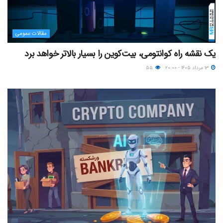
مقالات عمومی
یک نقشه راه کوانتومی، بیت‌کوین را بسیار بالاتر خواهد برد
۱۳ مرداد ۱۴۰۵ - ۲۰:۰۰
۵۵