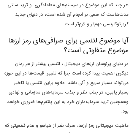
هر چند که این موضوع در سیستم‌های معامله‌گری و ترید سنتی
مدت‌هاست که سعی بر انجام آن شده است، در دنیای جدید
کریپتوکارنسی مهم‌تر و لازم‌تر است.
آیا موضوع لتنسی برای صرافی‌های رمز ارزها
موضوع متفاوتی است؟
در دنیای پرنوسان ارزهای دیجیتال ، لتنسی بیشتر از هر زمان
دیگری اهمیت پیدا کرده است چرا که تغییر قیمت‌ها در این حوزه
می‌تواند بسیار سریع و آنی باشد. علاوه براین لتنسی یا تاخیر
بسیار پایین، در جلب نظر و جذب سرمایه‌های سازمانی و نهادی
وهمچنین ترید سرمایه‌داران خرد به این پلتفرم‌ها ضروری خواهد
بود.
ماهیت دیجیتالی رمز ارزها، صرف نظر از هیاهو و عدم قطعیتی که