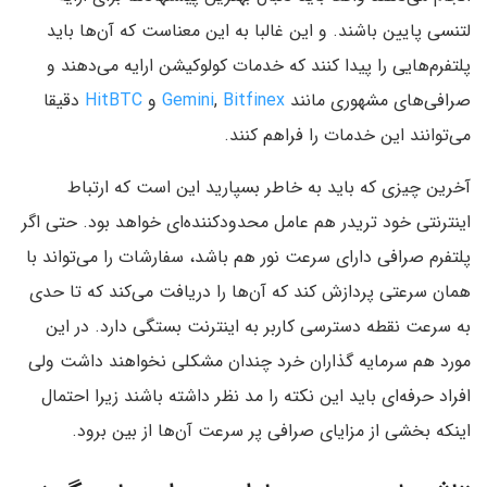
لتنسی پایین باشند. و این غالبا به این معناست که آن‌ها باید
پلتفرم‌هایی را پیدا کنند که خدمات کولوکیشن ارایه می‌دهند و
صرافی‌های مشهوری مانند
Bitfinex
,
Gemini
و
HitBTC
دقیقا
می‌توانند این خدمات را فراهم کنند.
آخرین چیزی که باید به خاطر بسپارید این است که ارتباط
اینترنتی خود تریدر هم عامل محدودکننده‌ای خواهد بود. حتی اگر
پلتفرم صرافی دارای سرعت نور هم باشد، سفارشات را می‌تواند با
همان سرعتی پردازش کند که آن‌ها را دریافت می‌کند که تا حدی
به سرعت نقطه دسترسی کاربر به اینترنت بستگی دارد. در این
مورد هم سرمایه گذاران خرد چندان مشکلی نخواهند داشت ولی
افراد حرفه‌ای باید این نکته را مد نظر داشته باشند زیرا احتمال
اینکه بخشی از مزایای صرافی پر سرعت آن‌ها از بین برود.