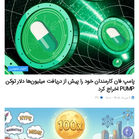
اخبار عمومی
پامپ فان کارمندان خود را پیش از دریافت میلیون‌ها دلار توکن
PUMP اخراج کرد
۱۱ مرداد ۱۴۰۵ - ۱۱:۰۰
۴۹