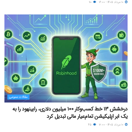
۱۰ مرداد ۱۴۰۵ - ۱۶:۰۰
۱۱۰
مقالات عمومی
درخشش ۱۳ خط کسب‌وکار ۱۰۰ میلیون دلاری، رابینهود را به
یک ابر اپلیکیشن تمام‌عیار مالی تبدیل کرد
۱۰ مرداد ۱۴۰۵ - ۱۲:۰۰
۴۵