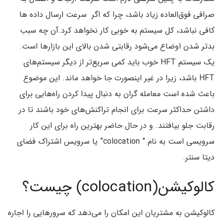
صرافی فوق‌العاده زیاد باشد، چرا که اگر سرعت ارسال داده ها
کافی نباشد، کل سیستم به خوبی کار نخواهد کرد.آن چه سبب
بدتر شدن اوضاع می‌شود رقابتی شدن بالای این بازارها است.
یک سیستم HFT خوب باید کمی سریع‌تر از دیگر سیستم‌های
HFT باشد، زیرا در غیر اینصورت جا خواهد ماند. این موضوع
باعث شده است معامله گران به دنبال پیدا کردن راه‌هایی برای
داشتن حداکثر سرعت برای انجام تراکنش‌های خود باشند تا در
رقابت جلو بیافتند. و در حال حاضر بهترین راه برای این کار
سرویسی است به نام ” colocation” یا سرویس اشتراک فضای
دیتا سنتر.
کالوکیشن(colocation) چیست؟
کالوکیشن به مشتریان این امکان را می‌دهد که سرورهایی را اجاره