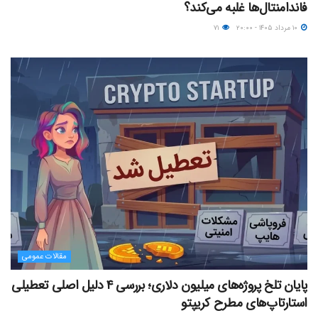
فاندامنتال‌ها غلبه می‌کند؟
۱۰ مرداد ۱۴۰۵ - ۲۰:۰۰
۷۱
مقالات عمومی
پایان تلخ پروژه‌های میلیون دلاری؛ بررسی ۴ دلیل اصلی تعطیلی
استارتاپ‌های مطرح کریپتو