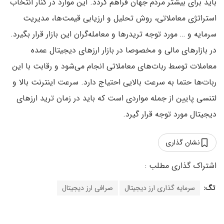
باید برای بیشتر مردم جهان فراهم گردد. این موارد در کنار انتخاب
استراتژی معاملاتی، روش تحلیل و ارزیابی قیمت‌ها، مدیریت
سرمایه و … مورد توجه تریدرها و معامله‌گران این بازار قرار بگیرد.
در بازارهای مالی و مخصوصا در بازار ارزهای دیجیتال عمده
معاملات توسط ربات‌های معاملاتی انجام می‌شود و رقابت با این
ربات‌ها حتما به سرعت بالایی احتیاج دارد. سرعت اینترنت بالا و
لتنسی پایین از جمله مواردی است که باید در زمان ترید ارزهای
دیجیتال مورد توجه قرار گیرد.
نشان گذاری
تگ:
سرمایه گذاری ارز دیجیتال
صرافی ارز دیجیتال