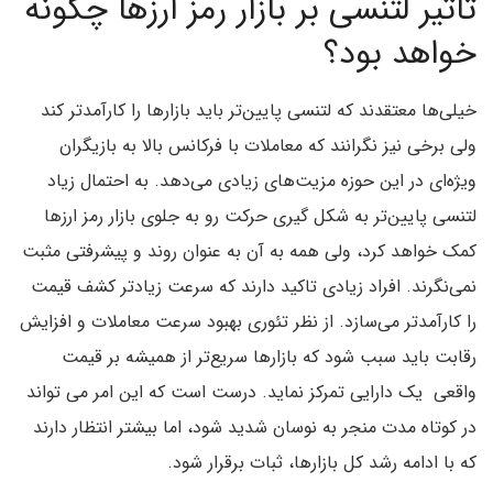
تاثیر لتنسی بر بازار رمز ارزها چگونه
خواهد بود؟
خیلی‌ها معتقدند که لتنسی پایین‌تر باید بازارها را کارآمدتر کند
ولی برخی نیز نگرانند که معاملات با فرکانس بالا به بازیگران
ویژه‌ای در این حوزه مزیت‌های زیادی می‌دهد. به احتمال زیاد
لتنسی پایین‌تر به شکل گیری حرکت رو به جلوی بازار رمز ارزها
کمک خواهد کرد، ولی همه به آن به عنوان روند و پیشرفتی مثبت
نمی‌نگرند. افراد زیادی تاکید دارند که سرعت زیادتر کشف قیمت
را کارآمدتر می‌سازد. از نظر تئوری بهبود سرعت معاملات و افزایش
رقابت باید سبب شود که بازارها سریع‌تر از همیشه بر قیمت
واقعی یک دارایی تمرکز نماید. درست است که این امر می تواند
در کوتاه مدت منجر به نوسان شدید شود، اما بیشتر انتظار دارند
که با ادامه رشد کل بازارها، ثبات برقرار شود.