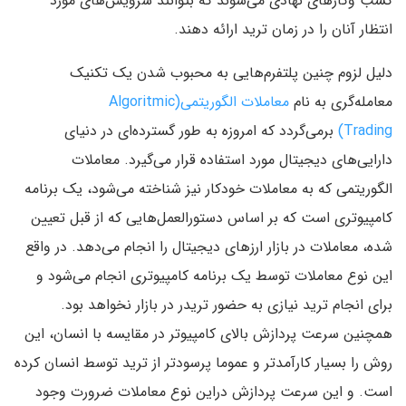
کسب وکارهای نهادی می‌شوند که بتوانند سرویس‌های مورد
انتظار آنان را در زمان ترید ارائه دهند.
دلیل لزوم چنین پلتفرم‌هایی به محبوب شدن یک تکنیک
معامله‌گری به نام
معاملات الگوریتمی(Algoritmic
Trading)
برمی‌گردد که امروزه به طور گسترده‌ای در دنیای
دارایی‌های دیجیتال مورد استفاده قرار می‌گیرد. معاملات
الگوریتمی که به معاملات خودکار نیز شناخته می‌شود، یک برنامه
کامپیوتری است که بر اساس دستورالعمل‌هایی که از قبل تعیین
شده، معاملات در بازار ارزهای دیجیتال را انجام می‌دهد. در واقع
این نوع معاملات توسط یک برنامه کامپیوتری انجام می‌شود و
برای انجام ترید نیازی به حضور تریدر در بازار نخواهد بود.
همچنین سرعت پردازش بالای کامپیوتر در مقایسه با انسان، این
روش را بسیار کارآمدتر و عموما پرسودتر از ترید توسط انسان کرده
است. و این سرعت پردازش دراین نوع معاملات ضرورت وجود