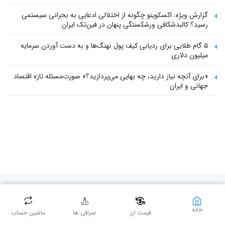
گزارش ویژه: اکسکوینو چگونه از اختلالی ادعایی به بحرانی سیستمی
رسید؟ کالبدشکافی ورشکستگی پنهان در فین‌تک ایران
۵ گام طلایی برای ردیابی کیف پول‌ نهنگ‌ها و به دست آوردن سرمایه
میلیون دلاری
«برای آنچه نیاز دارید، چه بهایی می‌پردازید؟» صورت‌مسئله تازه اقتصاد
جهانی و ایران
سرویس‌ها
خانه
قیمت ارز
صرافی ها
ماشین حساب
خبر و آموزش