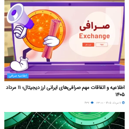
اطلاعیه صرافی
اطلاعیه و اتفاقات مهم صرافی‌های ایرانی ارز دیجیتال؛ ۱۱ مرداد
۱۴۰۵
۱۱ مرداد ۱۴۰۵ - ۲۳:۰۰
۴۳۷