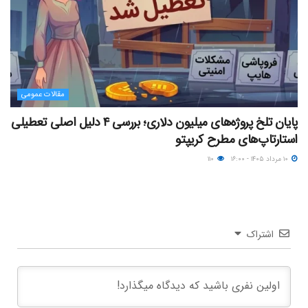
مقالات عمومی
پایان تلخ پروژه‌های میلیون دلاری؛ بررسی ۴ دلیل اصلی تعطیلی
استارتاپ‌های مطرح کریپتو
۱۰ مرداد ۱۴۰۵ - ۱۶:۰۰
۱۱۰
اشتراک