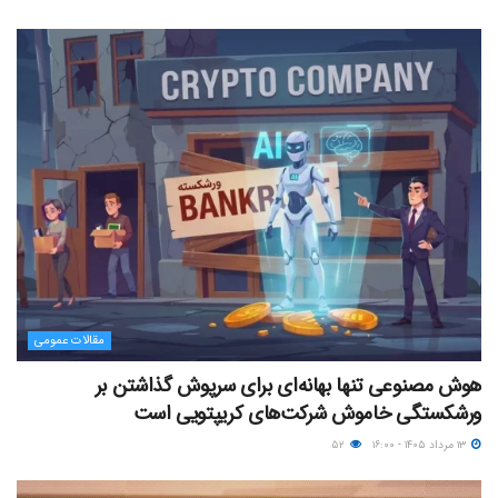
مقالات عمومی
هوش مصنوعی تنها بهانه‌ای برای سرپوش گذاشتن بر
ورشکستگی خاموش شرکت‌های کریپتویی است
۱۳ مرداد ۱۴۰۵ - ۱۶:۰۰
۵۲