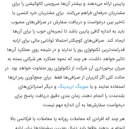
پایینی ارائه می‌دهند و بیشتر آن‌ها سرویس کالوکیشن را برای
مشتریان حرفه‌ای فراهم می‌کنند. برای مشتریان خرد لتنسی یا
تاخیر بین درخواست و دریافت سفارش در صرافی‌های محبوب
باید به اندازه کافی پایین باشد تا تجربه‌ای خوب را برای آن‌ها
ایجاد کند. صرافی‌های کوچکتر احتمالا توانایی مالی برای ارایه
قدرتمندترین تکنولوژی روز را ندارند و در نتیجه روی عملکرد آن‌ها
تاثیر خواهد داشت، هر چند که نحوه عملکرد هر شرکتی بسته به
میزان برخورداری آن شرکت از تکنولوژی روز متفاوت خواهد بود. در
حالت کلی اگر کاربران از صرافی‌ها فقط برای جمع‌آوری رمز ارزها
استفاده نمایند و یا
سوینگ تریدینگ
و دیگر استراتژی‌های
بلندمدت را انجام دهند، زمان بندی دقیق دریافت پاسخ برای
درخواست سفارش‌ها به آن اندازه مهم نیست.
هر چند که افرادی که معاملات روزانه یا معاملات با فرکانس بالا
انجام می‌دهند واقعا باید دنبال بهترین پیشنهادها برای ارایه