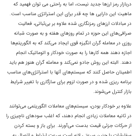
دربازار رمز ارزها جدید نیست، اما به راحتی می توان فهمید که
ماهیت این دارایی ها چه قدر برای این استراتژی مناسب است.
در مبادلات ارزهای رمزنگاری شده علاوه بر بی‌ثباتی، فعالیت
صرافی‌های این حوزه در تمام روزهای هفته و به صورت شبانه
روزی در معامله گران انگیزه قوی ایجاد می‌کند که به الگوریتم‌ها
اجازه دهند همه کارها را به صورت خودکار و اتوماتیک انجام
دهند. البته این روش جادو نمی‌کند و معامله گران هنوز هم باید
اطمینان حاصل کنند که سیستم‌های آنها با استراتژی‌های مناسب
برنامه ریزی شده و در صورت لزوم برای سازگاری با تغییر شرایط
بازار کنترل می‌شوند.
علاوه بر خودکار بودن، سیستم‌های معاملات الگوریتمی می‌توانند
در ثانیه معاملات زیادی انجام دهند، که اغلب سودهای ناچیزی را
از حرکات جزئی قیمت بدست می‌آورند. برای باز و بسته کردن
سفارشات با چنین سرعتی لازم است سرعت ارتباط و اتصال به