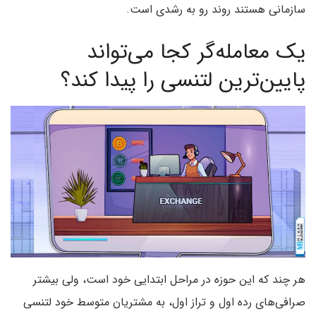
سازمانی هستند روند رو به رشدی است.
یک معامله‌گر کجا می‌تواند
پایین‌ترین لتنسی را پیدا کند؟
هر چند که این حوزه در مراحل ابتدایی خود است، ولی بیشتر
صرافی‌های رده اول و تراز اول، به مشتریان متوسط خود لتنسی