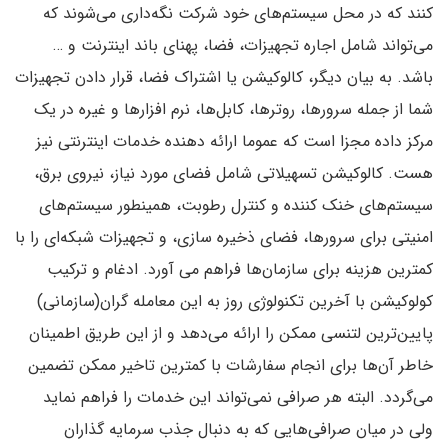
کنند که در محل سیستم‌های خود شرکت نگه‌داری می‌شوند که
می‌تواند شامل اجاره تجهیزات، فضا، پهنای باند اینترنت و …
باشد. به بیان دیگر، کالوکیشن یا اشتراک فضا، قرار دادن تجهیزات
شما از جمله سرورها، روترها، کابل‌ها، نرم افزارها و غیره در یک
مرکز داده مجزا است که عموما ارائه دهنده خدمات اینترنتی نیز
هست. کالوکیشن تسهیلاتی شامل فضای مورد نیاز، نیروی برق،
سیستم‌های خنک کننده و کنترل رطوبت، همینطور سیستم‌های
امنیتی برای سرورها، فضای ذخیره سازی، و تجهیزات شبکه‌ای را با
کمترین هزینه برای سازمان‌ها فراهم می آورد. ادغام و ترکیب
کولوکیشن با آخرین تکنولوژی روز به این معامله گران(سازمانی)
پایین‌ترین لتنسی ممکن را ارائه می‌دهد و از این طریق اطمینان
خاطر آن‌ها برای انجام سفارشا‌ت با کمترین تاخیر ممکن تضمین
می‌گردد. البته هر صرافی نمی‌تواند این خدمات را فراهم نماید
ولی در میان صرافی‌هایی که به دنبال جذب سرمایه گذاران