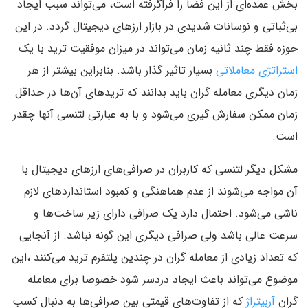
بخش عمده‌ای از این فضا را فراگرفته است، می‌تواند سبب ایجاد
بی‌ثباتی و نوسانات شدیدی در بازار ارزهای دیجیتال گردد. در این
حوزه فقط چند ثانیه زمان می‌تواند در میزان موفقیت ترید با یک
استراتژی معاملاتی
بسیار تاثیر گذار باشد. بنابراین بیشتر از هر
زمان دیگری معامله گران باید بدانند که تریدهای آن‌ها در حداقل
زمان ممکن سفارش گیری می‌شود و با به عبارتی لتنسی آنها چقدر
است.
مشکل دیگر لتنسی که کاربران در صرافی‌های ارزهای دیجیتال با
آن مواجه می‌شوند از عدم هماهنگی و کمبود استانداردهای لازم
ناشی می‌شود. احتمال دارد یک صرافی دارای زیر ساخت‌ها و
سرعت عالی باشد ولی صرافی دیگری این گونه نباشد. از آنجایی
که تعداد زیادی از معامله گران در چندین پلتفرم ترید می‌کنند ،این
موضوع می‌تواند باعث ایجاد دردسر ‌شود خصوصا برای معامله
گران
آربیتراژ
که از تفاوت‌های قیمتی بین صرافی‌ها به دنبال کسب