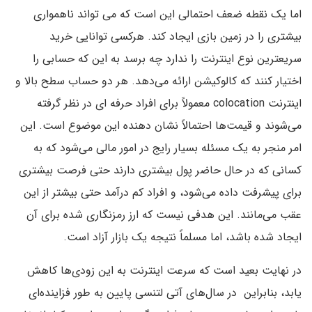
اما یک نقطه ضعف احتمالی این است که می تواند ناهمواری
بیشتری را در زمین بازی ایجاد کند. هرکسی توانایی خرید
سریعترین نوع اینترنت را ندارد چه برسد به این که حسابی را
اختیار کنند که کالوکیشن ارائه می‌دهد. هر دو حساب سطح بالا و
اینترنت colocation معمولاً برای افراد حرفه ای در نظر گرفته
می‌شوند و قیمت‌ها احتمالاً نشان دهنده این موضوع است. این
امر منجر به یک مسئله بسیار رایج در امور مالی می‌شود که به
کسانی که در حال حاضر پول بیشتری دارند حتی فرصت بیشتری
برای پیشرفت داده می‌شود، و افراد کم درآمد حتی بیشتر از این
عقب می‌مانند. این هدفی نیست که ارز رمزنگاری شده برای آن
ایجاد شده باشد، اما مسلماً نتیجه یک بازار آزاد است.
در نهایت بعید است که سرعت اینترنت به این زودی‌ها کاهش
یابد، بنابراین در سال‌های آتی لتنسی پایین به طور فزاینده‌ای