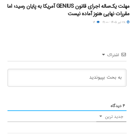
مهلت یک‌ساله اجرای قانون GENIUS آمریکا به پایان رسید؛ اما
مقررات نهایی هنوز آماده نیست
۲۸ تیر ۱۴۰۵ - ۱۹:۰۰
۱۶
اشتراک
۴
دیدگاه
جدید ترین