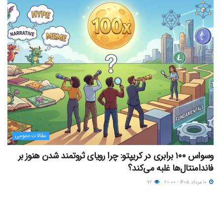
مقالات عمومی
وسواس ۱۰۰ برابری در کریپتو: چرا رویای ثروتمند شدن هنوز بر
فاندامنتال‌ها غلبه می‌کند؟
۱۰ مرداد ۱۴۰۵ - ۲۰:۰۰
۷۲