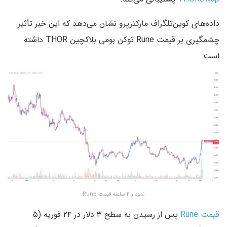
داده‌های کوین‌تلگراف مارکتزپرو نشان می‌دهد که این خبر تأثیر
چشمگیری بر قیمت Rune توکن بومی بلاکچین THOR داشته
است.
نمودار ۴ ساعته قیمت Rune
قیمت Rune
پس از رسیدن به سطح ۳ دلار در ۲۴ فوریه (۵