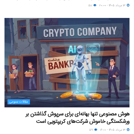
۱۳ مرداد ۱۴۰۵ - ۲۰:۰۰
۵۸
مقالات عمومی
هوش مصنوعی تنها بهانه‌ای برای سرپوش گذاشتن بر
ورشکستگی خاموش شرکت‌های کریپتویی است
۱۳ مرداد ۱۴۰۵ - ۱۶:۰۰
۵۹