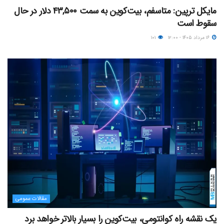
مایکل ترپین: متاسفم، بیت‌کوین به سمت ۴۳,۵۰۰ دلار در حال
سقوط است
۱۶ مرداد ۱۴۰۵ - ۱۲:۰۰
۱۰۱
مقالات عمومی
یک نقشه راه کوانتومی، بیت‌کوین را بسیار بالاتر خواهد برد