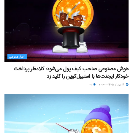
اخبار عمومی
هوش مصنوعی صاحب کیف پول می‌شود؛ کلادفلر پرداخت
خودکار ایجنت‌ها با استیبل‌کوین را کلید زد
۱۶ مرداد ۱۴۰۵ - ۲۰:۰۰
۲۱