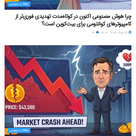
مقالات عمومی
چرا هوش مصنوعی اکنون در کوتاه‌مدت تهدیدی فوری‌تر از
کامپیوترهای کوانتومی برای بیت‌کوین است؟
۱۷ مرداد ۱۴۰۵ - ۱۲:۰۰
۱۳
مقالات عمومی