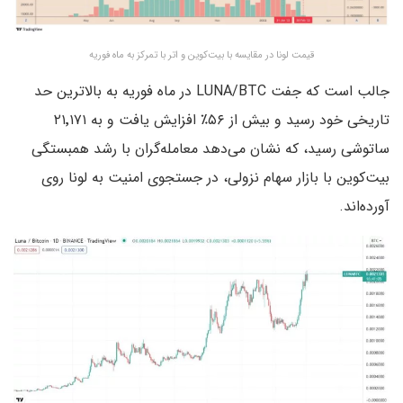
قیمت لونا در مقایسه با بیت‌کوین و اتر با تمرکز به ماه فوریه
جالب است که جفت LUNA/BTC در ماه فوریه به بالاترین حد
تاریخی خود رسید و بیش از ۵۶٪ افزایش یافت و به ۲۱٬۱۷۱
ساتوشی رسید، که نشان می‌دهد معامله‌گران با رشد همبستگی
بیت‌کوین با بازار سهام نزولی، در جستجوی امنیت به لونا روی
آورده‌اند.