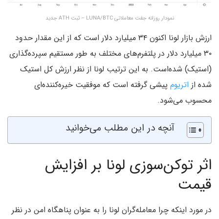
نمودار روزانه جفت معاملاتی LUNA/BTC – ثبت ATH جدید
ارزش بازار لونا اکنون ۳۴ میلیارد دلار است که از این مقدار حدود
۳۰ میلیارد دلار در پلتفرم‌های مختلف به طور مستقیم سپرده‌گذاری
(استیک) شده‌است. به این ترتیب لونا از نظر ارزش کل استیک
شده از
اتریوم
پیشی گرفته است که موفقیت خیره‌کننده‌ای
محسوب می‌شود.
آنچه در این مطلب می‌خوانید
اثر توکن‌سوزی لونا بر افزایش
قیمت
در مورد اینکه چرا معامله‌گران لونا را به عنوان پناهگاه امن در نظر