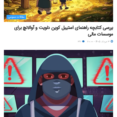
مقالات عمومی
بررسی کتابچه راهنمای استیبل کوین دلویت و آوالانچ برای
موسسات مالی
۳ مرداد ۱۴۰۵ - ۲۰:۰۰
۳۷