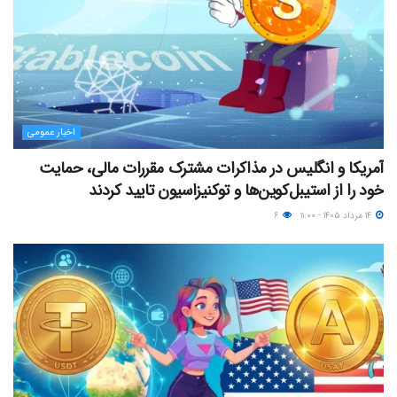
اخبار عمومی
آمریکا و انگلیس در مذاکرات مشترک مقررات مالی، حمایت
خود را از استیبل‌کوین‌ها و توکنیزاسیون تایید کردند
۱۴ مرداد ۱۴۰۵ - ۱۱:۰۰
۶