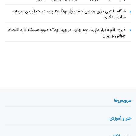
۵ گام طلایی برای ردیابی کیف پول‌ نهنگ‌ها و به دست آوردن سرمایه
میلیون دلاری
«برای آنچه نیاز دارید، چه بهایی می‌پردازید؟» صورت‌مسئله تازه اقتصاد
جهانی و ایران
سرویس‌ها
خبر و آموزش