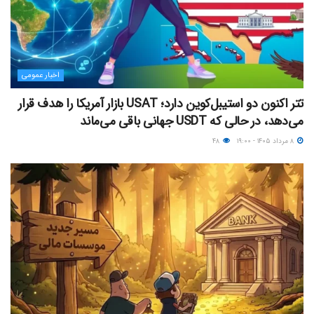
اخبار عمومی
تتر اکنون دو استیبل‌کوین دارد؛ USAT بازار آمریکا را هدف قرار
می‌دهد، در حالی که USDT جهانی باقی می‌ماند
۸ مرداد ۱۴۰۵ - ۱۹:۰۰
۴۸