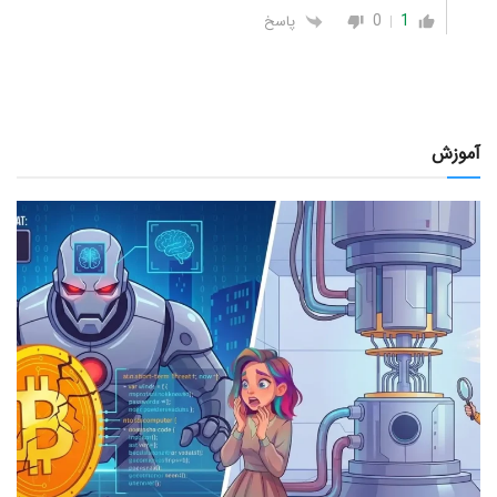
0
1
پاسخ
آموزش