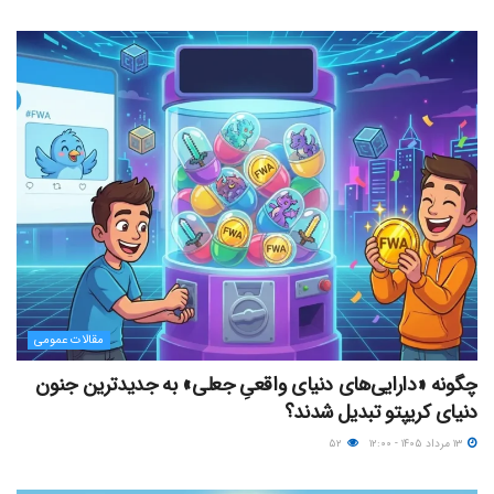
مقالات عمومی
چگونه «دارایی‌های دنیای واقعیِ جعلی» به جدیدترین جنون
دنیای کریپتو تبدیل شدند؟
۱۳ مرداد ۱۴۰۵ - ۱۲:۰۰
۵۲