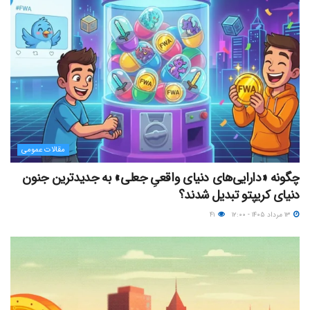
مقالات عمومی
چگونه «دارایی‌های دنیای واقعیِ جعلی» به جدیدترین جنون
دنیای کریپتو تبدیل شدند؟
۱۳ مرداد ۱۴۰۵ - ۱۲:۰۰
۴۱