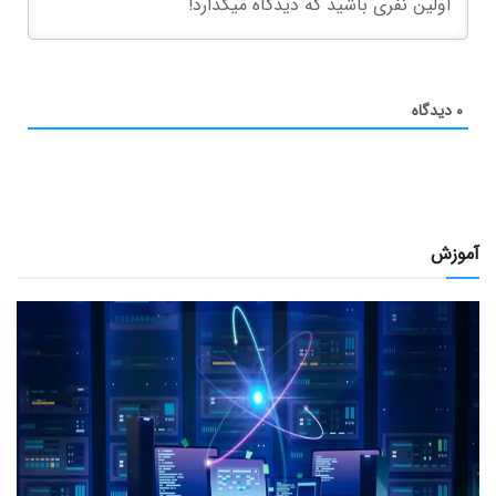
۰
دیدگاه
آموزش