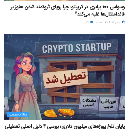
وسواس ۱۰۰ برابری در کریپتو: چرا رویای ثروتمند شدن هنوز بر
فاندامنتال‌ها غلبه می‌کند؟
۱۰ مرداد ۱۴۰۵ - ۲۰:۰۰
۶۹
مقالات عمومی
پایان تلخ پروژه‌های میلیون دلاری؛ بررسی ۴ دلیل اصلی تعطیلی