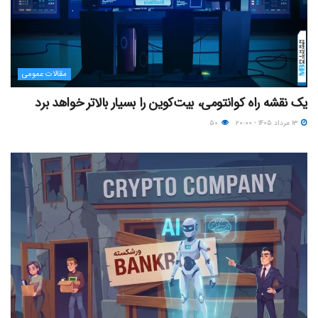
مقالات عمومی
یک نقشه راه کوانتومی، بیت‌کوین را بسیار بالاتر خواهد برد
۱۳ مرداد ۱۴۰۵ - ۲۰:۰۰
۵۰