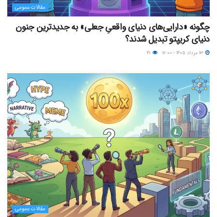
مقالات عمومی
چگونه «دارایی‌های دنیای واقعیِ جعلی» به جدیدترین جنون
دنیای کریپتو تبدیل شدند؟
۱۳ مرداد ۱۴۰۵ - ۱۲:۰۰
۴۱
مقالات عمومی