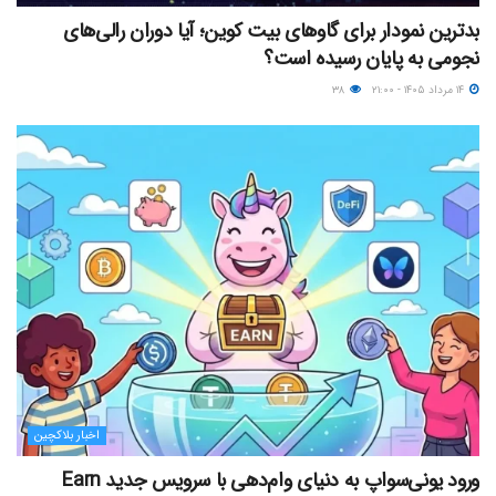
بدترین نمودار برای گاوهای بیت کوین؛ آیا دوران رالی‌های
نجومی به پایان رسیده است؟
۱۴ مرداد ۱۴۰۵ - ۲۱:۰۰
۳۸
اخبار بلاکچین
ورود یونی‌سواپ به دنیای وام‌دهی با سرویس جدید Earn