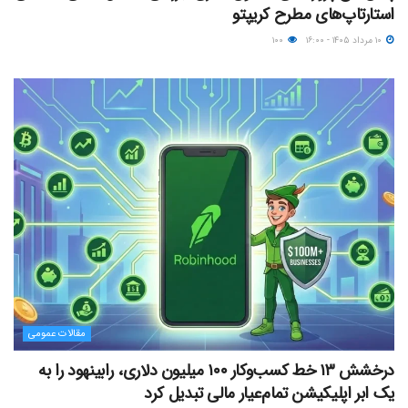
استارتاپ‌های مطرح کریپتو
۱۰ مرداد ۱۴۰۵ - ۱۶:۰۰
۱۰۰
مقالات عمومی
درخشش ۱۳ خط کسب‌وکار ۱۰۰ میلیون دلاری، رابینهود را به
یک ابر اپلیکیشن تمام‌عیار مالی تبدیل کرد