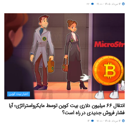
۱۴ مرداد ۱۴۰۵ - ۱۹:۰۰
۲۲
اخبار بیت کوین
انتقال ۶۶ میلیون دلاری بیت کوین توسط مایکرواستراتژی؛ آیا
فشار فروش جدیدی در راه است؟
۱۴ مرداد ۱۴۰۵ - ۱۷:۰۰
۱۴