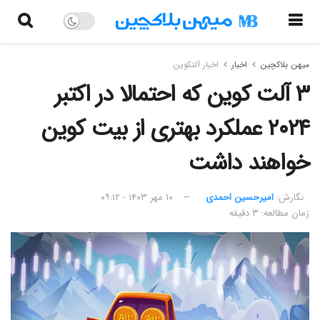
میهن بلاکچین
اخبار
اخبار آلتکوین
۳ آلت‌ کوین که احتمالا در اکتبر
۲۰۲۴ عملکرد بهتری از بیت‌ کوین
خواهند داشت
نگارش:‌
امیرحسین احمدی
۱۰ مهر ۱۴۰۳ - ۰۹:۱۲
زمان مطالعه: ۳ دقیقه