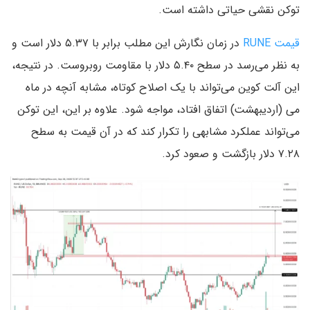
توکن نقشی حیاتی داشته است.
قیمت RUNE
در زمان نگارش این مطلب برابر با ۵.۳۷ دلار است و
به نظر می‌رسد در سطح ۵.۴۰ دلار با مقاومت روبروست. در نتیجه،
این آلت‌ کوین می‌تواند با یک اصلاح کوتاه، مشابه آنچه در ماه
می (اردیبهشت) اتفاق افتاد، مواجه شود. علاوه بر این، این توکن
می‌تواند عملکرد مشابهی را تکرار کند که در آن قیمت به سطح
۷.۲۸ دلار بازگشت و صعود کرد.