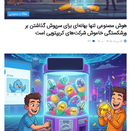
مقالات عمومی
هوش مصنوعی تنها بهانه‌ای برای سرپوش گذاشتن بر
ورشکستگی خاموش شرکت‌های کریپتویی است
۱۳ مرداد ۱۴۰۵ - ۱۶:۰۰
۴۹