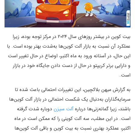
بیت کوین در بیشتر روزهای سال ۲۰۲۴ در مرکز توجه‌ بوده، زیرا
عملکرد آن نسبت به بازار آلت کوین‌ها به‌شدت بهتر بوده است. با
این حال، در آستانه ورود به ماه اکتبر، اوضاع در حال تغییر است
و دارایی برتر کریپتو در حال از دست دادن جایگاه خود در بازار
است.
به گزارش میهن بلاکچین، این تغییرات احتمالی باعث شده تا
سرمایه‌گذاران به‌دنبال یک شکست احتمالی در بازار آلت کوین‌ها
باشند، زیرا گمانه‌زنی‌ها درباره
آلت‌ سیزن
دوباره شدت گرفته
است. در این مطلب، سه آلت کوینی را که ممکن است در ماه
اکتبر، عملکرد بهتری نسبت به بیت کوین و باقی آلت کوین‌ها