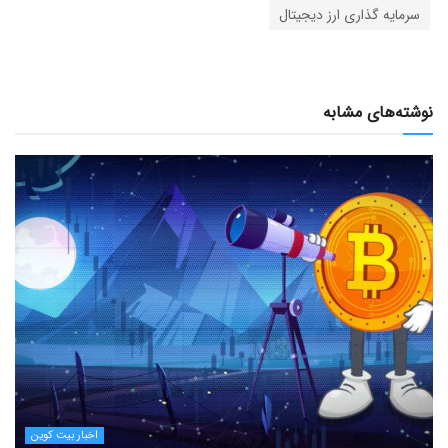
سرمایه گذاری ارز دیجیتال
نوشته‌های مشابه
اخبار بیت کوین