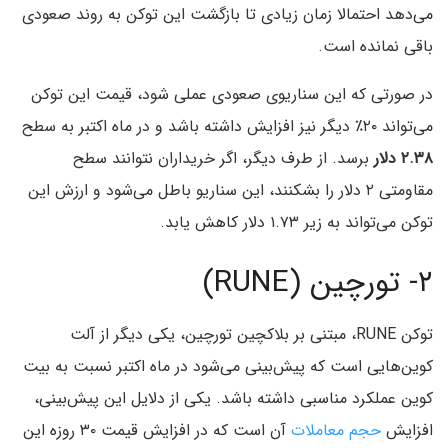
می‌دهد احتمالا زمان زیادی تا بازگشت این توکن به روند صعودی
باقی نمانده است.
در صورتی که این سناریوی صعودی عملی شود، قیمت این توکن
می‌تواند ۲۰٪ دیگر نیز افزایش داشته باشد و در ماه اکتبر به سطح
۲.۳۸ دلار
برسد. از طرف دیگر، اگر خریداران نتوانند سطح
مقاومتی ۲ دلار را بشکنند، این سناریو باطل می‌شود و ارزش این
توکن می‌تواند به زیر ۱.۷۳ دلار کاهش یابد.
۲- تورچین (RUNE)
توکن RUNE، مبتنی بر بلاکچین تورچین، یکی دیگر از آلت
کوین‌هایی است که پیش‌بینی می‌شود در ماه اکتبر نسبت به بیت
کوین عملکرد مناسبی داشته باشد. یکی از دلایل این پیش‌بینی،
افزایش
حجم معاملات
آن است که در افزایش قیمت ۳۰ روزه این