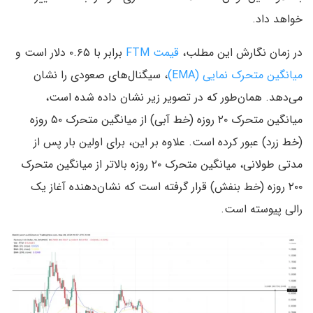
خواهد داد.
در زمان نگارش این مطلب،
قیمت FTM
برابر با ۰.۶۵ دلار است و
میانگین متحرک نمایی (EMA)
، سیگنال‌های صعودی را نشان
می‌دهد. همان‌طور که در تصویر زیر نشان داده شده است،
میانگین متحرک ۲۰ روزه (خط آبی) از میانگین متحرک ۵۰ روزه
(خط زرد) عبور کرده است. علاوه بر این، برای اولین بار پس از
مدتی طولانی، میانگین متحرک ۲۰ روزه بالاتر از میانگین متحرک
۲۰۰ روزه (خط بنفش) قرار گرفته است که نشان‌دهنده آغاز یک
رالی پیوسته است.