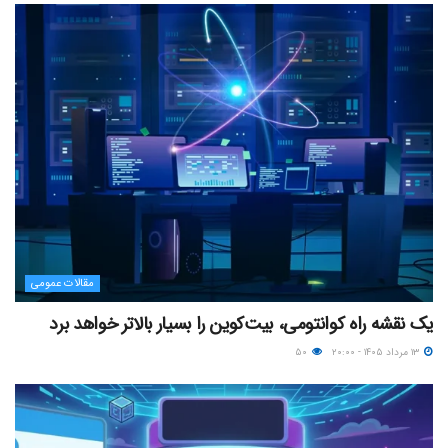
مقالات عمومی
یک نقشه راه کوانتومی، بیت‌کوین را بسیار بالاتر خواهد برد
۱۳ مرداد ۱۴۰۵ - ۲۰:۰۰
۵۰