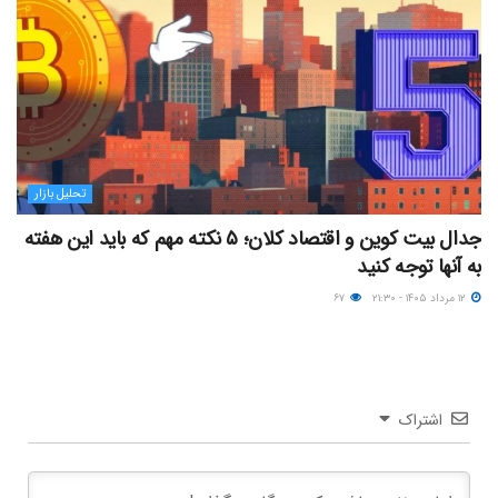
تحلیل بازار
جدال بیت کوین و اقتصاد کلان؛ ۵ نکته مهم که باید این هفته
به آنها توجه کنید
۱۲ مرداد ۱۴۰۵ - ۲۱:۳۰
۶۷
اشتراک