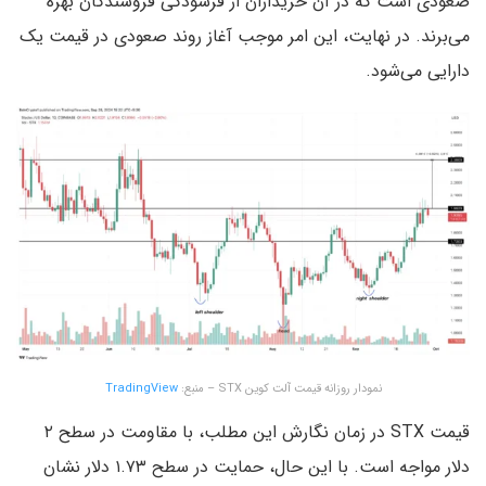
صعودی است که در آن خریداران از فرسودگی فروشندگان بهره
می‌برند. در نهایت، این امر موجب آغاز روند صعودی در قیمت یک
دارایی می‌شود.
نمودار روزانه قیمت آلت کوین STX – منبع:
TradingView
قیمت STX در زمان نگارش این مطلب، با مقاومت در سطح ۲
دلار مواجه است. با این حال، حمایت در سطح ۱.۷۳ دلار نشان