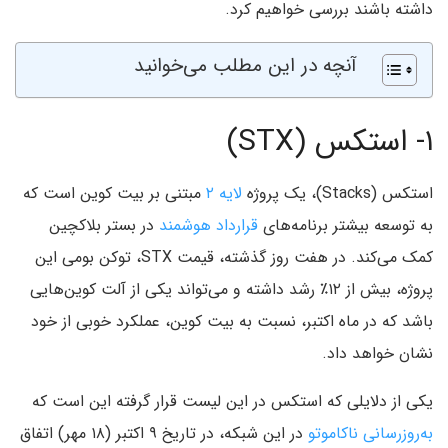
داشته باشند بررسی خواهیم کرد.
آنچه در این مطلب می‌خوانید
۱- استکس (STX)
استکس (Stacks)، یک پروژه
لایه ۲
مبتنی بر بیت کوین است که
به توسعه بیشتر برنامه‌های
قرارداد هوشمند
در بستر بلاکچین
کمک می‌کند. در هفت روز گذشته، قیمت STX، توکن بومی این
پروژه، بیش از ۱۲٪ رشد داشته و می‌تواند یکی از آلت کوین‌هایی
باشد که در ماه اکتبر، نسبت به بیت کوین، عملکرد خوبی از خود
نشان خواهد داد.
یکی از دلایلی که استکس در این لیست قرار گرفته این است که
به‌روزرسانی ناکاموتو
در این شبکه، در تاریخ ۹ اکتبر (۱۸ مهر) اتفاق