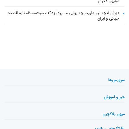
میلیون دلاری
«برای آنچه نیاز دارید، چه بهایی می‌پردازید؟» صورت‌مسئله تازه اقتصاد
جهانی و ایران
سرویس‌ها
خبر و آموزش
میهن بلاکچین
تگ‌های پربازدید