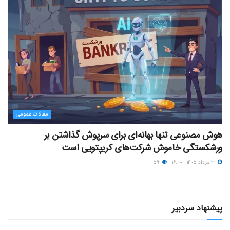
مقالات عمومی
هوش مصنوعی تنها بهانه‌ای برای سرپوش گذاشتن بر
ورشکستگی خاموش شرکت‌های کریپتویی است
۱۳ مرداد ۱۴۰۵ - ۱۶:۰۰
۵۹
پیشنهاد سردبیر