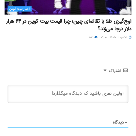
اخبار بیت کوین
اوج‌گیری طلا با تقاضای چین؛ چرا قیمت بیت کوین در ۶۴ هزار
دلار درجا می‌زند؟
۱۵ مرداد ۱۴۰۵ - ۰۹:۰۰
۱۰۳
اشتراک
۰
دیدگاه