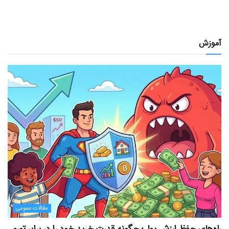
آموزش
مقالات عمومی