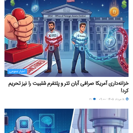
اخبار عمومی
خزانه‌داری آمریکا صرافی آبان تتر و پلتفرم شلبیت را نیز تحریم
کرد!
۱۸ مرداد ۱۴۰۵ - ۰۹:۰۰
۲۱