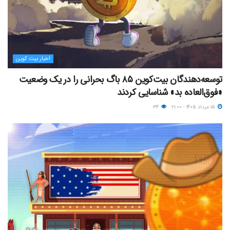
اخبار بیت کوین
توسعه‌دهندگان بیت‌کوین ۸۵ باگ بحرانی را در یک وضعیت
«فوق‌العاده بد» شناسایی کردند
۱۵ مرداد ۱۴۰۵ - ۲۱:۰۰
۳۴