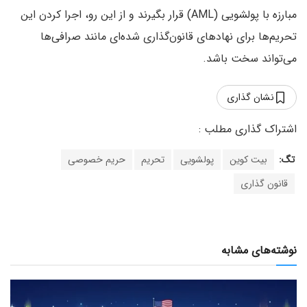
مبارزه با پولشویی (AML) قرار بگیرند و از این رو، اجرا کردن این
تحریم‌ها برای نهادهای قانون‌گذاری شده‌ای مانند صرافی‌ها
می‌تواند سخت باشد.
نشان گذاری
تگ:
بیت کوین
پولشویی
تحریم
حریم خصوصی
قانون گذاری
نوشته‌های مشابه