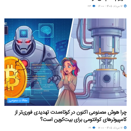
۱۷ مرداد ۱۴۰۵ - ۱۶:۰۰
۲۳
مقالات عمومی
چرا هوش مصنوعی اکنون در کوتاه‌مدت تهدیدی فوری‌تر از
کامپیوترهای کوانتومی برای بیت‌کوین است؟
۱۷ مرداد ۱۴۰۵ - ۱۲:۰۰
۳۱