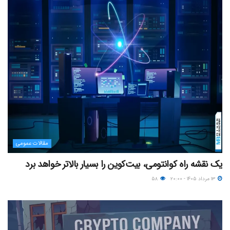
مقالات عمومی
یک نقشه راه کوانتومی، بیت‌کوین را بسیار بالاتر خواهد برد
۱۳ مرداد ۱۴۰۵ - ۲۰:۰۰
۵۸