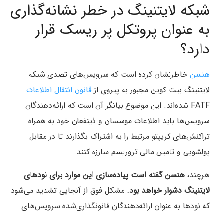
شبکه لایتنینگ در خطر نشانه‌گذاری
به عنوان پروتکل پر ریسک قرار
دارد؟
هنسن
خاطرنشان کرده است که سرویس‌های تصدی شبکه
لایتنینگ بیت کوین مجبور به پیروی از
قانون انتقال اطلاعات
FATF شده‌اند. این موضوع بیانگر آن است که ارائه‌دهندگان
سرویس‌ها باید اطلاعات موسسان و ذینفعان خود به همراه
تراکنش‌های کریپتو مرتبط را به اشتراک بگذارند تا در مقابل
پولشویی و تامین مالی تروریسم مبارزه کنند.
هرچند،
هنسن گفته است پیاده‌سازی این موارد برای نودهای
لایتنینگ دشوار خواهد بود.
مشکل فوق از آنجایی تشدید می‌شود
که نودها به عنوان ارائه‌دهندگان قانونگذاری‌شده سرویس‌های