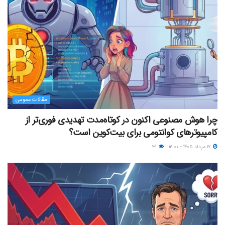
مقالات عمومی
چرا هوش مصنوعی اکنون در کوتاه‌مدت تهدیدی فوری‌تر از
کامپیوترهای کوانتومی برای بیت‌کوین است؟
۱۷ مرداد ۱۴۰۵ - ۱۲:۰۰
۳۱