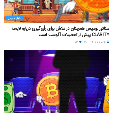
اخبار عمومی
سناتور لومیس همچنان در تلاش برای رأی‌گیری درباره لایحه
CLARITY پیش از تعطیلات آگوست است
۱۵ مرداد ۱۴۰۵ - ۱۳:۰۰
۷۳