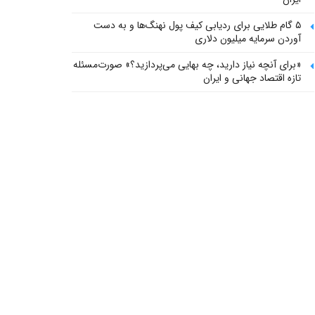
۵ گام طلایی برای ردیابی کیف پول‌ نهنگ‌ها و به دست
آوردن سرمایه میلیون دلاری
«برای آنچه نیاز دارید، چه بهایی می‌پردازید؟» صورت‌مسئله
تازه اقتصاد جهانی و ایران