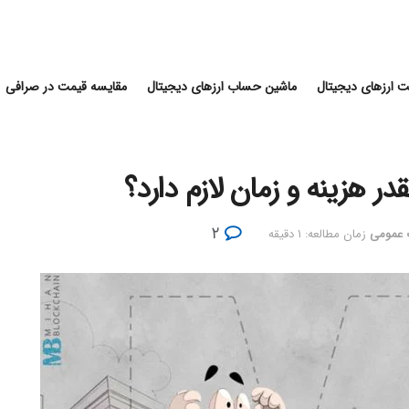
 ارزهای دیجیتال
ماشین حساب ارزهای دیجیتال
مقایسه قیمت در صرافی
۲
 عمومی
زمان مطالعه: ۱ دقیقه