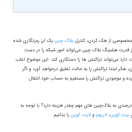
ش مخصوصی از هک کردن، کنترل
بلاک‌ چین
یک ارز رمزنگاری شده
ز قدرت هشینگ بلاک چین می‌تواند امور شبکه را در دست
ت دارد می‌تواند تراکنش ها را دستکاری کند. این موضوع اغلب
 هکر ابتدا تراکنش را به حالت تعلیق درخواهد آورد و اگر
ده و موجودی تراکنش را مستقیم به حساب خود انتقال
‌خواهیم به هزینه و زمان این کار بپردازیم. حمله ۵۱ درصدی به بلاک‌چین های مهم چقدر هزینه دارد؟ با توجه به
بیت کوین
،
اتریوم
و
لایت کوین
را بدانیم.