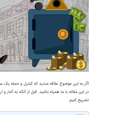
اگر به این موضوع علاقه مندید که کنترل و حمله یک س
در این مقاله با ما همراه باشید. قبل از آنکه به آمار و 
تشریح کنیم.