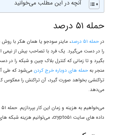
آنچه در این مطلب می‌خوانید
حمله ۵۱ درصد
در
حمله ۵۱ درصد
، ماینر سودجو یا همان هکر با رو
را در دست می‌گیرد. یک فرد با تصاحب بیش از نیمی ا
بگیرد و تا زمانی که کنترل بلاک چین و شبکه را در دس
منجر به
حمله های دوباره خرج کردن
می‌شود که طی آن،
تراکنشی بخواهد صورت گیرد، آن تراکنش را معکوس کر
می‌دهد.
می
داده های سایت crypto۵۱، می‌توانیم هزینه شبکه های