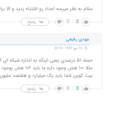
سلام به نظر میرسه اعداد رو اشتباه زدید و الا برای بیت کوین زدید ۸
0
3
پاسخ
مهدی رفیعی
10 مهر 1397 - 23:10
حمله ۵۱ درصدی یعنی اینکه به اندازه شبکه ای که وجود داره قدرت بوجود بیاریم
بیت کوین شما باید یک میلیارد و هفتصد ملیون 
0
3
پاسخ