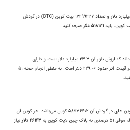
با ارزش ترین ارز دیجیتال موجود با ارزش بازار ۱۱۳۷۰۲ میلیارد دلار و تعداد ۱۷۲۹۹۲۳۷ بیت کوین (BTC) در گردش
۵۱۸۱۳۱ دلار
صرف کنید.
اگر هکری بخواهد بلاک چین اتریوم‌ را کنترل کند باید بداند که ارزش بازار آن ۲۳.۳ میلیارد دلار است و دارای
در گردش می‌باشد. در حال حاضر قیمت اتر حدود ۲۲۹.۰۶ دلار است. به منظور انجام حمله ۵۱
ید.
ارزش بازار فعلی لایت کوین ۳.۵ میلیارد دلار و تعداد کوین های در گردش آن ۵۸۵۳۶۴۰۲ کوین می‌باشد. هر کوین آن
۴۶۱۴۳ دلار
نیاز