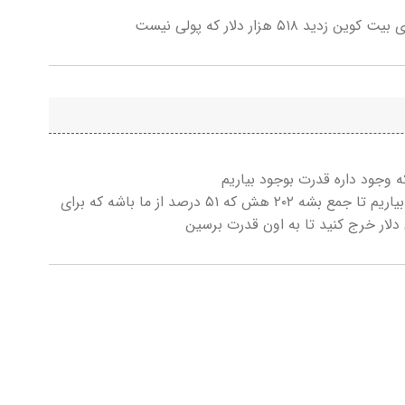
۵۱ هزار دلار که پولی نیست
مثلا ۱۰۰ هش وجود داره ما باید ۱۰۲ هش بوجود بیاریم تا جمع بشه ۲۰۲ هش که ۵۱ درصد از ما باشه که برای
دلار خرج کنید تا به اون قدرت برسین