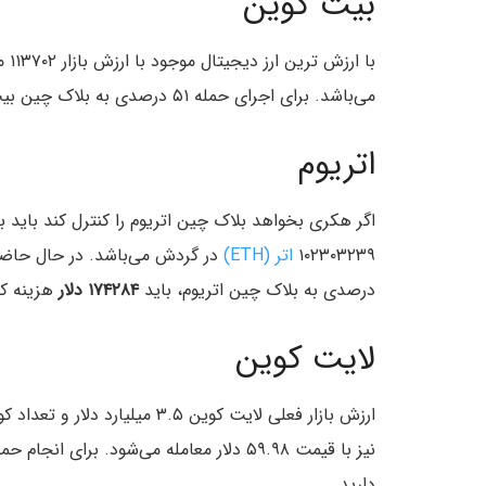
بیت کوین
می‌باشد. برای اجرای حمله ۵۱ درصدی به بلاک چین بیت کوین، باید
اتریوم
۱۰۲۳۰۳۲۳۹
اتر (ETH)
درصدی به بلاک چین اتریوم، باید
۱۷۴۲۸۴ دلار
هزینه کن
لایت کوین
نیز با قیمت ۵۹.۹۸ دلار معامله می‌شود. برای انجام حمله موفق ۵۱ درصدی به بلاک چین لایت کوین به
دارید.