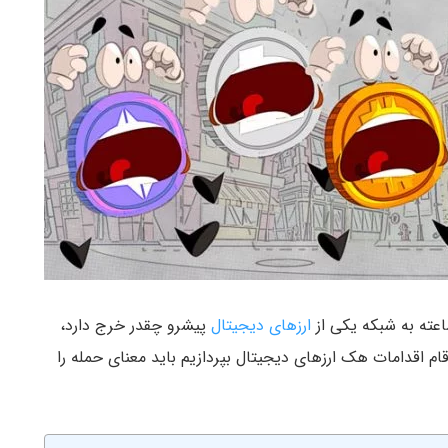
اعته به شبکه یکی از
ارزهای دیجیتال
پیشرو چقدر خرج دارد،
ارقام اقدامات هک‌ ارزهای دیجیتال بپردازیم باید معنای حمله را