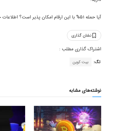
آیا حمله ۵۱% با این ارقام امکان پذیر است؟ اطلاعات خود را با ما در میان بگذارید.
نشان گذاری
تگ:
بیت کوین
نوشته‌های مشابه