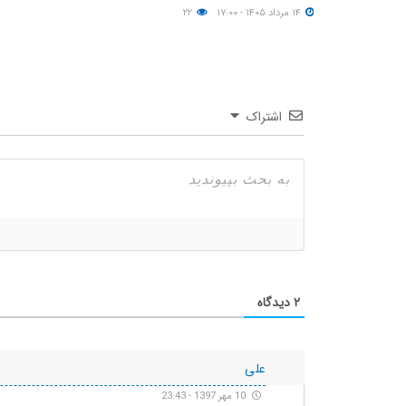
۱۴ مرداد ۱۴۰۵ - ۱۷:۰۰
۲۲
اشتراک
۲
دیدگاه
علی
10 مهر 1397 - 23:43