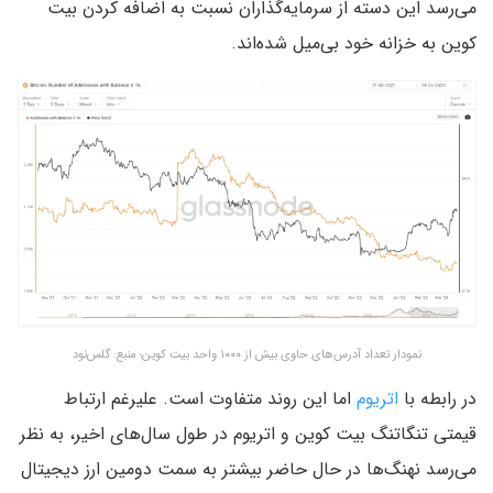
می‌رسد این دسته از سرمایه‌گذاران نسبت به اضافه کردن بیت
کوین به خزانه خود بی‌میل شده‌اند.
نمودار تعداد آدرس‌های حاوی بیش از ۱۰۰۰ واحد بیت کوین؛ منبع: گلس‌نود
در رابطه با
اتریوم
اما این روند متفاوت است. علیرغم ارتباط
قیمتی تنگاتنگ بیت کوین و اتریوم در طول سال‌های اخیر، به نظر
می‌رسد نهنگ‌ها در حال حاضر بیشتر به سمت دومین ارز دیجیتال