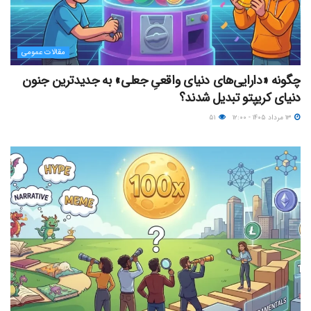
مقالات عمومی
چگونه «دارایی‌های دنیای واقعیِ جعلی» به جدیدترین جنون
دنیای کریپتو تبدیل شدند؟
۱۳ مرداد ۱۴۰۵ - ۱۲:۰۰
۵۱