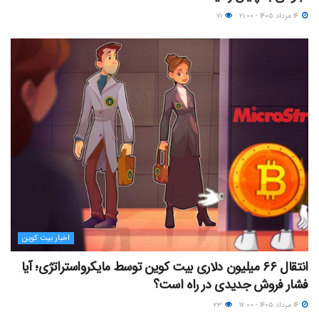
۱۴ مرداد ۱۴۰۵ - ۲۱:۰۰
۷۱
اخبار بیت کوین
انتقال ۶۶ میلیون دلاری بیت کوین توسط مایکرواستراتژی؛ آیا
فشار فروش جدیدی در راه است؟
۱۴ مرداد ۱۴۰۵ - ۱۷:۰۰
۲۳