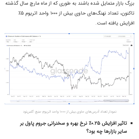
بزرگ بازار متمایل شده باشند به طوری که از ماه مارچ سال گذشته
تاکنون، تعداد نهنگ‌های حاوی بیش از ۱۰۰۰ واحد اتریوم ۵٪
افزایش یافته است.
نمودار تعداد آدرس‌های حاوی بیش از ۱۰۰۰ واحد اتریوم؛ منبع: گلس‌نود
تاثیر افزایش ۰.۲۵٪ نرخ بهره و سخنرانی جروم پاول بر
سایر بازارها چه بود؟