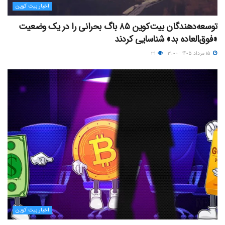
اخبار بیت کوین
توسعه‌دهندگان بیت‌کوین ۸۵ باگ بحرانی را در یک وضعیت
«فوق‌العاده بد» شناسایی کردند
۱۵ مرداد ۱۴۰۵ - ۲۱:۰۰
۳۱
اخبار بیت کوین