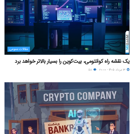
مقالات عمومی
یک نقشه راه کوانتومی، بیت‌کوین را بسیار بالاتر خواهد برد
۱۳ مرداد ۱۴۰۵ - ۲۰:۰۰
۵۸