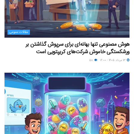
مقالات عمومی
هوش مصنوعی تنها بهانه‌ای برای سرپوش گذاشتن بر
ورشکستگی خاموش شرکت‌های کریپتویی است
۱۳ مرداد ۱۴۰۵ - ۱۶:۰۰
۵۸