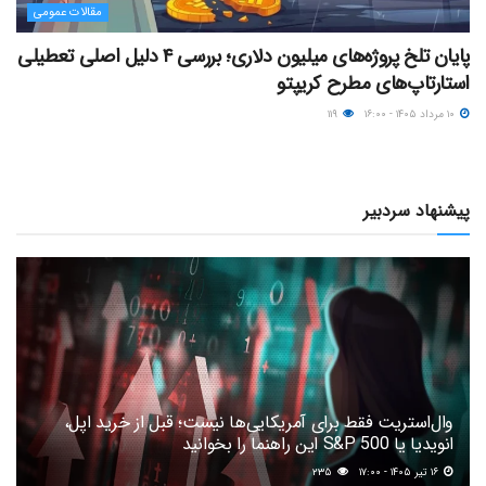
مقالات عمومی
پایان تلخ پروژه‌های میلیون دلاری؛ بررسی ۴ دلیل اصلی تعطیلی
استارتاپ‌های مطرح کریپتو
۱۰ مرداد ۱۴۰۵ - ۱۶:۰۰
۱۱۹
پیشنهاد سردبیر
وال‌استریت فقط برای آمریکایی‌ها نیست؛ قبل از خرید اپل،
انویدیا یا S&P 500 این راهنما را بخوانید
۱۶ تیر ۱۴۰۵ - ۱۷:۰۰
۲۳۵