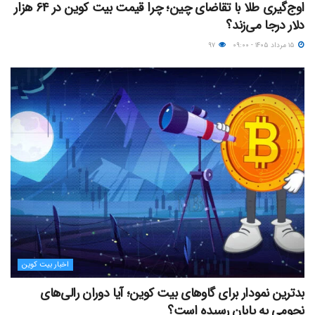
اوج‌گیری طلا با تقاضای چین؛ چرا قیمت بیت کوین در ۶۴ هزار
دلار درجا می‌زند؟
۱۵ مرداد ۱۴۰۵ - ۰۹:۰۰
۹۷
اخبار بیت کوین
بدترین نمودار برای گاوهای بیت کوین؛ آیا دوران رالی‌های
نجومی به پایان رسیده است؟