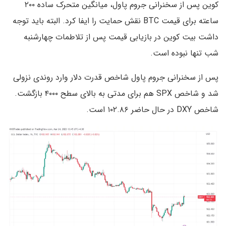
کوین پس از سخنرانی جروم پاول، میانگین متحرک ساده ۲۰۰
ساعته برای قیمت BTC نقش حمایت را ایفا کرد. البته باید توجه
داشت بیت کوین در بازیابی قیمت پس از تلاطمات چهارشنبه
شب تنها نبوده است.
پس از سخنرانی جروم پاول شاخص قدرت دلار وارد روندی نزولی
شد و شاخص SPX هم برای مدتی به بالای سطح ۴۰۰۰ بازگشت.
شاخص DXY در حال حاضر ۱۰۲.۸۶ است.