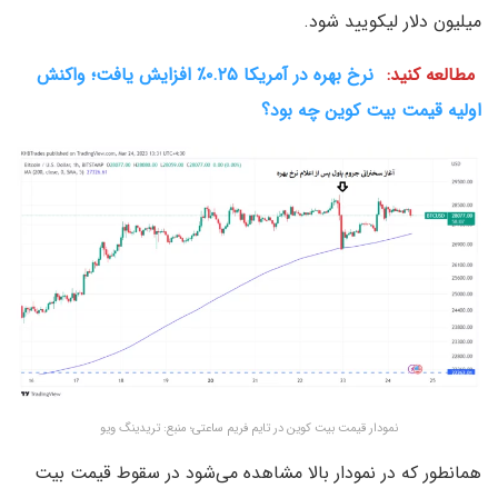
میلیون دلار لیکویید شود.
مطالعه کنید:
نرخ بهره در آمریکا ۰.۲۵٪ افزایش یافت؛ واکنش
اولیه قیمت بیت کوین چه بود؟
نمودار قیمت بیت کوین در تایم فریم ساعتی؛ منبع: تریدینگ ویو
همانطور که در نمودار بالا مشاهده می‌شود در سقوط قیمت بیت