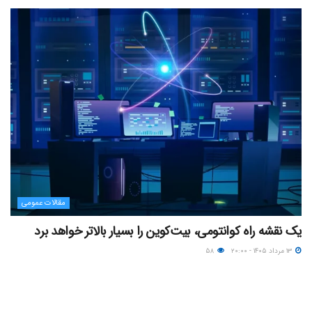
مقالات عمومی
یک نقشه راه کوانتومی، بیت‌کوین را بسیار بالاتر خواهد برد
۱۳ مرداد ۱۴۰۵ - ۲۰:۰۰
۵۸