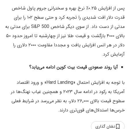
پس از افزایش ۰.۲۵٪ نرخ بهره و سخنرانی جروم پاول شاخص
قدرت دلار افت شدیدی را تجربه کرد و حتی سطح ۱۰۲ را برای
مدتی از دست داد. از سوی دیگر شاخص S&P 500 برای مدتی به
بالای ۴۰۰۰ بازگشت و قیمت طلا نیز از چهارشنبه تا امروز حدود ۵۰
دلار در هر انس افزایش یافت و مجددا مقاومت ۲۰۰۰ دلاری را
آزمایش کرد.
آیا روند صعودی قیمت بیت کوین ادامه می‌یابد؟
با توجه به افزایش احتمال «Hard Landing» و ورود اقتصاد
آمریکا به رکود در ادامه سال ۲۰۲۳ و همچنین غیاب نهنگ‌ها در
سطوح قیمت بالای ۲۶٬۰۰۰ دلار، به نظر می‌رسد در شرایط فعلی
خرس‌ها استدلال‌های قوی‌تری دارند.
نشان گذاری