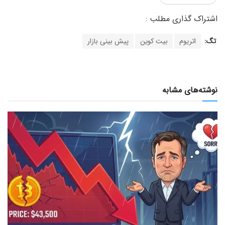
تگ:
اتریوم
بیت کوین
پیش بینی بازار
نوشته‌های مشابه