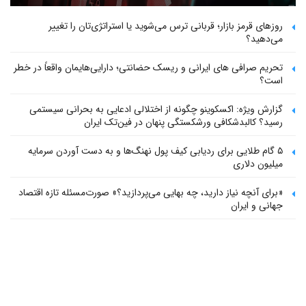
روزهای قرمز بازار؛ قربانی ترس می‌شوید یا استراتژی‌تان را تغییر
می‌دهید؟
تحریم صرافی های ایرانی و ریسک حضانتی؛ دارایی‌هایمان واقعاً در خطر
است؟
گزارش ویژه: اکسکوینو چگونه از اختلالی ادعایی به بحرانی سیستمی
رسید؟ کالبدشکافی ورشکستگی پنهان در فین‌تک ایران
۵ گام طلایی برای ردیابی کیف پول‌ نهنگ‌ها و به دست آوردن سرمایه
میلیون دلاری
«برای آنچه نیاز دارید، چه بهایی می‌پردازید؟» صورت‌مسئله تازه اقتصاد
جهانی و ایران