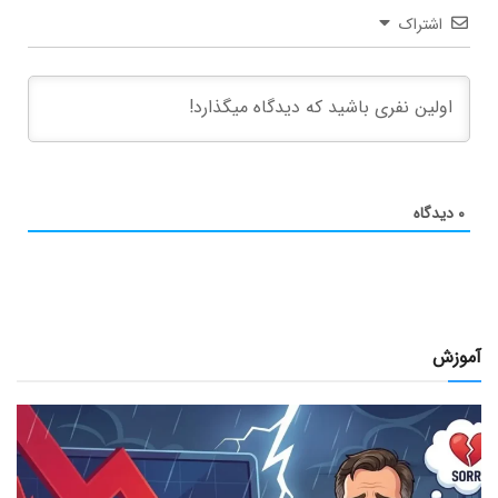
اشتراک
۰
دیدگاه
آموزش