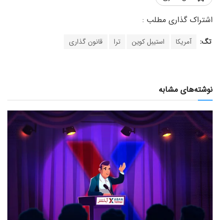
تگ:
آمریکا
استیبل کوین
ترا
قانون گذاری
نوشته‌های مشابه