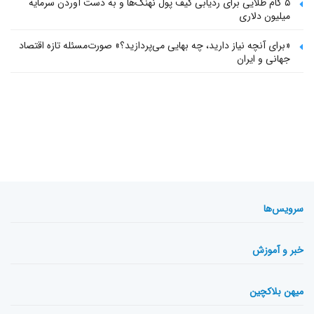
۵ گام طلایی برای ردیابی کیف پول‌ نهنگ‌ها و به دست آوردن سرمایه
میلیون دلاری
«برای آنچه نیاز دارید، چه بهایی می‌پردازید؟» صورت‌مسئله تازه اقتصاد
جهانی و ایران
سرویس‌ها
خبر و آموزش
میهن بلاکچین