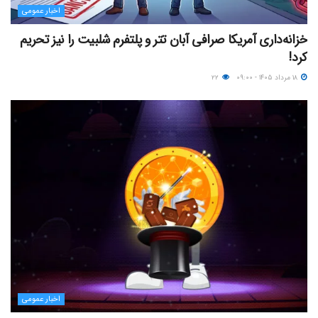
اخبار عمومی
خزانه‌داری آمریکا صرافی آبان تتر و پلتفرم شلبیت را نیز تحریم
کرد!
۱۸ مرداد ۱۴۰۵ - ۰۹:۰۰
۲۲
اخبار عمومی