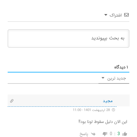
اشتراک
۱
دیدگاه
جدید ترین
مجید
28 اردیبهشت 1401 - 11:00
این الان دلیل سقوط لونا بود!!
3
0
پاسخ