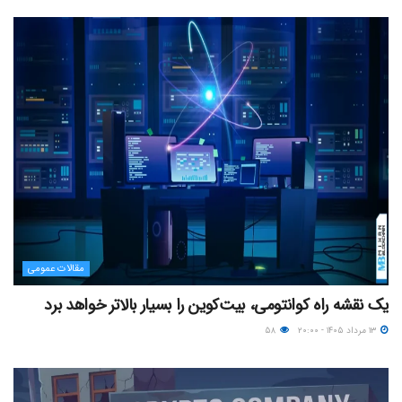
مقالات عمومی
یک نقشه راه کوانتومی، بیت‌کوین را بسیار بالاتر خواهد برد
۱۳ مرداد ۱۴۰۵ - ۲۰:۰۰
۵۸