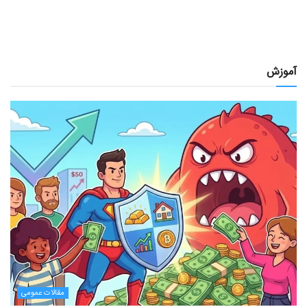
آموزش
مقالات عمومی