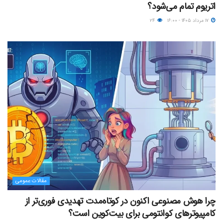
اتریوم تمام می‌شود؟
۱۷ مرداد ۱۴۰۵ - ۱۶:۰۰
۲۴
مقالات عمومی
چرا هوش مصنوعی اکنون در کوتاه‌مدت تهدیدی فوری‌تر از
کامپیوترهای کوانتومی برای بیت‌کوین است؟