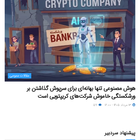
مقالات عمومی
هوش مصنوعی تنها بهانه‌ای برای سرپوش گذاشتن بر
ورشکستگی خاموش شرکت‌های کریپتویی است
۱۳ مرداد ۱۴۰۵ - ۱۶:۰۰
۵۹
پیشنهاد سردبیر