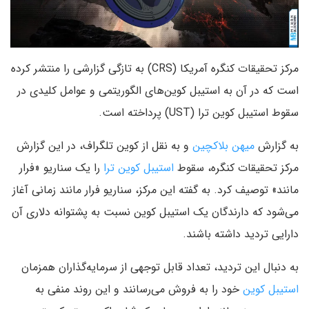
مرکز تحقیقات کنگره آمریکا (CRS) به تازگی گزارشی را منتشر کرده
است که در آن به استیبل کوین‌های الگوریتمی و عوامل کلیدی در
سقوط استیبل کوین ترا (UST) پرداخته است.
به گزارش
میهن بلاکچین
و به نقل از کوین تلگراف، در این گزارش
مرکز تحقیقات کنگره، سقوط
استیبل کوین ترا
را یک سناریو «فرار
مانند» توصیف کرد. به گفته این مرکز، سناریو فرار مانند زمانی آغاز
می‌شود که دارندگان یک استیبل کوین نسبت به پشتوانه دلاری آن
دارایی تردید داشته باشند.
به دنبال این تردید، تعداد قابل توجهی از سرمایه‌گذاران همزمان
استیبل کوین
خود را به فروش می‌رسانند و این روند منفی به