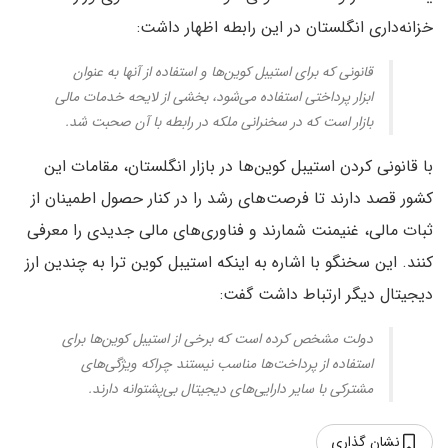
خزانه‌داری انگلستان در این رابطه اظهار داشت:
قانونی که برای استیبل کوین‌ها و استفاده از آنها به عنوان
ابزار پرداختی استفاده می‌شود، بخشی از لایحه خدمات مالی
بازار است که در سخنرانی ملکه در رابطه با آن صحبت شد.
با قانونی کردن استیبل کوین‌ها در بازار انگلستان، مقامات این
کشور قصد دارند تا فرصت‌های رشد را در کنار حصول اطمینان از
ثبات مالی، غنیمنت شمارند و فناوری‌های مالی جدیدی را معرفی
کنند. این سخنگو با اشاره به اینکه استیبل کوین ترا به چندین ارز
دیجیتال دیگر ارتباط داشت گفت:
دولت مشخص کرده است که برخی از استیبل کوین‌ها برای
استفاده از پرداخت‌ها مناسب نیستند چراکه ویژگی‌های
مشترکی با سایر دارایی‌های دیجیتال بی‌پشتوانه دارند.
نشان گذاری