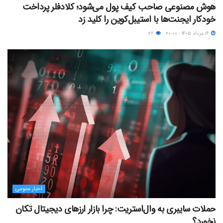
هوش مصنوعی صاحب کیف پول می‌شود؛ کلادفلر پرداخت
خودکار ایجنت‌ها با استیبل‌کوین را کلید زد
۱۶ مرداد ۱۴۰۵ - ۲۰:۰۰
۲۶
اخبار عمومی
حملات سایبری به وال‌استریت: چرا بازار ارزهای دیجیتال تکان
نخورد؟