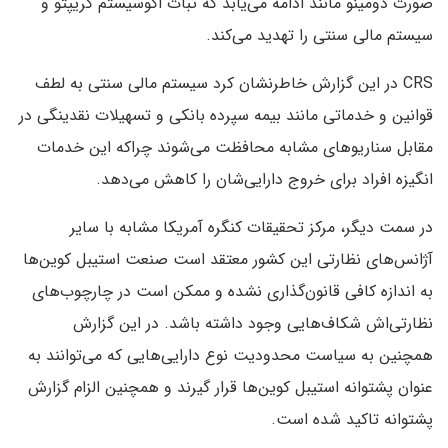
صورت دومینو مانند ادامه می‌یابد که ثبات اکوسیستم کریپتو و
سیستم مالی سنتی را تهدید می‌کند.
CRS در این گزارش خاطرنشان کرد سیستم مالی سنتی به لطف
قوانین و خدماتی مانند بیمه سپرده بانکی و تسهیلات نقدینگی در
مقابل سناریوهای مشابه محافظت می‌شوند چراکه این خدمات
انگیزه افراد برای خروج دارایی‌شان را کاهش می‌دهد.
در سمت دیگر، مرکز تحقیقات کنگره آمریکا مشابه با سایر
آژانس‌های نظارتی این کشور معتقد است صنعت استیبل کوین‌ها
به اندازه کافی قانون‌گذاری نشده و ممکن است در چارچوب‌های
نظارتی‌اش شکاف‌هایی وجود داشته باشد. در این گزارش
همچنین به سیاست محدودیت نوع دارایی‌هایی که می‌توانند به
عنوان پشتوانه استیبل کوین‌ها قرار گیرند و همچنین الزام گزارش
پشتوانه تاکید شده است.