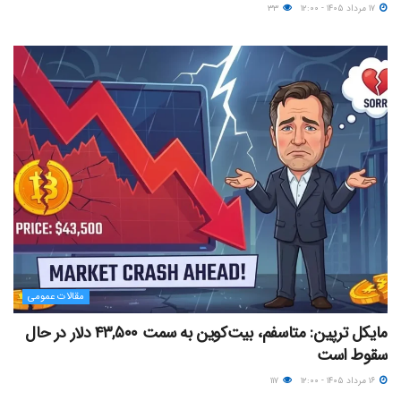
۱۷ مرداد ۱۴۰۵ - ۱۲:۰۰
۳۳
مقالات عمومی
مایکل ترپین: متاسفم، بیت‌کوین به سمت ۴۳,۵۰۰ دلار در حال
سقوط است
۱۶ مرداد ۱۴۰۵ - ۱۲:۰۰
۱۱۷