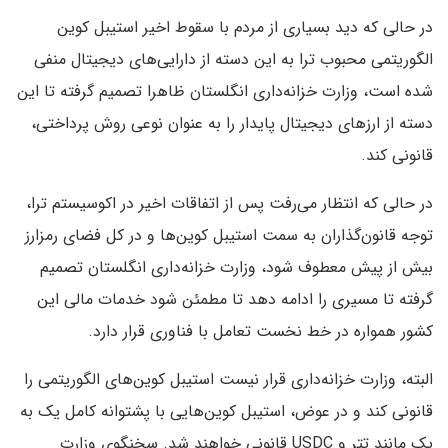
در حالی که دید بسیاری از مردم با سقوط اخیر استیبل کوین
الگوریتمی محبوب ترا به این دسته از دارایی‌های دیجیتال منفی
شده است، وزارت خزانه‌داری انگلستان ظاهرا تصمیم گرفته تا این
دسته از ارزهای دیجیتال پایدار را به عنوان نوعی روش پرداختی،
قانونی کند.
در حالی که انتظار می‌رفت پس از اتفاقات اخیر در اکوسیستم ترا،
توجه قانون‌گذاران به سمت استیبل کوین‌ها و در کل فضای رمزارز
بیش از پیش معطوف شود، وزارت خزانه‌داری انگلستان تصمیم
گرفته تا مسیری را ادامه دهد تا مطمئن شود خدمات مالی این
کشور همواره در خط نخست تعامل با فناوری قرار دارد.
البته، وزارت خزانه‌داری قرار نیست استیبل کوین‌های الگوریتمی را
قانونی کند و در عوض، استیبل کوین‌هایی با پشتوانه کامل یک به
یک مانند تتر و USDC قانونی خواهند شد. سخنگوی وزارت