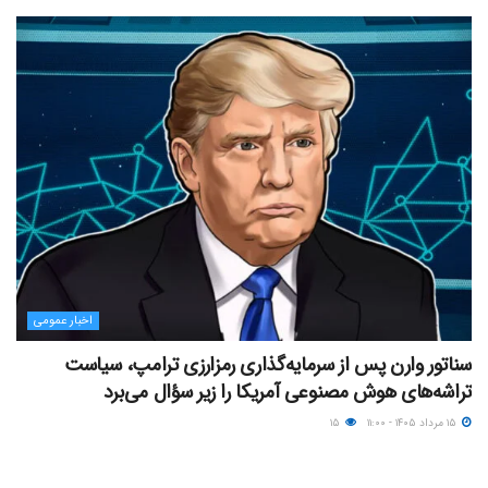
اخبار عمومی
سناتور وارن پس از سرمایه‌گذاری رمزارزی ترامپ، سیاست
تراشه‌های هوش مصنوعی آمریکا را زیر سؤال می‌برد
۱۵ مرداد ۱۴۰۵ - ۱۱:۰۰
۱۵