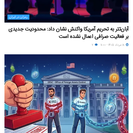
رمزارز در ایران
آبان‌تتر به تحریم آمریکا واکنش نشان داد: محدودیت جدیدی
بر فعالیت صرافی اعمال نشده است
۱۸ مرداد ۱۴۰۵ - ۱۱:۰۰
۷