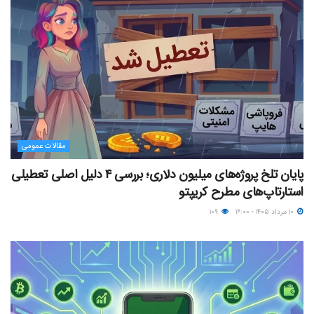
مقالات عمومی
پایان تلخ پروژه‌های میلیون دلاری؛ بررسی ۴ دلیل اصلی تعطیلی
استارتاپ‌های مطرح کریپتو
۱۰ مرداد ۱۴۰۵ - ۱۶:۰۰
۱۰۹