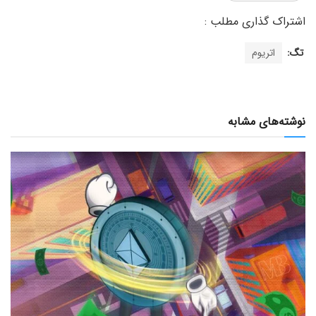
تگ:
اتریوم
نوشته‌های مشابه