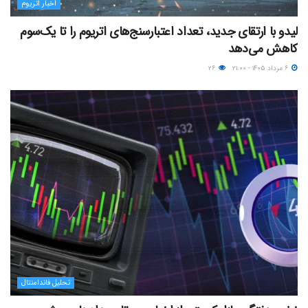
اخبار اتریوم
لیدو با ارتقای جدید، تعداد اعتبارسنج‌های اتریوم را تا یک‌سوم
کاهش می‌دهد
۶ مرداد ۱۴۰۵ - ۲۱:۰۰
۲۶
تحلیل فاندامنتال