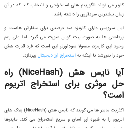
کاربر می تواند الگوریتم های استخراجی را انتخاب کند که در آن
زمان بیشترین سودآوری را داشته باشد.
این سرویس دارای کارمزد سه درصدی برای سفارش هاست و
پرداختی ها به صورت بیت کوین صورت می گیرد. اما علی رغم
وجود این کارمزد، معمولا سودآورتر این است که فرد قدرت هش
خود را بفروشد تا اینکه به
استخراج ارز دیجیتال
بپردازد.
آیا نایس هش (
NiceHash)
راه
حل موثری برای استخراج اتریوم
است؟
اکثریت ماینر ها می گویند که نایس هش (NiceHash) بلاک های
اتریوم را به شیوه ای آسان و سریع استخراج می کند. ماینرها