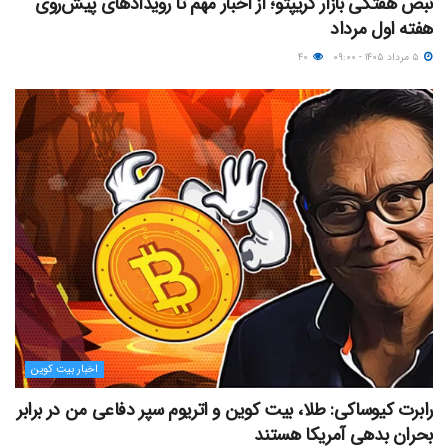
نبض هفتگی بازار کریپتو؛ از اخبار مهم تا رویدادهای پیش‌روی
هفته اول مرداد
۵ مرداد ۱۴۰۵ - ۰۹:۰۰
۴۰
اخبار بیت کوین
رابرت کیوساکی: طلا، بیت کوین و اتریوم سپر دفاعی من در برابر
بحران بدهی آمریکا هستند