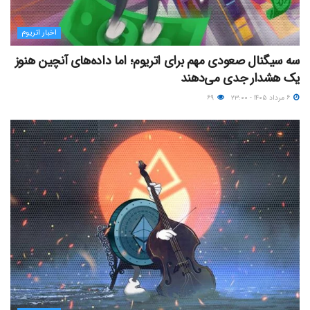
اخبار اتریوم
سه سیگنال صعودی مهم برای اتریوم؛ اما داده‌های آنچین هنوز
یک هشدار جدی می‌دهند
۶ مرداد ۱۴۰۵ - ۲۳:۰۰
۶۹