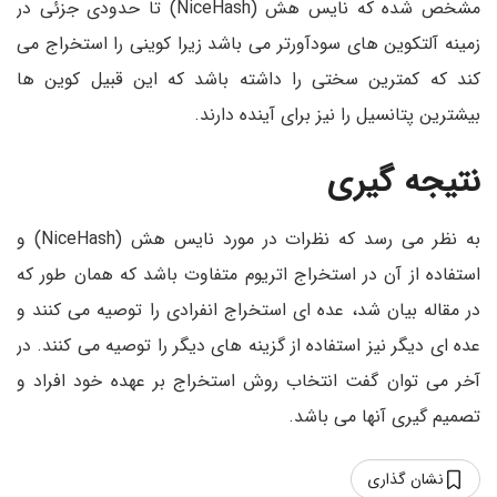
مشخص شده که نایس هش (NiceHash) تا حدودی جزئی در
زمینه آلتکوین های سودآورتر می باشد زیرا کوینی را استخراج می
کند که کمترین سختی را داشته باشد که این قبیل کوین ها
بیشترین پتانسیل را نیز برای آینده دارند.
نتیجه گیری
به نظر می رسد که نظرات در مورد نایس هش (NiceHash) و
استفاده از آن در استخراج اتریوم متفاوت باشد که همان طور که
در مقاله بیان شد، عده ای استخراج انفرادی را توصیه می کنند و
عده ای دیگر نیز استفاده از گزینه های دیگر را توصیه می کنند. در
آخر می توان گفت انتخاب روش استخراج بر عهده خود افراد و
تصمیم گیری آنها می باشد.
نشان گذاری