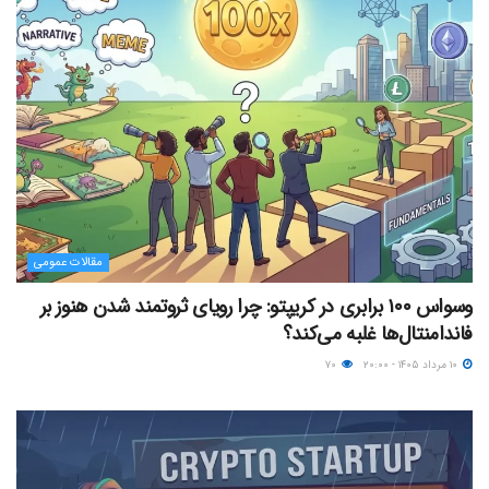
مقالات عمومی
وسواس ۱۰۰ برابری در کریپتو: چرا رویای ثروتمند شدن هنوز بر
فاندامنتال‌ها غلبه می‌کند؟
۱۰ مرداد ۱۴۰۵ - ۲۰:۰۰
۷۰