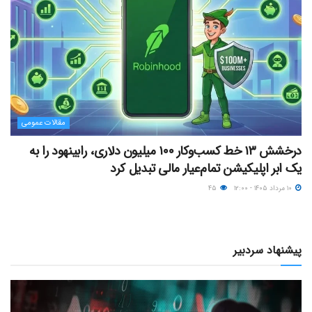
مقالات عمومی
درخشش ۱۳ خط کسب‌وکار ۱۰۰ میلیون دلاری، رابینهود را به
یک ابر اپلیکیشن تمام‌عیار مالی تبدیل کرد
۱۰ مرداد ۱۴۰۵ - ۱۲:۰۰
۴۵
پیشنهاد سردبیر