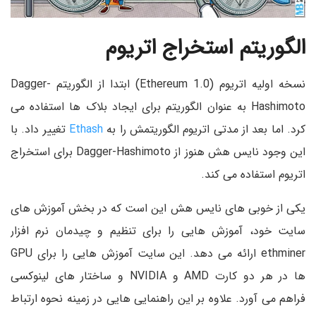
الگوریتم استخراج اتریوم
نسخه اولیه اتریوم (Ethereum 1.0) ابتدا از الگوریتم Dagger-
Hashimoto به عنوان الگوریتم برای ایجاد بلاک ها استفاده می
کرد. اما بعد از مدتی اتریوم الگوریتمش را به
Ethash
تغییر داد. با
این وجود نایس هش هنوز از Dagger-Hashimoto برای استخراج
اتریوم استفاده می کند.
یکی از خوبی های نایس هش این است که در بخش آموزش های
سایت خود، آموزش هایی را برای تنظیم و چیدمان نرم افزار
ethminer ارائه می دهد. این سایت آموزش هایی را برای GPU
ها در هر دو کارت AMD و NVIDIA و ساختار های لینوکسی
فراهم می آورد. علاوه بر این راهنمایی هایی در زمینه نحوه ارتباط