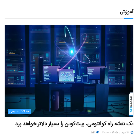
آموزش
مقالات عمومی
یک نقشه راه کوانتومی، بیت‌کوین را بسیار بالاتر خواهد برد
۱۳ مرداد ۱۴۰۵ - ۲۰:۰۰
۵۴