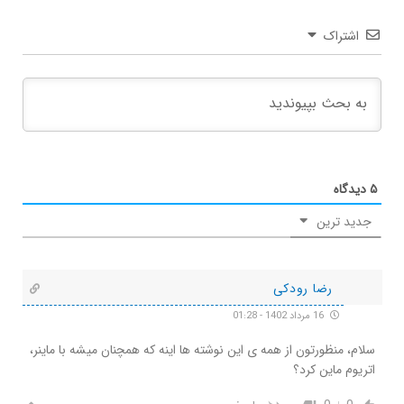
اشتراک
۵
دیدگاه
جدید ترین
رضا رودکی
16 مرداد 1402 - 01:28
سلام، منظورتون از همه ی این نوشته ها اینه که همچنان میشه با ماینر،
اتریوم ماین کرد؟