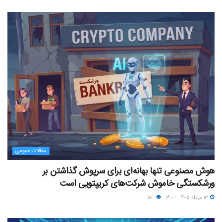
مقالات عمومی
هوش مصنوعی تنها بهانه‌ای برای سرپوش گذاشتن بر
ورشکستگی خاموش شرکت‌های کریپتویی است
۱۳ مرداد ۱۴۰۵ - ۱۶:۰۰
۵۲