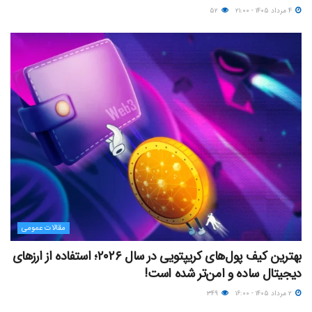
۴ مرداد ۱۴۰۵ - ۲۱:۰۰
۵۲
مقالات عمومی
بهترین کیف پول‌های کریپتویی در سال ۲۰۲۶؛ استفاده از ارزهای
دیجیتال ساده و امن‌تر شده است!
۲ مرداد ۱۴۰۵ - ۱۶:۰۰
۳۴۹