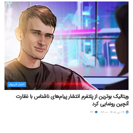
اخبار اتریوم
ویتالیک بوترین از پلتفرم انتشار پیام‌های ناشناس با نظارت
آنچین رونمایی کرد
۲۹ تیر ۱۴۰۵ - ۲۳:۰۰
۴۶