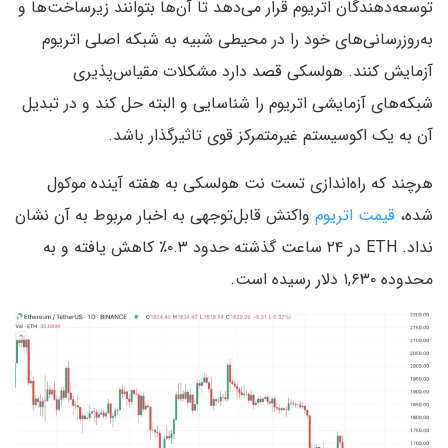
توسعه‌دهندگان اتریوم قرار می‌دهد تا آن‌ها بتوانند زیرساخت‌ها و
به‌روزرسانی‌های خود را در محیطی شبیه به شبکه اصلی اتریوم
آزمایش کنند. هولسکی قصد دارد مشکلات مقیاس‌پذیری
شبکه‌های آزمایشی اتریوم را شناسایی و البته حل کند و در تبدیل
آن به یک اکوسیستم غیرمتمرکز قوی تاثیرگذار باشد.
هرچند که راه‌اندازی تست نت هولسکی به هفته آینده موکول
شده،
قیمت اتریوم
واکنش قابل‌توجهی به اخبار مربوط به آن نشان
نداد. ETH در ۲۴ ساعت گذشته حدود ۰.۳٪ کاهش یافته و به
محدوده ۱,۶۳۰ دلار رسیده است.