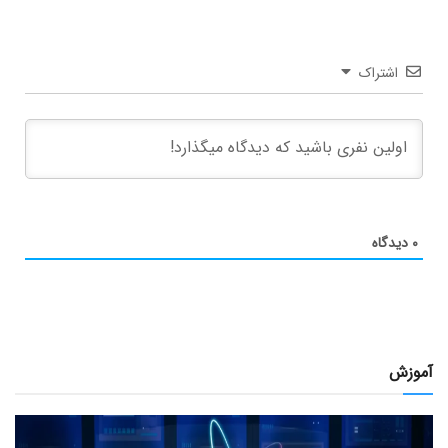
اشتراک
۰
دیدگاه
آموزش