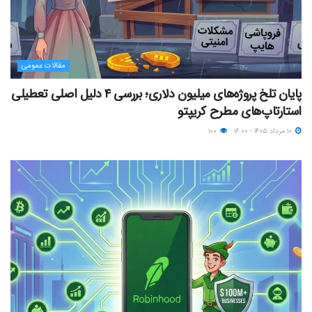
مقالات عمومی
پایان تلخ پروژه‌های میلیون دلاری؛ بررسی ۴ دلیل اصلی تعطیلی
استارتاپ‌های مطرح کریپتو
۱۰ مرداد ۱۴۰۵ - ۱۶:۰۰
۱۰۰