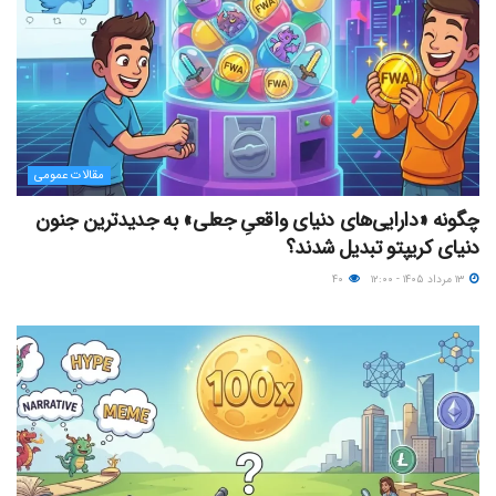
مقالات عمومی
چگونه «دارایی‌های دنیای واقعیِ جعلی» به جدیدترین جنون
دنیای کریپتو تبدیل شدند؟
۱۳ مرداد ۱۴۰۵ - ۱۲:۰۰
۴۰