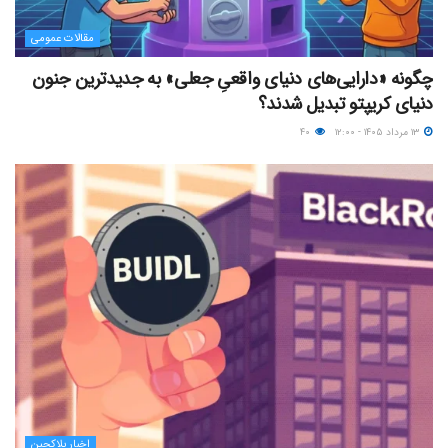
مقالات عمومی
چگونه «دارایی‌های دنیای واقعیِ جعلی» به جدیدترین جنون
دنیای کریپتو تبدیل شدند؟
۱۳ مرداد ۱۴۰۵ - ۱۲:۰۰
۴۰
اخبار بلاکچین