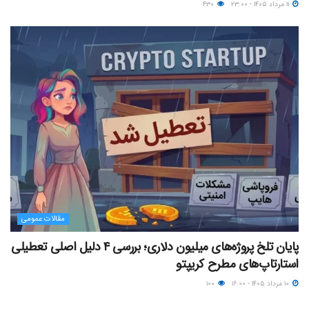
۱۱ مرداد ۱۴۰۵ - ۲۳:۰۰
۴۳۰
مقالات عمومی
پایان تلخ پروژه‌های میلیون دلاری؛ بررسی ۴ دلیل اصلی تعطیلی
استارتاپ‌های مطرح کریپتو
۱۰ مرداد ۱۴۰۵ - ۱۶:۰۰
۱۰۰