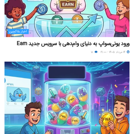
اخبار بلاکچین
ورود یونی‌سواپ به دنیای وام‌دهی با سرویس جدید Earn
۱۴ مرداد ۱۴۰۵ - ۱۹:۰۰
۱۸