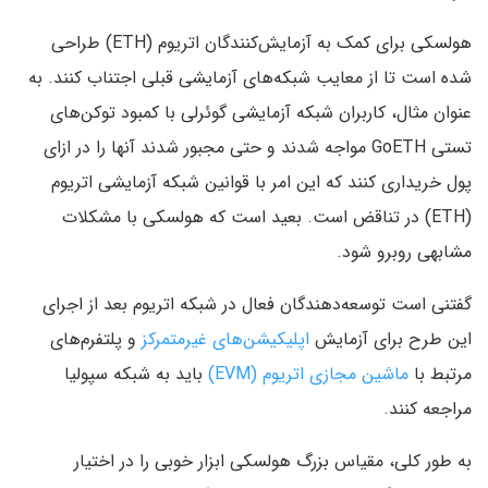
هولسکی برای کمک به آزمایش‌کنندگان اتریوم (ETH) طراحی
شده است تا از معایب شبکه‌های آزمایشی قبلی اجتناب کنند. به
عنوان مثال، کاربران شبکه آزمایشی گوئرلی با کمبود توکن‌های
تستی GoETH مواجه شدند و حتی مجبور شدند آنها را در ازای
پول خریداری کنند که این امر با قوانین شبکه آزمایشی اتریوم
(ETH) در تناقض است. بعید است که هولسکی با مشکلات
مشابهی روبرو شود.
گفتنی است توسعه‌دهندگان فعال در شبکه اتریوم بعد از اجرای
این طرح برای آزمایش
اپلیکیشن‌های غیرمتمرکز
و پلتفرم‌های
مرتبط با
ماشین مجازی اتریوم (EVM)
باید به شبکه سپولیا
مراجعه کنند.
به طور کلی، مقیاس بزرگ هولسکی ابزار خوبی را در اختیار