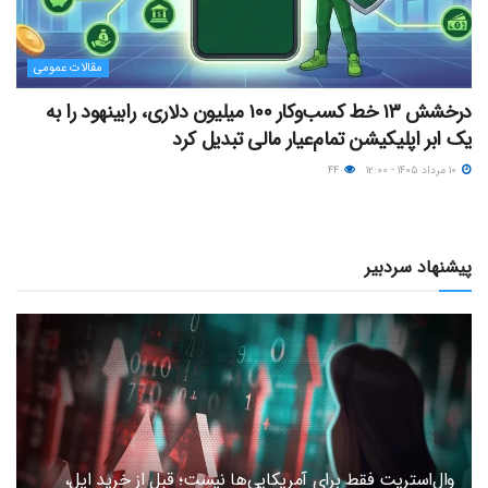
مقالات عمومی
درخشش ۱۳ خط کسب‌وکار ۱۰۰ میلیون دلاری، رابینهود را به
یک ابر اپلیکیشن تمام‌عیار مالی تبدیل کرد
۱۰ مرداد ۱۴۰۵ - ۱۲:۰۰
۴۴
پیشنهاد سردبیر
وال‌استریت فقط برای آمریکایی‌ها نیست؛ قبل از خرید اپل،