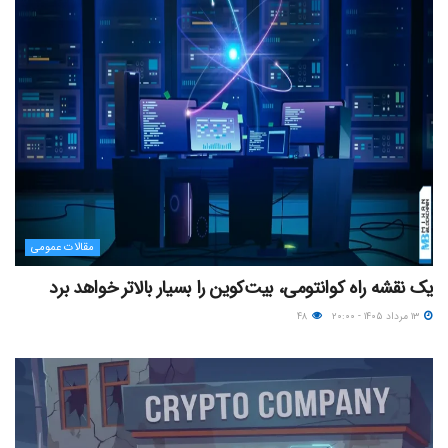
مقالات عمومی
یک نقشه راه کوانتومی، بیت‌کوین را بسیار بالاتر خواهد برد
۱۳ مرداد ۱۴۰۵ - ۲۰:۰۰
۴۸