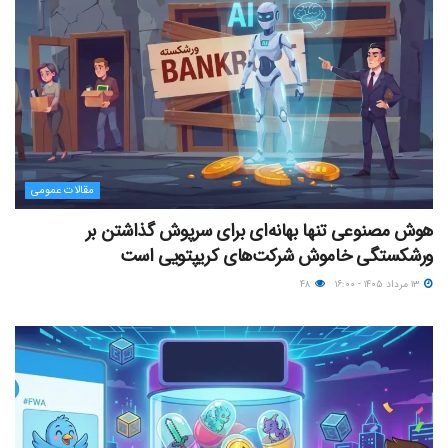
مقالات عمومی
هوش مصنوعی تنها بهانه‌ای برای سرپوش گذاشتن بر
ورشکستگی خاموش شرکت‌های کریپتویی است
۱۳ مرداد ۱۴۰۵ - ۱۶:۰۰
۴۸