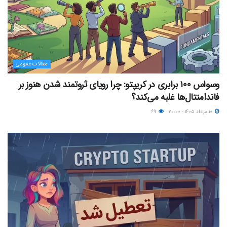
مقالات عمومی
وسواس ۱۰۰ برابری در کریپتو: چرا رویای ثروتمند شدن هنوز بر
فاندامنتال‌ها غلبه می‌کند؟
۱۰ مرداد ۱۴۰۵ - ۲۰:۰۰
۶۹