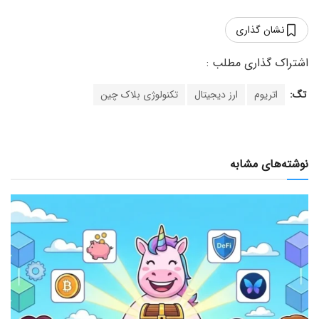
نشان گذاری
تگ:
اتریوم
ارز دیجیتال
تکنولوژی بلاک چین
نوشته‌های مشابه