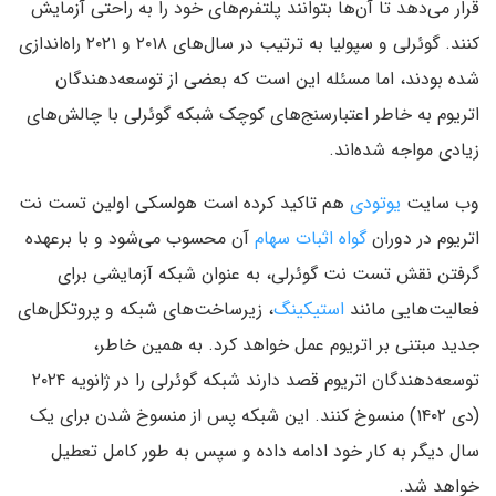
قرار می‌دهد تا آن‌ها بتوانند پلتفرم‌های خود را به راحتی آزمایش
کنند. گوئرلی و سپولیا به ترتیب در سال‌های ۲۰۱۸ و ۲۰۲۱ راه‌اندازی
شده بودند، اما مسئله این است که بعضی از توسعه‌دهندگان
اتریوم به خاطر اعتبارسنج‌های کوچک شبکه گوئرلی با چالش‌های
زیادی مواجه شده‌اند.
وب سایت
یوتودی
هم تاکید کرده است هولسکی اولین تست نت
اتریوم در دوران
گواه اثبات سهام
آن محسوب می‌شود و با برعهده
گرفتن نقش تست نت گوئرلی، به عنوان شبکه آزمایشی برای
فعالیت‌هایی مانند
استیکینگ
، زیرساخت‌های شبکه و پروتکل‌های
جدید مبتنی بر اتریوم عمل خواهد کرد. به همین خاطر،
توسعه‌دهندگان اتریوم قصد دارند شبکه گوئرلی را در ژانویه ۲۰۲۴
(دی ۱۴۰۲) منسوخ کنند. این شبکه پس از منسوخ شدن برای یک
سال دیگر به کار خود ادامه داده و سپس به طور کامل تعطیل
خواهد شد.