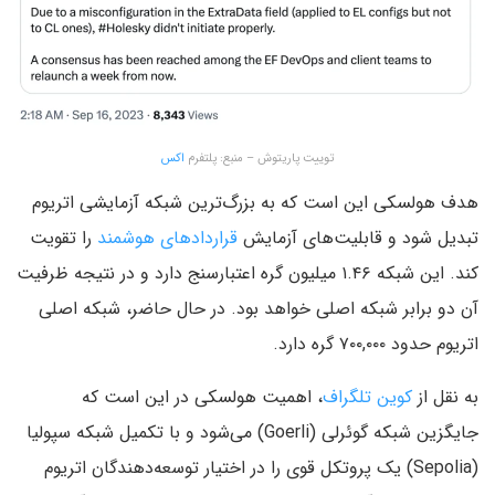
توییت پاریتوش – منبع: پلتفرم
اکس
هدف هولسکی این است که به بزرگ‌ترین شبکه آزمایشی اتریوم
تبدیل شود و قابلیت‌های آزمایش
قراردادهای هوشمند
را تقویت
کند. این شبکه ۱.۴۶ میلیون گره اعتبارسنج دارد و در نتیجه ظرفیت
آن دو برابر شبکه اصلی خواهد بود. در حال حاضر، شبکه اصلی
اتریوم حدود ۷۰۰,۰۰۰ گره دارد.
به نقل از
کوین تلگراف
، اهمیت هولسکی در این است که
جایگزین شبکه گوئرلی (Goerli) می‌شود و با تکمیل شبکه سپولیا
(Sepolia) یک پروتکل قوی را در اختیار توسعه‌دهندگان اتریوم