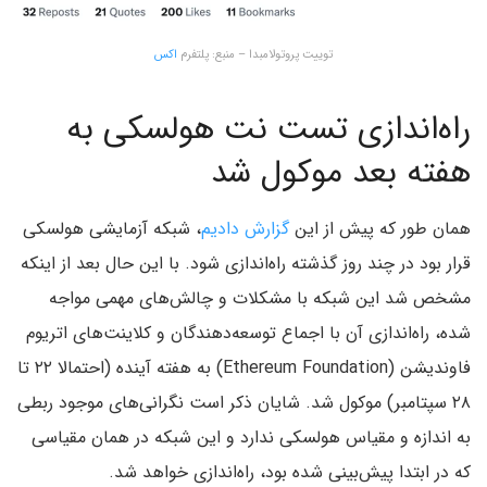
توییت پروتولامبدا – منبع: پلتفرم
اکس
راه‌اندازی تست نت هولسکی به
هفته بعد موکول شد
همان طور که پیش از این
گزارش دادیم
، شبکه آزمایشی هولسکی
قرار بود در چند روز گذشته راه‌اندازی شود. با این حال بعد از اینکه
مشخص شد این شبکه با مشکلات و چالش‌های مهمی مواجه
شده، راه‌اندازی آن با اجماع توسعه‌دهندگان و کلاینت‌های اتریوم
فاوندیشن (Ethereum Foundation) به هفته آینده (احتمالا ۲۲ تا
۲۸ سپتامبر) موکول شد. شایان ذکر است نگرانی‌های موجود ربطی
به اندازه و مقیاس هولسکی ندارد و این شبکه در همان مقیاسی
که در ابتدا پیش‌بینی شده بود، راه‌اندازی خواهد شد.