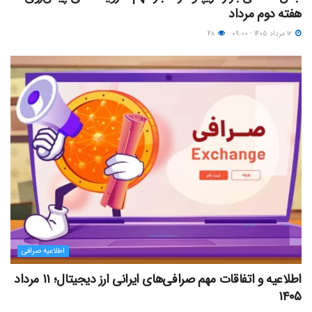
هفته دوم مرداد
۱۲ مرداد ۱۴۰۵ - ۰۹:۰۰
۴۸
اطلاعیه صرافی
اطلاعیه و اتفاقات مهم صرافی‌های ایرانی ارز دیجیتال؛ ۱۱ مرداد
۱۴۰۵