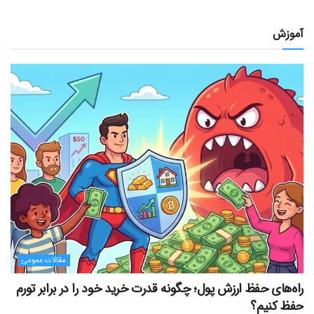
آموزش
مقالات عمومی
راه‌های حفظ ارزش پول؛ چگونه قدرت خرید خود را در برابر تورم
حفظ کنیم؟