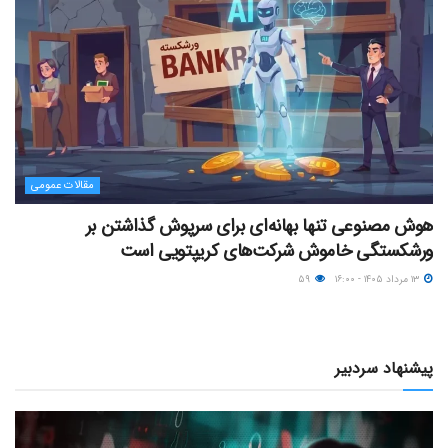
مقالات عمومی
هوش مصنوعی تنها بهانه‌ای برای سرپوش گذاشتن بر
ورشکستگی خاموش شرکت‌های کریپتویی است
۱۳ مرداد ۱۴۰۵ - ۱۶:۰۰
۵۹
پیشنهاد سردبیر