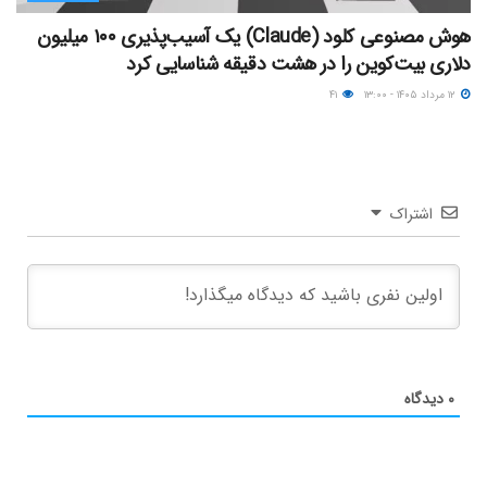
هوش مصنوعی کلود (Claude) یک آسیب‌پذیری ۱۰۰ میلیون
دلاری بیت‌کوین را در هشت دقیقه شناسایی کرد
۱۲ مرداد ۱۴۰۵ - ۱۳:۰۰
۴۱
اشتراک
۰
دیدگاه