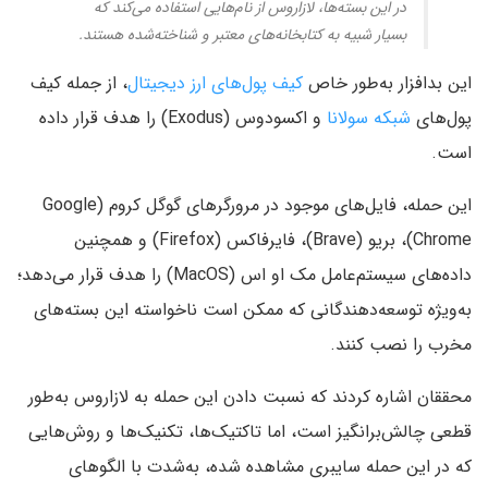
در این بسته‌ها، لازاروس از نام‌هایی استفاده می‌کند که
بسیار شبیه به کتابخانه‌های معتبر و شناخته‌شده هستند.
این بدافزار به‌طور خاص
کیف پول‌های ارز دیجیتال
، از جمله کیف
پول‌های
شبکه سولانا
و اکسودوس (Exodus) را هدف قرار داده
است.
این حمله، فایل‌های موجود در مرورگرهای گوگل کروم (Google
Chrome)، بریو (Brave)، فایرفاکس (Firefox) و همچنین
داده‌های سیستم‌عامل مک او اس (MacOS) را هدف قرار می‌دهد؛
به‌ویژه توسعه‌دهندگانی که ممکن است ناخواسته این بسته‌های
مخرب را نصب کنند.
محققان اشاره کردند که نسبت دادن این حمله به لازاروس به‌طور
قطعی چالش‌برانگیز است، اما تاکتیک‌ها، تکنیک‌ها و روش‌هایی
که در این حمله سایبری مشاهده شده، به‌شدت با الگوهای