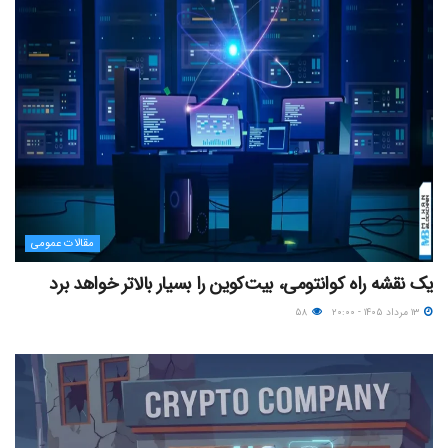
مقالات عمومی
یک نقشه راه کوانتومی، بیت‌کوین را بسیار بالاتر خواهد برد
۱۳ مرداد ۱۴۰۵ - ۲۰:۰۰
۵۸