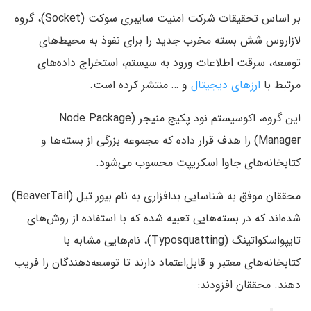
بر اساس تحقیقات شرکت امنیت سایبری سوکت (Socket)، گروه
لازاروس شش بسته مخرب جدید را برای نفوذ به محیط‌های
توسعه، سرقت اطلاعات ورود به سیستم، استخراج داده‌های
مرتبط با
ارزهای دیجیتال
و … منتشر کرده است.
این گروه، اکوسیستم نود پکیج منیجر (Node Package
Manager) را هدف قرار داده که مجموعه بزرگی از بسته‌ها و
کتابخانه‌های جاوا اسکریپت محسوب می‌شود.
محققان موفق به شناسایی بدافزاری به نام بیور تیل (BeaverTail)
شده‌اند که در بسته‌هایی تعبیه شده که با استفاده از روش‌های
تایپواسکواتینگ (Typosquatting)، نام‌هایی مشابه با
کتابخانه‌های معتبر و قابل‌اعتماد دارند تا توسعه‌دهندگان را فریب
دهند. محققان افزودند: