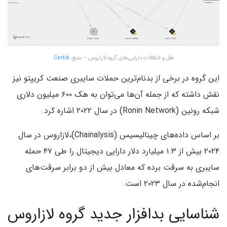
نقل و انتقالات دارایی‌های گروه لازاروس – منبع:
Certik
این گروه در برخی از بدنام‌ترین حملات سایبری صنعت کریپتو نیز
نقش داشته که از جمله آن‌ها می‌توان به هک ۶۰۰ میلیون دلاری
شبکه رونین (Ronin Network) در سال ۲۰۲۲ اشاره کرد.
بر اساس داده‌های چینالیسیس (Chainalysis)،لازاروس در سال
۲۰۲۴ بیش از ۱.۳ میلیارد دلار دارایی دیجیتال را طی ۴۷ حمله
سایبری به سرقت برده‌ که معادل بیش از دو برابر سرقت‌های
انجام‌شده در سال ۲۰۲۳ است.
شناسایی بدافزار جدید گروه لازاروس