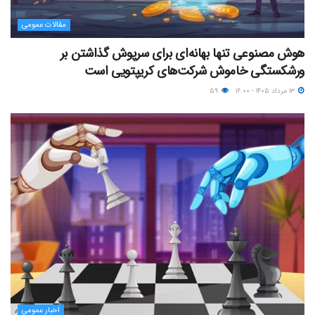
مقالات عمومی
هوش مصنوعی تنها بهانه‌ای برای سرپوش گذاشتن بر
ورشکستگی خاموش شرکت‌های کریپتویی است
۱۳ مرداد ۱۴۰۵ - ۱۶:۰۰
۵۹
اخبار عمومی