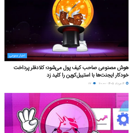
اخبار عمومی
هوش مصنوعی صاحب کیف پول می‌شود؛ کلادفلر پرداخت
خودکار ایجنت‌ها با استیبل‌کوین را کلید زد
۱۶ مرداد ۱۴۰۵ - ۲۰:۰۰
۲۲