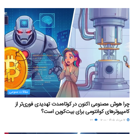
مقالات عمومی
چرا هوش مصنوعی اکنون در کوتاه‌مدت تهدیدی فوری‌تر از
کامپیوترهای کوانتومی برای بیت‌کوین است؟
۱۷ مرداد ۱۴۰۵ - ۱۲:۰۰
۲۲