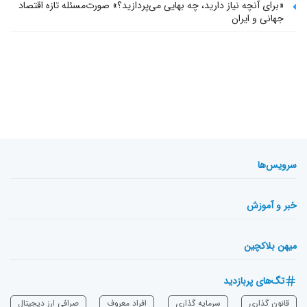
«برای آنچه نیاز دارید، چه بهایی می‌پردازید؟» صورت‌مسئله تازه اقتصاد
جهانی و ایران
سرویس‌ها
خبر و آموزش
میهن بلاکچین
تگ‌های پربازدید
قانون گذاری
سرمایه‌ گذاری
افراد معروف
صرافی ارز دیجیتال