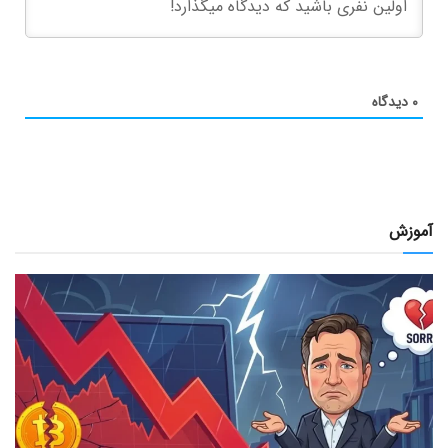
۰
دیدگاه
آموزش