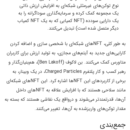
نوع توکن‌های غیرمثلی شبکه‌ای به افزایش ارزش ذاتی
یک مجموعه کمک کرده و سرمایه‌گذاری سوداگرانه را به
یک دارایی سودده (NFT کمیابی که به یک NFT کمیاب
دیگر متصل شده است) تبدیل می‌کنند.
به طور کلی، NFTهای شبکه‌ای با شخصی سازی و اضافه کردن
کارایی‌های جدید به آیتم‌های مجازی، به تولید ارزش برای کاربران
متاورس کمک می‌کنند. بن لاکوف (Ben Lakoff)، هم‌بنیان‌گذار و
رهبر کسب و کار پلتفرم Charged Particles، در یک وبینار، به
برخی از کاربردهای این NFTها اشاره کرد. این NFTهای شبکه‌ای
مانند سلاحی هستند که با افزایش علاقه به NFTهای داخل
آن‌ها، قدرتمندتر می‌شوند و درواقع یک نقاشی هستند که بسته به
مقدار توکن‌های واریزشده به آن‌ها، تغییر می‌کنند.
جمع‌بندی