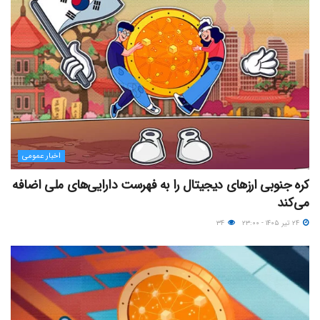
اخبار عمومی
کره جنوبی ارزهای دیجیتال را به فهرست دارایی‌های ملی اضافه
می‌کند
۲۴ تیر ۱۴۰۵ - ۲۳:۰۰
۳۴