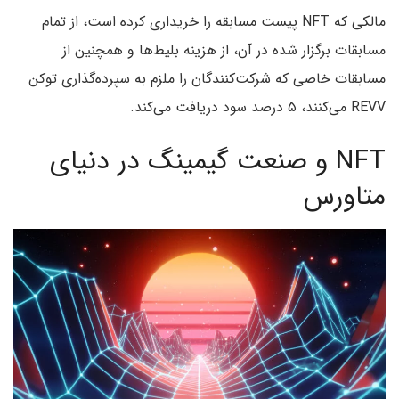
مالکی که NFT پیست مسابقه را خریداری کرده است، از تمام
مسابقات برگزار شده در آن، از هزینه بلیط‌ها و همچنین از
مسابقات خاصی که شرکت‌کنندگان را ملزم به سپرده‌گذاری توکن
REVV می‌کنند، ۵ درصد سود دریافت می‌کند.
NFT و صنعت گیمینگ در دنیای
متاورس