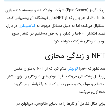
اپیک گیمز (Epic Games) شرکت تولیدکننده و توسعه‌دهنده بازی
Fortnite، از هر بازی که از NFTهای فروشگاه آن پشتیبانی کند،
استقبال می‌کند؛ اما به دلیل مسائل مربوط به
کلاهبرداری
در بازار،
قصد انتشار NFT‌ها را ندارد و به طور مستقیم در انتشار هیچ
توکن غیرمثلی شرکت نخواهد کرد.
NFT و زندگی مجازی
همانطور که اخیرا
توییتر
اعلام کرد که از NFT‌ به‌عنوان عکس
پروفایل پشتیبانی می‌کند، افراد توکن‌های غیرمثلی را برای اعتبار
اجتماعی، موقعیت و حس تعلق که از هم‌فکرانشان می‌گیرند،
جمع‌آوری می‌کنند.
برای مثال تکامل آواتارها را در دنیای متاورس، می‌توان در