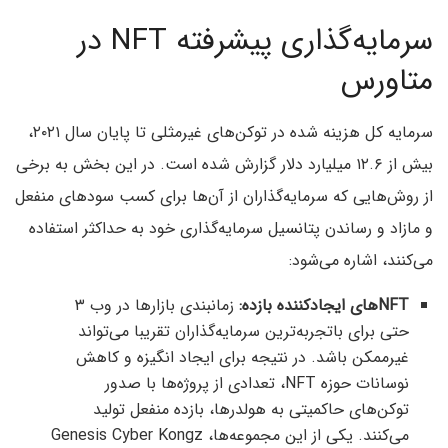
سرمایه‌گذاری پیشرفته NFT در
متاورس
سرمایه کل هزینه شده در توکن‌های غیرمثلی تا پایان سال ۲۰۲۱،
بیش از ۱۲.۶ میلیارد دلار گزارش شده است. در این بخش به برخی
از روش‌هایی که سرمایه‌گذاران از آن‌ها برای کسب سودهای منفعل
و مازاد و رساندن پتانسیل سرمایه‌گذاری خود به حداکثر استفاده
می‌کنند، اشاره می‌شود:
NFTهای ایجاد‌کننده بازده:
زمانبندی بازارها در وب ۳
حتی برای باتجربه‌ترین سرمایه‌گذاران تقریبا می‌تواند
غیرممکن باشد. در نتیجه برای ایجاد انگیزه‌ و کاهش
نوسانات حوزه NFT، تعدادی از پروژه‌ها با صدور
توکن‌های حاکمیتی به هولدرها، بازده‌ منفعل تولید
می‌کنند. یکی از این مجموعه‌ها، Genesis Cyber Kongz