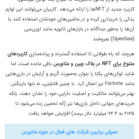
کاربرد جدید از NFTها را ارائه می‌دهد. کاربران می‌توانند این لوازم
یدکی را خریداری کرده و در ماشین‌های خودشان استفاده کنند یا
آن‌ها را به‌طور جداگانه در بازارهای ثانویه مانند اوپن‌سی
(OpenSea) بفروشند.
هرچند که راه طولانی تا استفاده گسترده و پیاده‌سازی
کاربردهای
متنوع برای
NFT در بلاک چین و متاورس
باقی‌ مانده است، اما
شاید توکن‌های یکتا را بتوان به‌صورت گریم و آرایش در بازی‌هایی
مانند Fortnite نیز اعمال کرد. با چنین قابلیتی، نه تنها بازیکنن
بهتر می‌توانند مالکیت و اصلیت دارایی خود را نشان دهند، بلکه
خریدهای جهانی داخل بازی‌ها نیز (که تخمین زده می‌شود تا
۲۰۲۵ به ۷۴.۴ میلیارد دلار برسد) افزایش خواهد یافت.
معرفی برترین شرکت های فعال در حوزه متاورس