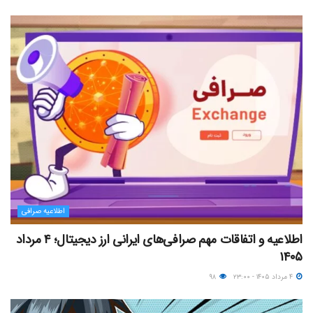
اطلاعیه صرافی
اطلاعیه و اتفاقات مهم صرافی‌های ایرانی ارز دیجیتال؛ ۴ مرداد
۱۴۰۵
۴ مرداد ۱۴۰۵ - ۲۳:۰۰
۹۸