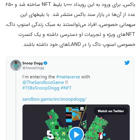
باکس، برای ورود به این رویداد ۱٬۰۰۰ بلیط NFT ساخته شد و ۶۵۰
عدد از آن‌ها در بازار سند باکس منتشر شد. با بلیطهای این
میهمانی خصوصی، افراد می‌توانستند به سبک زندگی اسنوپ داگ،
NFTهای ویژه و تجربیات او دسترسی داشته و یک کنسرت
خصوصی اسنوپ داگ را در LANDهای خود داشته باشند.