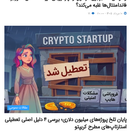
فاندامنتال‌ها غلبه می‌کند؟
۱۰ مرداد ۱۴۰۵ - ۲۰:۰۰
۷۱
مقالات عمومی
پایان تلخ پروژه‌های میلیون دلاری؛ بررسی ۴ دلیل اصلی تعطیلی
استارتاپ‌های مطرح کریپتو