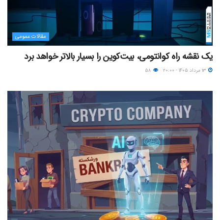
مقالات عمومی
یک نقشه راه کوانتومی، بیت‌کوین را بسیار بالاتر خواهد برد
۱۳ مرداد ۱۴۰۵ - ۲۰:۰۰
۵۸