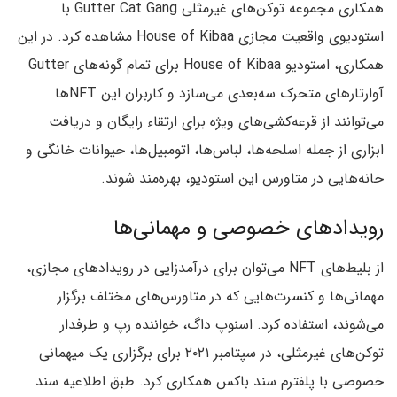
همکاری مجموعه توکن‌های غیرمثلی Gutter Cat Gang با
استودیوی واقعیت مجازی House of Kibaa مشاهده کرد. در این
همکاری، استودیو House of Kibaa برای تمام گونه‌های Gutter
آوارتارهای متحرک سه‌بعدی می‌سازد و کاربران این NFTها
می‌توانند از قرعه‌کشی‌های ویژه برای ارتقاء رایگان و دریافت
ابزاری از جمله اسلحه‌ها، لباس‌ها، اتومبیل‌ها، حیوانات خانگی و
خانه‌هایی در متاورس این استودیو، بهره‌مند شوند.
رویدادهای خصوصی و مهمانی‌ها
از بلیط‌های NFT می‌توان برای درآمدزایی در رویداد‌های مجازی،
مهمانی‌ها و کنسرت‌هایی که در متاورس‌های مختلف برگزار
می‌شوند، استفاده کرد. اسنوپ داگ، خواننده رپ و طرفدار
توکن‌های غیرمثلی، در سپتامبر ۲۰۲۱ برای برگزاری یک میهمانی
خصوصی با پلفترم سند باکس همکاری کرد. طبق اطلاعیه سند