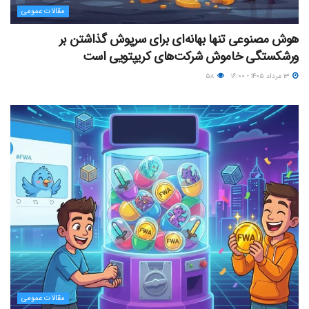
مقالات عمومی
هوش مصنوعی تنها بهانه‌ای برای سرپوش گذاشتن بر
ورشکستگی خاموش شرکت‌های کریپتویی است
۱۳ مرداد ۱۴۰۵ - ۱۶:۰۰
۵۸
مقالات عمومی