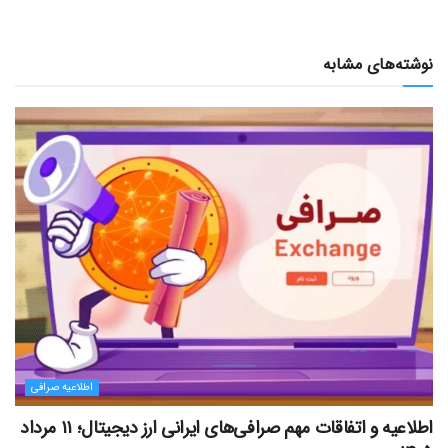
نوشته‌های مشابه
اطلاعیه صرافی
اطلاعیه و اتفاقات مهم صرافی‌های ایرانی ارز دیجیتال؛ ۱۱ مرداد