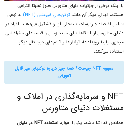
با اینکه برخی از جزئیات دنیای متاورس هنوز نسبتا انتزاعی
هستند، اجزای دیگر آن مانند
توکن‌های غیرمثلی (NFT)
به نوعی
اساس اقتصاد و زیرساخت داخلی آن را تشکیل می‌دهند. افراد در
دنیای متاورس از NFTها برای خرید زمین‌ و قطعه‌های جغرافیایی
مجازی، بلیط رویدادها، آواتارها و آیتم‌های دیجیتال دیگر
استفاده می‌کنند.
مفهوم NFT چیست؟ همه چیز درباره توکنهای غیر قابل
تعویض
NFT و سرمایه‌گذاری در املاک و
مستغلات دنیای متاورس
همانطور که اشاره شد، یکی از
موارد استفاده NFT در دنیای