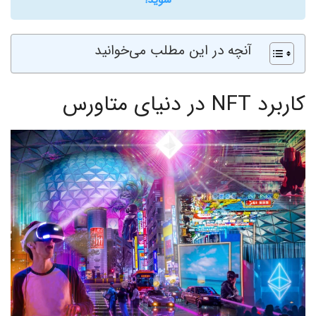
آنچه در این مطلب می‌خوانید
کاربرد NFT در دنیای متاورس