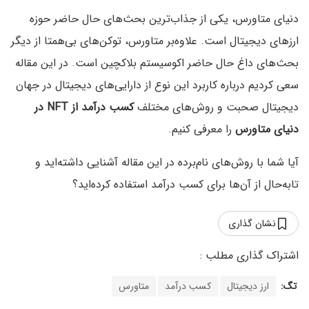
دنیای متاورس، یکی از جذاب‌ترین بحث‌های حال حاضر حوزه
ارزهای دیجیتال است. علاوه‌بر متاورس، توکن‌های بی‌همتا از دیگر
بحث‌های داغ حال حاضر اکوسیستم بلاکچین است. در این مقاله
سعی کردیم درباره کاربرد این نوع از دارایی‌های دیجیتال در جهان
دیجیتال صحبت و روش‌های مختلف
کسب درآمد از NFT در
دنیای متاورس
را معرفی کنیم.
آيا شما با روش‌های نام‌برده در این مقاله آشنایی داشته‌اید و
تابه‌حال از آن‌ها برای کسب درآمد استفاده کرده‌اید؟
نشان گذاری
تگ:
ارز دیجیتال
کسب درآمد
متاورس