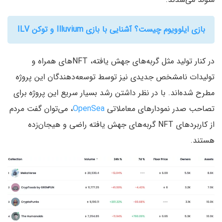
بازی ایلوویوم چیست؟ آشنایی با بازی Illuvium و توکن ILV
در کنار تولید مثل گربه‌های جهش یافته‌، NFT‌های همراه و
تولیدات نامشخص جدیدی نیز توسط توسعه‌دهندگان این پروژه
مطرح شده‌اند. با در نظر داشتن رشد بسیار سریع این پروژه برای
تصاحب صدر نمودار‌های معاملاتی
OpenSea‌
، می‌توان گفت مردم
از کاربردهای NFT گربه‌های جهش یافته راضی و هیجان‌زده
هستند.