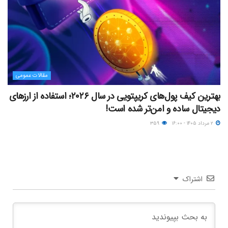
مقالات عمومی
بهترین کیف پول‌های کریپتویی در سال ۲۰۲۶؛ استفاده از ارزهای
دیجیتال ساده و امن‌تر شده است!
۲ مرداد ۱۴۰۵ - ۱۶:۰۰
۳۵۹
اشتراک