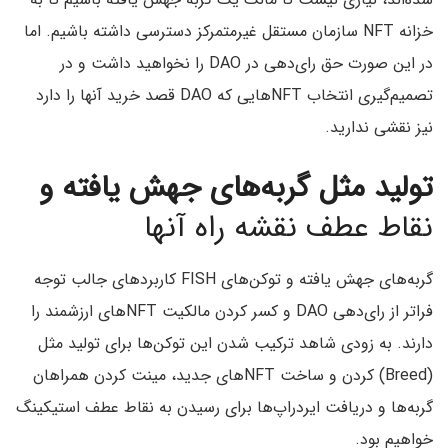
خزانه NFT سازمان مستقل غیرمتمرکز دسترسی داشته باشیم. اما
در این صورت حق رای‌دهی در DAO‌ را نخواهید داشت و در
تصمیم‌گیری انتخاب NFT‌هایی که DAO‌ قصد خرید آنها را دارد
نیز نقشی ندارید.
تولید مثل گربه‌های جهش یافته و
نقاط عطف نقشه راه آنها
گربه‌های جهش یافته و توکن‌های FISH کاربردهای جالب توجه
فراتر از رای‌دهی DAO و کسر کردن مالکیت NFT‌های ارزشمند را
دارند. به زودی شاهد ترکیب شدن این توکن‌ها برای تولید مثل
(Breed) کردن و ساخت NFT‌های جدید، مینت کردن همراهان
گربه‌ها و دریافت ایردراپ‌ها برای رسیدن به نقاط عطف استیکینگ
خواهیم بود.