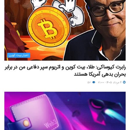
اخبار بیت کوین
رابرت کیوساکی: طلا، بیت کوین و اتریوم سپر دفاعی من در برابر
بحران بدهی آمریکا هستند
۴ مرداد ۱۴۰۵ - ۲۱:۰۰
۵۲