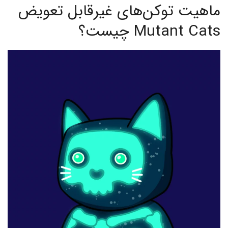
ماهیت توکن‌های غیرقابل تعویض
Mutant Cats چیست؟