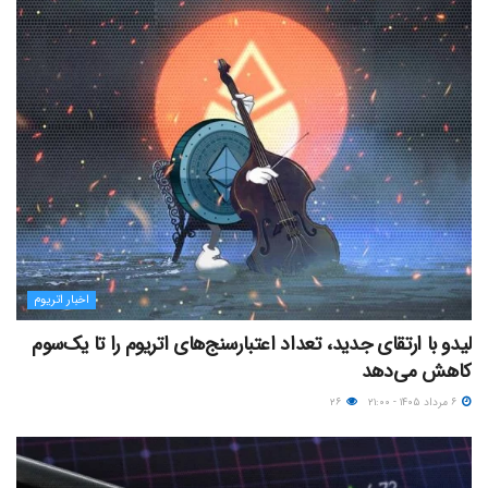
اخبار اتریوم
لیدو با ارتقای جدید، تعداد اعتبارسنج‌های اتریوم را تا یک‌سوم
کاهش می‌دهد
۶ مرداد ۱۴۰۵ - ۲۱:۰۰
۲۶