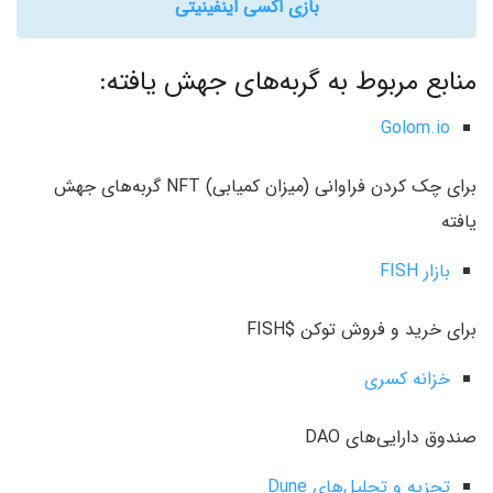
بازی اکسی اینفینیتی
منابع مربوط به گربه‌های جهش یافته:
Golom.io
برای چک کردن فراوانی (میزان کمیابی) NFT گربه‌های جهش
یافته
بازار FISH
برای خرید و فروش توکن $FISH
خزانه کسری
صندوق دارایی‌های DAO
تجزیه و تحلیل‌های Dune