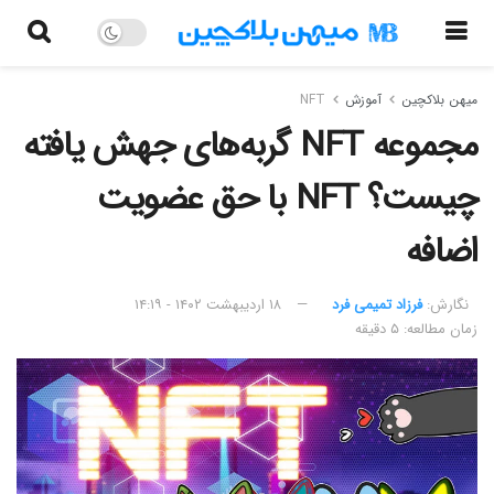
میهن بلاکچین
آموزش
NFT
مجموعه NFT گربه‌های جهش یافته
چیست؟ NFT با حق عضویت
اضافه
نگارش:‌
فرزاد تمیمی فرد
۱۸ اردیبهشت ۱۴۰۲ - ۱۴:۱۹
زمان مطالعه: ۵ دقیقه