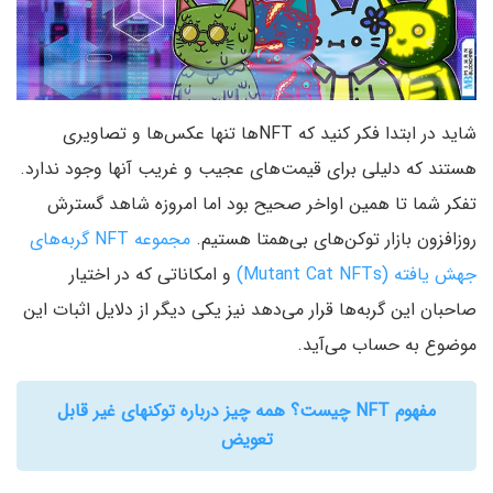
شاید در ابتدا فکر کنید که NFT‌ها تنها عکس‌ها و تصاویری
هستند که دلیلی برای قیمت‌های عجیب و غریب آنها وجود ندارد.
تفکر شما تا همین اواخر صحیح بود اما امروزه شاهد گسترش
روزافزون بازار توکن‌های بی‌همتا هستیم.
مجموعه NFT گربه‌های
جهش یافته (‌Mutant Cat NFTs‌)
و امکاناتی که در اختیار
صاحبان این گربه‌ها قرار می‌دهد نیز یکی دیگر از دلایل اثبات این
موضوع به حساب می‌آید.
مفهوم NFT چیست؟ همه چیز درباره توکنهای غیر قابل
تعویض