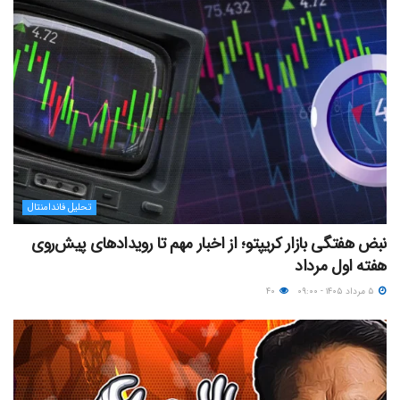
تحلیل فاندامنتال
نبض هفتگی بازار کریپتو؛ از اخبار مهم تا رویدادهای پیش‌روی
هفته اول مرداد
۵ مرداد ۱۴۰۵ - ۰۹:۰۰
۴۰