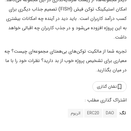
امکان استیکینگ توکن فیش (FISH) تصمیم جذاب دیگری برای
کسب درآمد کاربران است. باید دید در آینده چه امکانات بیشتری
به این پروژه افزوده می‌شود و در جذب کاربران چه اقبالی خواهد
داشت.
تجربه شما از مالکیت توکن‌های بی‌همتای مجموعه‌ای چیست؟ چه
معیاری برای تشخیص پروژه خوب از بد دارید؟ نظرات خود را با ما
در میان بگذارید.
نشان گذاری
تگ:
DAO
ERC20
اتریوم