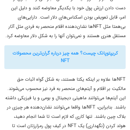
دست دادن ارزش پول خود با یکدیگر معاوضه کنند و دلیل این
امر، قابل تعویض بودن اسکناس‌های دلار است. دارایی‌های
بی‌همتا مثل NFT‌ها نشان‌دهنده اقلام منحصر به فردی مثل آثار
مستقل هنری هستند و نمی‌توان آنها را به شکل دلار معاوضه کرد.
کریپتوپانک چیست؟ همه چیز درباره گران‌ترین محصولات
NFT
NFT‌ها علاوه بر اینکه یکتا هستند، به شکل گواه اثبات حق
مالکیت بر اقلام و آیتم‌های منحصر به فرد نیز محسوب می‌شوند.
این آیتم‌ها می‌توانند ماهیتی دیجیتال و بومی و یا فیزیکی داشته
باشند. بنابراین، NFT‌ها واقعا می‌توانند نشان‌دهنده هر چیزی در
بلاک چین باشند. تنها کاری که لازم است تا شما انجام دهید،
هولد کردن (نگهداری) یک NFT در کیف پول رمزارز‌تان است تا