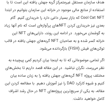
هدف سازمان مستقل غیرمتمرکز گربه جهش یافته این است تا با
استفاده از منابع مالی موجود در خزانه این سازمان بتوانیم در ابتدا
Cool Cat NFT که بازار بسیار داغی دارد را خریداری کنیم. گام
بعدی نیز خریداری کردن NFT‌های پرآوازه‌ای است که نام آنها زیاد
به گوشمان می‌خورد. در ادامه این روند، دارایی‌های NFT این
خزانه کسر شده و به صاحبان NFT گربه‌های جهش یافته در قالب
توکن‌های فیش (FISH) بازگردانده می‌شود.
اگر تمامی موضوعاتی که تا به اینجا بیان کردیم کمی پیچیده به
نظر می‌رسد، نگران نباشید. در این مقاله قصد داریم تا بخش‌های
مختلف پروژه NFT گربه‌های جهش یافته را به زبان ساده بیان
کنیم و شیوه کارکرد DAO‌ را نیز آموزش دهیم. با مطالعه کردن این
مقاله، به یکی از سریع‌ترین پروژه‌های NFT در حال رشد اشراف
کامل خواهید داشت.