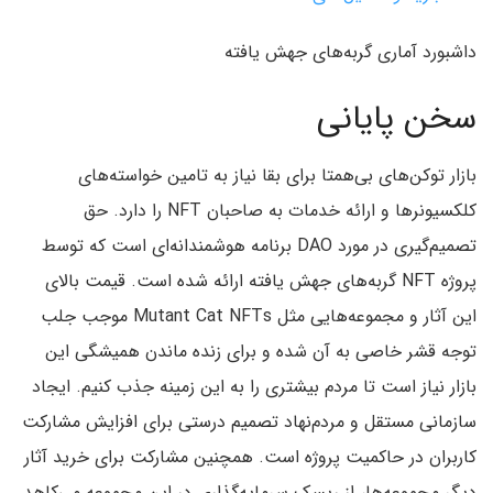
داشبورد آماری گربه‌های جهش یافته
سخن پایانی
بازار توکن‌های بی‌همتا برای بقا نیاز به تامین خواسته‌های
کلکسیونرها و ارائه خدمات به صاحبان NFT‌ را دارد. حق
تصمیم‌گیری در مورد DAO برنامه هوشمندانه‌ای است که توسط
پروژه NFT گربه‌های جهش یافته ارائه شده است. قیمت بالای
این آثار و مجموعه‌هایی مثل Mutant Cat NFTs موجب جلب
توجه قشر خاصی به آن شده و برای زنده ماندن همیشگی این
بازار نیاز است تا مردم بیشتری را به این زمینه جذب کنیم. ایجاد
سازمانی مستقل و مردم‌نهاد تصمیم درستی برای افزایش مشارکت
کاربران در حاکمیت پروژه است. همچنین مشارکت برای خرید آثار
دیگر مجموعه‌ها، از ریسک سرمایه‌گذاری در این مجموعه می‌کاهد.