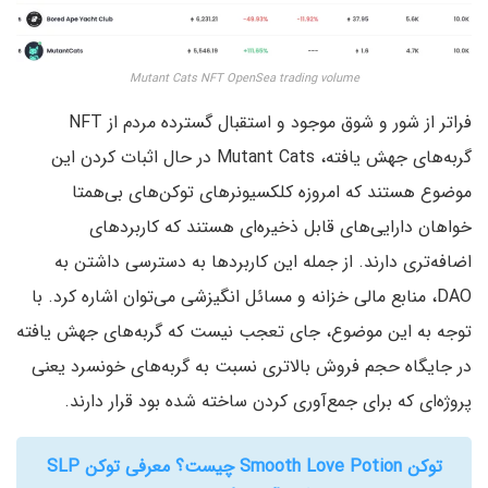
Mutant Cats NFT OpenSea trading volume
فراتر از شور و شوق موجود و استقبال گسترده مردم از NFT
گربه‌های جهش یافته‌، Mutant Cats در حال اثبات کردن این
موضوع هستند که امروزه کلکسیونر‌های توکن‌های بی‌همتا
خواهان دارایی‌های قابل ذخیره‌ای هستند که کاربردهای
اضافه‌تری دارند. از جمله این کاربردها به دسترسی داشتن به
DAO‌، منابع مالی خزانه و مسائل انگیزشی می‌توان اشاره کرد. با
توجه به این موضوع، جای تعجب نیست که گربه‌های جهش یافته
در جایگاه حجم فروش بالاتری نسبت به گربه‌های خونسرد یعنی
پروژه‌ای که برای جمع‌آوری کردن ساخته شده بود قرار دارند.
توکن Smooth Love Potion چیست؟ معرفی توکن SLP