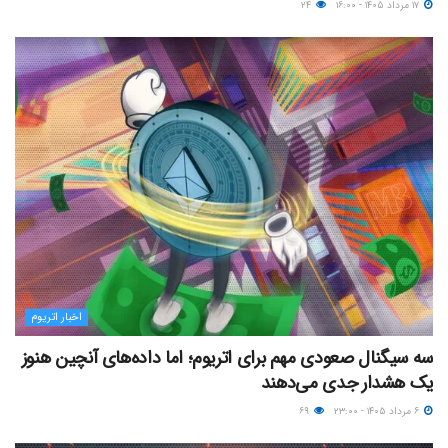
۱۷ مرداد ۱۴۰۵ - ۱۶:۰۰
۲۴
اخبار اتریوم
سه سیگنال صعودی مهم برای اتریوم؛ اما داده‌های آنچین هنوز
یک هشدار جدی می‌دهند
۶ مرداد ۱۴۰۵ - ۲۳:۰۰
۶۹