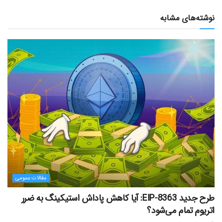
نوشته‌های مشابه
مقالات عمومی
طرح جدید EIP-8363: آیا کاهش پاداش استیکینگ به ضرر
اتریوم تمام می‌شود؟