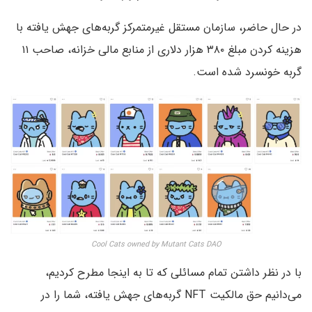
در حال حاضر، سازمان مستقل غیرمتمرکز گربه‌های جهش یافته با
هزینه کردن مبلغ ۳۸۰ هزار دلاری از منابع مالی خزانه، صاحب ۱۱
گربه خونسرد شده است.
Cool Cats owned by Mutant Cats DAO
با در نظر داشتن تمام مسائلی که تا به اینجا مطرح کردیم،
می‌دانیم حق مالکیت NFT گربه‌های جهش یافته‌، شما را در