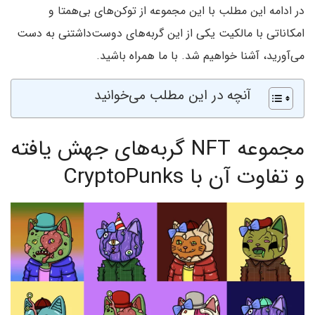
در ادامه این مطلب با این مجموعه از توکن‌های بی‌همتا و
امکاناتی با مالکیت یکی از این گربه‌های دوست‌داشتنی به دست
می‌آورید، آشنا خواهیم شد. با ما همراه باشید.
آنچه در این مطلب می‌خوانید
مجموعه NFT گربه‌های جهش یافته
و تفاوت آن با CryptoPunks